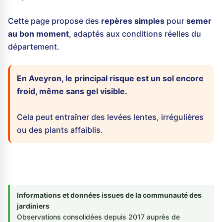
Cette page propose des
repères simples
pour
semer
au bon moment
, adaptés aux conditions réelles du
département.
En Aveyron, le principal risque est un sol encore
froid, même sans gel visible.
Cela peut entraîner des levées lentes, irrégulières
ou des plants affaiblis.
Informations et données issues de la communauté des
jardiniers
Observations consolidées depuis 2017 auprès de