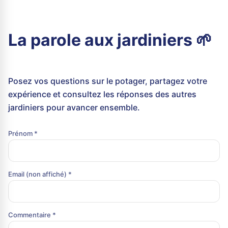
La parole aux jardiniers 🌱
Posez vos questions sur le potager, partagez votre
expérience et consultez les réponses des autres
jardiniers pour avancer ensemble.
Prénom *
Email (non affiché) *
Commentaire *