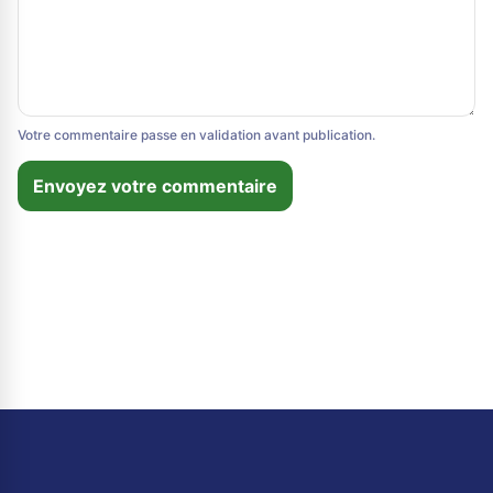
Votre commentaire passe en validation avant publication.
Envoyez votre commentaire