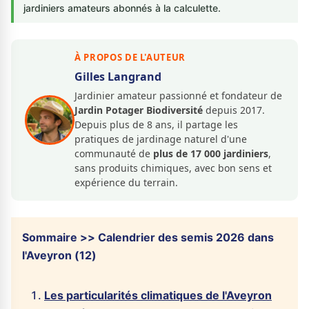
jardiniers amateurs abonnés à la calculette.
À PROPOS DE L'AUTEUR
Gilles Langrand
Jardinier amateur passionné et fondateur de
Jardin Potager Biodiversité
depuis 2017.
Depuis plus de 8 ans, il partage les
pratiques de jardinage naturel d'une
communauté de
plus de 17 000 jardiniers
,
sans produits chimiques, avec bon sens et
expérience du terrain.
Sommaire >> Calendrier des semis 2026 dans
l'Aveyron (12)
Les particularités climatiques de l'Aveyron