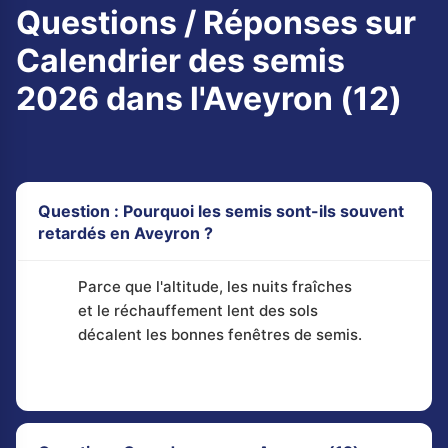
Questions / Réponses sur
Calendrier des semis
2026 dans l'Aveyron (12)
Question : Pourquoi les semis sont-ils souvent
retardés en Aveyron ?
Parce que l'altitude, les nuits fraîches
et le réchauffement lent des sols
décalent les bonnes fenêtres de semis.