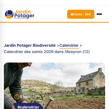
📖 Livre : 29€
Jardin Potager Biodiversité
Calendrier
Calendrier des semis 2026 dans l'Aveyron (12)
6 min
#calendrier