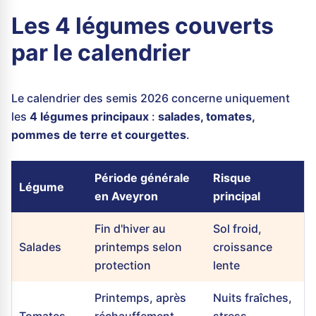
Les 4 légumes couverts
par le calendrier
Le calendrier des semis 2026 concerne uniquement
les
4 légumes principaux
:
salades, tomates,
pommes de terre et courgettes
.
Période générale
Risque
Légume
en Aveyron
principal
Fin d'hiver au
Sol froid,
Salades
printemps selon
croissance
protection
lente
Printemps, après
Nuits fraîches,