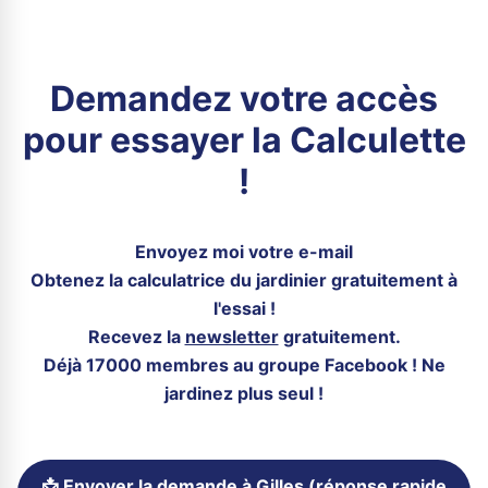
Demandez votre accès
pour essayer la Calculette
!
Envoyez moi votre e-mail
Obtenez la calculatrice du jardinier gratuitement à
l'essai !
Recevez la
newsletter
gratuitement.
Déjà 17000 membres au groupe Facebook ! Ne
jardinez plus seul !
📩 Envoyer la demande à Gilles (réponse rapide