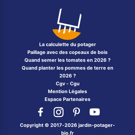
La calculette du potager
Paillage avec des copeaux de bois
Quand semer les tomates en 2026 ?
Quand planter les pommes de terre en
2026 ?
Cgv - Cgu
Mention Légales
Espace Partenaires
Facebook
Instagram
Pinterest
YouTube
Copyright © 2017-2026 jardin-potager-
bio.fr