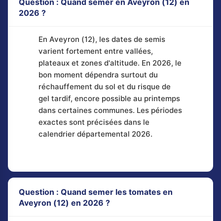
Question : Quand semer en Aveyron (12) en
2026 ?
En Aveyron (12), les dates de semis
varient fortement entre vallées,
plateaux et zones d'altitude. En 2026, le
bon moment dépendra surtout du
réchauffement du sol et du risque de
gel tardif, encore possible au printemps
dans certaines communes. Les périodes
exactes sont précisées dans le
calendrier départemental 2026.
Question : Quand semer les tomates en
Aveyron (12) en 2026 ?