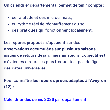
Un calendrier départemental permet de tenir compte :
de l'altitude et des microclimats,
du rythme réel de réchauffement du sol,
des pratiques qui fonctionnent localement.
Les repères proposés s'appuient sur des
observations accumulées sur plusieurs saisons
,
issues de retours de jardiniers amateurs. L'objectif est
d'éviter les erreurs les plus fréquentes, pas de figer
des dates universelles.
Pour connaître
les repères précis adaptés à l'Aveyron
(12)
:
Calendrier des semis 2026 par département