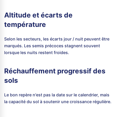
Altitude et écarts de
température
Selon les secteurs, les écarts jour / nuit peuvent être
marqués. Les semis précoces stagnent souvent
lorsque les nuits restent froides.
Réchauffement progressif des
sols
Le bon repère n'est pas la date sur le calendrier, mais
la capacité du sol à soutenir une croissance régulière.