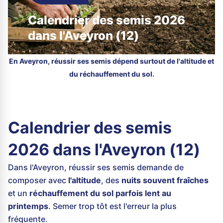
Calendrier des semis 2026
dans l'Aveyron (12)
En Aveyron, réussir ses semis dépend surtout de l'altitude et
du réchauffement du sol.
Calendrier des semis
2026 dans l'Aveyron (12)
Dans l'Aveyron, réussir ses semis demande de
composer avec
l'altitude
, des
nuits souvent fraîches
et un
réchauffement du sol parfois lent au
printemps
. Semer trop tôt est l'erreur la plus
fréquente.