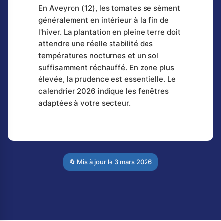
En Aveyron (12), les tomates se sèment
généralement en intérieur à la fin de
l'hiver. La plantation en pleine terre doit
attendre une réelle stabilité des
températures nocturnes et un sol
suffisamment réchauffé. En zone plus
élevée, la prudence est essentielle. Le
calendrier 2026 indique les fenêtres
adaptées à votre secteur.
🔄 Mis à jour le
3 mars 2026