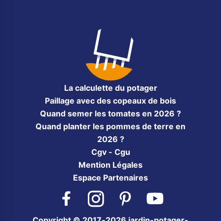
La calculette du potager
Paillage avec des copeaux de bois
Quand semer les tomates en 2026 ?
Quand planter les pommes de terre en
2026 ?
Cgv - Cgu
Mention Légales
Espace Partenaires
Facebook
Instagram
Pinterest
YouTube
Copyright © 2017-2026 jardin-potager-