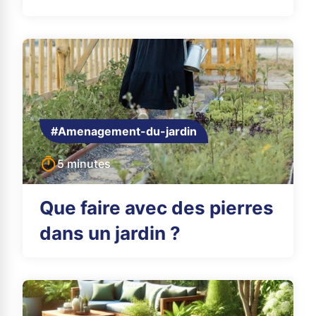
#Amenagement-du-jardin
5 minutes
Que faire avec des pierres
dans un jardin ?