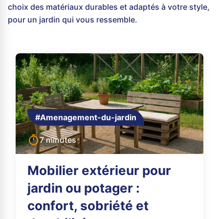
choix des matériaux durables et adaptés à votre style,
pour un jardin qui vous ressemble.
#Amenagement-du-jardin
7 minutes
Mobilier extérieur pour
jardin ou potager :
confort, sobriété et