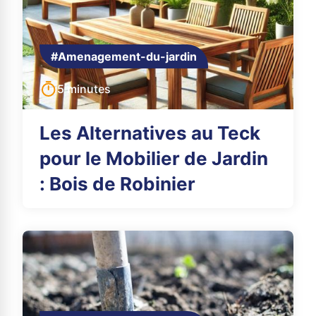
#Amenagement-du-jardin
5 minutes
Les Alternatives au Teck
pour le Mobilier de Jardin
: Bois de Robinier