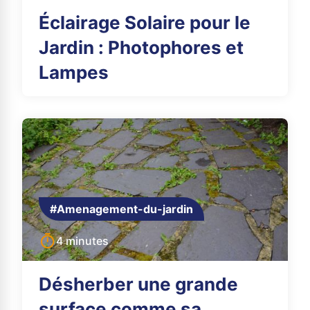
Éclairage Solaire pour le
Jardin : Photophores et
Lampes
#Amenagement-du-jardin
4 minutes
Désherber une grande
surface comme sa