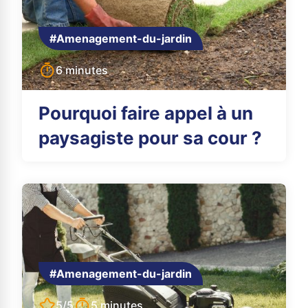
#Amenagement-du-jardin
6 minutes
Pourquoi faire appel à un
paysagiste pour sa cour ?
#Amenagement-du-jardin
5/5
5 minutes