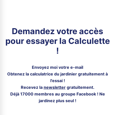
Demandez votre accès
pour essayer la Calculette
!
Envoyez moi votre e-mail
Obtenez la calculatrice du jardinier gratuitement à
l'essai !
Recevez la
newsletter
gratuitement.
Déjà 17000 membres au groupe Facebook ! Ne
jardinez plus seul !