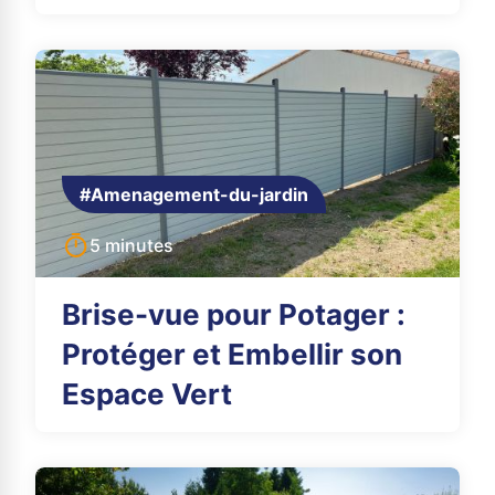
#Amenagement-du-jardin
5 minutes
Brise-vue pour Potager :
Protéger et Embellir son
Espace Vert