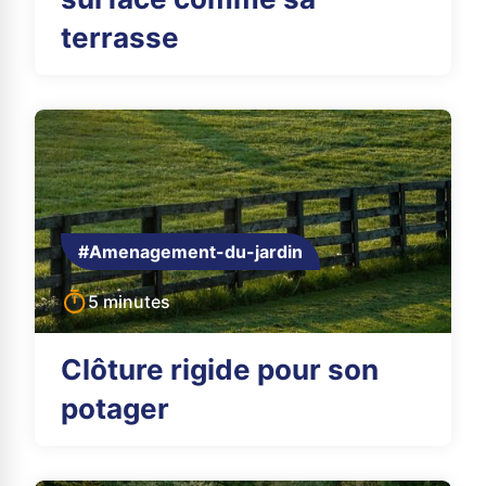
terrasse
#Amenagement-du-jardin
5 minutes
Clôture rigide pour son
potager