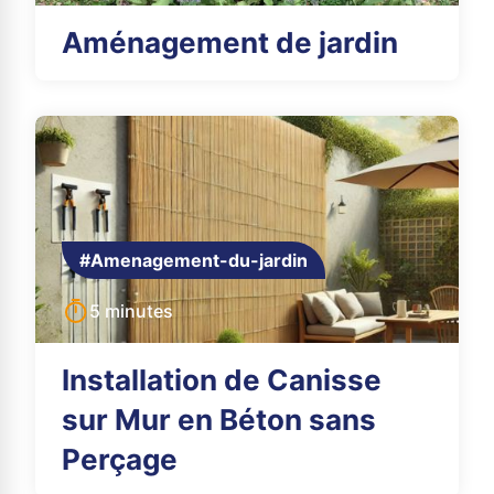
Aménagement de jardin
#Amenagement-du-jardin
5 minutes
Installation de Canisse
sur Mur en Béton sans
Perçage