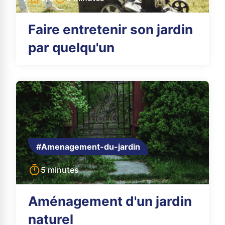
Faire entretenir son jardin
par quelqu'un
#Amenagement-du-jardin
5 minutes
Aménagement d'un jardin
naturel