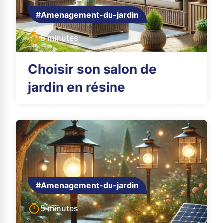
#Amenagement-du-jardin
5 minutes
Choisir son salon de
jardin en résine
#Amenagement-du-jardin
5 minutes