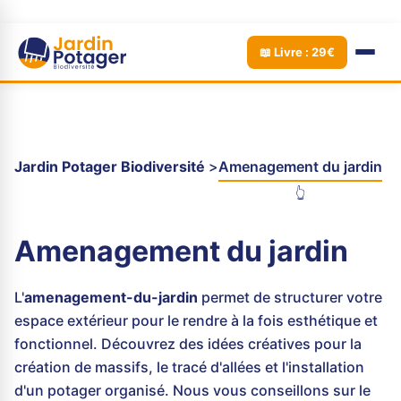
📖 Livre : 29€
Jardin Potager Biodiversité
Amenagement du jardin
👆
Amenagement du jardin
L'
amenagement-du-jardin
permet de structurer votre
espace extérieur pour le rendre à la fois esthétique et
fonctionnel. Découvrez des idées créatives pour la
création de massifs, le tracé d'allées et l'installation
d'un potager organisé. Nous vous conseillons sur le