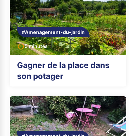
#Amenagement-du-jardin
5 minutes
Gagner de la place dans
son potager