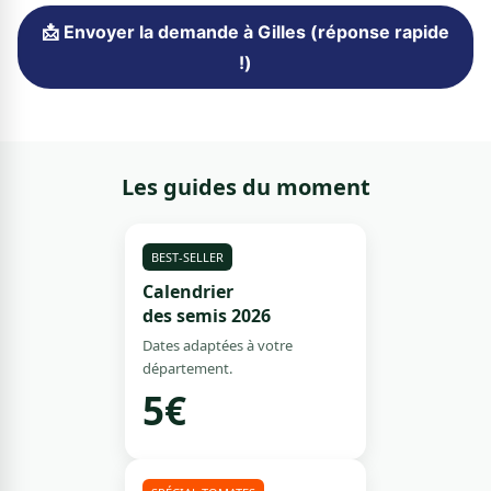
📩 Envoyer la demande à Gilles (réponse rapide
!)
Les guides du moment
BEST-SELLER
Calendrier
des semis 2026
Dates adaptées à votre
département.
5€