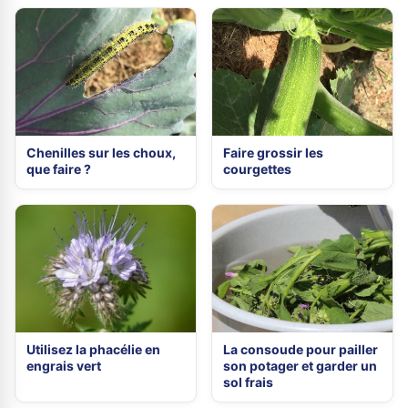
Chenilles sur les choux,
Faire grossir les
que faire ?
courgettes
Utilisez la phacélie en
La consoude pour pailler
engrais vert
son potager et garder un
sol frais