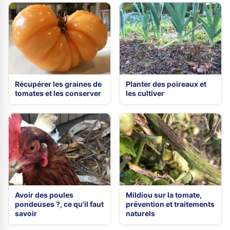
Récupérer les graines de
Planter des poireaux et
tomates et les conserver
les cultiver
Avoir des poules
Mildiou sur la tomate,
pondeuses ?, ce qu'il faut
prévention et traitements
savoir
naturels