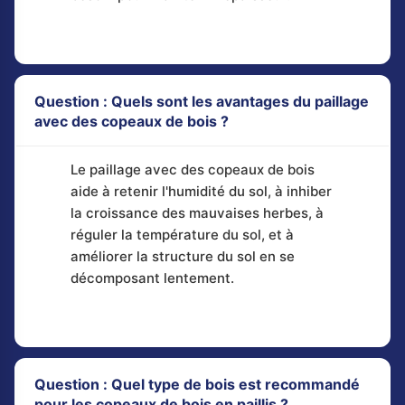
Question : Quels sont les avantages du paillage
avec des copeaux de bois ?
Le paillage avec des copeaux de bois
aide à retenir l'humidité du sol, à inhiber
la croissance des mauvaises herbes, à
réguler la température du sol, et à
améliorer la structure du sol en se
décomposant lentement.
Question : Quel type de bois est recommandé
pour les copeaux de bois en paillis ?