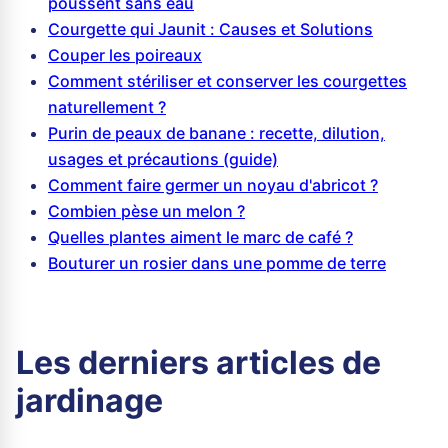
poussent sans eau
Courgette qui Jaunit : Causes et Solutions
Couper les poireaux
Comment stériliser et conserver les courgettes
naturellement ?
Purin de peaux de banane : recette, dilution,
usages et précautions (guide)
Comment faire germer un noyau d'abricot ?
Combien pèse un melon ?
Quelles plantes aiment le marc de café ?
Bouturer un rosier dans une pomme de terre
Les derniers articles de
jardinage