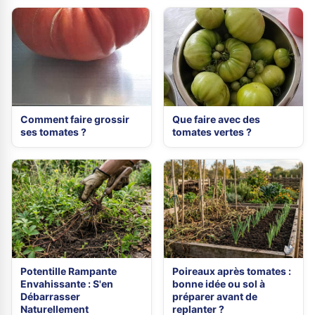
Comment faire grossir
Que faire avec des
ses tomates ?
tomates vertes ?
Potentille Rampante
Poireaux après tomates :
Envahissante : S'en
bonne idée ou sol à
Débarrasser
préparer avant de
Naturellement
replanter ?