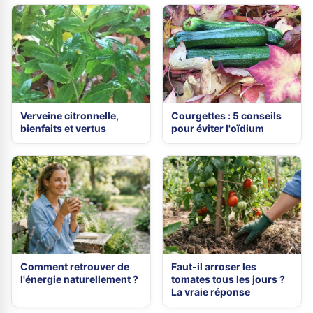
Verveine citronnelle,
Courgettes : 5 conseils
bienfaits et vertus
pour éviter l'oïdium
Comment retrouver de
Faut-il arroser les
l'énergie naturellement ?
tomates tous les jours ?
La vraie réponse