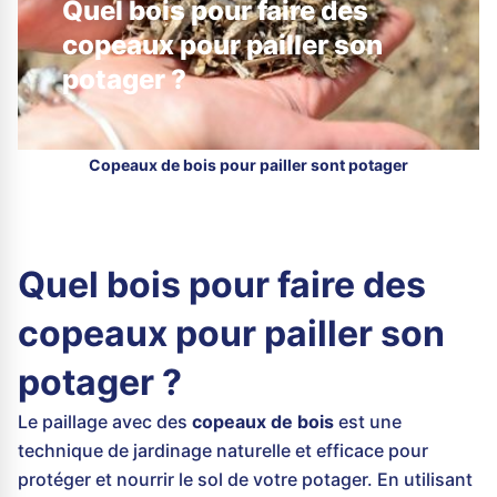
Quel bois pour faire des
copeaux pour pailler son
potager ?
Copeaux de bois pour pailler sont potager
Quel bois pour faire des
copeaux pour pailler son
potager ?
Le paillage avec des
copeaux de bois
est une
technique de jardinage naturelle et efficace pour
protéger et nourrir le sol de votre potager. En utilisant