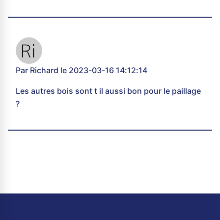
Par Richard le 2023-03-16 14:12:14
Les autres bois sont t il aussi bon pour le paillage
?