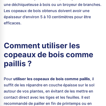
une déchiqueteuse à bois ou un broyeur de branches.
Les copeaux de bois obtenus doivent avoir une
épaisseur d'environ 5 à 10 centimètres pour être
efficaces.
Comment utiliser les
copeaux de bois comme
paillis ?
Pour
utiliser les copeaux de bois comme paillis
, il
suffit de les répandre en couche épaisse sur le sol
autour de vos plantes, en évitant de les mettre en
contact direct avec les tiges et les feuilles. Il est
recommandé de pailler en fin de printemps ou en