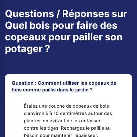
Questions / Réponses sur
Quel bois pour faire des
copeaux pour pailler son
potager ?
Question : Comment utiliser les copeaux de
bois comme paillis dans le jardin ?
Étalez une couche de copeaux de bois
d'environ 5 à 10 centimètres autour des
plantes, en évitant de les entasser
contre les tiges. Rechargez le paillis au
besoin pour maintenir l'épaisseur.