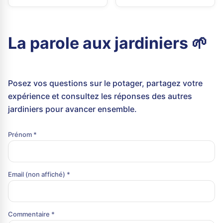
La parole aux jardiniers 🌱
Posez vos questions sur le potager, partagez votre
expérience et consultez les réponses des autres
jardiniers pour avancer ensemble.
Prénom *
Email (non affiché) *
Commentaire *