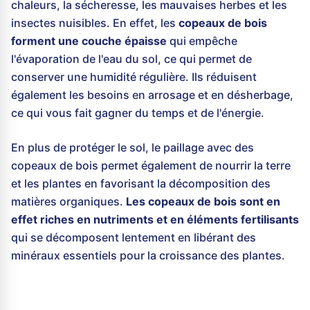
chaleurs, la sécheresse, les mauvaises herbes et les
insectes nuisibles. En effet, les
copeaux de bois
forment une couche épaisse
qui empêche
l'évaporation de l'eau du sol, ce qui permet de
conserver une humidité régulière. Ils réduisent
également les besoins en arrosage et en désherbage,
ce qui vous fait gagner du temps et de l'énergie.
En plus de protéger le sol, le paillage avec des
copeaux de bois permet également de nourrir la terre
et les plantes en favorisant la décomposition des
matières organiques.
Les copeaux de bois sont en
effet riches en nutriments et en éléments fertilisants
qui se décomposent lentement en libérant des
minéraux essentiels pour la croissance des plantes.