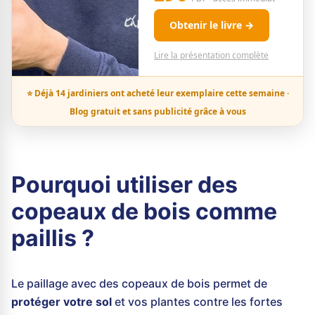
Obtenir le livre →
Lire la présentation complète
⭐ Déjà 14 jardiniers ont acheté leur exemplaire cette semaine ·
Blog gratuit et sans publicité grâce à vous
Pourquoi utiliser des
copeaux de bois comme
paillis ?
Le paillage avec des copeaux de bois permet de
protéger votre sol
et vos plantes contre les fortes