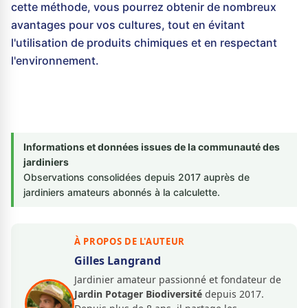
cette méthode, vous pourrez obtenir de nombreux
avantages pour vos cultures, tout en évitant
l'utilisation de produits chimiques et en respectant
l'environnement.
Informations et données issues de la communauté des
jardiniers
Observations consolidées depuis 2017 auprès de
jardiniers amateurs abonnés à la calculette.
À PROPOS DE L'AUTEUR
Gilles Langrand
Jardinier amateur passionné et fondateur de
Jardin Potager Biodiversité
depuis 2017.