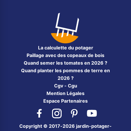
La calculette du potager
Paillage avec des copeaux de bois
Quand semer les tomates en 2026 ?
Quand planter les pommes de terre en
2026 ?
Cgv - Cgu
Mention Légales
Espace Partenaires
Facebook
Instagram
Pinterest
YouTube
Copyright © 2017-2026 jardin-potager-