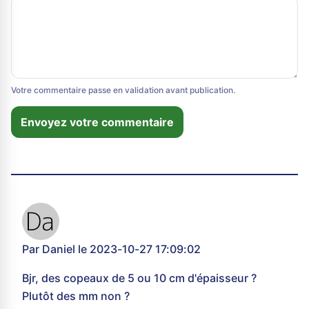
Votre commentaire passe en validation avant publication.
Envoyez votre commentaire
Par Daniel le 2023-10-27 17:09:02
Bjr, des copeaux de 5 ou 10 cm d'épaisseur ?
Plutôt des mm non ?