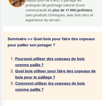
Depuis plus de 8 ans, il partage les
pratiques de jardinage naturel d'une
communauté de
plus de 17 000 jardiniers
,
sans produits chimiques, avec bon sens et
expérience du terrain.
Sommaire >> Quel bois pour faire des copeaux
pour pailler son potager ?
Pourquoi utiliser des copeaux de bois
comme paillis ?
Quel bois utiliser pour faire des copeaux de
bois pour le paillage ?
Comment utiliser les copeaux de bois
comme paillis ?