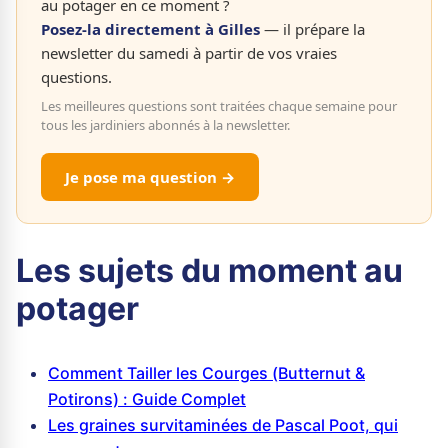
au potager en ce moment ?
Posez-la directement à Gilles
— il prépare la
newsletter du samedi à partir de vos vraies
questions.
Les meilleures questions sont traitées chaque semaine pour
tous les jardiniers abonnés à la newsletter.
Je pose ma question →
Les sujets du moment au
potager
Comment Tailler les Courges (Butternut &
Potirons) : Guide Complet
Les graines survitaminées de Pascal Poot, qui