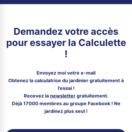
Demandez votre accès
pour essayer la Calculette
!
Envoyez moi votre e-mail
Obtenez la calculatrice du jardinier gratuitement à
l'essai !
Recevez la
newsletter
gratuitement.
Déjà 17000 membres au groupe Facebook ! Ne
jardinez plus seul !