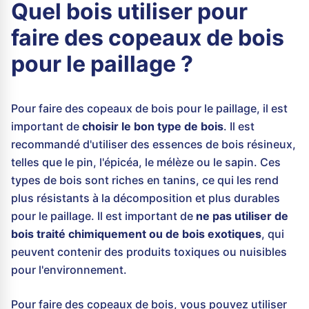
Quel bois utiliser pour
faire des copeaux de bois
pour le paillage ?
Pour faire des copeaux de bois pour le paillage, il est
important de
choisir le bon type de bois
. Il est
recommandé d'utiliser des essences de bois résineux,
telles que le pin, l'épicéa, le mélèze ou le sapin. Ces
types de bois sont riches en tanins, ce qui les rend
plus résistants à la décomposition et plus durables
pour le paillage. Il est important de
ne pas utiliser de
bois traité chimiquement ou de bois exotiques
, qui
peuvent contenir des produits toxiques ou nuisibles
pour l'environnement.
Pour faire des copeaux de bois, vous pouvez utiliser