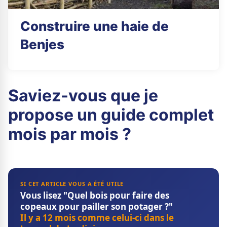
Construire une haie de
Benjes
Saviez-vous que je
propose un guide complet
mois par mois ?
SI CET ARTICLE VOUS A ÉTÉ UTILE
Vous lisez "Quel bois pour faire des
copeaux pour pailler son potager ?"
Il y a 12 mois comme celui-ci dans le