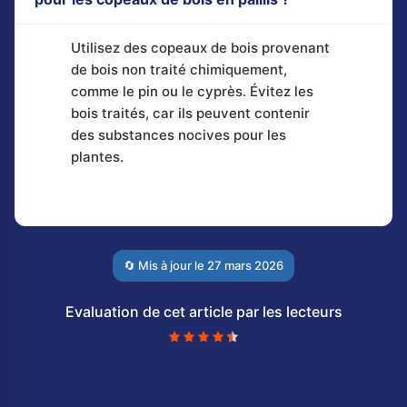
Utilisez des copeaux de bois provenant
de bois non traité chimiquement,
comme le pin ou le cyprès. Évitez les
bois traités, car ils peuvent contenir
des substances nocives pour les
plantes.
🔄 Mis à jour le
27 mars 2026
Evaluation de cet article par les lecteurs