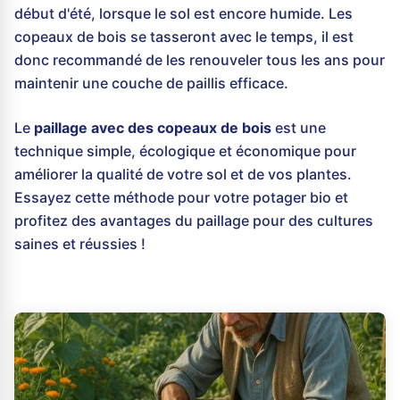
début d'été, lorsque le sol est encore humide. Les
copeaux de bois se tasseront avec le temps, il est
donc recommandé de les renouveler tous les ans pour
maintenir une couche de paillis efficace.
Le
paillage avec des copeaux de bois
est une
technique simple, écologique et économique pour
améliorer la qualité de votre sol et de vos plantes.
Essayez cette méthode pour votre potager bio et
profitez des avantages du paillage pour des cultures
saines et réussies !