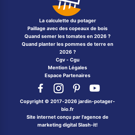
La calculette du potager
Paillage avec des copeaux de bois
Quand semer les tomates en 2026 ?
Quand planter les pommes de terre en
2026 ?
Cgv - Cgu
Mention Légales
Espace Partenaires
Facebook
Instagram
Pinterest
YouTube
Copyright © 2017-2026 jardin-potager-
bio.fr
Site internet conçu par l'agence de
marketing digital Slash-it!