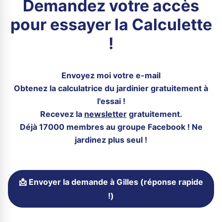
Demandez votre accès
pour essayer la Calculette
!
Envoyez moi votre e-mail
Obtenez la calculatrice du jardinier gratuitement à
l'essai !
Recevez la
newsletter
gratuitement.
Déjà 17000 membres au groupe Facebook ! Ne
jardinez plus seul !
📩 Envoyer la demande à Gilles (réponse rapide
!)