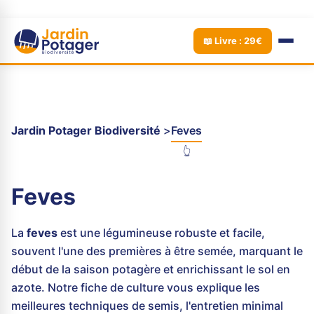
📖 Livre : 29€
Jardin Potager Biodiversité
Feves
👆
Feves
La
feves
est une légumineuse robuste et facile,
souvent l'une des premières à être semée, marquant le
début de la saison potagère et enrichissant le sol en
azote. Notre fiche de culture vous explique les
meilleures techniques de semis, l'entretien minimal