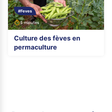
#Feves
5 minutes
Culture des fèves en
permaculture