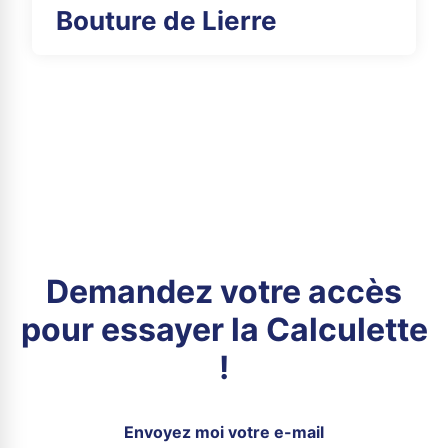
Bouture de Lierre
Demandez votre accès
pour essayer la Calculette
!
Envoyez moi votre e-mail