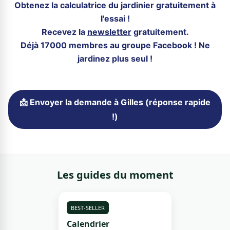
Obtenez la calculatrice du jardinier gratuitement à
l'essai !
Recevez la
newsletter
gratuitement.
Déjà 17000 membres au groupe Facebook ! Ne
jardinez plus seul !
📩 Envoyer la demande à Gilles (réponse rapide
!)
Les guides du moment
BEST-SELLER
Calendrier