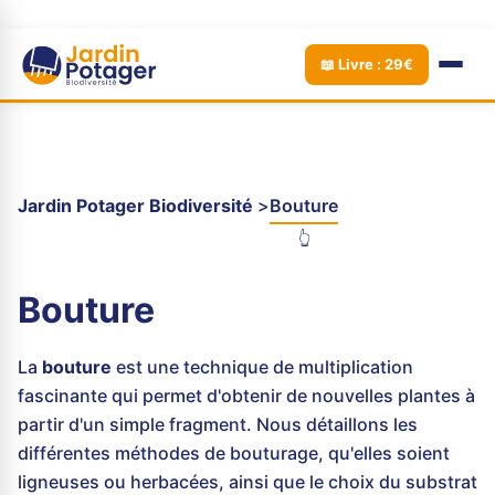
📖 Livre : 29€
Jardin Potager Biodiversité
Bouture
👆
Bouture
La
bouture
est une technique de multiplication
fascinante qui permet d'obtenir de nouvelles plantes à
partir d'un simple fragment. Nous détaillons les
différentes méthodes de bouturage, qu'elles soient
ligneuses ou herbacées, ainsi que le choix du substrat