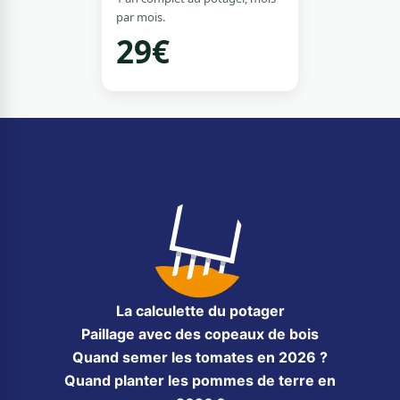
par mois.
29€
La calculette du potager
Paillage avec des copeaux de bois
Quand semer les tomates en 2026 ?
Quand planter les pommes de terre en