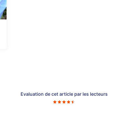
Evaluation de cet article par les lecteurs