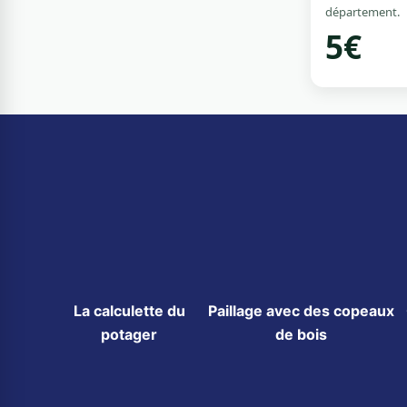
département.
5€
La calculette du
Paillage avec des copeaux
potager
de bois