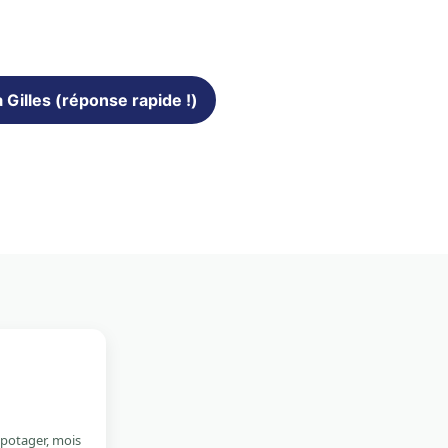
 Gilles (réponse rapide !)
 potager, mois