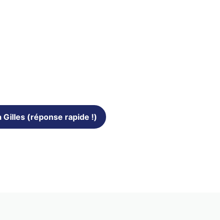
 Gilles (réponse rapide !)