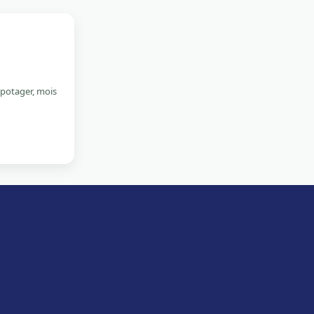
 potager, mois