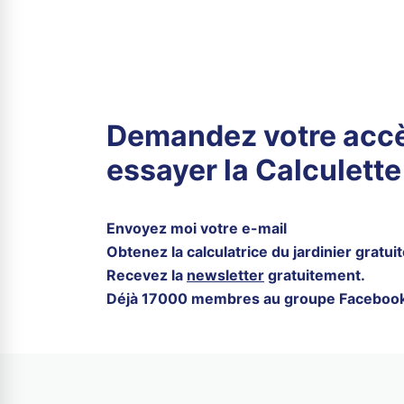
Demandez votre acc
essayer la Calculette 
Envoyez moi votre e-mail
Obtenez la calculatrice du jardinier gratuit
Recevez la
newsletter
gratuitement.
Déjà 17000 membres au groupe Facebook ! 