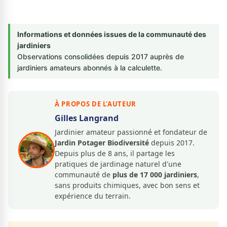
Informations et données issues de la communauté des
jardiniers
Observations consolidées depuis 2017 auprès de
jardiniers amateurs abonnés à la calculette.
À PROPOS DE L'AUTEUR
Gilles Langrand
Jardinier amateur passionné et fondateur de
Jardin Potager Biodiversité
depuis 2017.
Depuis plus de 8 ans, il partage les
pratiques de jardinage naturel d'une
communauté de
plus de 17 000 jardiniers
,
sans produits chimiques, avec bon sens et
expérience du terrain.