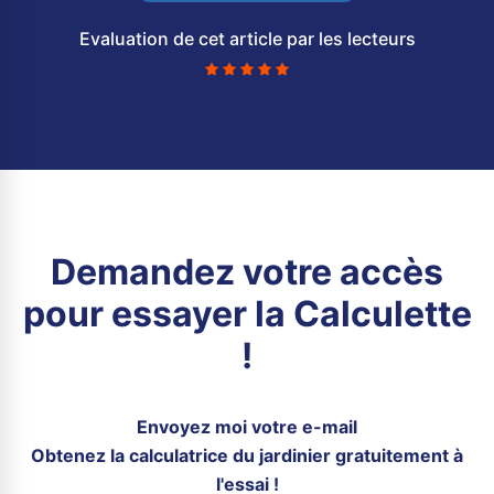
Evaluation de cet article par les lecteurs
Demandez votre accès
pour essayer la Calculette
!
Envoyez moi votre e-mail
Obtenez la calculatrice du jardinier gratuitement à
l'essai !