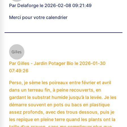
Par Delaforge le 2026-02-08 09:21:49
Merci pour votre calendrier
Par Gilles - Jardin Potager Bio le 2026-01-30
07:49:26
Perso, je sème les poireaux entre février et avril
dans un terreau fin, à peine recouverts, en
gardant le substrat humide jusqu’à la levée. Je les
démarre souvent en pots ou bacs en plastique
assez profonds, avec des trous dessous, puis je
les repique en pleine terre quand les plants ont la
taille d’un crayon, sans me compliquer plus que