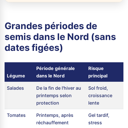
Grandes périodes de
semis dans le Nord (sans
dates figées)
Période générale
Risque
Légume
dans le Nord
principal
Salades
De la fin de l'hiver au
Sol froid,
printemps selon
croissance
protection
lente
Tomates
Printemps, après
Gel tardif,
réchauffement
stress