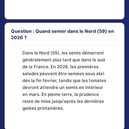
Question : Quand semer dans le Nord (59) en
2026 ?
Dans le Nord (59), les semis démarrent
généralement plus tard que dans le sud
de la France. En 2026, les premières
salades peuvent être semées sous abri
dès la fin février, tandis que les tomates
devront attendre un semis en intérieur
en mars. En pleine terre, la prudence
reste de mise jusqu'après les dernières
gelées printanières.