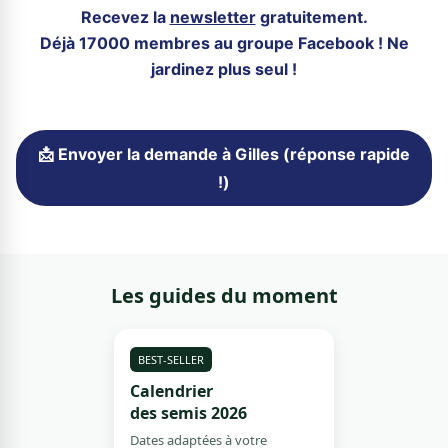
Recevez la
newsletter
gratuitement.
Déjà 17000 membres au groupe Facebook ! Ne
jardinez plus seul !
📩 Envoyer la demande à Gilles (réponse rapide
!)
Les guides du moment
BEST-SELLER
Calendrier
des semis 2026
Dates adaptées à votre