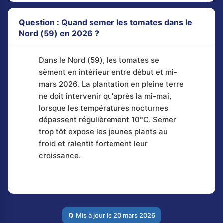
Question : Quand semer les tomates dans le
Nord (59) en 2026 ?
Dans le Nord (59), les tomates se
sèment en intérieur entre début et mi-
mars 2026. La plantation en pleine terre
ne doit intervenir qu'après la mi-mai,
lorsque les températures nocturnes
dépassent régulièrement 10°C. Semer
trop tôt expose les jeunes plants au
froid et ralentit fortement leur
croissance.
🔄 Mis à jour le
20 mars 2026