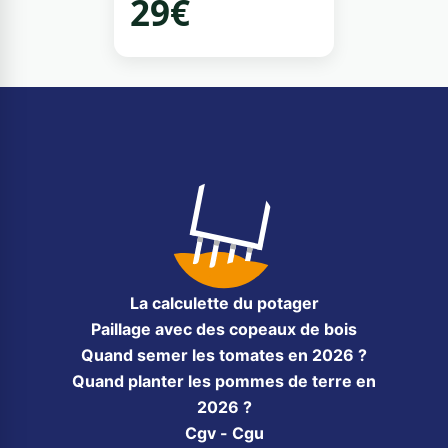
29€
La calculette du potager
Paillage avec des copeaux de bois
Quand semer les tomates en 2026 ?
Quand planter les pommes de terre en
2026 ?
Cgv - Cgu