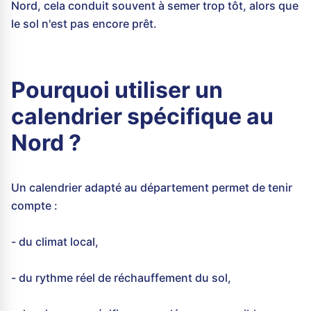
Nord, cela conduit souvent à semer trop tôt, alors que
le sol n'est pas encore prêt.
Pourquoi utiliser un
calendrier spécifique au
Nord ?
Un calendrier adapté au département permet de tenir
compte :
- du climat local,
- du rythme réel de réchauffement du sol,