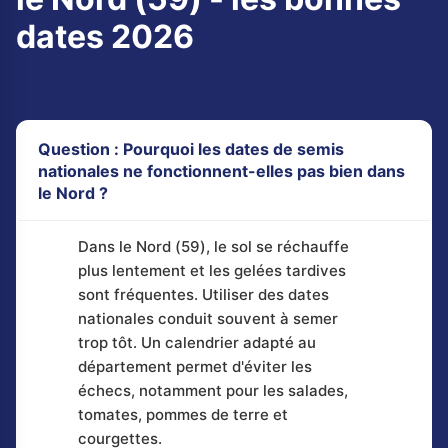
dates 2026
Question : Pourquoi les dates de semis
nationales ne fonctionnent-elles pas bien dans
le Nord ?
Dans le Nord (59), le sol se réchauffe
plus lentement et les gelées tardives
sont fréquentes. Utiliser des dates
nationales conduit souvent à semer
trop tôt. Un calendrier adapté au
département permet d'éviter les
échecs, notamment pour les salades,
tomates, pommes de terre et
courgettes.