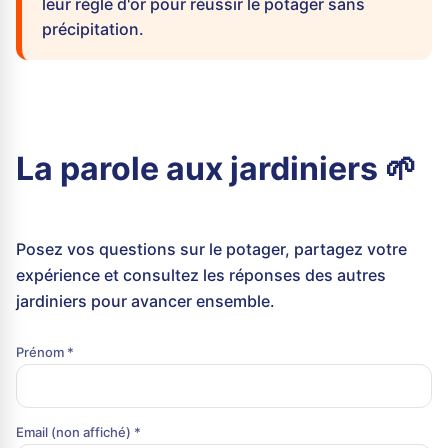
leur règle d'or pour réussir le potager sans
précipitation.
La parole aux jardiniers 🌱
Posez vos questions sur le potager, partagez votre
expérience et consultez les réponses des autres
jardiniers pour avancer ensemble.
Prénom *
Email (non affiché) *