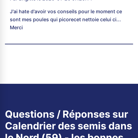
J'ai hate d'avoir vos conseils pour le moment ce
sont mes poules qui picorecet nettoie celui ci...
Merci
Questions / Réponses sur
Calendrier des semis dans
le Nord (59) - les bonnes