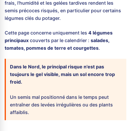
frais, l'humidité et les gelées tardives rendent les
semis précoces risqués, en particulier pour certains
légumes clés du potager.
Cette page concerne uniquement les
4 légumes
principaux
couverts par le calendrier :
salades,
tomates, pommes de terre et courgettes
.
Dans le Nord, le principal risque n'est pas
toujours le gel visible, mais un sol encore trop
froid.
Un semis mal positionné dans le temps peut
entraîner des levées irrégulières ou des plants
affaiblis.