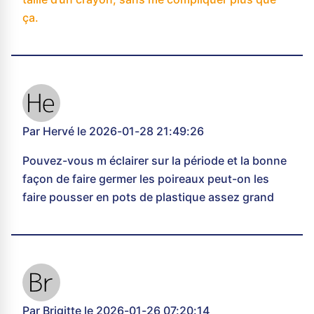
ça.
Par Hervé le 2026-01-28 21:49:26
Pouvez-vous m éclairer sur la période et la bonne
façon de faire germer les poireaux peut-on les
faire pousser en pots de plastique assez grand
Par Brigitte le 2026-01-26 07:20:14