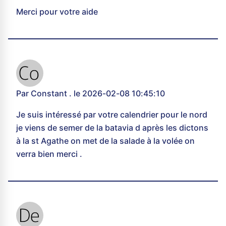
Merci pour votre aide
Par Constant . le 2026-02-08 10:45:10
Je suis intéressé par votre calendrier pour le nord
je viens de semer de la batavia d après les dictons
à la st Agathe on met de la salade à la volée on
verra bien merci .