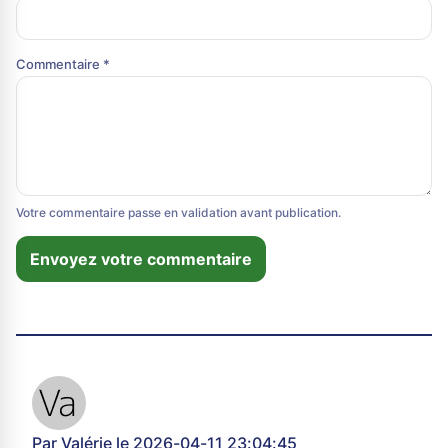
Commentaire *
Votre commentaire passe en validation avant publication.
Envoyez votre commentaire
Par Valérie le 2026-04-11 23:04:45