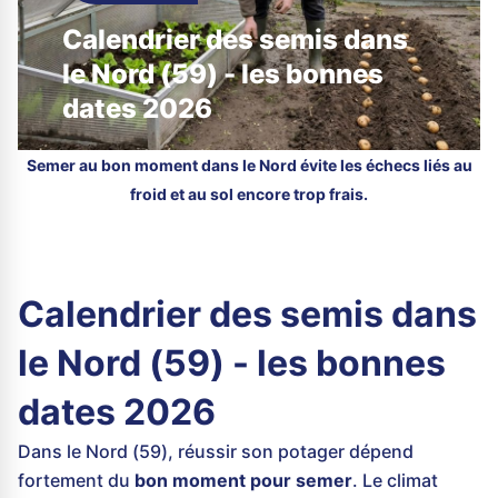
Calendrier des semis dans
le Nord (59) - les bonnes
dates 2026
Semer au bon moment dans le Nord évite les échecs liés au
froid et au sol encore trop frais.
Calendrier des semis dans
le Nord (59) - les bonnes
dates 2026
Dans le Nord (59), réussir son potager dépend
fortement du
bon moment pour semer
. Le climat