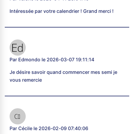
Intéressée par votre calendrier ! Grand merci !
Par Edmondo le 2026-03-07 19:11:14
Je désire savoir quand commencer mes semi je
vous remercie
Par Cécile le 2026-02-09 07:40:06