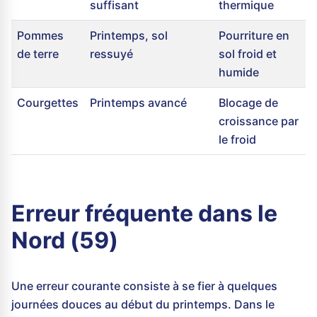
suffisant
thermique
Pommes
Printemps, sol
Pourriture en
de terre
ressuyé
sol froid et
humide
Courgettes
Printemps avancé
Blocage de
croissance par
le froid
Erreur fréquente dans le
Nord (59)
Une erreur courante consiste à se fier à quelques
journées douces au début du printemps. Dans le