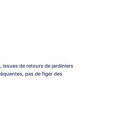
, issues de retours de jardiniers
fréquentes, pas de figer des