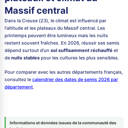
Massif central
Dans la Creuse (23), le climat est influencé par
l'altitude et les plateaux du Massif central. Les
printemps peuvent être lumineux mais les nuits
restent souvent fraîches. En 2026, réussir ses semis
dépend surtout d'un
sol suffisamment réchauffé
et
de
nuits stables
pour les cultures les plus sensibles.
Pour comparer avec les autres départements français,
consultez le
calendrier des dates de semis 2026 par
département
.
Informations et données issues de la communauté des