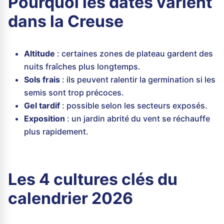
Pourquoi les dates varient
dans la Creuse
Altitude
: certaines zones de plateau gardent des
nuits fraîches plus longtemps.
Sols frais
: ils peuvent ralentir la germination si les
semis sont trop précoces.
Gel tardif
: possible selon les secteurs exposés.
Exposition
: un jardin abrité du vent se réchauffe
plus rapidement.
Les 4 cultures clés du
calendrier 2026