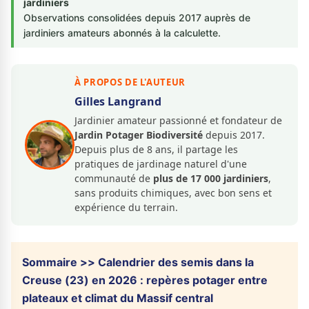
jardiniers
Observations consolidées depuis 2017 auprès de
jardiniers amateurs abonnés à la calculette.
À PROPOS DE L'AUTEUR
Gilles Langrand
Jardinier amateur passionné et fondateur de
Jardin Potager Biodiversité
depuis 2017.
Depuis plus de 8 ans, il partage les
pratiques de jardinage naturel d'une
communauté de
plus de 17 000 jardiniers
,
sans produits chimiques, avec bon sens et
expérience du terrain.
Sommaire >> Calendrier des semis dans la
Creuse (23) en 2026 : repères potager entre
plateaux et climat du Massif central