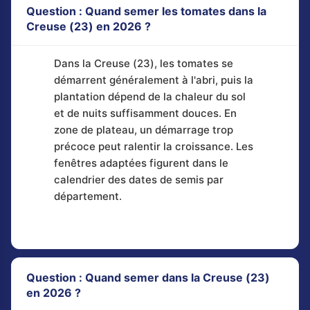
Question : Quand semer les tomates dans la
Creuse (23) en 2026 ?
Dans la Creuse (23), les tomates se
démarrent généralement à l'abri, puis la
plantation dépend de la chaleur du sol
et de nuits suffisamment douces. En
zone de plateau, un démarrage trop
précoce peut ralentir la croissance. Les
fenêtres adaptées figurent dans le
calendrier des dates de semis par
département.
Question : Quand semer dans la Creuse (23)
en 2026 ?