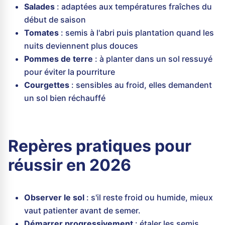
Salades
: adaptées aux températures fraîches du
début de saison
Tomates
: semis à l'abri puis plantation quand les
nuits deviennent plus douces
Pommes de terre
: à planter dans un sol ressuyé
pour éviter la pourriture
Courgettes
: sensibles au froid, elles demandent
un sol bien réchauffé
Repères pratiques pour
réussir en 2026
Observer le sol
: s'il reste froid ou humide, mieux
vaut patienter avant de semer.
Démarrer progressivement
: étaler les semis