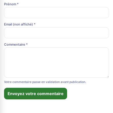
Prénom *
Email (non affiché) *
Commentaire *
Votre commentaire passe en validation avant publication.
Envoyez votre commentaire