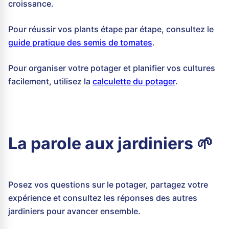
croissance.
Pour réussir vos plants étape par étape, consultez le
guide pratique des semis de tomates
.
Pour organiser votre potager et planifier vos cultures
facilement, utilisez la
calculette du potager
.
La parole aux jardiniers 🌱
Posez vos questions sur le potager, partagez votre
expérience et consultez les réponses des autres
jardiniers pour avancer ensemble.