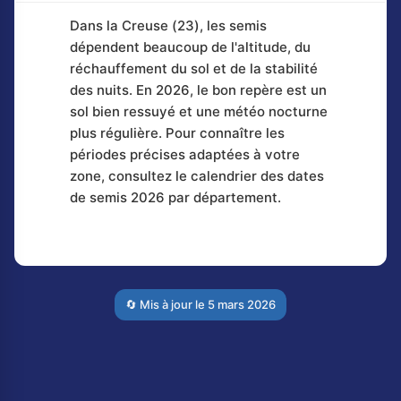
Dans la Creuse (23), les semis
dépendent beaucoup de l'altitude, du
réchauffement du sol et de la stabilité
des nuits. En 2026, le bon repère est un
sol bien ressuyé et une météo nocturne
plus régulière. Pour connaître les
périodes précises adaptées à votre
zone, consultez le calendrier des dates
de semis 2026 par département.
🔄 Mis à jour le
5 mars 2026