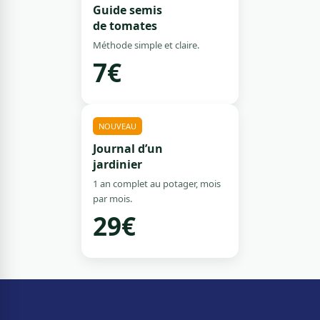
Guide semis
de tomates
Méthode simple et claire.
7€
NOUVEAU
Journal d’un
jardinier
1 an complet au potager, mois
par mois.
29€