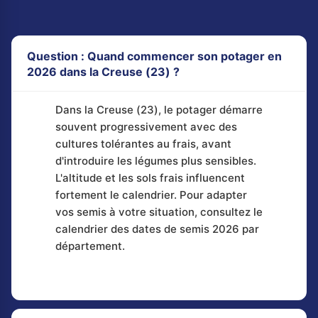
Question : Quand commencer son potager en
2026 dans la Creuse (23) ?
Dans la Creuse (23), le potager démarre
souvent progressivement avec des
cultures tolérantes au frais, avant
d'introduire les légumes plus sensibles.
L'altitude et les sols frais influencent
fortement le calendrier. Pour adapter
vos semis à votre situation, consultez le
calendrier des dates de semis 2026 par
département.