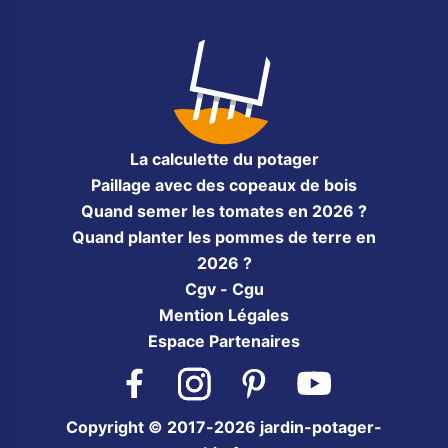
La calculette du potager
Paillage avec des copeaux de bois
Quand semer les tomates en 2026 ?
Quand planter les pommes de terre en
2026 ?
Cgv - Cgu
Mention Légales
Espace Partenaires
Facebook
Instagram
Pinterest
YouTube
Copyright © 2017-2026 jardin-potager-