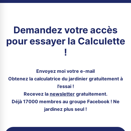
Demandez votre accès
pour essayer la Calculette
!
Envoyez moi votre e-mail
Obtenez la calculatrice du jardinier gratuitement à
l'essai !
Recevez la
newsletter
gratuitement.
Déjà 17000 membres au groupe Facebook ! Ne
jardinez plus seul !