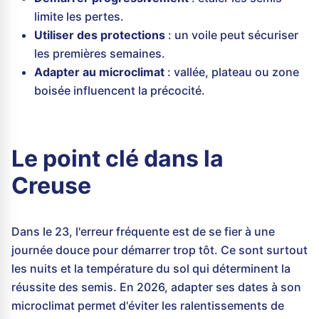
limite les pertes.
Utiliser des protections
: un voile peut sécuriser
les premières semaines.
Adapter au microclimat
: vallée, plateau ou zone
boisée influencent la précocité.
Le point clé dans la
Creuse
Dans le 23, l'erreur fréquente est de se fier à une
journée douce pour démarrer trop tôt. Ce sont surtout
les nuits et la température du sol qui déterminent la
réussite des semis. En 2026, adapter ses dates à son
microclimat permet d'éviter les ralentissements de