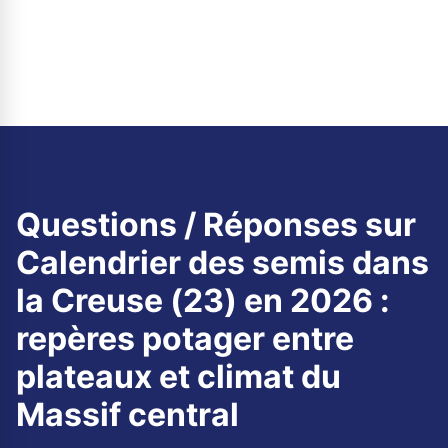
Questions / Réponses sur
Calendrier des semis dans
la Creuse (23) en 2026 :
repères potager entre
plateaux et climat du
Massif central