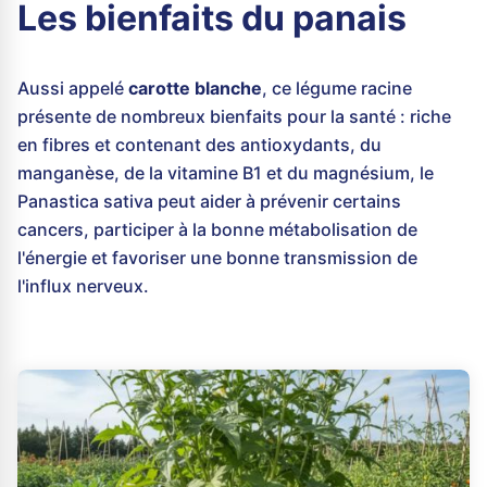
Les bienfaits du panais
Aussi appelé
carotte blanche
, ce légume racine
présente de nombreux bienfaits pour la santé : riche
en fibres et contenant des antioxydants, du
manganèse, de la vitamine B1 et du magnésium, le
Panastica sativa peut aider à prévenir certains
cancers, participer à la bonne métabolisation de
l'énergie et favoriser une bonne transmission de
l'influx nerveux.