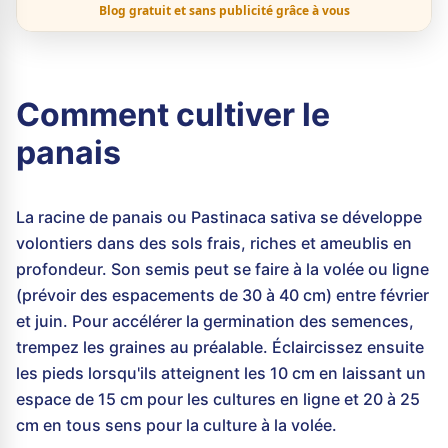
Blog gratuit et sans publicité grâce à vous
Comment cultiver le
panais
La racine de panais ou Pastinaca sativa se développe
volontiers dans des sols frais, riches et ameublis en
profondeur. Son semis peut se faire à la volée ou ligne
(prévoir des espacements de 30 à 40 cm) entre février
et juin. Pour accélérer la germination des semences,
trempez les graines au préalable. Éclaircissez ensuite
les pieds lorsqu'ils atteignent les 10 cm en laissant un
espace de 15 cm pour les cultures en ligne et 20 à 25
cm en tous sens pour la culture à la volée.