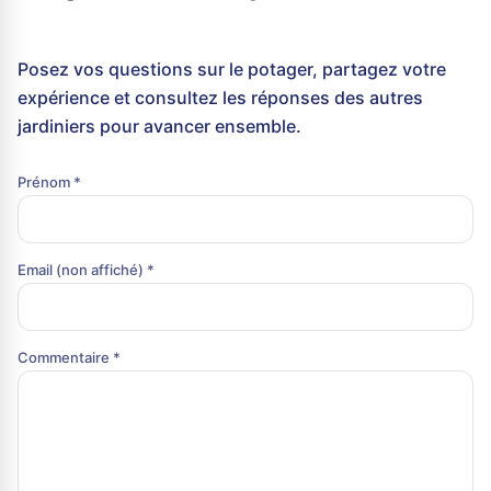
Posez vos questions sur le potager, partagez votre
expérience et consultez les réponses des autres
jardiniers pour avancer ensemble.
Prénom *
Email (non affiché) *
Commentaire *