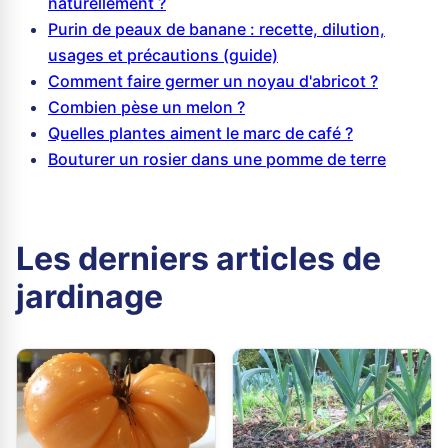
naturellement ?
Purin de peaux de banane : recette, dilution,
usages et précautions (guide)
Comment faire germer un noyau d'abricot ?
Combien pèse un melon ?
Quelles plantes aiment le marc de café ?
Bouturer un rosier dans une pomme de terre
Les derniers articles de
jardinage