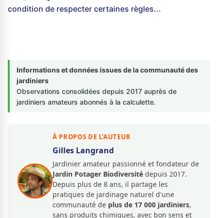
condition de respecter certaines règles...
Informations et données issues de la communauté des
jardiniers
Observations consolidées depuis 2017 auprès de
jardiniers amateurs abonnés à la calculette.
À PROPOS DE L'AUTEUR
Gilles Langrand
Jardinier amateur passionné et fondateur de
Jardin Potager Biodiversité
depuis 2017.
Depuis plus de 8 ans, il partage les
pratiques de jardinage naturel d'une
communauté de
plus de 17 000 jardiniers
,
sans produits chimiques, avec bon sens et