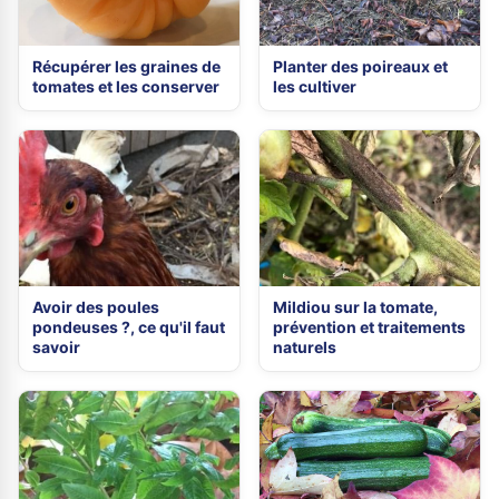
Récupérer les graines de
Planter des poireaux et
tomates et les conserver
les cultiver
Avoir des poules
Mildiou sur la tomate,
pondeuses ?, ce qu'il faut
prévention et traitements
savoir
naturels