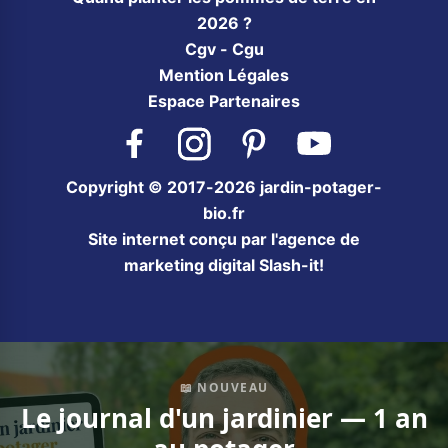
2026 ?
Cgv - Cgu
Mention Légales
Espace Partenaires
Facebook
Instagram
Pinterest
YouTube
Copyright © 2017-2026 jardin-potager-
bio.fr
Site internet conçu par l'agence de
marketing digital Slash-it!
📖 NOUVEAU
Le journal d'un jardinier — 1 an