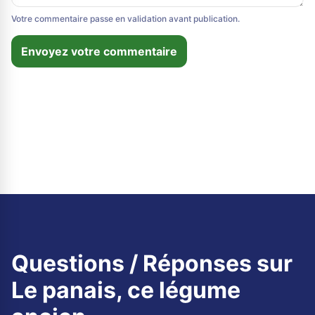
Votre commentaire passe en validation avant publication.
Envoyez votre commentaire
Questions / Réponses sur
Le panais, ce légume