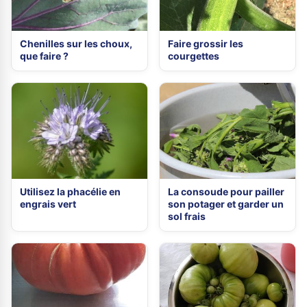
Chenilles sur les choux,
Faire grossir les
que faire ?
courgettes
Utilisez la phacélie en
La consoude pour pailler
engrais vert
son potager et garder un
sol frais