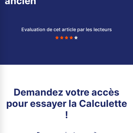
ancien
Evaluation de cet article par les lecteurs
Demandez votre accès
pour essayer la Calculette
!