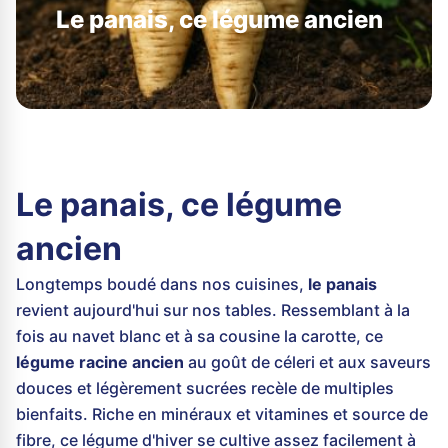
Le panais, ce légume ancien
Le panais, ce légume
ancien
Longtemps boudé dans nos cuisines,
le panais
revient aujourd'hui sur nos tables. Ressemblant à la
fois au navet blanc et à sa cousine la carotte, ce
légume racine ancien
au goût de céleri et aux saveurs
douces et légèrement sucrées recèle de multiples
bienfaits. Riche en minéraux et vitamines et source de
fibre, ce légume d'hiver se cultive assez facilement à