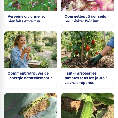
Verveine citronnelle,
Courgettes : 5 conseils
bienfaits et vertus
pour éviter l'oïdium
Comment retrouver de
Faut-il arroser les
l'énergie naturellement ?
tomates tous les jours ?
La vraie réponse