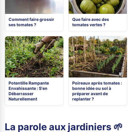
Comment faire grossir
Que faire avec des
ses tomates ?
tomates vertes ?
Potentille Rampante
Poireaux après tomates :
Envahissante : S'en
bonne idée ou sol à
Débarrasser
préparer avant de
Naturellement
replanter ?
La parole aux jardiniers 🌱