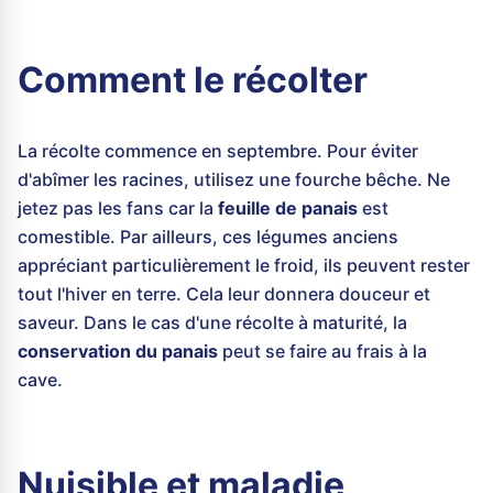
Comment le récolter
La récolte commence en septembre. Pour éviter
d'abîmer les racines, utilisez une fourche bêche. Ne
jetez pas les fans car la
feuille de panais
est
comestible. Par ailleurs, ces légumes anciens
appréciant particulièrement le froid, ils peuvent rester
tout l'hiver en terre. Cela leur donnera douceur et
saveur. Dans le cas d'une récolte à maturité, la
conservation du panais
peut se faire au frais à la
cave.
Nuisible et maladie