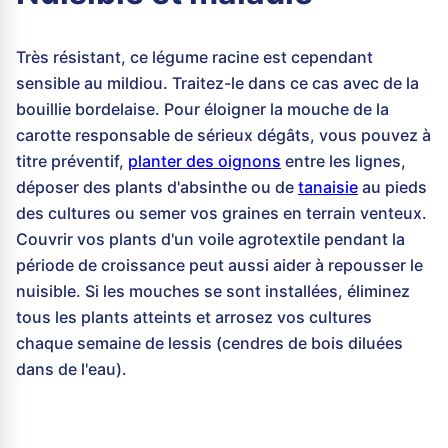
Très résistant, ce légume racine est cependant
sensible au mildiou. Traitez-le dans ce cas avec de la
bouillie bordelaise. Pour éloigner la mouche de la
carotte responsable de sérieux dégâts, vous pouvez à
titre préventif,
planter des oignons
entre les lignes,
déposer des plants d'absinthe ou de
tanaisie
au pieds
des cultures ou semer vos graines en terrain venteux.
Couvrir vos plants d'un voile agrotextile pendant la
période de croissance peut aussi aider à repousser le
nuisible. Si les mouches se sont installées, éliminez
tous les plants atteints et arrosez vos cultures
chaque semaine de lessis (cendres de bois diluées
dans de l'eau).