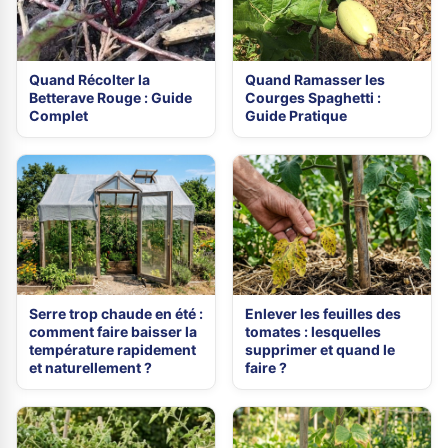
Quand Récolter la
Quand Ramasser les
Betterave Rouge : Guide
Courges Spaghetti :
Complet
Guide Pratique
Serre trop chaude en été :
Enlever les feuilles des
comment faire baisser la
tomates : lesquelles
température rapidement
supprimer et quand le
et naturellement ?
faire ?