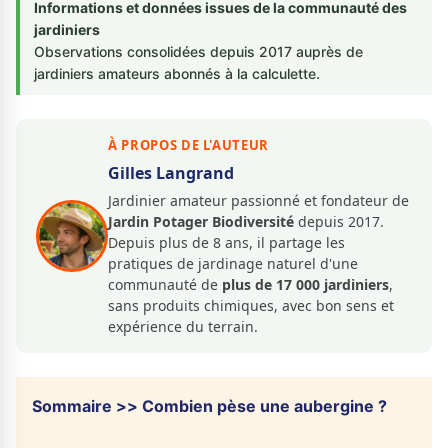
Informations et données issues de la communauté des
jardiniers
Observations consolidées depuis 2017 auprès de
jardiniers amateurs abonnés à la calculette.
À PROPOS DE L'AUTEUR
Gilles Langrand
Jardinier amateur passionné et fondateur de
Jardin Potager Biodiversité
depuis 2017.
Depuis plus de 8 ans, il partage les
pratiques de jardinage naturel d'une
communauté de
plus de 17 000 jardiniers
,
sans produits chimiques, avec bon sens et
expérience du terrain.
Sommaire >> Combien pèse une aubergine ?