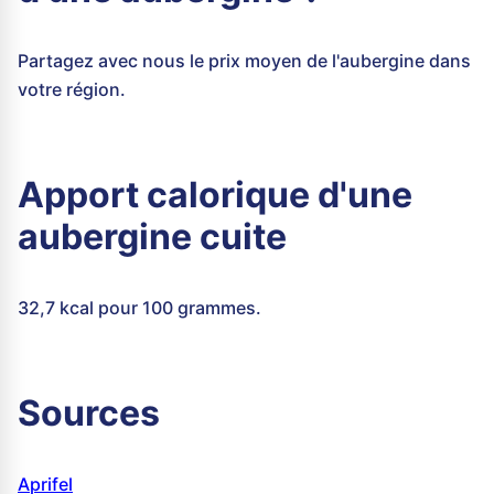
Partagez avec nous le prix moyen de l'aubergine dans
votre région.
Apport calorique d'une
aubergine cuite
32,7 kcal pour 100 grammes.
Sources
Aprifel