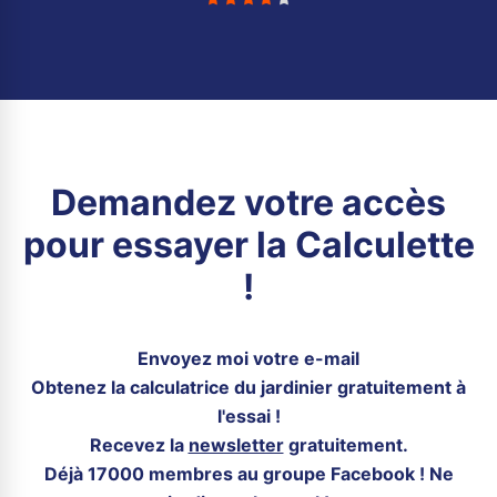
Demandez votre accès
pour essayer la Calculette
!
Envoyez moi votre e-mail
Obtenez la calculatrice du jardinier gratuitement à
l'essai !
Recevez la
newsletter
gratuitement.
Déjà 17000 membres au groupe Facebook ! Ne