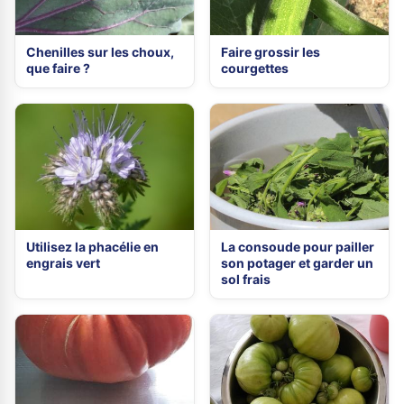
Chenilles sur les choux,
Faire grossir les
que faire ?
courgettes
Utilisez la phacélie en
La consoude pour pailler
engrais vert
son potager et garder un
sol frais