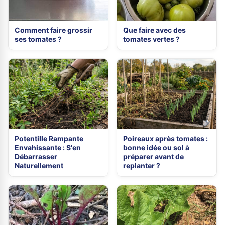
Comment faire grossir
Que faire avec des
ses tomates ?
tomates vertes ?
Potentille Rampante
Poireaux après tomates :
Envahissante : S'en
bonne idée ou sol à
Débarrasser
préparer avant de
Naturellement
replanter ?