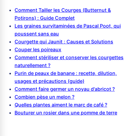
Comment Tailler les Courges (Butternut &
Potirons) : Guide Complet
Les graines survitaminées de Pascal Poot, qui
poussent sans eau
Courgette qui Jaunit : Causes et Solutions
Couper les poireaux
Comment stériliser et conserver les courgettes
naturellement ?
Purin de peaux de banane : recette, dilution,
usages et précautions (guide)
Comment faire germer un noyau d'abricot ?
Combien pèse un melon ?
Quelles plantes aiment le marc de café ?
Bouturer un rosier dans une pomme de terre