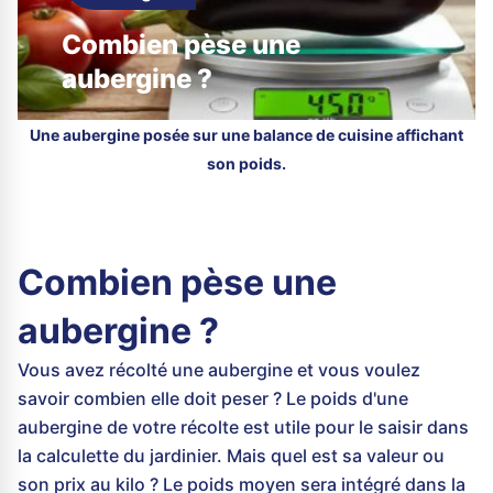
Combien pèse une
aubergine ?
Une aubergine posée sur une balance de cuisine affichant
son poids.
Combien pèse une
aubergine ?
Vous avez récolté une aubergine et vous voulez
savoir combien elle doit peser ? Le poids d'une
aubergine de votre récolte est utile pour le saisir dans
la calculette du jardinier. Mais quel est sa valeur ou
son prix au kilo ? Le poids moyen sera intégré dans la