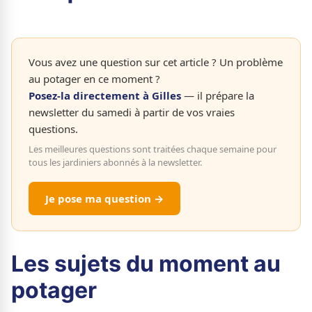
Vous avez une question sur cet article ? Un problème
au potager en ce moment ?
Posez-la directement à Gilles
— il prépare la
newsletter du samedi à partir de vos vraies
questions.
Les meilleures questions sont traitées chaque semaine pour
tous les jardiniers abonnés à la newsletter.
Je pose ma question →
Les sujets du moment au
potager