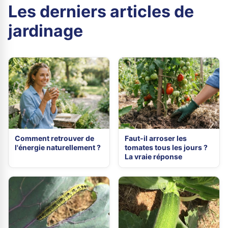
Les derniers articles de
jardinage
Comment retrouver de
Faut-il arroser les
l'énergie naturellement ?
tomates tous les jours ?
La vraie réponse