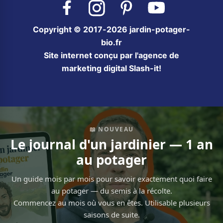
Copyright © 2017-2026 jardin-potager-
bio.fr
Site internet conçu par l'agence de
marketing digital Slash-it!
📖 NOUVEAU
Le journal d'un jardinier — 1 an
au potager
Un guide mois par mois pour savoir exactement quoi faire
au potager — du semis à la récolte.
Commencez au mois où vous en êtes. Utilisable plusieurs
saisons de suite.