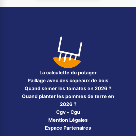
La calculette du potager
Paillage avec des copeaux de bois
Quand semer les tomates en 2026 ?
Quand planter les pommes de terre en
2026 ?
Cgv - Cgu
Mention Légales
Espace Partenaires
Facebook
Instagram
Pinterest
YouTube