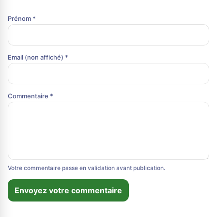
Prénom *
Email (non affiché) *
Commentaire *
Votre commentaire passe en validation avant publication.
Envoyez votre commentaire