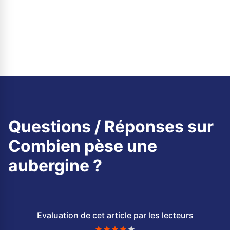
Questions / Réponses sur
Combien pèse une
aubergine ?
Evaluation de cet article par les lecteurs