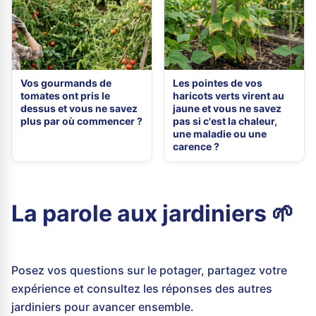
Vos gourmands de
Les pointes de vos
tomates ont pris le
haricots verts virent au
dessus et vous ne savez
jaune et vous ne savez
plus par où commencer ?
pas si c'est la chaleur,
une maladie ou une
carence ?
La parole aux jardiniers 🌱
Posez vos questions sur le potager, partagez votre
expérience et consultez les réponses des autres
jardiniers pour avancer ensemble.