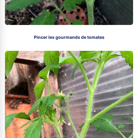
Pincer les gourmands de tomates