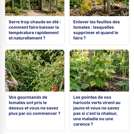
Serre trop chaude en été :
Enlever les feuilles des
comment faire baisser la
tomates : lesquelles
température rapidement
supprimer et quand le
et naturellement ?
faire ?
Vos gourmands de
Les pointes de vos
tomates ont pris le
haricots verts virent au
dessus et vous ne savez
jaune et vous ne savez
plus par où commencer ?
pas si c'est la chaleur,
une maladie ou une
carence ?