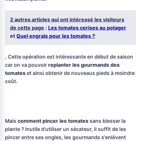
2 autres articles qui ont intéressé les visiteurs
de cette page
:
Les tomates cerises au potager
et
Quel engrais pour les tomates ?
. Cette opération est intéressante en début de saison
car on va pouvoir
replanter les gourmands des
tomates
et ainsi obtenir de nouveaux pieds à moindre
coût.
Mais
comment pincer les tomates
sans blesser la
plante ? Inutile d'utiliser un sécateur, il suffit de les
pincer entre ses ongles, les gourmands s'enlèvent