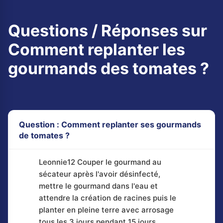
Questions / Réponses sur
Comment replanter les
gourmands des tomates ?
Question : Comment replanter ses gourmands
de tomates ?
Leonnie12 Couper le gourmand au
sécateur après l'avoir désinfecté,
mettre le gourmand dans l'eau et
attendre la création de racines puis le
planter en pleine terre avec arrosage
tous les 3 jours pendant 15 jours.