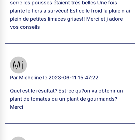
serre les pousses étaient très belles Une fois
plante le tiers a survécu! Est ce le froid la pluie n ai
plein de petites limaces grises!! Merci et j adore
vos conseils
Par Micheline le 2023-06-11 15:47:22
Quel est le résultat? Est-ce qu?on va obtenir un
plant de tomates ou un plant de gourmands?
Merci