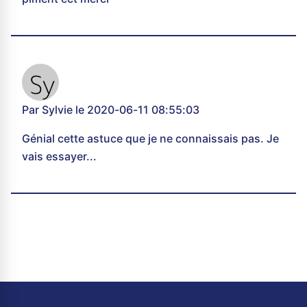
Par Sylvie le 2020-06-11 08:55:03
Génial cette astuce que je ne connaissais pas. Je
vais essayer...