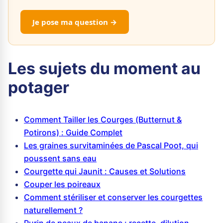
Je pose ma question →
Les sujets du moment au
potager
Comment Tailler les Courges (Butternut &
Potirons) : Guide Complet
Les graines survitaminées de Pascal Poot, qui
poussent sans eau
Courgette qui Jaunit : Causes et Solutions
Couper les poireaux
Comment stériliser et conserver les courgettes
naturellement ?