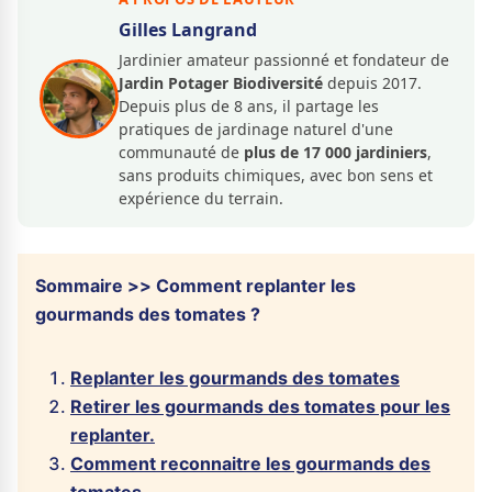
Gilles Langrand
Jardinier amateur passionné et fondateur de
Jardin Potager Biodiversité
depuis 2017.
Depuis plus de 8 ans, il partage les
pratiques de jardinage naturel d'une
communauté de
plus de 17 000 jardiniers
,
sans produits chimiques, avec bon sens et
expérience du terrain.
Sommaire >> Comment replanter les
gourmands des tomates ?
Replanter les gourmands des tomates
Retirer les gourmands des tomates pour les
replanter.
Comment reconnaitre les gourmands des