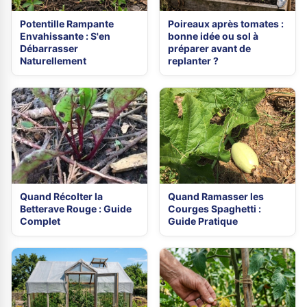
Potentille Rampante
Poireaux après tomates :
Envahissante : S'en
bonne idée ou sol à
Débarrasser
préparer avant de
Naturellement
replanter ?
Quand Récolter la
Quand Ramasser les
Betterave Rouge : Guide
Courges Spaghetti :
Complet
Guide Pratique