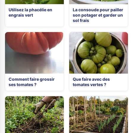
Utilisez la phacélie en
La consoude pour pailler
engrais vert
son potager et garder un
sol frais
Comment faire grossir
Que faire avec des
ses tomates ?
tomates vertes ?