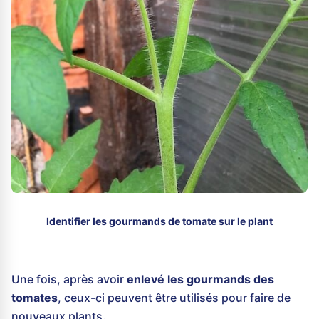
Identifier les gourmands de tomate sur le plant
Une fois, après avoir
enlevé les gourmands des
tomates
, ceux-ci peuvent être utilisés pour faire de
nouveaux plants.