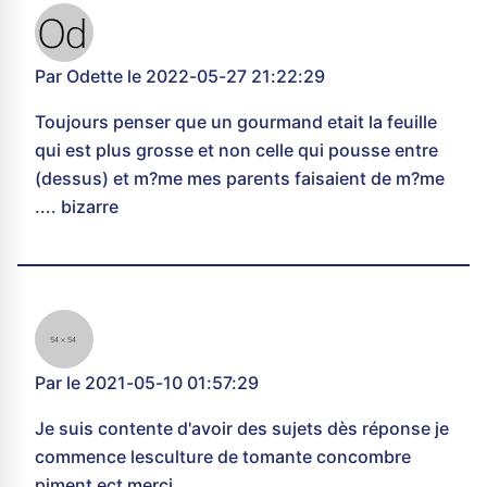
Par Odette le 2022-05-27 21:22:29
Toujours penser que un gourmand etait la feuille
qui est plus grosse et non celle qui pousse entre
(dessus) et m?me mes parents faisaient de m?me
.... bizarre
Par le 2021-05-10 01:57:29
Je suis contente d'avoir des sujets dès réponse je
commence lesculture de tomante concombre
piment ect merci