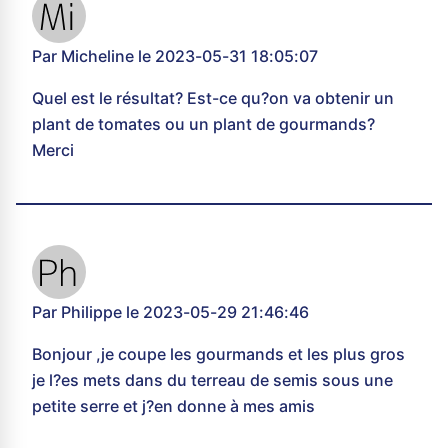
Par Micheline le 2023-05-31 18:05:07
Quel est le résultat? Est-ce qu?on va obtenir un
plant de tomates ou un plant de gourmands?
Merci
Par Philippe le 2023-05-29 21:46:46
Bonjour ,je coupe les gourmands et les plus gros
je l?es mets dans du terreau de semis sous une
petite serre et j?en donne à mes amis