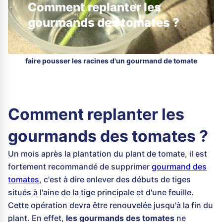
Comment replanter les
gourmands des tomates ?
faire pousser les racines d'un gourmand de tomate
Comment replanter les
gourmands des tomates ?
Un mois après la plantation du plant de tomate, il est
fortement recommandé de supprimer
gourmand des
tomates
, c'est à dire enlever des débuts de tiges
situés à l'aine de la tige principale et d'une feuille.
Cette opération devra être renouvelée jusqu'à la fin du
plant. En effet,
les gourmands des tomates
ne