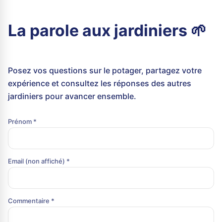
La parole aux jardiniers 🌱
Posez vos questions sur le potager, partagez votre
expérience et consultez les réponses des autres
jardiniers pour avancer ensemble.
Prénom *
Email (non affiché) *
Commentaire *