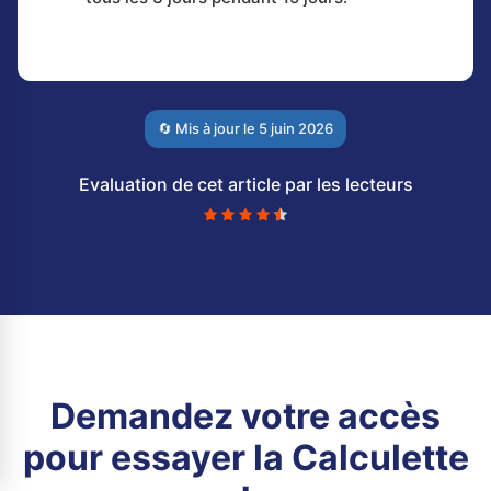
🔄 Mis à jour le
5 juin 2026
Evaluation de cet article par les lecteurs
Demandez votre accès
pour essayer la Calculette