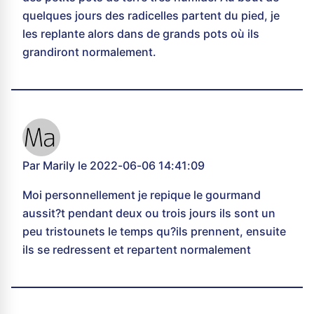
quelques jours des radicelles partent du pied, je
les replante alors dans de grands pots où ils
grandiront normalement.
Par Marily le 2022-06-06 14:41:09
Moi personnellement je repique le gourmand
aussit?t pendant deux ou trois jours ils sont un
peu tristounets le temps qu?ils prennent, ensuite
ils se redressent et repartent normalement