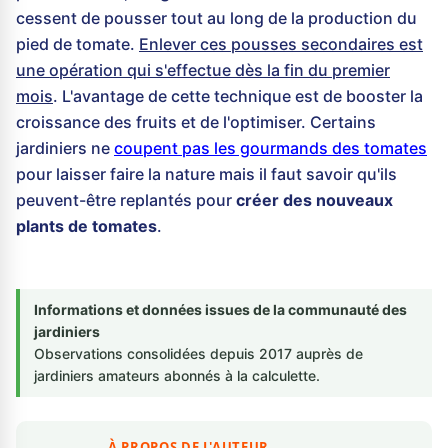
cessent de pousser tout au long de la production du
pied de tomate.
Enlever ces pousses secondaires est
une opération qui s'effectue dès la fin du premier
mois
. L'avantage de cette technique est de booster la
croissance des fruits et de l'optimiser. Certains
jardiniers ne
coupent pas les gourmands des tomates
pour laisser faire la nature mais il faut savoir qu'ils
peuvent-être replantés pour
créer des nouveaux
plants de tomates
.
Informations et données issues de la communauté des
jardiniers
Observations consolidées depuis 2017 auprès de
jardiniers amateurs abonnés à la calculette.
À PROPOS DE L'AUTEUR