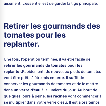
aisément. L'essentiel est de garder la tige principale.
Retirer les gourmands des
tomates pour les
replanter.
Une fois, l'opération terminée, il va être facile de
retirer les gourmands de tomates pour les
replanter.
Rapidement, de nouveaux pieds de tomates
vont être prêts à être mis en terre. Il suffit de
conserver les gourmands de tomates et de le mettre
dans
un verre d'eau
à la lumière du jour. Au bout de
quelques jours à peine,
les racines
vont commencer à
se multiplier dans votre verre d'eau. Il est alors temps