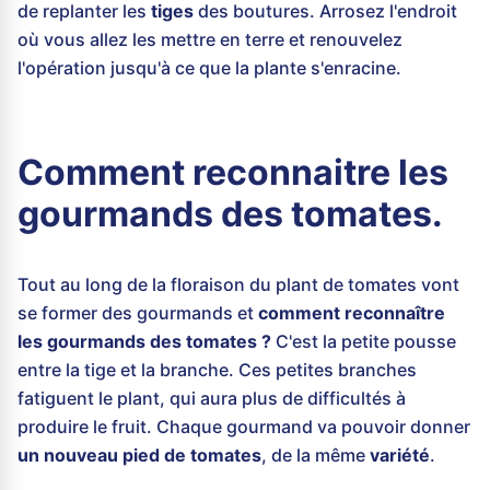
de replanter les
tiges
des boutures. Arrosez l'endroit
où vous allez les mettre en terre et renouvelez
l'opération jusqu'à ce que la plante s'enracine.
Comment reconnaitre les
gourmands des tomates.
Tout au long de la floraison du plant de tomates vont
se former des gourmands et
comment reconnaître
les gourmands des tomates ?
C'est la petite pousse
entre la tige et la branche. Ces petites branches
fatiguent le plant, qui aura plus de difficultés à
produire le fruit. Chaque gourmand va pouvoir donner
un nouveau pied de tomates
, de la même
variété
.