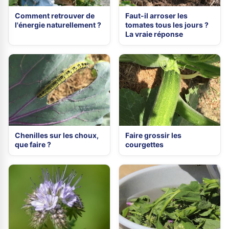
Comment retrouver de
Faut-il arroser les
l'énergie naturellement ?
tomates tous les jours ?
La vraie réponse
Chenilles sur les choux,
Faire grossir les
que faire ?
courgettes