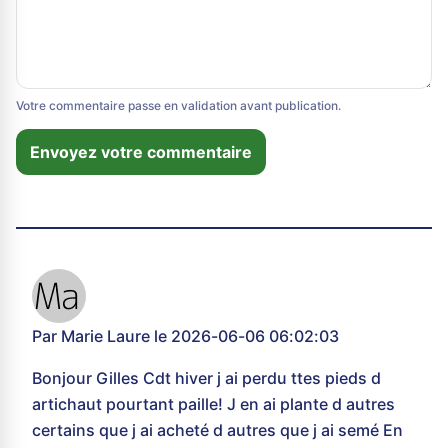
Votre commentaire passe en validation avant publication.
Envoyez votre commentaire
Par Marie Laure le 2026-06-06 06:02:03
Bonjour Gilles Cdt hiver j ai perdu ttes pieds d
artichaut pourtant paille! J en ai plante d autres
certains que j ai acheté d autres que j ai semé En