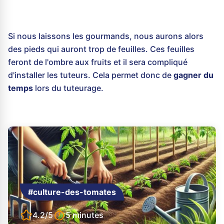
Si nous laissons les gourmands, nous aurons alors
des pieds qui auront trop de feuilles. Ces feuilles
feront de l'ombre aux fruits et il sera compliqué
d'installer les tuteurs. Cela permet donc de
gagner du
temps
lors du tuteurage.
#culture-des-tomates
4.2/5
5 minutes