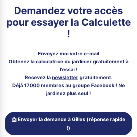
Demandez votre accès
pour essayer la Calculette
!
Envoyez moi votre e-mail
Obtenez la calculatrice du jardinier gratuitement à
l'essai !
Recevez la
newsletter
gratuitement.
Déjà 17000 membres au groupe Facebook ! Ne
jardinez plus seul !
📩 Envoyer la demande à Gilles (réponse rapide
!)