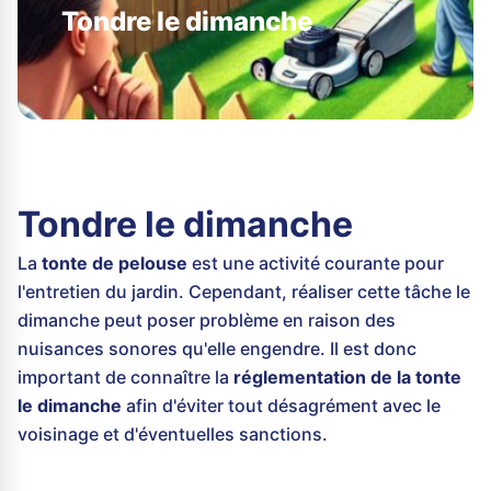
Tondre le dimanche
Tondre le dimanche
La
tonte de pelouse
est une activité courante pour
l'entretien du jardin. Cependant, réaliser cette tâche le
dimanche peut poser problème en raison des
nuisances sonores qu'elle engendre. Il est donc
important de connaître la
réglementation de la tonte
le dimanche
afin d'éviter tout désagrément avec le
voisinage et d'éventuelles sanctions.