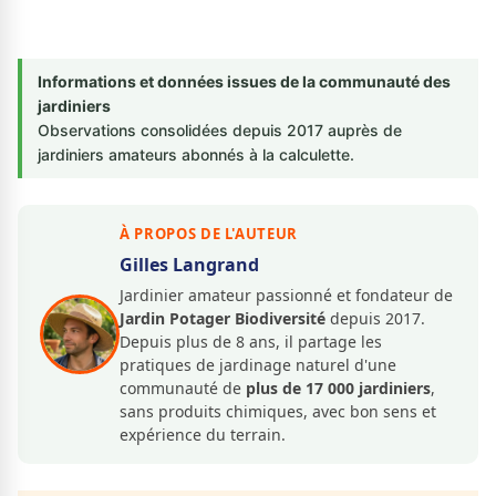
Informations et données issues de la communauté des
jardiniers
Observations consolidées depuis 2017 auprès de
jardiniers amateurs abonnés à la calculette.
À PROPOS DE L'AUTEUR
Gilles Langrand
Jardinier amateur passionné et fondateur de
Jardin Potager Biodiversité
depuis 2017.
Depuis plus de 8 ans, il partage les
pratiques de jardinage naturel d'une
communauté de
plus de 17 000 jardiniers
,
sans produits chimiques, avec bon sens et
expérience du terrain.