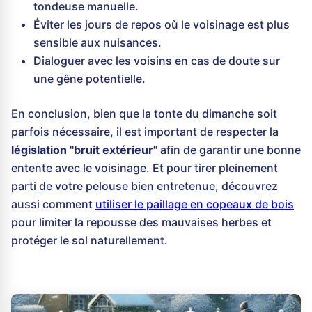
tondeuse manuelle.
Éviter les jours de repos où le voisinage est plus
sensible aux nuisances.
Dialoguer avec les voisins en cas de doute sur
une gêne potentielle.
En conclusion, bien que la tonte du dimanche soit
parfois nécessaire, il est important de respecter la
législation "bruit extérieur"
afin de garantir une bonne
entente avec le voisinage. Et pour tirer pleinement
parti de votre pelouse bien entretenue, découvrez
aussi comment
utiliser le paillage en copeaux de bois
pour limiter la repousse des mauvaises herbes et
protéger le sol naturellement.