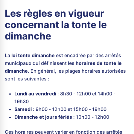
Les règles en vigueur
concernant la tonte le
dimanche
La
loi tonte dimanche
est encadrée par des arrêtés
municipaux qui définissent les
horaires de tonte le
dimanche
. En général, les plages horaires autorisées
sont les suivantes :
Lundi au vendredi
: 8h30 - 12h00 et 14h00 -
19h30
Samedi
: 9h00 - 12h00 et 15h00 - 19h00
Dimanche et jours fériés
: 10h00 - 12h00
Ces horaires peuvent varier en fonction des arrêtés