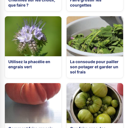
que faire ?
courgettes
Utilisez la phacélie en
La consoude pour pailler
engrais vert
son potager et garder un
sol frais