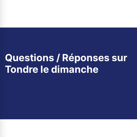
Questions / Réponses sur
Tondre le dimanche