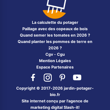
La calculette du potager
Paillage avec des copeaux de bois
Quand semer les tomates en 2026 ?
Quand planter les pommes de terre en
2026 ?
Cgv - Cgu
Mention Légales
Espace Partenaires
Facebook
Instagram
Pinterest
YouTube
Copyright © 2017-2026 jardin-potager-
bio.fr
Site internet conçu par l'agence de
marketing digital Slash-it!