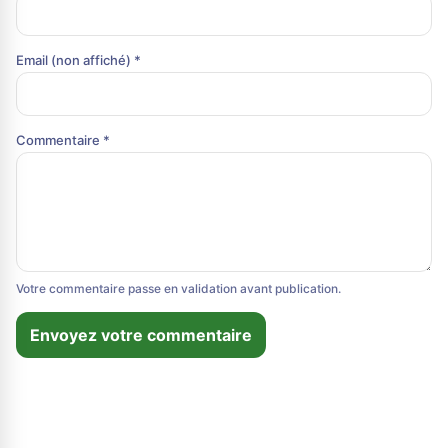
Email (non affiché) *
Commentaire *
Votre commentaire passe en validation avant publication.
Envoyez votre commentaire