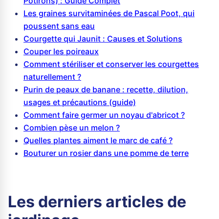
Potirons) : Guide Complet
Les graines survitaminées de Pascal Poot, qui
poussent sans eau
Courgette qui Jaunit : Causes et Solutions
Couper les poireaux
Comment stériliser et conserver les courgettes
naturellement ?
Purin de peaux de banane : recette, dilution,
usages et précautions (guide)
Comment faire germer un noyau d'abricot ?
Combien pèse un melon ?
Quelles plantes aiment le marc de café ?
Bouturer un rosier dans une pomme de terre
Les derniers articles de