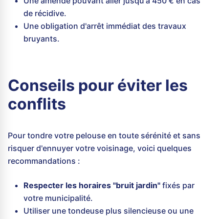
Une amende pouvant aller jusqu'à 450 € en cas
de récidive.
Une obligation d'arrêt immédiat des travaux
bruyants.
Conseils pour éviter les
conflits
Pour tondre votre pelouse en toute sérénité et sans
risquer d'ennuyer votre voisinage, voici quelques
recommandations :
Respecter les horaires "bruit jardin"
fixés par
votre municipalité.
Utiliser une tondeuse plus silencieuse ou une