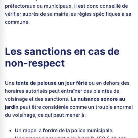
préfectoraux ou municipaux, il est donc conseillé de
vérifier auprès de sa mairie les règles spécifiques à sa
commune.
Les sanctions en cas de
non-respect
Une
tonte de pelouse un jour férié
ou en dehors des
horaires autorisés peut entraîner des plaintes de
voisinage et des sanctions. La
nuisance sonore au
jardin
peut être considérée comme un trouble anormal
du voisinage, ce qui peut mener à :
Un rappel à l'ordre de la police municipale.