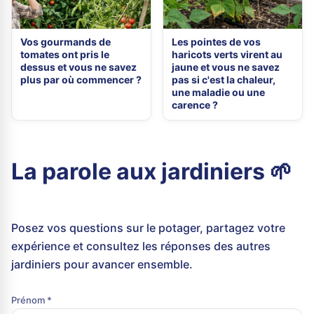
Vos gourmands de
Les pointes de vos
tomates ont pris le
haricots verts virent au
dessus et vous ne savez
jaune et vous ne savez
plus par où commencer ?
pas si c'est la chaleur,
une maladie ou une
carence ?
La parole aux jardiniers 🌱
Posez vos questions sur le potager, partagez votre
expérience et consultez les réponses des autres
jardiniers pour avancer ensemble.
Prénom *