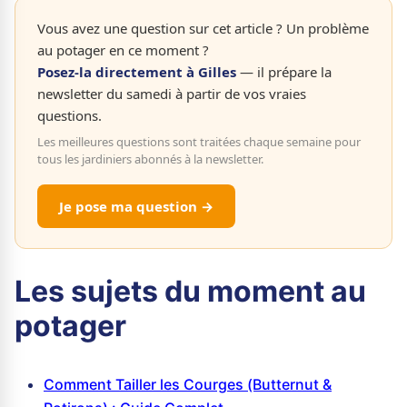
Vous avez une question sur cet article ? Un problème
au potager en ce moment ?
Posez-la directement à Gilles
— il prépare la
newsletter du samedi à partir de vos vraies
questions.
Les meilleures questions sont traitées chaque semaine pour
tous les jardiniers abonnés à la newsletter.
Je pose ma question →
Les sujets du moment au
potager
Comment Tailler les Courges (Butternut &