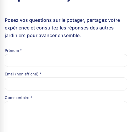
Posez vos questions sur le potager, partagez votre
expérience et consultez les réponses des autres
jardiniers pour avancer ensemble.
Prénom *
Email (non affiché) *
Commentaire *