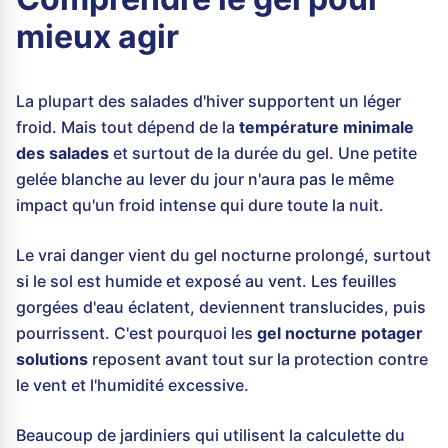
mieux agir
La plupart des salades d'hiver supportent un léger
froid. Mais tout dépend de la
température minimale
des salades
et surtout de la durée du gel. Une petite
gelée blanche au lever du jour n'aura pas le même
impact qu'un froid intense qui dure toute la nuit.
Le vrai danger vient du gel nocturne prolongé, surtout
si le sol est humide et exposé au vent. Les feuilles
gorgées d'eau éclatent, deviennent translucides, puis
pourrissent. C'est pourquoi les
gel nocturne potager
solutions
reposent avant tout sur la protection contre
le vent et l'humidité excessive.
Beaucoup de jardiniers qui utilisent la calculette du