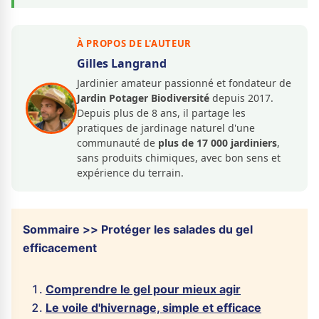
À PROPOS DE L'AUTEUR
Gilles Langrand
Jardinier amateur passionné et fondateur de
Jardin Potager Biodiversité
depuis 2017.
Depuis plus de 8 ans, il partage les
pratiques de jardinage naturel d'une
communauté de
plus de 17 000 jardiniers
,
sans produits chimiques, avec bon sens et
expérience du terrain.
Sommaire >> Protéger les salades du gel
efficacement
Comprendre le gel pour mieux agir
Le voile d'hivernage, simple et efficace