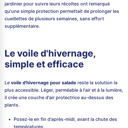
jardinier pour suivre leurs récoltes ont remarqué
qu'une simple protection permettait de prolonger les
cueillettes de plusieurs semaines, sans effort
supplémentaire.
Le voile d'hivernage,
simple et efficace
Le
voile d'hivernage pour salade
reste la solution la
plus accessible. Léger, perméable à l'air et à la lumière,
il crée une couche d'air protectrice au-dessus des
plants.
Posez-le en fin d'après-midi, avant la chute des
températures.