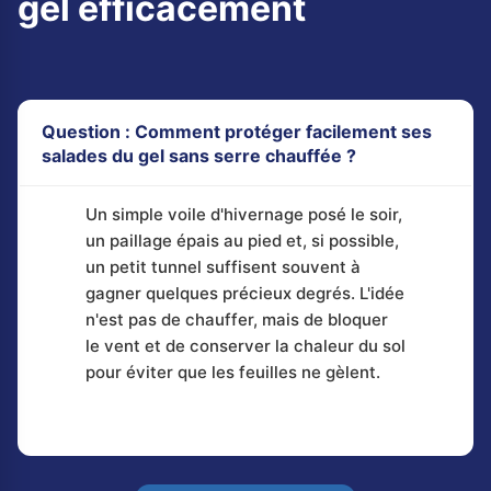
gel efficacement
Question : Comment protéger facilement ses
salades du gel sans serre chauffée ?
Un simple voile d'hivernage posé le soir,
un paillage épais au pied et, si possible,
un petit tunnel suffisent souvent à
gagner quelques précieux degrés. L'idée
n'est pas de chauffer, mais de bloquer
le vent et de conserver la chaleur du sol
pour éviter que les feuilles ne gèlent.