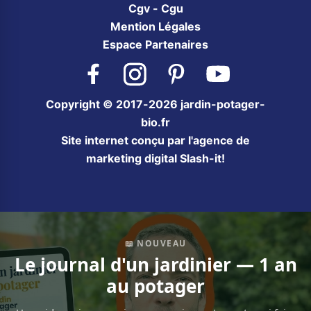
Cgv - Cgu
Mention Légales
Espace Partenaires
Facebook
Instagram
Pinterest
YouTube
Copyright © 2017-2026 jardin-potager-
bio.fr
Site internet conçu par l'agence de
marketing digital Slash-it!
📖 NOUVEAU
Le journal d'un jardinier — 1 an
au potager