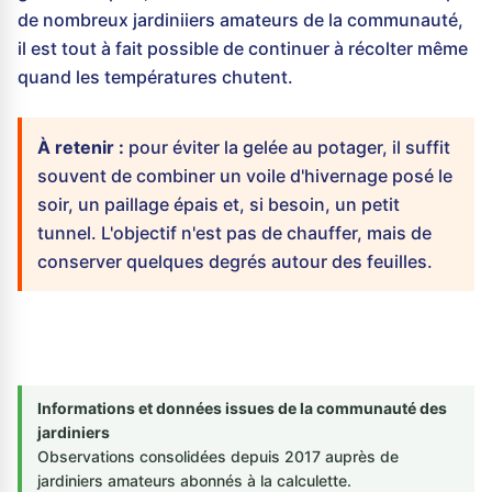
de nombreux jardiniiers amateurs de la communauté,
il est tout à fait possible de continuer à récolter même
quand les températures chutent.
À retenir :
pour éviter la gelée au potager, il suffit
souvent de combiner un voile d'hivernage posé le
soir, un paillage épais et, si besoin, un petit
tunnel. L'objectif n'est pas de chauffer, mais de
conserver quelques degrés autour des feuilles.
Informations et données issues de la communauté des
jardiniers
Observations consolidées depuis 2017 auprès de
jardiniers amateurs abonnés à la calculette.