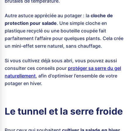
brutales de température.
Autre astuce appréciée au potager : la
cloche de
protection pour salade
. Une simple cloche en
plastique recyclé ou une bouteille coupée fait
parfaitement l'affaire pour quelques plants. Cela crée
un mini-effet serre naturel, sans chauffage.
Si vous cultivez déjà sous abri, vous pouvez aussi
consulter ces conseils pour
protéger sa serre du gel
naturellement
, afin d'optimiser l'ensemble de votre
potager en hiver.
Le tunnel et la serre froide
Pour ceux qui souhaitent
cultiver la salade en hiver