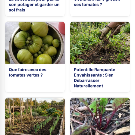
son potager et garder un
ses tomates ?
sol frais
Que faire avec des
Potentille Rampante
tomates vertes ?
Envahissante : S'en
Débarrasser
Naturellement