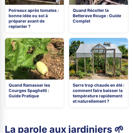
Poireaux après tomates :
Quand Récolter la
bonne idée ou sol à
Betterave Rouge : Guide
préparer avant de
Complet
replanter ?
Quand Ramasser les
Serre trop chaude en été :
Courges Spaghetti :
comment faire baisser la
Guide Pratique
température rapidement
et naturellement ?
La parole aux jardiniers 🌱