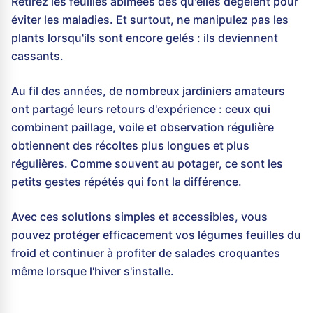
Retirez les feuilles abîmées dès qu'elles dégèlent pour
éviter les maladies. Et surtout, ne manipulez pas les
plants lorsqu'ils sont encore gelés : ils deviennent
cassants.
Au fil des années, de nombreux jardiniers amateurs
ont partagé leurs retours d'expérience : ceux qui
combinent paillage, voile et observation régulière
obtiennent des récoltes plus longues et plus
régulières. Comme souvent au potager, ce sont les
petits gestes répétés qui font la différence.
Avec ces solutions simples et accessibles, vous
pouvez protéger efficacement vos légumes feuilles du
froid et continuer à profiter de salades croquantes
même lorsque l'hiver s'installe.