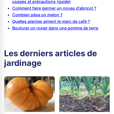
usages et précautions (guide)
Comment faire germer un noyau d'abricot ?
Combien pèse un melon ?
Quelles plantes aiment le marc de café ?
Bouturer un rosier dans une pomme de terre
Les derniers articles de
jardinage