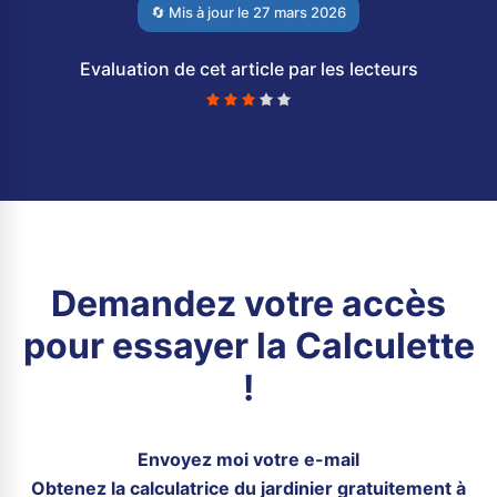
🔄 Mis à jour le
27 mars 2026
Evaluation de cet article par les lecteurs
Demandez votre accès
pour essayer la Calculette
!
Envoyez moi votre e-mail
Obtenez la calculatrice du jardinier gratuitement à