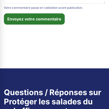
Votre commentaire passe en validation avant publication.
Envoyez votre commentaire
Questions / Réponses sur
Protéger les salades du