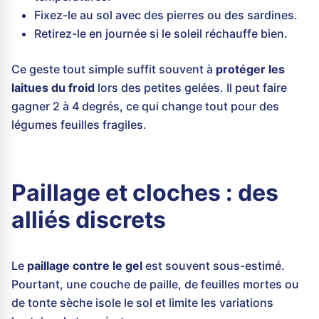
Fixez-le au sol avec des pierres ou des sardines.
Retirez-le en journée si le soleil réchauffe bien.
Ce geste tout simple suffit souvent à
protéger les
laitues du froid
lors des petites gelées. Il peut faire
gagner 2 à 4 degrés, ce qui change tout pour des
légumes feuilles fragiles.
Paillage et cloches : des
alliés discrets
Le
paillage contre le gel
est souvent sous-estimé.
Pourtant, une couche de paille, de feuilles mortes ou
de tonte sèche isole le sol et limite les variations