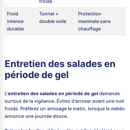
froide
Froid
Tunnel +
Protection
intense
double voile
maximale sans
durable
chauffage
Entretien des salades en
période de gel
L'
entretien des salades en période de gel
demande
surtout de la vigilance. Évitez d'arroser avant une nuit
froide. Préférez un arrosage le matin, lorsque la météo
annonce une journée douce.