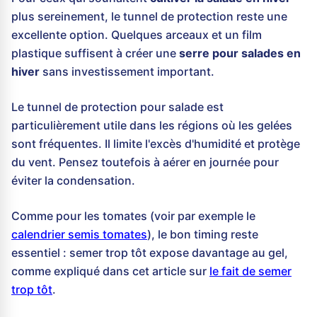
plus sereinement, le tunnel de protection reste une
excellente option. Quelques arceaux et un film
plastique suffisent à créer une
serre pour salades en
hiver
sans investissement important.
Le tunnel de protection pour salade est
particulièrement utile dans les régions où les gelées
sont fréquentes. Il limite l'excès d'humidité et protège
du vent. Pensez toutefois à aérer en journée pour
éviter la condensation.
Comme pour les tomates (voir par exemple le
calendrier semis tomates
), le bon timing reste
essentiel : semer trop tôt expose davantage au gel,
comme expliqué dans cet article sur
le fait de semer
trop tôt
.