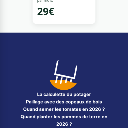
par mois.
29€
La calculette du potager
Paillage avec des copeaux de bois
Quand semer les tomates en 2026 ?
Quand planter les pommes de terre en
2026 ?