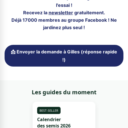
l'essai !
Recevez la
newsletter
gratuitement.
Déjà 17000 membres au groupe Facebook ! Ne
jardinez plus seul !
📩 Envoyer la demande à Gilles (réponse rapide
!)
Les guides du moment
BEST-SELLER
Calendrier
des semis 2026