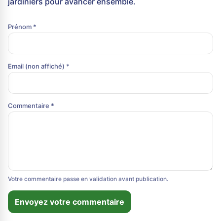
jardiniers pour avancer ensemble.
Prénom *
Email (non affiché) *
Commentaire *
Votre commentaire passe en validation avant publication.
Envoyez votre commentaire