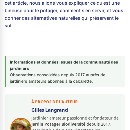
cet article, nous allons vous expliquer ce qu'est une
bineuse pour le potager, comment s'en servir, et vous
donner des alternatives naturelles qui préservent le
sol.
Informations et données issues de la communauté des
jardiniers
Observations consolidées depuis 2017 auprès de
jardiniers amateurs abonnés à la calculette.
À PROPOS DE L'AUTEUR
Gilles Langrand
Jardinier amateur passionné et fondateur de
Jardin Potager Biodiversité
depuis 2017.