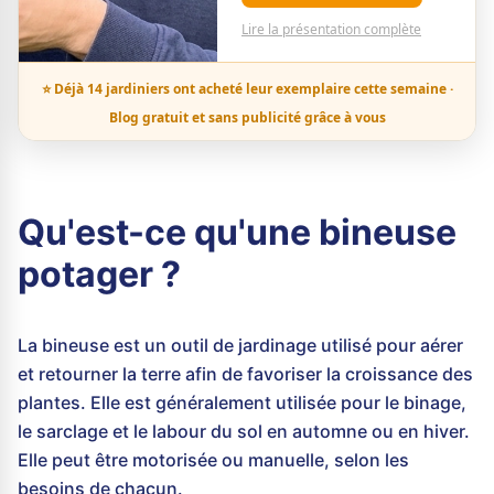
Lire la présentation complète
⭐ Déjà 14 jardiniers ont acheté leur exemplaire cette semaine ·
Blog gratuit et sans publicité grâce à vous
Qu'est-ce qu'une bineuse
potager ?
La bineuse est un outil de jardinage utilisé pour aérer
et retourner la terre afin de favoriser la croissance des
plantes. Elle est généralement utilisée pour le binage,
le sarclage et le labour du sol en automne ou en hiver.
Elle peut être motorisée ou manuelle, selon les
besoins de chacun.