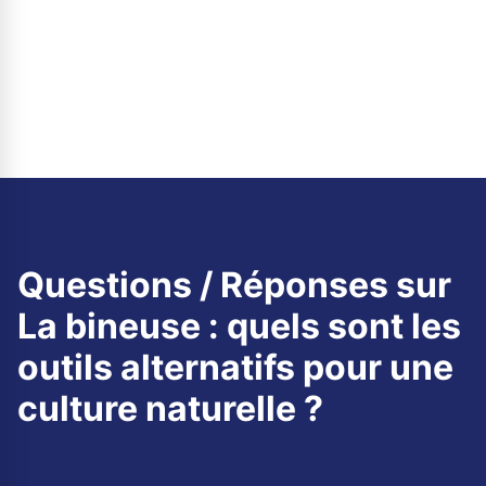
Questions / Réponses sur
La bineuse : quels sont les
outils alternatifs pour une
culture naturelle ?