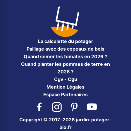
La calculette du potager
Paillage avec des copeaux de bois
Quand semer les tomates en 2026 ?
Quand planter les pommes de terre en
2026 ?
Cgv - Cgu
Mention Légales
Espace Partenaires
Facebook
Instagram
Pinterest
YouTube
Copyright © 2017-2026 jardin-potager-
bio.fr