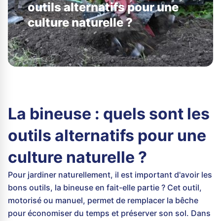
outils alternatifs pour une
culture naturelle ?
La bineuse : quels sont les
outils alternatifs pour une
culture naturelle ?
Pour jardiner naturellement, il est important d'avoir les
bons outils, la bineuse en fait-elle partie ? Cet outil,
motorisé ou manuel, permet de remplacer la bêche
pour économiser du temps et préserver son sol. Dans