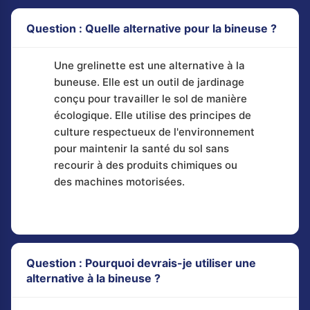
Question : Quelle alternative pour la bineuse ?
Une grelinette est une alternative à la
buneuse. Elle est un outil de jardinage
conçu pour travailler le sol de manière
écologique. Elle utilise des principes de
culture respectueux de l'environnement
pour maintenir la santé du sol sans
recourir à des produits chimiques ou
des machines motorisées.
Question : Pourquoi devrais-je utiliser une
alternative à la bineuse ?