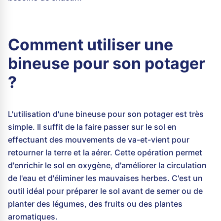
Comment utiliser une
bineuse pour son potager
?
L'utilisation d'une bineuse pour son potager est très
simple. Il suffit de la faire passer sur le sol en
effectuant des mouvements de va-et-vient pour
retourner la terre et la aérer. Cette opération permet
d'enrichir le sol en oxygène, d'améliorer la circulation
de l'eau et d'éliminer les mauvaises herbes. C'est un
outil idéal pour préparer le sol avant de semer ou de
planter des légumes, des fruits ou des plantes
aromatiques.