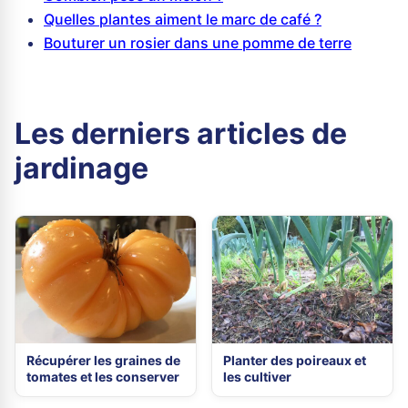
Quelles plantes aiment le marc de café ?
Bouturer un rosier dans une pomme de terre
Les derniers articles de
jardinage
Récupérer les graines de
Planter des poireaux et
tomates et les conserver
les cultiver