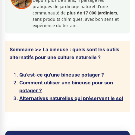
Depuis plus de 8 ans, il partage les
pratiques de jardinage naturel d'une
communauté de
plus de 17 000 jardiniers
,
sans produits chimiques, avec bon sens et
expérience du terrain.
Sommaire >> La bineuse : quels sont les outils
alternatifs pour une culture naturelle ?
Qu'est-ce qu'une bineuse potager ?
Comment utiliser une bineuse pour son
potager ?
Alternatives naturelles qui préservent le sol