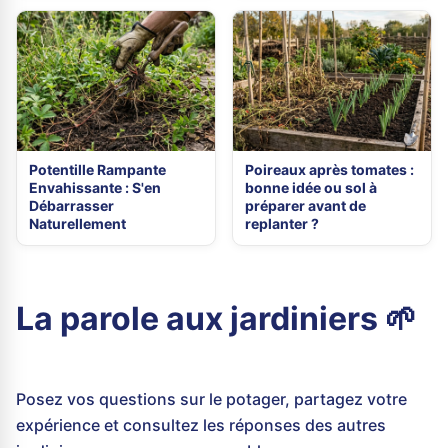
Potentille Rampante
Poireaux après tomates :
Envahissante : S'en
bonne idée ou sol à
Débarrasser
préparer avant de
Naturellement
replanter ?
La parole aux jardiniers 🌱
Posez vos questions sur le potager, partagez votre
expérience et consultez les réponses des autres