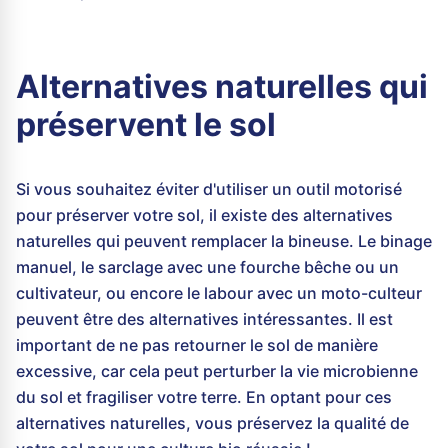
Alternatives naturelles qui
préservent le sol
Si vous souhaitez éviter d'utiliser un outil motorisé
pour préserver votre sol, il existe des alternatives
naturelles qui peuvent remplacer la bineuse. Le binage
manuel, le sarclage avec une fourche bêche ou un
cultivateur, ou encore le labour avec un moto-culteur
peuvent être des alternatives intéressantes. Il est
important de ne pas retourner le sol de manière
excessive, car cela peut perturber la vie microbienne
du sol et fragiliser votre terre. En optant pour ces
alternatives naturelles, vous préservez la qualité de