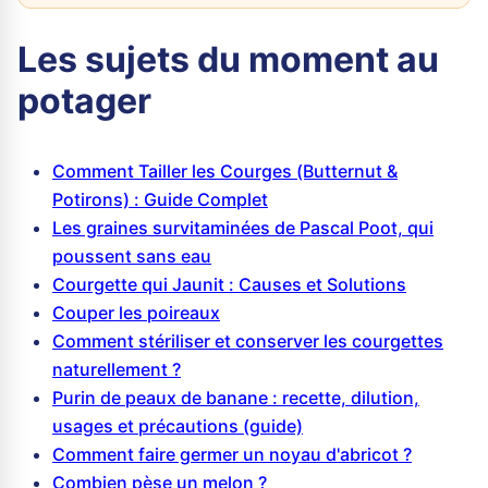
Les sujets du moment au
potager
Comment Tailler les Courges (Butternut &
Potirons) : Guide Complet
Les graines survitaminées de Pascal Poot, qui
poussent sans eau
Courgette qui Jaunit : Causes et Solutions
Couper les poireaux
Comment stériliser et conserver les courgettes
naturellement ?
Purin de peaux de banane : recette, dilution,
usages et précautions (guide)
Comment faire germer un noyau d'abricot ?
Combien pèse un melon ?