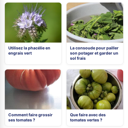
Utilisez la phacélie en
La consoude pour pailler
engrais vert
son potager et garder un
sol frais
Comment faire grossir
Que faire avec des
ses tomates ?
tomates vertes ?