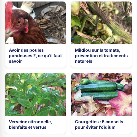
Avoir des poules
Mildiou sur la tomate,
pondeuses ?, ce qu'il faut
prévention et traitements
savoir
naturels
Verveine citronnelle,
Courgettes : 5 conseils
bienfaits et vertus
pour éviter l'oïdium