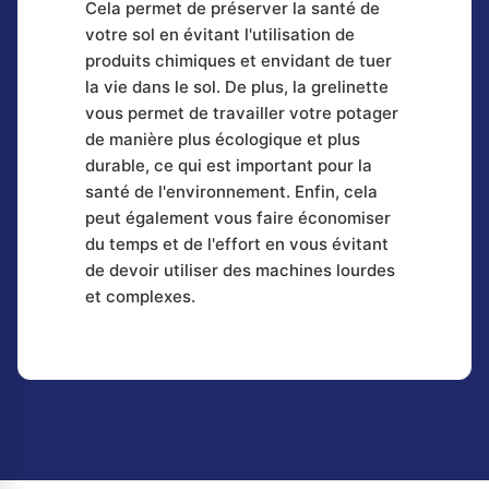
Cela permet de préserver la santé de
votre sol en évitant l'utilisation de
produits chimiques et envidant de tuer
la vie dans le sol. De plus, la grelinette
vous permet de travailler votre potager
de manière plus écologique et plus
durable, ce qui est important pour la
santé de l'environnement. Enfin, cela
peut également vous faire économiser
du temps et de l'effort en vous évitant
de devoir utiliser des machines lourdes
et complexes.