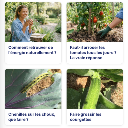
Comment retrouver de
Faut-il arroser les
l'énergie naturellement ?
tomates tous les jours ?
La vraie réponse
Chenilles sur les choux,
Faire grossir les
que faire ?
courgettes