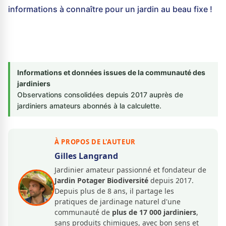
informations à connaître pour un jardin au beau fixe !
Informations et données issues de la communauté des
jardiniers
Observations consolidées depuis 2017 auprès de
jardiniers amateurs abonnés à la calculette.
À PROPOS DE L'AUTEUR
Gilles Langrand
Jardinier amateur passionné et fondateur de
Jardin Potager Biodiversité
depuis 2017.
Depuis plus de 8 ans, il partage les
pratiques de jardinage naturel d'une
communauté de
plus de 17 000 jardiniers
,
sans produits chimiques, avec bon sens et