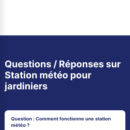
Questions / Réponses sur
Station météo pour
jardiniers
Question : Comment fonctionne une station
météo ?