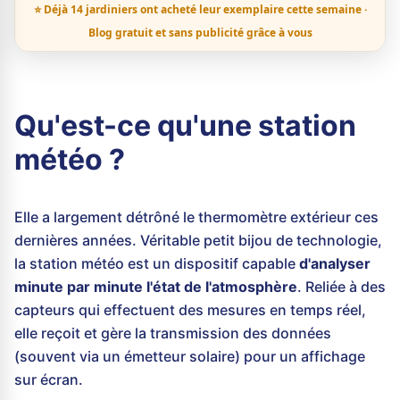
⭐ Déjà 14 jardiniers ont acheté leur exemplaire cette semaine ·
Blog gratuit et sans publicité grâce à vous
Qu'est-ce qu'une station
météo ?
Elle a largement détrôné le thermomètre extérieur ces
dernières années. Véritable petit bijou de technologie,
la station météo est un dispositif capable
d'analyser
minute par minute l'état de l'atmosphère
. Reliée à des
capteurs qui effectuent des mesures en temps réel,
elle reçoit et gère la transmission des données
(souvent via un émetteur solaire) pour un affichage
sur écran.