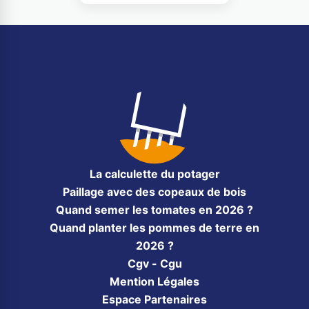
La calculette du potager
Paillage avec des copeaux de bois
Quand semer les tomates en 2026 ?
Quand planter les pommes de terre en
2026 ?
Cgv - Cgu
Mention Légales
Espace Partenaires