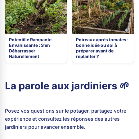
Potentille Rampante
Poireaux après tomates :
Envahissante : S'en
bonne idée ou sol à
Débarrasser
préparer avant de
Naturellement
replanter ?
La parole aux jardiniers 🌱
Posez vos questions sur le potager, partagez votre
expérience et consultez les réponses des autres
jardiniers pour avancer ensemble.