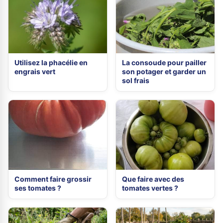
Utilisez la phacélie en
La consoude pour pailler
engrais vert
son potager et garder un
sol frais
Comment faire grossir
Que faire avec des
ses tomates ?
tomates vertes ?