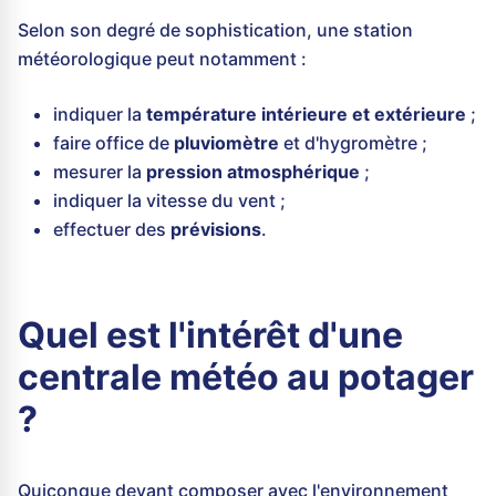
Selon son degré de sophistication, une station
météorologique peut notamment :
indiquer la
température intérieure et extérieure
;
faire office de
pluviomètre
et d'hygromètre ;
mesurer la
pression atmosphérique
;
indiquer la vitesse du vent ;
effectuer des
prévisions
.
Quel est l'intérêt d'une
centrale météo au potager
?
Quiconque devant composer avec l'environnement