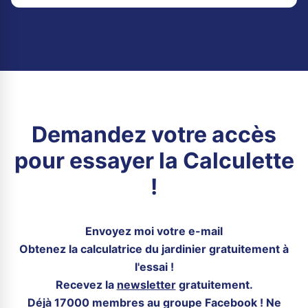
Demandez votre accès
pour essayer la Calculette
!
Envoyez moi votre e-mail
Obtenez la calculatrice du jardinier gratuitement à
l'essai !
Recevez la
newsletter
gratuitement.
Déjà 17000 membres au groupe Facebook ! Ne