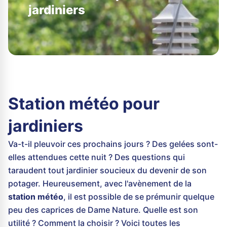
jardiniers
Station météo pour
jardiniers
Va-t-il pleuvoir ces prochains jours ? Des gelées sont-
elles attendues cette nuit ? Des questions qui
taraudent tout jardinier soucieux du devenir de son
potager. Heureusement, avec l'avènement de la
station météo
, il est possible de se prémunir quelque
peu des caprices de Dame Nature. Quelle est son
utilité ? Comment la choisir ? Voici toutes les