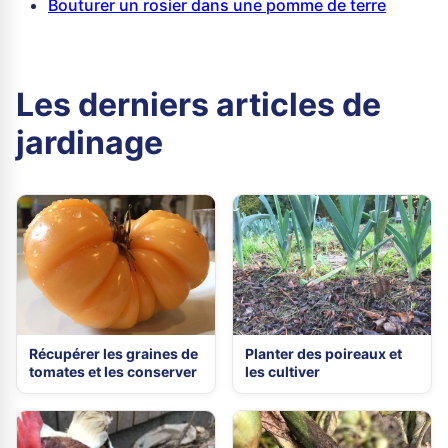
Bouturer un rosier dans une pomme de terre
Les derniers articles de
jardinage
Récupérer les graines de
Planter des poireaux et
tomates et les conserver
les cultiver