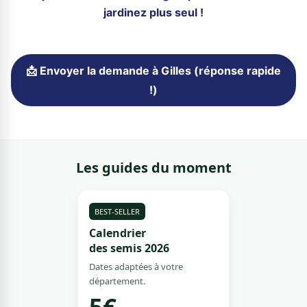
jardinez plus seul !
📩 Envoyer la demande à Gilles (réponse rapide
!)
Les guides du moment
BEST-SELLER
Calendrier
des semis 2026
Dates adaptées à votre
département.