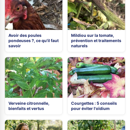
Avoir des poules
Mildiou sur la tomate,
pondeuses ?, ce qu'il faut
prévention et traitements
savoir
naturels
Verveine citronnelle,
Courgettes : 5 conseils
bienfaits et vertus
pour éviter l'oïdium