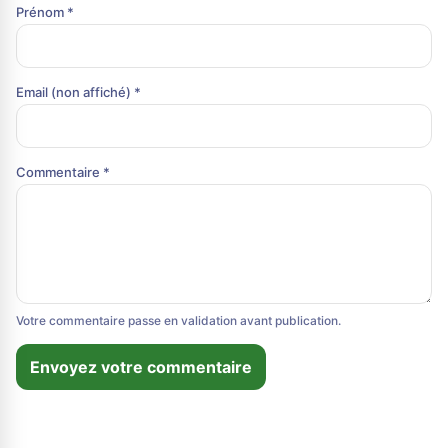
Prénom *
Email (non affiché) *
Commentaire *
Votre commentaire passe en validation avant publication.
Envoyez votre commentaire