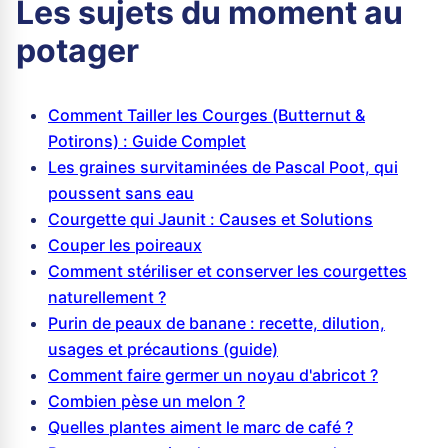
Les sujets du moment au
potager
Comment Tailler les Courges (Butternut &
Potirons) : Guide Complet
Les graines survitaminées de Pascal Poot, qui
poussent sans eau
Courgette qui Jaunit : Causes et Solutions
Couper les poireaux
Comment stériliser et conserver les courgettes
naturellement ?
Purin de peaux de banane : recette, dilution,
usages et précautions (guide)
Comment faire germer un noyau d'abricot ?
Combien pèse un melon ?
Quelles plantes aiment le marc de café ?