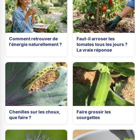
Comment retrouver de
Faut-il arroser les
l'énergie naturellement ?
tomates tous les jours ?
La vraie réponse
Chenilles sur les choux,
Faire grossir les
que faire ?
courgettes