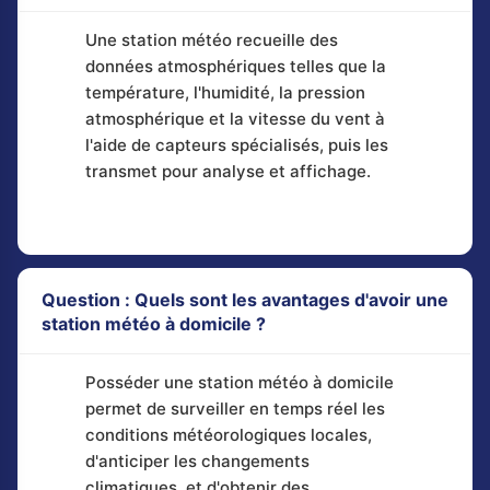
Une station météo recueille des
données atmosphériques telles que la
température, l'humidité, la pression
atmosphérique et la vitesse du vent à
l'aide de capteurs spécialisés, puis les
transmet pour analyse et affichage.
Question : Quels sont les avantages d'avoir une
station météo à domicile ?
Posséder une station météo à domicile
permet de surveiller en temps réel les
conditions météorologiques locales,
d'anticiper les changements
climatiques, et d'obtenir des