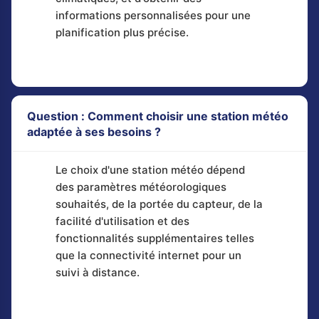
informations personnalisées pour une
planification plus précise.
Question : Comment choisir une station météo
adaptée à ses besoins ?
Le choix d'une station météo dépend
des paramètres météorologiques
souhaités, de la portée du capteur, de la
facilité d'utilisation et des
fonctionnalités supplémentaires telles
que la connectivité internet pour un
suivi à distance.