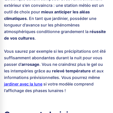
extérieur s'en convaincra : une station météo est un
outil de choix pour
mieux anticiper les aléas
climatiques
. En tant que jardinier, posséder une
longueur d'avance sur les phénomènes
atmosphériques conditionne grandement la
réussite
de vos cultures
.
Vous saurez par exemple si les précipitations ont été
suffisamment abondantes durant la nuit pour vous
passer d'
arrosage
. Vous ne craindrez plus le gel ou
les intempéries grâce au
relevé température
et aux
informations prévisionnelles. Vous pourrez même
jardiner avec la lune
si votre modèle comprend
l'affichage des phases lunaires !