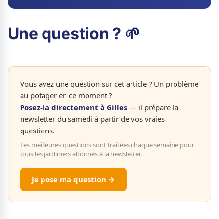
Une question ? 🌱
Vous avez une question sur cet article ? Un problème
au potager en ce moment ?
Posez-la directement à Gilles
— il prépare la
newsletter du samedi à partir de vos vraies
questions.
Les meilleures questions sont traitées chaque semaine pour
tous les jardiniers abonnés à la newsletter.
Je pose ma question →