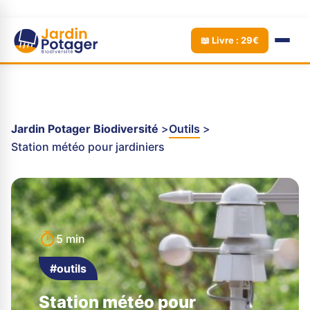
📖 Livre : 29€
Jardin Potager Biodiversité
Outils
Station météo pour jardiniers
5 min
#outils
Station météo pour