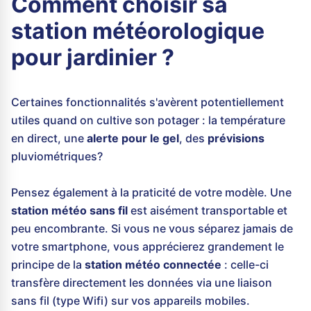
Comment choisir sa
station météorologique
pour jardinier ?
Certaines fonctionnalités s'avèrent potentiellement
utiles quand on cultive son potager : la température
en direct, une
alerte pour le gel
, des
prévisions
pluviométriques?
Pensez également à la praticité de votre modèle. Une
station météo sans fil
est aisément transportable et
peu encombrante. Si vous ne vous séparez jamais de
votre smartphone, vous apprécierez grandement le
principe de la
station météo connectée
: celle-ci
transfère directement les données via une liaison
sans fil (type Wifi) sur vos appareils mobiles.