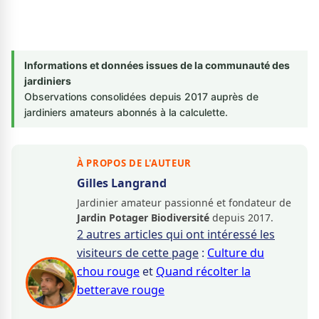
Informations et données issues de la communauté des
jardiniers
Observations consolidées depuis 2017 auprès de
jardiniers amateurs abonnés à la calculette.
À PROPOS DE L'AUTEUR
Gilles Langrand
Jardinier amateur passionné et fondateur de
Jardin Potager Biodiversité
depuis 2017.
2 autres articles qui ont intéressé les
visiteurs de cette page
:
Culture du
chou rouge
et
Quand récolter la
betterave rouge