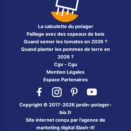
La calculette du potager
Paillage avec des copeaux de bois
Quand semer les tomates en 2026 ?
Quand planter les pommes de terre en
2026 ?
Cgv - Cgu
Mention Légales
Espace Partenaires
Facebook
Instagram
Pinterest
YouTube
Copyright © 2017-2026 jardin-potager-
bio.fr
Site internet conçu par l'agence de
marketing digital Slash-it!