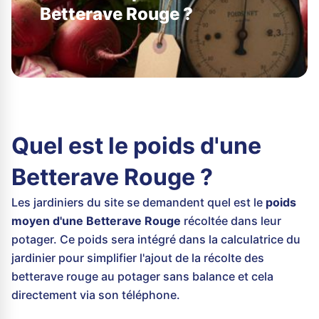
Betterave Rouge ?
Quel est le poids d'une
Betterave Rouge ?
Les jardiniers du site se demandent quel est le
poids
moyen d'une Betterave Rouge
récoltée dans leur
potager. Ce poids sera intégré dans la calculatrice du
jardinier pour simplifier l'ajout de la récolte des
betterave rouge au potager sans balance et cela
directement via son téléphone.