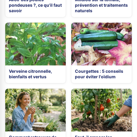
pondeuses ?, ce qu'il faut
prévention et traitements
savoir
naturels
Verveine citronnelle,
Courgettes : 5 conseils
bienfaits et vertus
pour éviter l'oïdium