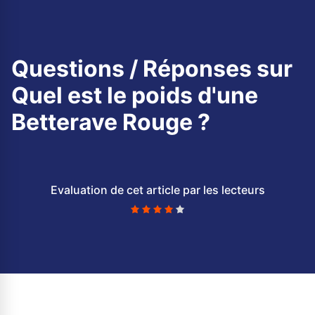
Questions / Réponses sur
Quel est le poids d'une
Betterave Rouge ?
Evaluation de cet article par les lecteurs