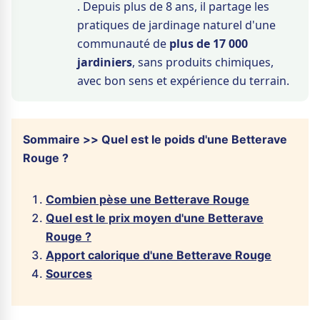
. Depuis plus de 8 ans, il partage les
pratiques de jardinage naturel d'une
communauté de
plus de 17 000
jardiniers
, sans produits chimiques,
avec bon sens et expérience du terrain.
Sommaire >> Quel est le poids d'une Betterave
Rouge ?
Combien pèse une Betterave Rouge
Quel est le prix moyen d'une Betterave
Rouge ?
Apport calorique d'une Betterave Rouge
Sources