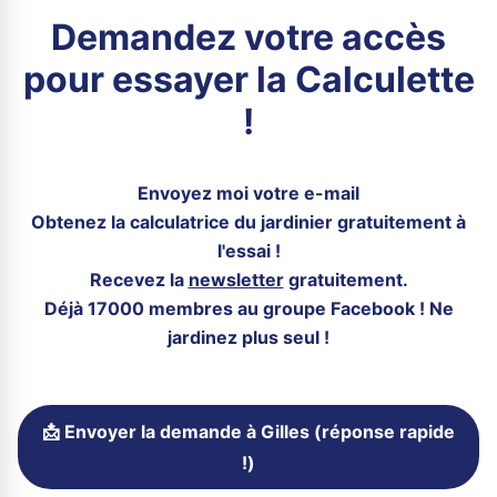
Demandez votre accès
pour essayer la Calculette
!
Envoyez moi votre e-mail
Obtenez la calculatrice du jardinier gratuitement à
l'essai !
Recevez la
newsletter
gratuitement.
Déjà 17000 membres au groupe Facebook ! Ne
jardinez plus seul !
📩 Envoyer la demande à Gilles (réponse rapide
!)