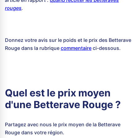
article en rapport :
quand récolter les betteraves
rouges
.
Donnez votre avis sur le poids et le prix des Betterave
Rouge dans la rubrique
commentaire
ci-dessous.
Quel est le prix moyen
d'une Betterave Rouge ?
Partagez avec nous le prix moyen de la Betterave
Rouge dans votre région.