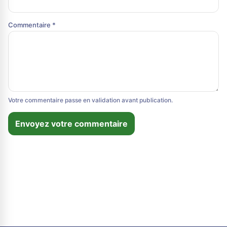
Commentaire *
Votre commentaire passe en validation avant publication.
Envoyez votre commentaire