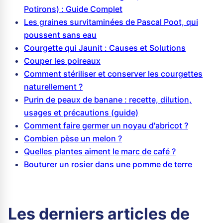
Potirons) : Guide Complet
Les graines survitaminées de Pascal Poot, qui
poussent sans eau
Courgette qui Jaunit : Causes et Solutions
Couper les poireaux
Comment stériliser et conserver les courgettes
naturellement ?
Purin de peaux de banane : recette, dilution,
usages et précautions (guide)
Comment faire germer un noyau d'abricot ?
Combien pèse un melon ?
Quelles plantes aiment le marc de café ?
Bouturer un rosier dans une pomme de terre
Les derniers articles de