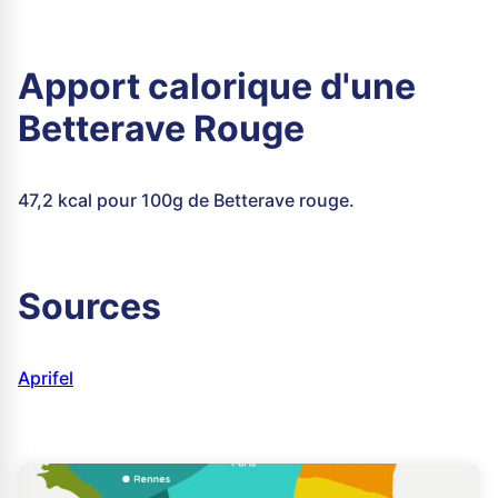
Apport calorique d'une
Betterave Rouge
47,2 kcal pour 100g de Betterave rouge.
Sources
Aprifel