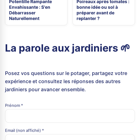
Potentille Rampante
Poireaux après tomates :
Envahissante : S'en
bonne idée ou sol à
Débarrasser
préparer avant de
Naturellement
replanter ?
La parole aux jardiniers 🌱
Posez vos questions sur le potager, partagez votre
expérience et consultez les réponses des autres
jardiniers pour avancer ensemble.
Prénom *
Email (non affiché) *