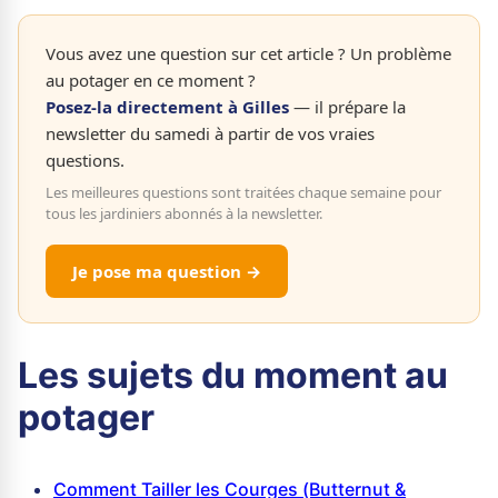
Vous avez une question sur cet article ? Un problème
au potager en ce moment ?
Posez-la directement à Gilles
— il prépare la
newsletter du samedi à partir de vos vraies
questions.
Les meilleures questions sont traitées chaque semaine pour
tous les jardiniers abonnés à la newsletter.
Je pose ma question →
Les sujets du moment au
potager
Comment Tailler les Courges (Butternut &