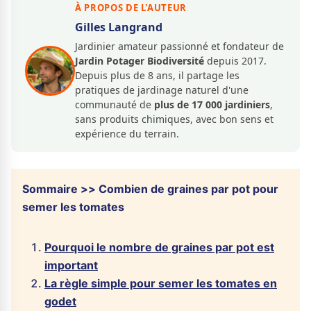
À PROPOS DE L'AUTEUR
Gilles Langrand
Jardinier amateur passionné et fondateur de
Jardin Potager Biodiversité
depuis 2017.
Depuis plus de 8 ans, il partage les
pratiques de jardinage naturel d'une
communauté de
plus de 17 000 jardiniers
,
sans produits chimiques, avec bon sens et
expérience du terrain.
Sommaire >> Combien de graines par pot pour
semer les tomates
Pourquoi le nombre de graines par pot est
important
La règle simple pour semer les tomates en
godet