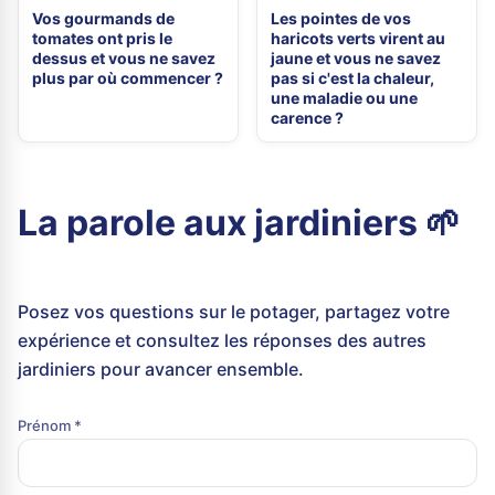
Vos gourmands de
Les pointes de vos
tomates ont pris le
haricots verts virent au
dessus et vous ne savez
jaune et vous ne savez
plus par où commencer ?
pas si c'est la chaleur,
une maladie ou une
carence ?
La parole aux jardiniers 🌱
Posez vos questions sur le potager, partagez votre
expérience et consultez les réponses des autres
jardiniers pour avancer ensemble.
Prénom *