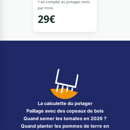
1 an complet au potager, mois
par mois.
29€
La calculette du potager
Paillage avec des copeaux de bois
Quand semer les tomates en 2026 ?
Quand planter les pommes de terre en