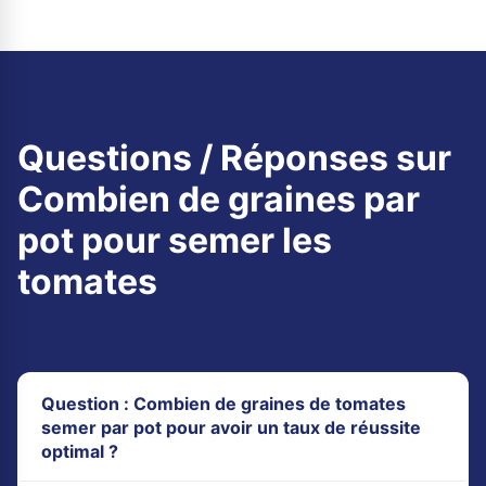
Questions / Réponses sur
Combien de graines par
pot pour semer les
tomates
Question : Combien de graines de tomates
semer par pot pour avoir un taux de réussite
optimal ?