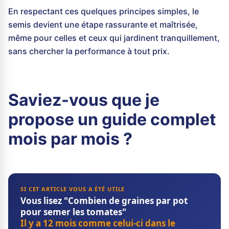
En respectant ces quelques principes simples, le
semis devient une étape rassurante et maîtrisée,
même pour celles et ceux qui jardinent tranquillement,
sans chercher la performance à tout prix.
Saviez-vous que je
propose un guide complet
mois par mois ?
SI CET ARTICLE VOUS A ÉTÉ UTILE
Vous lisez "Combien de graines par pot
pour semer les tomates"
Il y a 12 mois comme celui-ci dans le