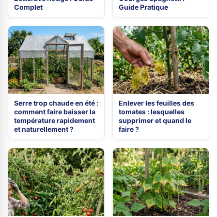
Complet
Guide Pratique
Serre trop chaude en été :
Enlever les feuilles des
comment faire baisser la
tomates : lesquelles
température rapidement
supprimer et quand le
et naturellement ?
faire ?