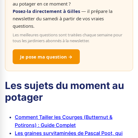
au potager en ce moment ?
Posez-la directement à Gilles
— il prépare la
newsletter du samedi à partir de vos vraies
questions.
Les meilleures questions sont traitées chaque semaine pour
tous les jardiniers abonnés à la newsletter.
Je pose ma question →
Les sujets du moment au
potager
Comment Tailler les Courges (Butternut &
Potirons) : Guide Complet
Les graines survitaminées de Pascal Poot, qui