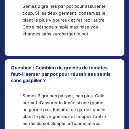
Semez 2 graines par pot pour assurer le
coup. Si les deux germent, conservez le
plant le plus vigoureux et retirez l'autre.
Cette méthode simple maximise vos
chances sans surcharger le pot.
Question : Combien de graines de tomates
faut-il semer par pot pour réussir ses semis
sans gaspiller ?
Semez 2 graines par pot, pas plus. Cela
permet d'assurer la levée si une graine
ne germe pas. Ensuite, ne gardez que le
plant le plus vigoureux et coupez l'autre
au ras du sol. Simple, efficace, et vos