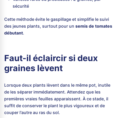
sécurité
Cette méthode évite le gaspillage et simplifie le suivi
des jeunes plants, surtout pour un
semis de tomates
débutant
.
Faut-il éclaircir si deux
graines lèvent
Lorsque deux plants lèvent dans le même pot, inutile
de les séparer immédiatement. Attendez que les
premières vraies feuilles apparaissent. À ce stade, il
suffit de conserver le plant le plus vigoureux et de
couper l'autre au ras du sol.