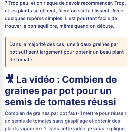
? Trop peu, et on risque de devoir recommencer. Trop,
et les plants se gênent, filent ou s'affaiblissent. Avec
quelques repères simples, il est pourtant facile de
trouver le bon équilibre, même quand on débute.
Dans la majorité des cas, une à deux graines par
pot suffisent largement pour obtenir un beau plant
de tomate.
🎥 La vidéo : Combien de
graines par pot pour un
semis de tomates réussi
Combien de graines par pot faut-il mettre pour réussir
un semis de tomates sans gaspillage et obtenir des
plants vigoureux ? Dans cette vidéo, je vous explique