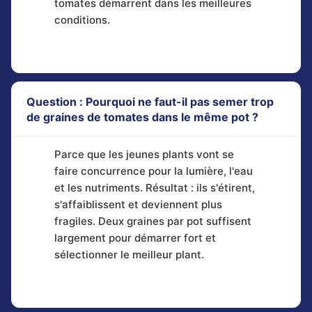
tomates démarrent dans les meilleures
conditions.
Question : Pourquoi ne faut-il pas semer trop
de graines de tomates dans le même pot ?
Parce que les jeunes plants vont se
faire concurrence pour la lumière, l'eau
et les nutriments. Résultat : ils s'étirent,
s'affaiblissent et deviennent plus
fragiles. Deux graines par pot suffisent
largement pour démarrer fort et
sélectionner le meilleur plant.