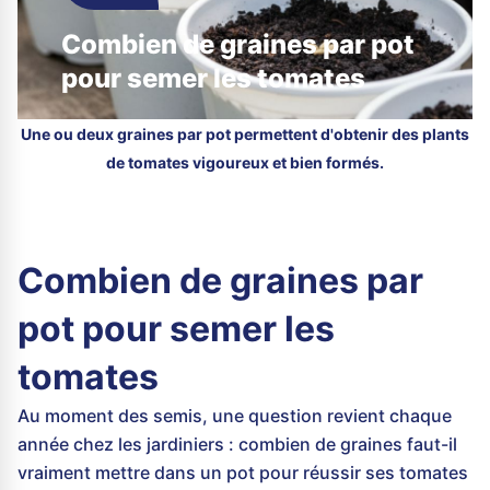
Combien de graines par pot
pour semer les tomates
Une ou deux graines par pot permettent d'obtenir des plants
de tomates vigoureux et bien formés.
Combien de graines par
pot pour semer les
tomates
Au moment des semis, une question revient chaque
année chez les jardiniers : combien de graines faut-il
vraiment mettre dans un pot pour réussir ses tomates