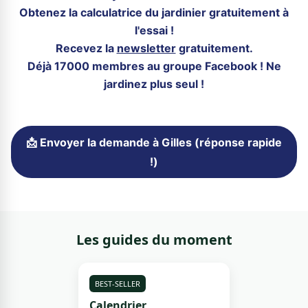
Obtenez la calculatrice du jardinier gratuitement à
l'essai !
Recevez la
newsletter
gratuitement.
Déjà 17000 membres au groupe Facebook ! Ne
jardinez plus seul !
📩 Envoyer la demande à Gilles (réponse rapide
!)
Les guides du moment
BEST-SELLER
Calendrier