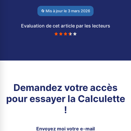
🔄 Mis à jour le
3 mars 2026
Evaluation de cet article par les lecteurs
Demandez votre accès
pour essayer la Calculette
!
Envoyez moi votre e-mail