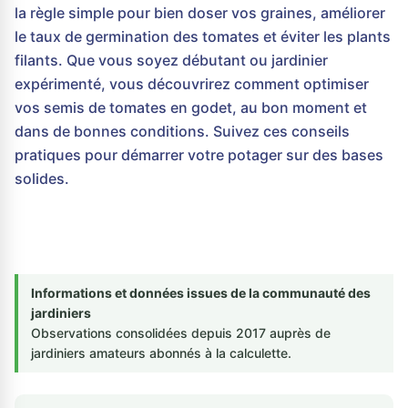
la règle simple pour bien doser vos graines, améliorer
le taux de germination des tomates et éviter les plants
filants. Que vous soyez débutant ou jardinier
expérimenté, vous découvrirez comment optimiser
vos semis de tomates en godet, au bon moment et
dans de bonnes conditions. Suivez ces conseils
pratiques pour démarrer votre potager sur des bases
solides.
Informations et données issues de la communauté des
jardiniers
Observations consolidées depuis 2017 auprès de
jardiniers amateurs abonnés à la calculette.