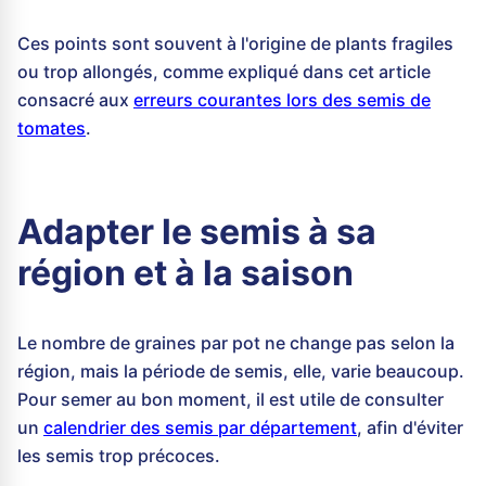
Ces points sont souvent à l'origine de plants fragiles
ou trop allongés, comme expliqué dans cet article
consacré aux
erreurs courantes lors des semis de
tomates
.
Adapter le semis à sa
région et à la saison
Le nombre de graines par pot ne change pas selon la
région, mais la période de semis, elle, varie beaucoup.
Pour semer au bon moment, il est utile de consulter
un
calendrier des semis par département
, afin d'éviter
les semis trop précoces.