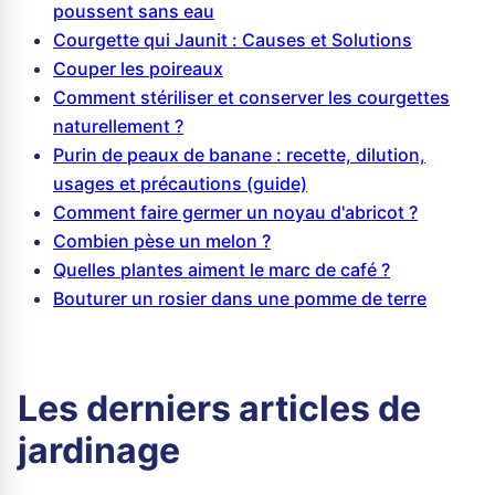
poussent sans eau
Courgette qui Jaunit : Causes et Solutions
Couper les poireaux
Comment stériliser et conserver les courgettes
naturellement ?
Purin de peaux de banane : recette, dilution,
usages et précautions (guide)
Comment faire germer un noyau d'abricot ?
Combien pèse un melon ?
Quelles plantes aiment le marc de café ?
Bouturer un rosier dans une pomme de terre
Les derniers articles de
jardinage