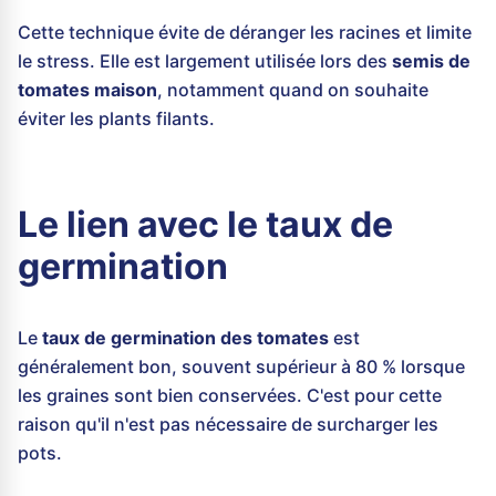
Cette technique évite de déranger les racines et limite
le stress. Elle est largement utilisée lors des
semis de
tomates maison
, notamment quand on souhaite
éviter les plants filants.
Le lien avec le taux de
germination
Le
taux de germination des tomates
est
généralement bon, souvent supérieur à 80 % lorsque
les graines sont bien conservées. C'est pour cette
raison qu'il n'est pas nécessaire de surcharger les
pots.