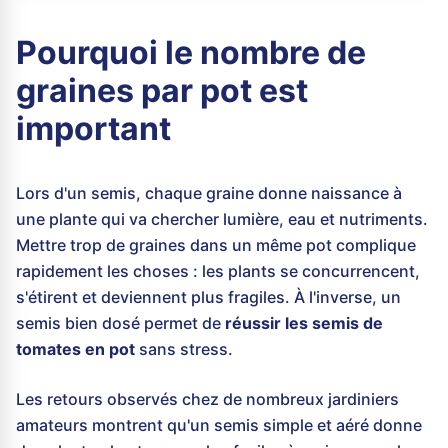
Pourquoi le nombre de
graines par pot est
important
Lors d'un semis, chaque graine donne naissance à
une plante qui va chercher lumière, eau et nutriments.
Mettre trop de graines dans un même pot complique
rapidement les choses : les plants se concurrencent,
s'étirent et deviennent plus fragiles. À l'inverse, un
semis bien dosé permet de
réussir les semis de
tomates en pot
sans stress.
Les retours observés chez de nombreux jardiniers
amateurs montrent qu'un semis simple et aéré donne