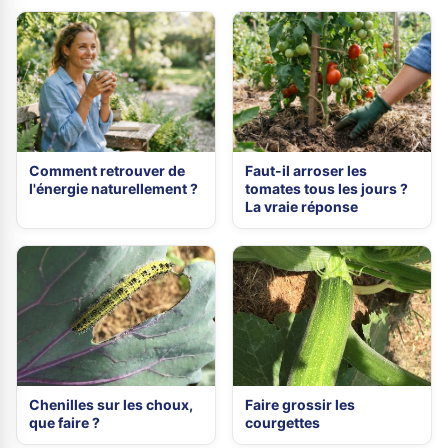
Comment retrouver de
Faut-il arroser les
l'énergie naturellement ?
tomates tous les jours ?
La vraie réponse
Chenilles sur les choux,
Faire grossir les
que faire ?
courgettes