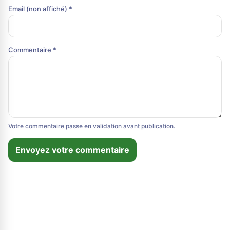
Email (non affiché) *
Commentaire *
Votre commentaire passe en validation avant publication.
Envoyez votre commentaire