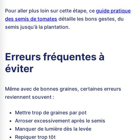
Pour aller plus loin sur cette étape, ce
guide pratique
des semis de tomates
détaille les bons gestes, du
semis jusqu'à la plantation.
Erreurs fréquentes à
éviter
Même avec de bonnes graines, certaines erreurs
reviennent souvent :
Mettre trop de graines par pot
Arroser excessivement après le semis
Manquer de lumière dès la levée
Repiquer trop tôt