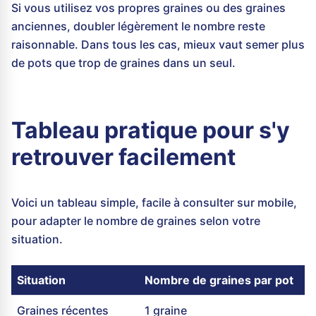
Si vous utilisez vos propres graines ou des graines
anciennes, doubler légèrement le nombre reste
raisonnable. Dans tous les cas, mieux vaut semer plus
de pots que trop de graines dans un seul.
Tableau pratique pour s'y
retrouver facilement
Voici un tableau simple, facile à consulter sur mobile,
pour adapter le nombre de graines selon votre
situation.
Situation
Nombre de graines par pot
Graines récentes
1 graine