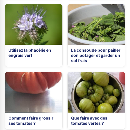
Utilisez la phacélie en
La consoude pour pailler
engrais vert
son potager et garder un
sol frais
Comment faire grossir
Que faire avec des
ses tomates ?
tomates vertes ?