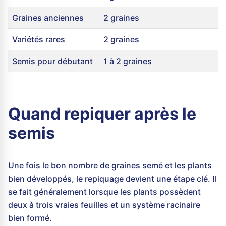
Graines anciennes
2 graines
Variétés rares
2 graines
Semis pour débutant
1 à 2 graines
Quand repiquer après le
semis
Une fois le bon nombre de graines semé et les plants
bien développés, le repiquage devient une étape clé. Il
se fait généralement lorsque les plants possèdent
deux à trois vraies feuilles et un système racinaire
bien formé.