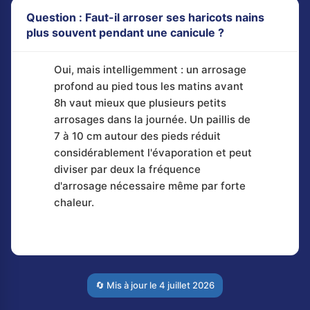
Question : Faut-il arroser ses haricots nains
plus souvent pendant une canicule ?
Oui, mais intelligemment : un arrosage
profond au pied tous les matins avant
8h vaut mieux que plusieurs petits
arrosages dans la journée. Un paillis de
7 à 10 cm autour des pieds réduit
considérablement l'évaporation et peut
diviser par deux la fréquence
d'arrosage nécessaire même par forte
chaleur.
🔄 Mis à jour le
4 juillet 2026