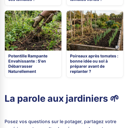
Potentille Rampante
Poireaux après tomates :
Envahissante : S'en
bonne idée ou sol à
Débarrasser
préparer avant de
Naturellement
replanter ?
La parole aux jardiniers 🌱
Posez vos questions sur le potager, partagez votre