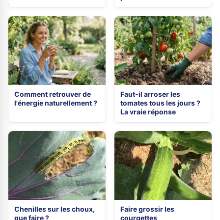
Comment retrouver de
Faut-il arroser les
l'énergie naturellement ?
tomates tous les jours ?
La vraie réponse
Chenilles sur les choux,
Faire grossir les
que faire ?
courgettes