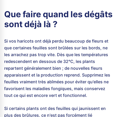
Que faire quand les dégâts
sont déjà là ?
Si vos haricots ont déjà perdu beaucoup de fleurs et
que certaines feuilles sont brûlées sur les bords, ne
les arrachez pas trop vite. Dès que les températures
redescendent en dessous de 32°C, les plants
repartent généralement bien ; de nouvelles fleurs
apparaissent et la production reprend. Supprimez les
feuilles vraiment très abîmées pour éviter qu'elles ne
favorisent les maladies fongiques, mais conservez
tout ce qui est encore vert et fonctionnel.
Si certains plants ont des feuilles qui jaunissent en
plus des brûlures, ce n'est pas forcément lié