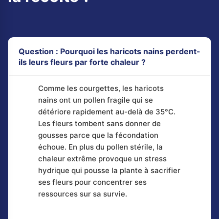
Question : Pourquoi les haricots nains perdent-
ils leurs fleurs par forte chaleur ?
Comme les courgettes, les haricots
nains ont un pollen fragile qui se
détériore rapidement au-delà de 35°C.
Les fleurs tombent sans donner de
gousses parce que la fécondation
échoue. En plus du pollen stérile, la
chaleur extrême provoque un stress
hydrique qui pousse la plante à sacrifier
ses fleurs pour concentrer ses
ressources sur sa survie.