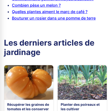
Combien pèse un melon ?
Quelles plantes aiment le marc de café ?
Bouturer un rosier dans une pomme de terre
Les derniers articles de
jardinage
Récupérer les graines de
Planter des poireaux et
tomates et les conserver
les cultiver