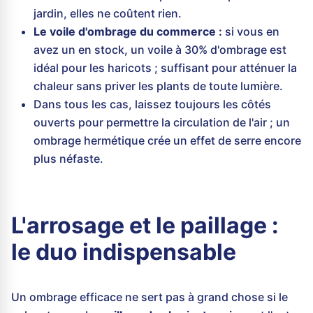
jardin, elles ne coûtent rien.
Le voile d'ombrage du commerce :
si vous en
avez un en stock, un voile à 30% d'ombrage est
idéal pour les haricots ; suffisant pour atténuer la
chaleur sans priver les plants de toute lumière.
Dans tous les cas, laissez toujours les côtés
ouverts pour permettre la circulation de l'air ; un
ombrage hermétique crée un effet de serre encore
plus néfaste.
L'arrosage et le paillage :
le duo indispensable
Un ombrage efficace ne sert pas à grand chose si le