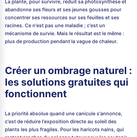
La plante, pour survivre, réduit sa photosynthèse et
abandonne ses fleurs et ses jeunes gousses pour
concentrer ses ressources sur ses feuilles et ses
racines. Ce n'est pas une maladie ; c'est un
mécanisme de survie. Mais le résultat est le même :
plus de production pendant la vague de chaleur.
Créer un ombrage naturel :
les solutions gratuites qui
fonctionnent
La priorité absolue quand une canicule s'annonce,
c'est de réduire l'exposition directe au soleil des
plants les plus fragiles. Pour les haricots nains, qui