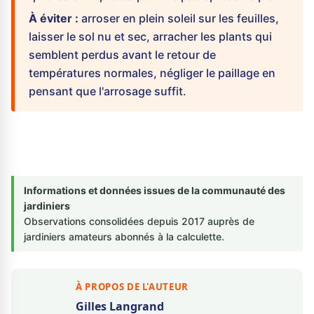
À éviter :
arroser en plein soleil sur les feuilles,
laisser le sol nu et sec, arracher les plants qui
semblent perdus avant le retour de
températures normales, négliger le paillage en
pensant que l'arrosage suffit.
Informations et données issues de la communauté des
jardiniers
Observations consolidées depuis 2017 auprès de
jardiniers amateurs abonnés à la calculette.
À PROPOS DE L'AUTEUR
Gilles Langrand