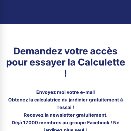
Demandez votre accès
pour essayer la Calculette
!
Envoyez moi votre e-mail
Obtenez la calculatrice du jardinier gratuitement à
l'essai !
Recevez la
newsletter
gratuitement.
Déjà 17000 membres au groupe Facebook ! Ne
jardinez plus seul !