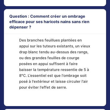
Question : Comment créer un ombrage
efficace pour ses haricots nains sans rien
dépenser ?
Des branches feuillues plantées en
appui sur les tuteurs existants, un vieux
drap blanc tendu au-dessus des rangs,
ou des grandes feuilles de courge
posées en appui suffisent à faire
baisser la température ressentie de 5 à
8°C. L'essentiel est que l'ombrage soit
posé à l'extérieur et laisse circuler l'air
pour éviter l'effet de serre.