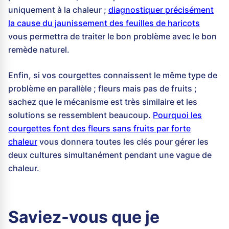
uniquement à la chaleur ;
diagnostiquer précisément
la cause du jaunissement des feuilles de haricots
vous permettra de traiter le bon problème avec le bon
remède naturel.
Enfin, si vos courgettes connaissent le même type de
problème en parallèle ; fleurs mais pas de fruits ;
sachez que le mécanisme est très similaire et les
solutions se ressemblent beaucoup.
Pourquoi les
courgettes font des fleurs sans fruits par forte
chaleur
vous donnera toutes les clés pour gérer les
deux cultures simultanément pendant une vague de
chaleur.
Saviez-vous que je