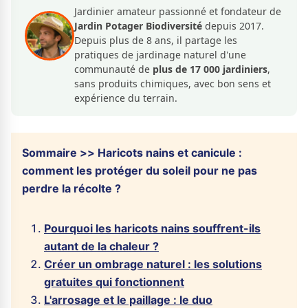
Jardinier amateur passionné et fondateur de
Jardin Potager Biodiversité
depuis 2017.
Depuis plus de 8 ans, il partage les
pratiques de jardinage naturel d'une
communauté de
plus de 17 000 jardiniers
,
sans produits chimiques, avec bon sens et
expérience du terrain.
Sommaire >> Haricots nains et canicule :
comment les protéger du soleil pour ne pas
perdre la récolte ?
Pourquoi les haricots nains souffrent-ils
autant de la chaleur ?
Créer un ombrage naturel : les solutions
gratuites qui fonctionnent
L'arrosage et le paillage : le duo