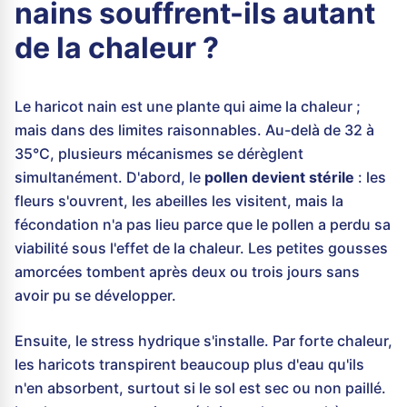
nains souffrent-ils autant
de la chaleur ?
Le haricot nain est une plante qui aime la chaleur ;
mais dans des limites raisonnables. Au-delà de 32 à
35°C, plusieurs mécanismes se dérèglent
simultanément. D'abord, le
pollen devient stérile
: les
fleurs s'ouvrent, les abeilles les visitent, mais la
fécondation n'a pas lieu parce que le pollen a perdu sa
viabilité sous l'effet de la chaleur. Les petites gousses
amorcées tombent après deux ou trois jours sans
avoir pu se développer.
Ensuite, le stress hydrique s'installe. Par forte chaleur,
les haricots transpirent beaucoup plus d'eau qu'ils
n'en absorbent, surtout si le sol est sec ou non paillé.