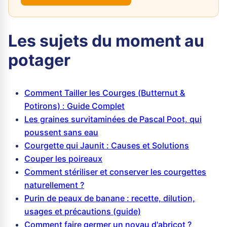
Les sujets du moment au
potager
Comment Tailler les Courges (Butternut &
Potirons) : Guide Complet
Les graines survitaminées de Pascal Poot, qui
poussent sans eau
Courgette qui Jaunit : Causes et Solutions
Couper les poireaux
Comment stériliser et conserver les courgettes
naturellement ?
Purin de peaux de banane : recette, dilution,
usages et précautions (guide)
Comment faire germer un noyau d'abricot ?