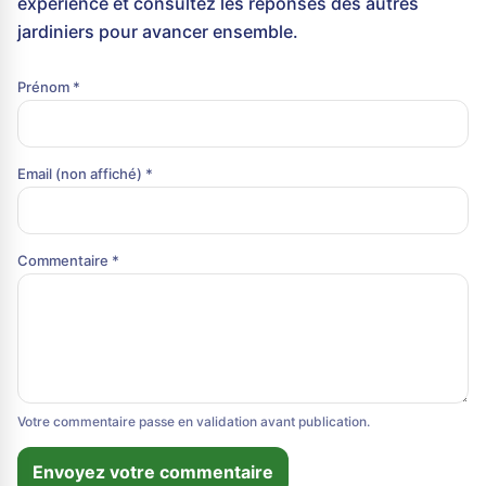
expérience et consultez les réponses des autres
jardiniers pour avancer ensemble.
Prénom *
Email (non affiché) *
Commentaire *
Votre commentaire passe en validation avant publication.
Envoyez votre commentaire