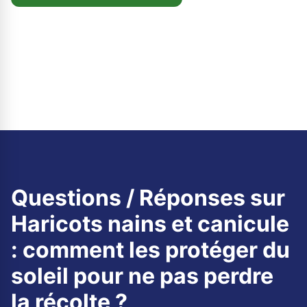
Questions / Réponses sur
Haricots nains et canicule
: comment les protéger du
soleil pour ne pas perdre
la récolte ?