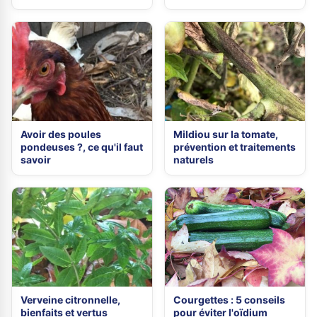
Avoir des poules
Mildiou sur la tomate,
pondeuses ?, ce qu'il faut
prévention et traitements
savoir
naturels
Verveine citronnelle,
Courgettes : 5 conseils
bienfaits et vertus
pour éviter l'oïdium