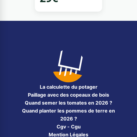
La calculette du potager
Paillage avec des copeaux de bois
Quand semer les tomates en 2026 ?
Quand planter les pommes de terre en
2026 ?
Cgv - Cgu
Mention Légales