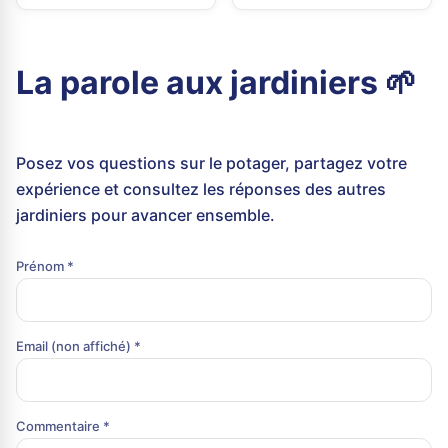
La parole aux jardiniers 🌱
Posez vos questions sur le potager, partagez votre
expérience et consultez les réponses des autres
jardiniers pour avancer ensemble.
Prénom *
Email (non affiché) *
Commentaire *