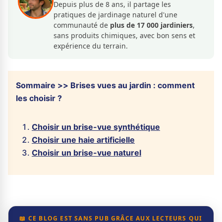
Depuis plus de 8 ans, il partage les
pratiques de jardinage naturel d'une
communauté de
plus de 17 000 jardiniers
,
sans produits chimiques, avec bon sens et
expérience du terrain.
Sommaire >> Brises vues au jardin : comment
les choisir ?
Choisir un brise-vue synthétique
Choisir une haie artificielle
Choisir un brise-vue naturel
📖 CE BLOG EST SANS PUB GRÂCE AUX LECTEURS QUI