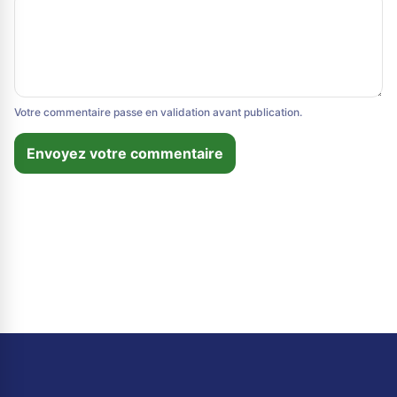
Votre commentaire passe en validation avant publication.
Envoyez votre commentaire