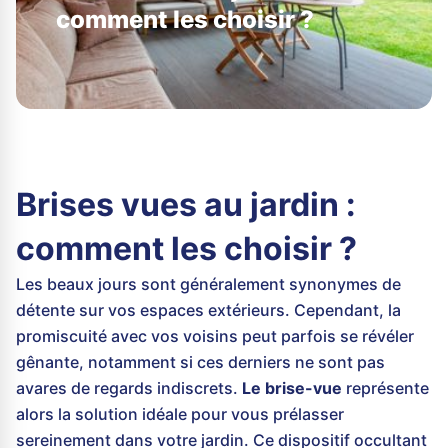
comment les choisir ?
Brises vues au jardin :
comment les choisir ?
Les beaux jours sont généralement synonymes de
détente sur vos espaces extérieurs. Cependant, la
promiscuité avec vos voisins peut parfois se révéler
gênante, notamment si ces derniers ne sont pas
avares de regards indiscrets.
Le brise-vue
représente
alors la solution idéale pour vous prélasser
sereinement dans votre jardin. Ce dispositif occultant