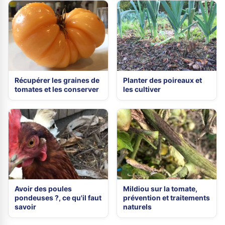
Récupérer les graines de
Planter des poireaux et
tomates et les conserver
les cultiver
Avoir des poules
Mildiou sur la tomate,
pondeuses ?, ce qu'il faut
prévention et traitements
savoir
naturels