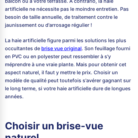
balcon ou à votre terrasse. A contrario, la haie
artificielle ne nécessite pas le moindre entretien. Pas
besoin de taille annuelle, de traitement contre le
jaunissement ou d'arrosage régulier !
La haie artificielle figure parmi les solutions les plus
occultantes de
brise vue original
. Son feuillage fourni
en PVC ou en polyester peut ressembler à s'y
méprendre à une vraie plante. Mais pour obtenir cet
aspect naturel, il faut y mettre le prix. Choisir un
modèle de qualité peut toutefois s'avérer gagnant sur
le long terme, si votre haie artificielle dure de longues
années.
Choisir un brise-vue
naturel