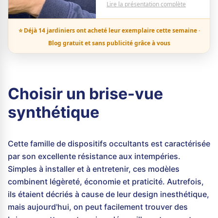
Lire la présentation complète
⭐ Déjà 14 jardiniers ont acheté leur exemplaire cette semaine ·
Blog gratuit et sans publicité grâce à vous
Choisir un brise-vue
synthétique
Cette famille de dispositifs occultants est caractérisée
par son excellente résistance aux intempéries.
Simples à installer et à entretenir, ces modèles
combinent légèreté, économie et praticité. Autrefois,
ils étaient décriés à cause de leur design inesthétique,
mais aujourd'hui, on peut facilement trouver des