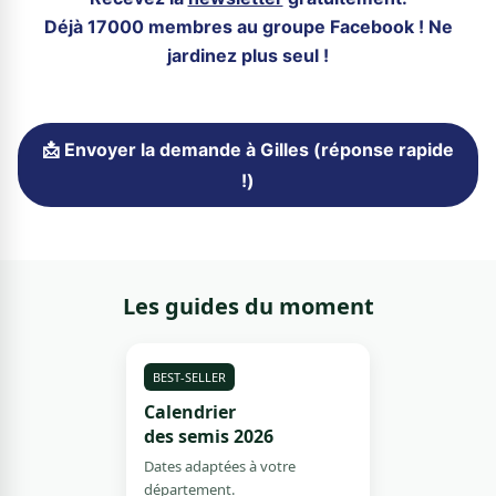
Déjà 17000 membres au groupe Facebook ! Ne
jardinez plus seul !
📩 Envoyer la demande à Gilles (réponse rapide
!)
Les guides du moment
BEST-SELLER
Calendrier
des semis 2026
Dates adaptées à votre
département.