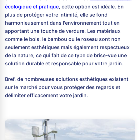
écologique et pratique
, cette option est idéale. En
plus de protéger votre intimité, elle se fond
harmonieusement dans l'environnement tout en
apportant une touche de verdure. Les matériaux
comme le bois, le bambou ou le roseau sont non
seulement esthétiques mais également respectueux
de la nature, ce qui fait de ce type de brise-vue une
solution durable et responsable pour votre jardin.
Bref, de nombreuses solutions esthétiques existent
sur le marché pour vous protéger des regards et
délimiter efficacement votre jardin.