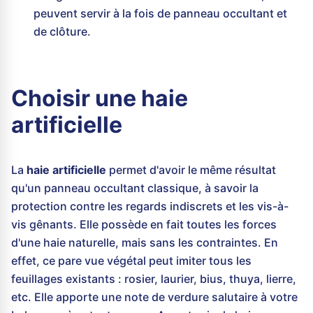
peuvent servir à la fois de panneau occultant et
de clôture.
Choisir une haie
artificielle
La
haie artificielle
permet d'avoir le même résultat
qu'un panneau occultant classique, à savoir la
protection contre les regards indiscrets et les vis-à-
vis gênants. Elle possède en fait toutes les forces
d'une haie naturelle, mais sans les contraintes. En
effet, ce pare vue végétal peut imiter tous les
feuillages existants : rosier, laurier, bius, thuya, lierre,
etc. Elle apporte une note de verdure salutaire à votre