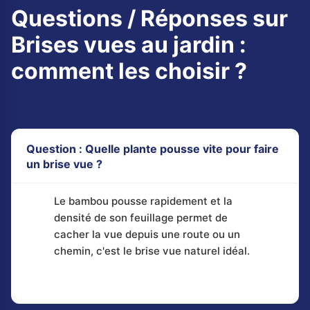
Questions / Réponses sur
Brises vues au jardin :
comment les choisir ?
Question : Quelle plante pousse vite pour faire
un brise vue ?
Le bambou pousse rapidement et la
densité de son feuillage permet de
cacher la vue depuis une route ou un
chemin, c'est le brise vue naturel idéal.