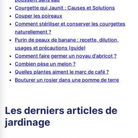
Courgette qui Jaunit : Causes et Solutions
Couper les poireaux
Comment stériliser et conserver les courgettes
naturellement ?
Purin de peaux de banane : recette, dilution,
usages et précautions (guide)
Comment faire germer un noyau d'abricot ?
Combien pèse un melon ?
Quelles plantes aiment le marc de café ?
Bouturer un rosier dans une pomme de terre
Les derniers articles de
jardinage