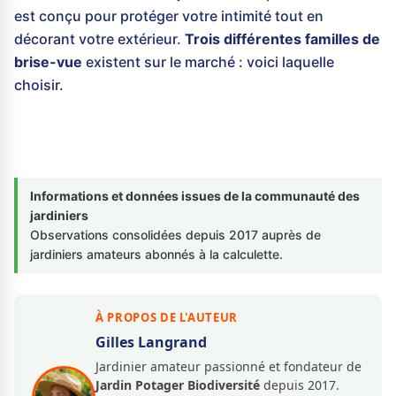
est conçu pour protéger votre intimité tout en
décorant votre extérieur.
Trois différentes familles de
brise-vue
existent sur le marché : voici laquelle
choisir.
Informations et données issues de la communauté des
jardiniers
Observations consolidées depuis 2017 auprès de
jardiniers amateurs abonnés à la calculette.
À PROPOS DE L'AUTEUR
Gilles Langrand
Jardinier amateur passionné et fondateur de
Jardin Potager Biodiversité
depuis 2017.