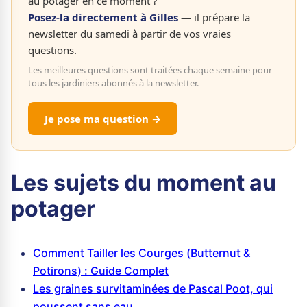
au potager en ce moment ?
Posez-la directement à Gilles
— il prépare la
newsletter du samedi à partir de vos vraies
questions.
Les meilleures questions sont traitées chaque semaine pour
tous les jardiniers abonnés à la newsletter.
Je pose ma question →
Les sujets du moment au
potager
Comment Tailler les Courges (Butternut &
Potirons) : Guide Complet
Les graines survitaminées de Pascal Poot, qui
poussent sans eau