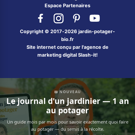
Espace Partenaires
Facebook
Instagram
Pinterest
YouTube
Copyright © 2017-2026 jardin-potager-
bio.fr
Site internet conçu par l'agence de
marketing digital Slash-it!
📖 NOUVEAU
Le journal d'un jardinier — 1 an
au potager
Un guide mois par mois pour savoir exactement quoi faire
au potager — du semis à la récolte.