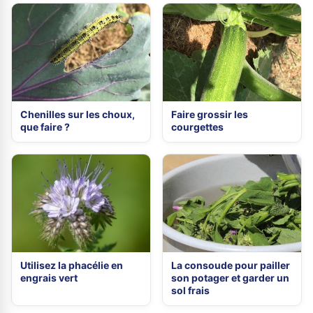
Chenilles sur les choux,
Faire grossir les
que faire ?
courgettes
Utilisez la phacélie en
La consoude pour pailler
engrais vert
son potager et garder un
sol frais