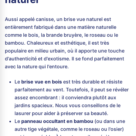
Aussi appelé canisse, un brise vue naturel est
entièrement fabriqué dans une matière naturelle
comme le bois, la brande bruyère, le roseau ou le
bambou. Chaleureux et esthétique, il est très
populaire en milieu urbain, où il apporte une touche
d'authenticité et d'exotisme. Il se fond parfaitement
avec la nature qui l'entoure.
Le
brise vue en bois
est très durable et résiste
parfaitement au vent. Toutefois, il peut se révéler
assez encombrant : il conviendra plutôt aux
jardins spacieux. Nous vous conseillons de le
lasurer pour aider à préserver sa beauté.
Le
panneau occultant en bambou
(ou dans une
autre tige végétale, comme le roseau ou l'osier)