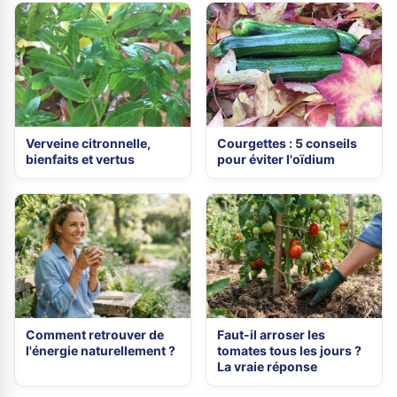
Verveine citronnelle,
Courgettes : 5 conseils
bienfaits et vertus
pour éviter l'oïdium
Comment retrouver de
Faut-il arroser les
l'énergie naturellement ?
tomates tous les jours ?
La vraie réponse