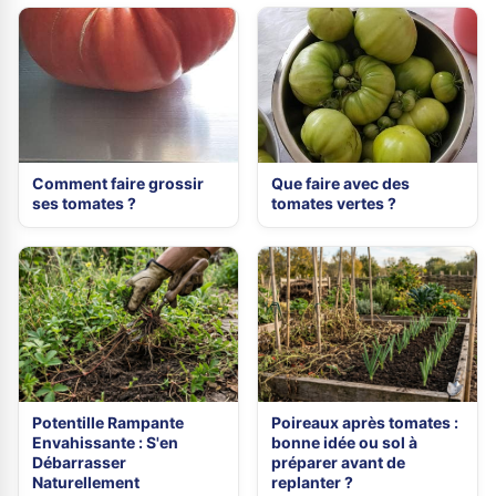
Comment faire grossir
Que faire avec des
ses tomates ?
tomates vertes ?
Potentille Rampante
Poireaux après tomates :
Envahissante : S'en
bonne idée ou sol à
Débarrasser
préparer avant de
Naturellement
replanter ?