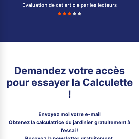
Evaluation de cet article par les lecteurs
Demandez votre accès
pour essayer la Calculette
!
Envoyez moi votre e-mail
Obtenez la calculatrice du jardinier gratuitement à
l'essai !
Recevez la
newsletter
gratuitement.