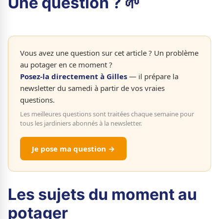
Une question ? 🌱
Vous avez une question sur cet article ? Un problème
au potager en ce moment ?
Posez-la directement à Gilles
— il prépare la
newsletter du samedi à partir de vos vraies
questions.
Les meilleures questions sont traitées chaque semaine pour
tous les jardiniers abonnés à la newsletter.
Je pose ma question →
Les sujets du moment au
potager