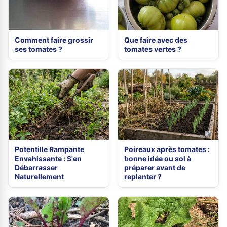
Comment faire grossir
Que faire avec des
ses tomates ?
tomates vertes ?
Potentille Rampante
Poireaux après tomates :
Envahissante : S'en
bonne idée ou sol à
Débarrasser
préparer avant de
Naturellement
replanter ?