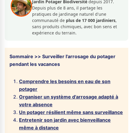
Jardin Potager Biodiversité
depuis 2017.
Depuis plus de 8 ans, il partage les
pratiques de jardinage naturel d'une
communauté de
plus de 17 000 jardiniers
,
sans produits chimiques, avec bon sens et
expérience du terrain.
Sommaire >> Surveiller l'arrosage du potager
pendant les vacances
Comprendre les besoins en eau de son
potager
Organiser un système d'arrosage adapté à
votre absence
Un potager résilient même sans surveillance
Entretenir son jardin avec bienveillance
même à distance