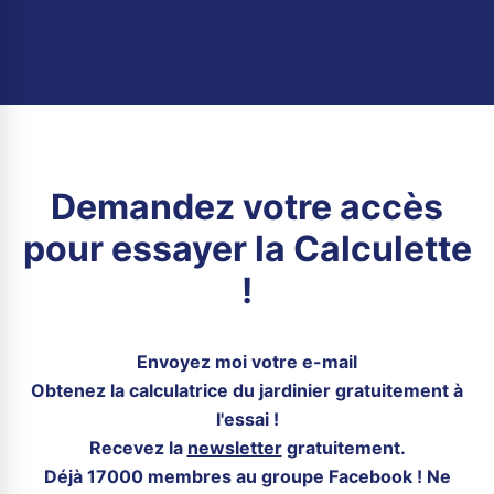
Demandez votre accès
pour essayer la Calculette
!
Envoyez moi votre e-mail
Obtenez la calculatrice du jardinier gratuitement à
l'essai !
Recevez la
newsletter
gratuitement.
Déjà 17000 membres au groupe Facebook ! Ne