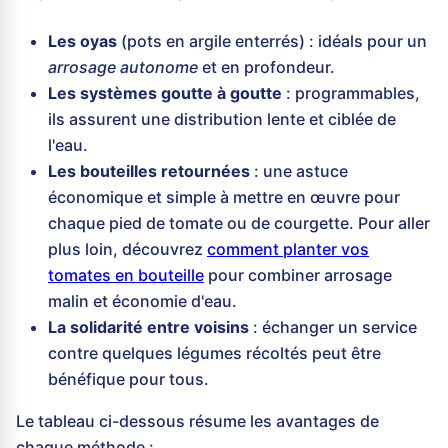
Les oyas
(pots en argile enterrés) : idéals pour un
arrosage autonome
et en profondeur.
Les systèmes goutte à goutte
: programmables,
ils assurent une distribution lente et ciblée de
l'eau.
Les bouteilles retournées
: une astuce
économique et simple à mettre en œuvre pour
chaque pied de tomate ou de courgette. Pour aller
plus loin, découvrez
comment planter vos
tomates en bouteille
pour combiner arrosage
malin et économie d'eau.
La solidarité entre voisins
: échanger un service
contre quelques légumes récoltés peut être
bénéfique pour tous.
Le tableau ci-dessous résume les avantages de
chaque méthode :