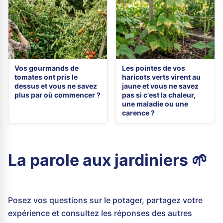
Vos gourmands de
Les pointes de vos
tomates ont pris le
haricots verts virent au
dessus et vous ne savez
jaune et vous ne savez
plus par où commencer ?
pas si c'est la chaleur,
une maladie ou une
carence ?
La parole aux jardiniers 🌱
Posez vos questions sur le potager, partagez votre
expérience et consultez les réponses des autres