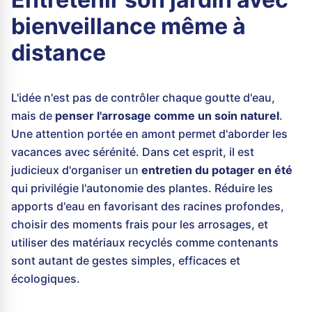
bienveillance même à
distance
L'idée n'est pas de contrôler chaque goutte d'eau,
mais de
penser l'arrosage comme un soin naturel
.
Une attention portée en amont permet d'aborder les
vacances avec sérénité. Dans cet esprit, il est
judicieux d'organiser un
entretien du potager en été
qui privilégie l'autonomie des plantes. Réduire les
apports d'eau en favorisant des racines profondes,
choisir des moments frais pour les arrosages, et
utiliser des matériaux recyclés comme contenants
sont autant de gestes simples, efficaces et
écologiques.