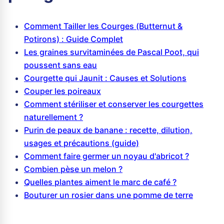
Comment Tailler les Courges (Butternut &
Potirons) : Guide Complet
Les graines survitaminées de Pascal Poot, qui
poussent sans eau
Courgette qui Jaunit : Causes et Solutions
Couper les poireaux
Comment stériliser et conserver les courgettes
naturellement ?
Purin de peaux de banane : recette, dilution,
usages et précautions (guide)
Comment faire germer un noyau d'abricot ?
Combien pèse un melon ?
Quelles plantes aiment le marc de café ?
Bouturer un rosier dans une pomme de terre