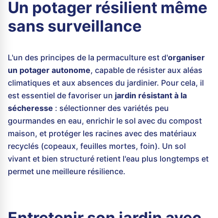
Un potager résilient même
sans surveillance
L'un des principes de la permaculture est d'
organiser
un potager autonome
, capable de résister aux aléas
climatiques et aux absences du jardinier. Pour cela, il
est essentiel de favoriser un
jardin résistant à la
sécheresse
: sélectionner des variétés peu
gourmandes en eau, enrichir le sol avec du compost
maison, et protéger les racines avec des matériaux
recyclés (copeaux, feuilles mortes, foin). Un sol
vivant et bien structuré retient l'eau plus longtemps et
permet une meilleure résilience.
Entretenir son jardin avec