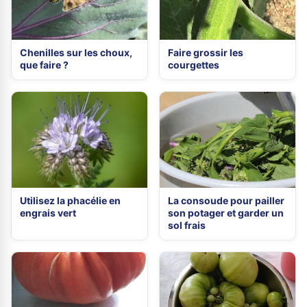
Chenilles sur les choux,
Faire grossir les
que faire ?
courgettes
Utilisez la phacélie en
La consoude pour pailler
engrais vert
son potager et garder un
sol frais