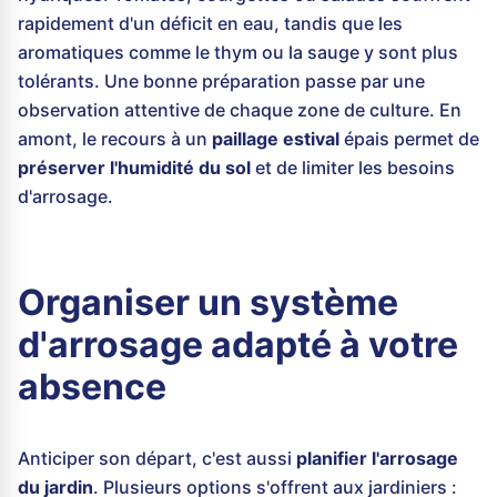
rapidement d'un déficit en eau, tandis que les
aromatiques comme le thym ou la sauge y sont plus
tolérants. Une bonne préparation passe par une
observation attentive de chaque zone de culture. En
amont, le recours à un
paillage estival
épais permet de
préserver l'humidité du sol
et de limiter les besoins
d'arrosage.
Organiser un système
d'arrosage adapté à votre
absence
Anticiper son départ, c'est aussi
planifier l'arrosage
du jardin
. Plusieurs options s'offrent aux jardiniers :