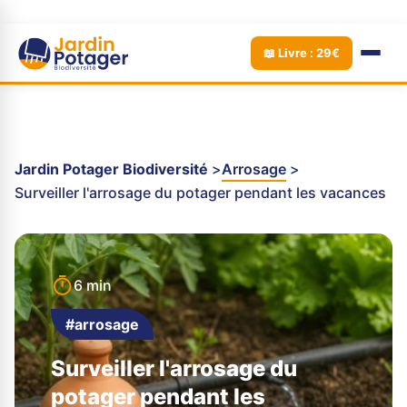
📖 Livre : 29€
Jardin Potager Biodiversité
Arrosage
Surveiller l'arrosage du potager pendant les vacances
6 min
#arrosage
Surveiller l'arrosage du
potager pendant les