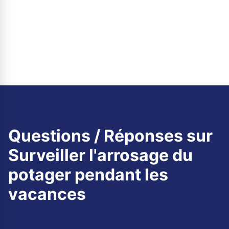
Questions / Réponses sur
Surveiller l'arrosage du
potager pendant les
vacances