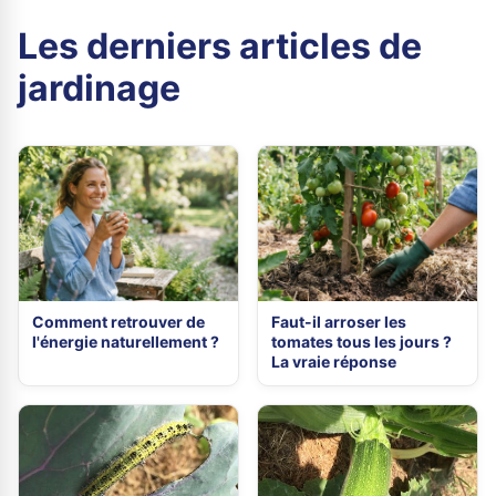
Les derniers articles de
jardinage
Comment retrouver de
Faut-il arroser les
l'énergie naturellement ?
tomates tous les jours ?
La vraie réponse