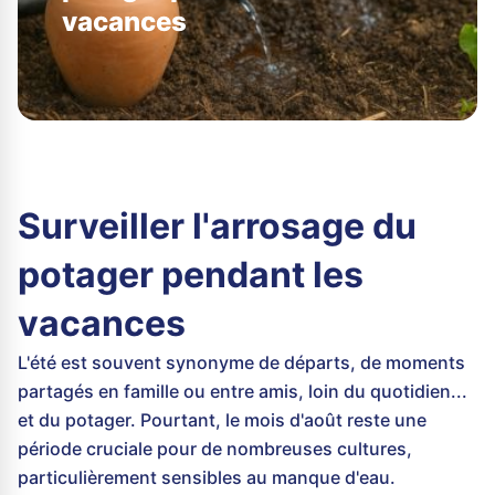
vacances
Surveiller l'arrosage du
potager pendant les
vacances
L'été est souvent synonyme de départs, de moments
partagés en famille ou entre amis, loin du quotidien...
et du potager. Pourtant, le mois d'août reste une
période cruciale pour de nombreuses cultures,
particulièrement sensibles au manque d'eau.