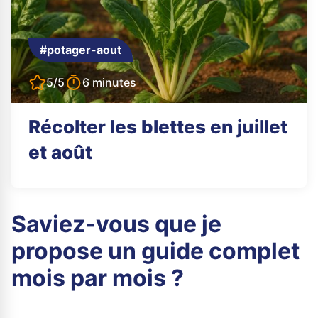
#potager-aout
5/5
6 minutes
Récolter les blettes en juillet
et août
Saviez-vous que je
propose un guide complet
mois par mois ?