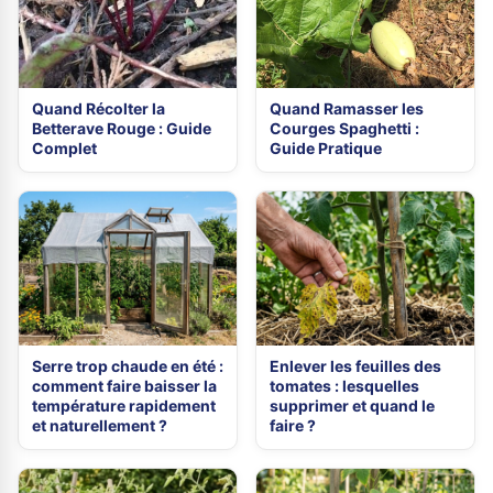
Quand Récolter la
Quand Ramasser les
Betterave Rouge : Guide
Courges Spaghetti :
Complet
Guide Pratique
Serre trop chaude en été :
Enlever les feuilles des
comment faire baisser la
tomates : lesquelles
température rapidement
supprimer et quand le
et naturellement ?
faire ?