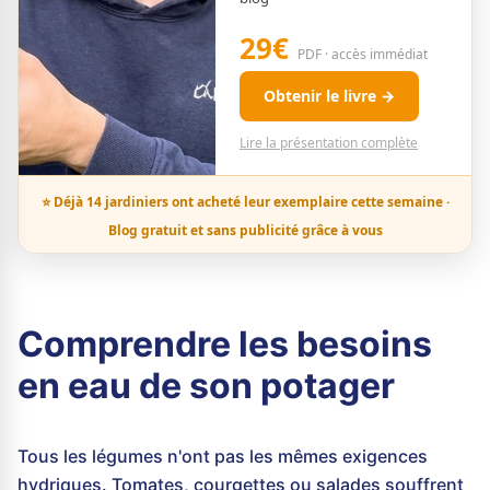
29€
PDF · accès immédiat
Obtenir le livre →
Lire la présentation complète
⭐ Déjà 14 jardiniers ont acheté leur exemplaire cette semaine ·
Blog gratuit et sans publicité grâce à vous
Comprendre les besoins
en eau de son potager
Tous les légumes n'ont pas les mêmes exigences
hydriques. Tomates, courgettes ou salades souffrent