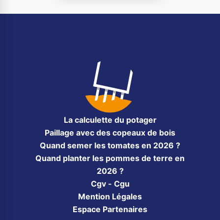
La calculette du potager
Paillage avec des copeaux de bois
Quand semer les tomates en 2026 ?
Quand planter les pommes de terre en
2026 ?
Cgv - Cgu
Mention Légales
Espace Partenaires