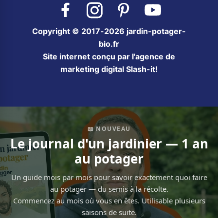
Facebook
Instagram
Pinterest
YouTube
Copyright © 2017-2026 jardin-potager-
bio.fr
Site internet conçu par l'agence de
marketing digital Slash-it!
📖 NOUVEAU
Le journal d'un jardinier — 1 an
au potager
Un guide mois par mois pour savoir exactement quoi faire
au potager — du semis à la récolte.
Commencez au mois où vous en êtes. Utilisable plusieurs
saisons de suite.