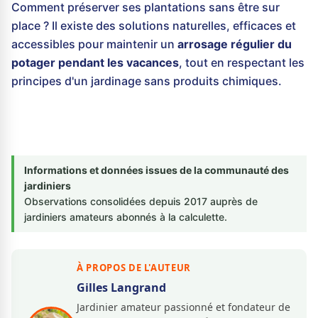
Comment préserver ses plantations sans être sur
place ? Il existe des solutions naturelles, efficaces et
accessibles pour maintenir un
arrosage régulier du
potager pendant les vacances
, tout en respectant les
principes d'un jardinage sans produits chimiques.
Informations et données issues de la communauté des
jardiniers
Observations consolidées depuis 2017 auprès de
jardiniers amateurs abonnés à la calculette.
À PROPOS DE L'AUTEUR
Gilles Langrand
Jardinier amateur passionné et fondateur de