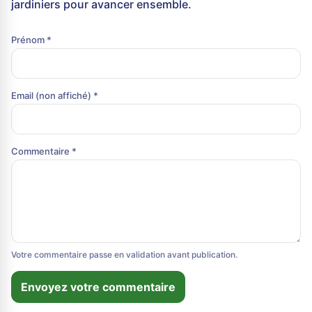
jardiniers pour avancer ensemble.
Prénom *
Email (non affiché) *
Commentaire *
Votre commentaire passe en validation avant publication.
Envoyez votre commentaire