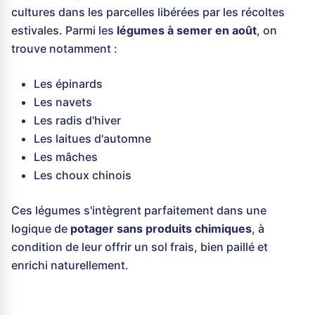
cultures dans les parcelles libérées par les récoltes
estivales. Parmi les
légumes à semer en août
, on
trouve notamment :
Les épinards
Les navets
Les radis d'hiver
Les laitues d'automne
Les mâches
Les choux chinois
Ces légumes s'intègrent parfaitement dans une
logique de
potager sans produits chimiques
, à
condition de leur offrir un sol frais, bien paillé et
enrichi naturellement.