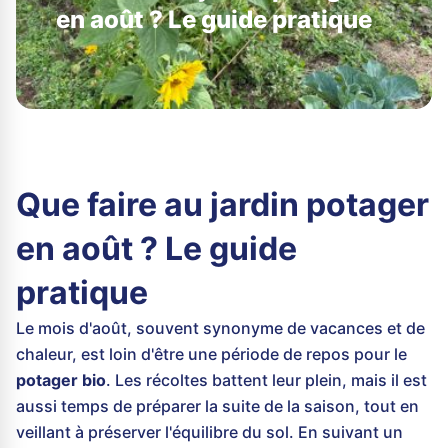
en août ? Le guide pratique
Que faire au jardin potager
en août ? Le guide
pratique
Le mois d'août, souvent synonyme de vacances et de
chaleur, est loin d'être une période de repos pour le
potager bio
. Les récoltes battent leur plein, mais il est
aussi temps de préparer la suite de la saison, tout en
veillant à préserver l'équilibre du sol. En suivant un