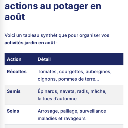
actions au potager en
août
Voici un tableau synthétique pour organiser vos
activités jardin en août
:
Action
Détail
Récoltes
Tomates, courgettes, aubergines,
oignons, pommes de terre...
Semis
Épinards, navets, radis, mâche,
laitues d'automne
Soins
Arrosage, paillage, surveillance
maladies et ravageurs