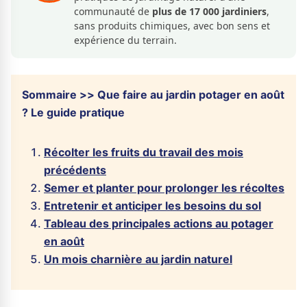
communauté de
plus de 17 000 jardiniers
,
sans produits chimiques, avec bon sens et
expérience du terrain.
Sommaire >> Que faire au jardin potager en août
? Le guide pratique
Récolter les fruits du travail des mois
précédents
Semer et planter pour prolonger les récoltes
Entretenir et anticiper les besoins du sol
Tableau des principales actions au potager
en août
Un mois charnière au jardin naturel