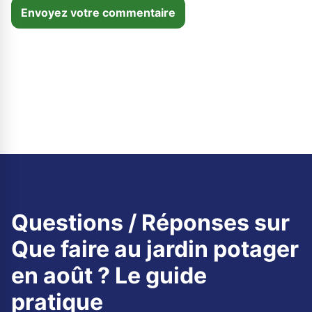
Envoyez votre commentaire
Questions / Réponses sur
Que faire au jardin potager
en août ? Le guide
pratique