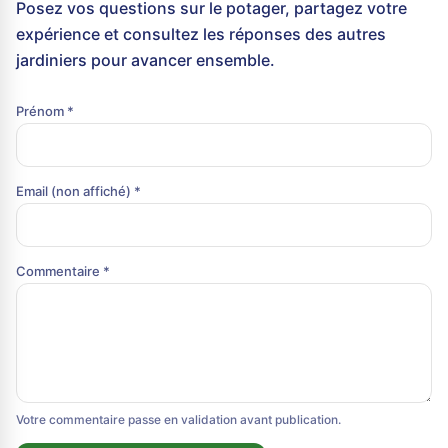
Posez vos questions sur le potager, partagez votre
expérience et consultez les réponses des autres
jardiniers pour avancer ensemble.
Prénom *
Email (non affiché) *
Commentaire *
Votre commentaire passe en validation avant publication.