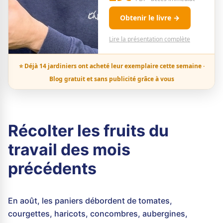
Obtenir le livre →
Lire la présentation complète
⭐ Déjà 14 jardiniers ont acheté leur exemplaire cette semaine ·
Blog gratuit et sans publicité grâce à vous
Récolter les fruits du
travail des mois
précédents
En août, les paniers débordent de tomates,
courgettes, haricots, concombres, aubergines,