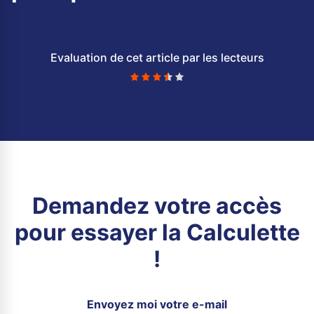
Evaluation de cet article par les lecteurs
Demandez votre accès
pour essayer la Calculette
!
Envoyez moi votre e-mail