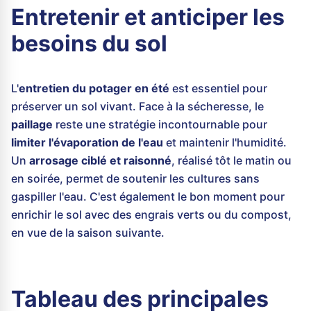
Entretenir et anticiper les
besoins du sol
L'
entretien du potager en été
est essentiel pour
préserver un sol vivant. Face à la sécheresse, le
paillage
reste une stratégie incontournable pour
limiter l'évaporation de l'eau
et maintenir l'humidité.
Un
arrosage ciblé et raisonné
, réalisé tôt le matin ou
en soirée, permet de soutenir les cultures sans
gaspiller l'eau. C'est également le bon moment pour
enrichir le sol avec des engrais verts ou du compost,
en vue de la saison suivante.
Tableau des principales