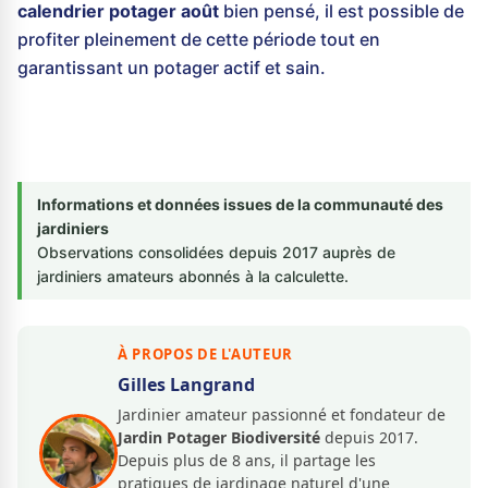
calendrier potager août
bien pensé, il est possible de
profiter pleinement de cette période tout en
garantissant un potager actif et sain.
Informations et données issues de la communauté des
jardiniers
Observations consolidées depuis 2017 auprès de
jardiniers amateurs abonnés à la calculette.
À PROPOS DE L'AUTEUR
Gilles Langrand
Jardinier amateur passionné et fondateur de
Jardin Potager Biodiversité
depuis 2017.
Depuis plus de 8 ans, il partage les
pratiques de jardinage naturel d'une