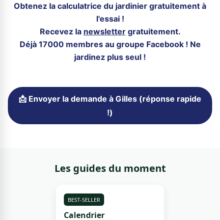
Obtenez la calculatrice du jardinier gratuitement à
l'essai !
Recevez la
newsletter
gratuitement.
Déjà 17000 membres au groupe Facebook ! Ne
jardinez plus seul !
📩 Envoyer la demande à Gilles (réponse rapide
!)
Les guides du moment
BEST-SELLER
Calendrier