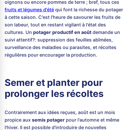
oignons ou encore pommes de terre ; bref, tous ces
fruits et légumes d'été
qui font la richesse du potager
à cette saison. C'est l'heure de savourer les fruits de
son labeur, tout en restant vigilant à l'état des
cultures. Un
potager productif en août
demande un
suivi attentif?: suppression des feuilles abîmées,
surveillance des maladies ou parasites, et récoltes
régulières pour encourager la production.
Semer et planter pour
prolonger les récoltes
Contrairement aux idées reçues, août est un mois
propice aux
semis potager
pour l'automne et même
l'hiver. Il est possible d'introduire de nouvelles