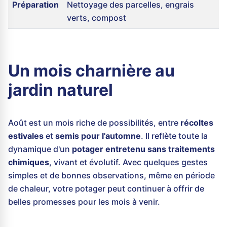
Préparation
Nettoyage des parcelles, engrais
verts, compost
Un mois charnière au
jardin naturel
Août est un mois riche de possibilités, entre
récoltes
estivales
et
semis pour l'automne
. Il reflète toute la
dynamique d'un
potager entretenu sans traitements
chimiques
, vivant et évolutif. Avec quelques gestes
simples et de bonnes observations, même en période
de chaleur, votre potager peut continuer à offrir de
belles promesses pour les mois à venir.