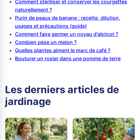
Comment stériliser et conserver les courgettes
naturellement ?
Purin de peaux de banane : recette, dilution,
usages et précautions (guide)
Comment faire germer un noyau d'abricot ?
Combien pèse un melon ?
Quelles plantes aiment le marc de café ?
Bouturer un rosier dans une pomme de terre
Les derniers articles de
jardinage