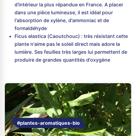
d'intérieur la plus répandue en France. A placer
dans une pièce lumineuse, il est idéal pour
l'absorption de xylène, d'ammoniac et de
formaldéhyde
Ficus elastica (Caoutchouc) : très résistant cette
plante n'aime pas le soleil direct mais adore la
lumière. Ses feuilles très larges lui permettent de
produire de grandes quantités d'oxygène
#plantes-aromatiques-bio