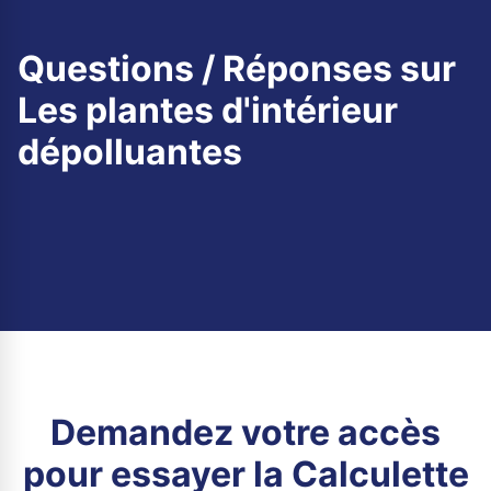
Questions / Réponses sur
Les plantes d'intérieur
dépolluantes
Demandez votre accès
pour essayer la Calculette