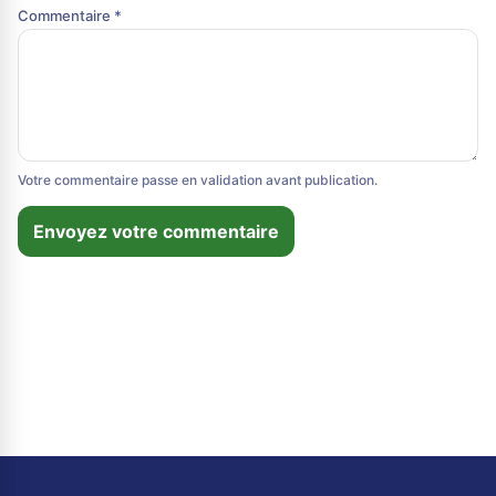
Commentaire *
Votre commentaire passe en validation avant publication.
Envoyez votre commentaire