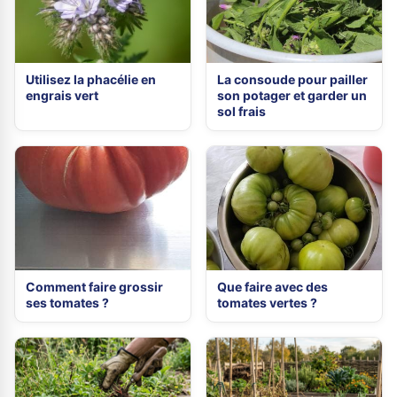
Utilisez la phacélie en
La consoude pour pailler
engrais vert
son potager et garder un
sol frais
Comment faire grossir
Que faire avec des
ses tomates ?
tomates vertes ?