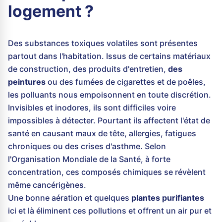
logement ?
Des substances toxiques volatiles sont présentes
partout dans l'habitation. Issus de certains matériaux
de construction, des produits d'entretien,
des
peintures
ou des fumées de cigarettes et de poêles,
les polluants nous empoisonnent en toute discrétion.
Invisibles et inodores, ils sont difficiles voire
impossibles à détecter. Pourtant ils affectent l'état de
santé en causant maux de tête, allergies, fatigues
chroniques ou des crises d'asthme. Selon
l'Organisation Mondiale de la Santé, à forte
concentration, ces composés chimiques se révèlent
même cancérigènes.
Une bonne aération et quelques
plantes purifiantes
ici et là éliminent ces pollutions et offrent un air pur et