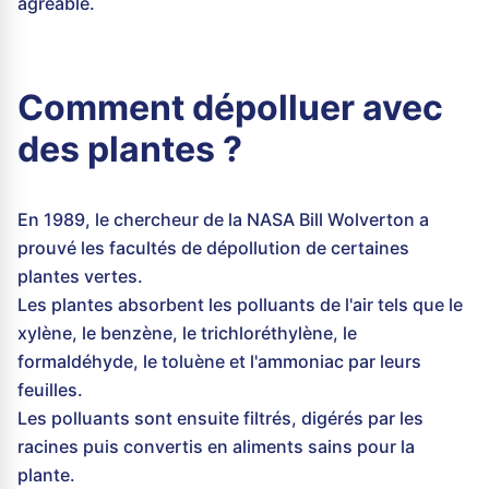
agréable.
Comment dépolluer avec
des plantes ?
En 1989, le chercheur de la NASA Bill Wolverton a
prouvé les facultés de dépollution de certaines
plantes vertes.
Les plantes absorbent les polluants de l'air tels que le
xylène, le benzène, le trichloréthylène, le
formaldéhyde, le toluène et l'ammoniac par leurs
feuilles.
Les polluants sont ensuite filtrés, digérés par les
racines puis convertis en aliments sains pour la
plante.