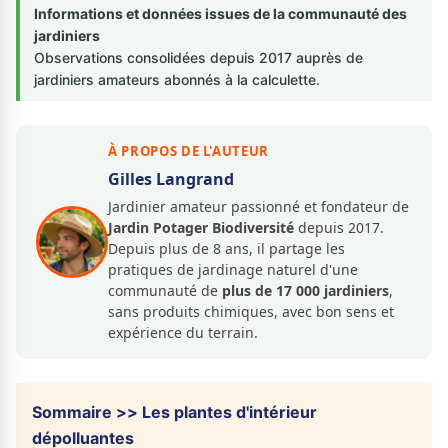
Informations et données issues de la communauté des
jardiniers
Observations consolidées depuis 2017 auprès de
jardiniers amateurs abonnés à la calculette.
À PROPOS DE L'AUTEUR
Gilles Langrand
Jardinier amateur passionné et fondateur de
Jardin Potager Biodiversité
depuis 2017.
Depuis plus de 8 ans, il partage les
pratiques de jardinage naturel d'une
communauté de
plus de 17 000 jardiniers
,
sans produits chimiques, avec bon sens et
expérience du terrain.
Sommaire >> Les plantes d'intérieur
dépolluantes