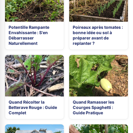
Potentille Rampante
Poireaux après tomates :
Envahissante : S'en
bonne idée ou sol à
Débarrasser
préparer avant de
Naturellement
replanter ?
Quand Récolter la
Quand Ramasser les
Betterave Rouge : Guide
Courges Spaghetti :
Complet
Guide Pratique