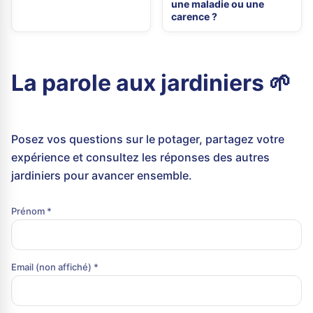
une maladie ou une
carence ?
La parole aux jardiniers 🌱
Posez vos questions sur le potager, partagez votre
expérience et consultez les réponses des autres
jardiniers pour avancer ensemble.
Prénom *
Email (non affiché) *