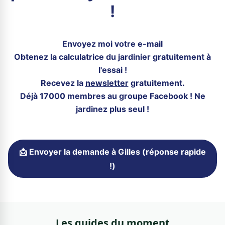
!
Envoyez moi votre e-mail
Obtenez la calculatrice du jardinier gratuitement à
l'essai !
Recevez la
newsletter
gratuitement.
Déjà 17000 membres au groupe Facebook ! Ne
jardinez plus seul !
📩 Envoyer la demande à Gilles (réponse rapide
!)
Les guides du moment