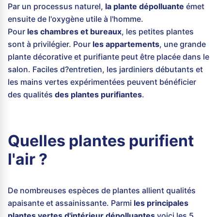
Par un processus naturel,
la plante dépolluante
émet
ensuite de l'oxygène utile à l'homme.
Pour
les chambres et bureaux
, les petites plantes
sont à privilégier. Pour
les appartements
, une grande
plante décorative et purifiante peut être placée dans le
salon. Faciles d?entretien, les jardiniers débutants et
les mains vertes expérimentées peuvent bénéficier
des qualités
des plantes purifiantes
.
Quelles plantes purifient
l'air ?
De nombreuses espèces de plantes allient qualités
apaisante et assainissante. Parmi
les principales
plantes vertes d'intérieur dépolluantes
voici les 5