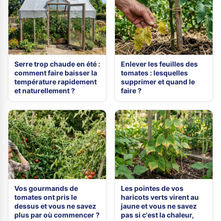
Serre trop chaude en été :
Enlever les feuilles des
comment faire baisser la
tomates : lesquelles
température rapidement
supprimer et quand le
et naturellement ?
faire ?
Vos gourmands de
Les pointes de vos
tomates ont pris le
haricots verts virent au
dessus et vous ne savez
jaune et vous ne savez
plus par où commencer ?
pas si c'est la chaleur,