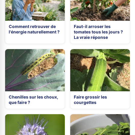
Comment retrouver de
Faut-il arroser les
l'énergie naturellement ?
tomates tous les jours ?
La vraie réponse
Chenilles sur les choux,
Faire grossir les
que faire ?
courgettes