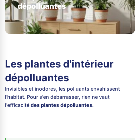
dépolluantes
Les plantes d'intérieur
dépolluantes
Invisibles et inodores, les polluants envahissent
l'habitat. Pour s'en débarrasser, rien ne vaut
l'efficacité
des plantes dépolluantes
.