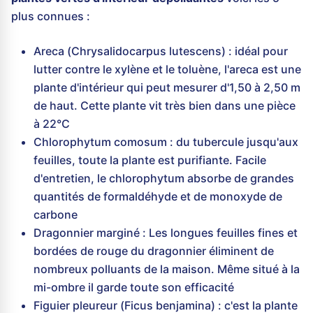
plus connues :
Areca (Chrysalidocarpus lutescens) : idéal pour
lutter contre le xylène et le toluène, l'areca est une
plante d'intérieur qui peut mesurer d'1,50 à 2,50 m
de haut. Cette plante vit très bien dans une pièce
à 22°C
Chlorophytum comosum : du tubercule jusqu'aux
feuilles, toute la plante est purifiante. Facile
d'entretien, le chlorophytum absorbe de grandes
quantités de formaldéhyde et de monoxyde de
carbone
Dragonnier marginé : Les longues feuilles fines et
bordées de rouge du dragonnier éliminent de
nombreux polluants de la maison. Même situé à la
mi-ombre il garde toute son efficacité
Figuier pleureur (Ficus benjamina) : c'est la plante