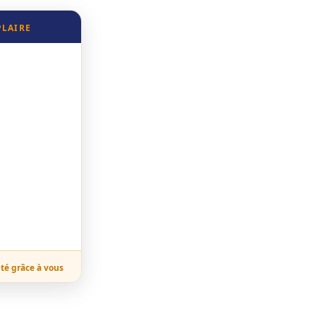
PLAIRE
ité grâce à vous