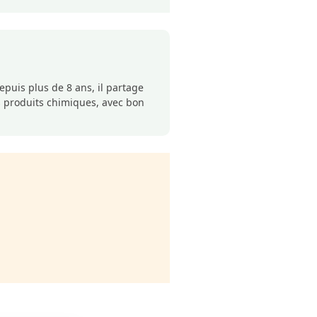
puis plus de 8 ans, il partage
s produits chimiques, avec bon