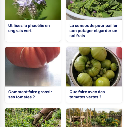
Utilisez la phacélie en
La consoude pour pailler
engrais vert
son potager et garder un
sol frais
Comment faire grossir
Que faire avec des
ses tomates ?
tomates vertes ?