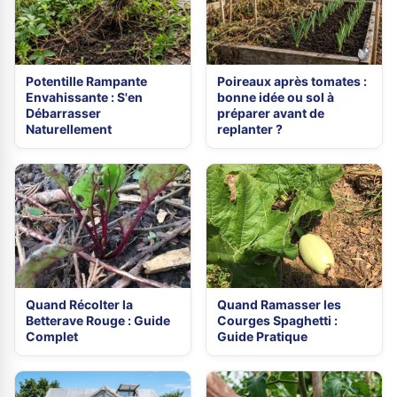
Potentille Rampante
Poireaux après tomates :
Envahissante : S'en
bonne idée ou sol à
Débarrasser
préparer avant de
Naturellement
replanter ?
Quand Récolter la
Quand Ramasser les
Betterave Rouge : Guide
Courges Spaghetti :
Complet
Guide Pratique