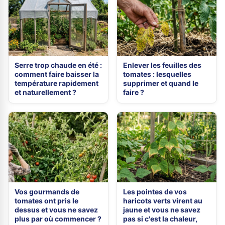
Serre trop chaude en été :
Enlever les feuilles des
comment faire baisser la
tomates : lesquelles
température rapidement
supprimer et quand le
et naturellement ?
faire ?
Vos gourmands de
Les pointes de vos
tomates ont pris le
haricots verts virent au
dessus et vous ne savez
jaune et vous ne savez
plus par où commencer ?
pas si c'est la chaleur,