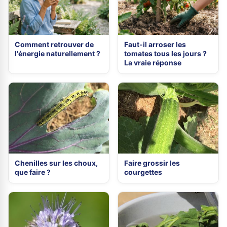
Comment retrouver de
Faut-il arroser les
l'énergie naturellement ?
tomates tous les jours ?
La vraie réponse
Chenilles sur les choux,
Faire grossir les
que faire ?
courgettes