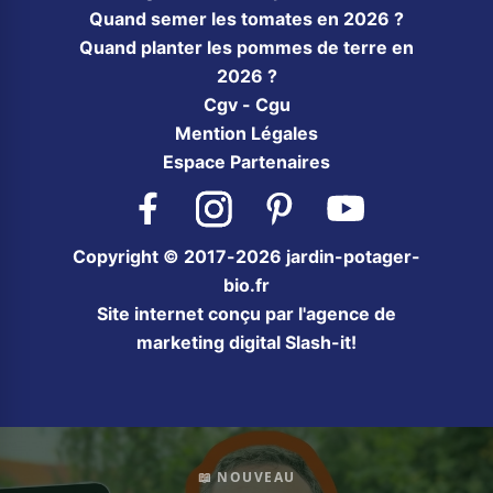
Quand semer les tomates en 2026 ?
Quand planter les pommes de terre en
2026 ?
Cgv - Cgu
Mention Légales
Espace Partenaires
Facebook
Instagram
Pinterest
YouTube
Copyright © 2017-2026 jardin-potager-
bio.fr
Site internet conçu par l'agence de
marketing digital Slash-it!
📖 NOUVEAU