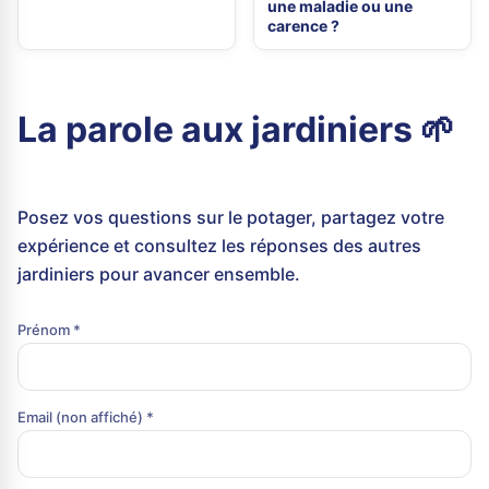
une maladie ou une
carence ?
La parole aux jardiniers 🌱
Posez vos questions sur le potager, partagez votre
expérience et consultez les réponses des autres
jardiniers pour avancer ensemble.
Prénom *
Email (non affiché) *