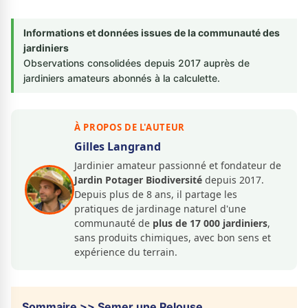
Informations et données issues de la communauté des
jardiniers
Observations consolidées depuis 2017 auprès de
jardiniers amateurs abonnés à la calculette.
À PROPOS DE L'AUTEUR
Gilles Langrand
Jardinier amateur passionné et fondateur de
Jardin Potager Biodiversité
depuis 2017.
Depuis plus de 8 ans, il partage les
pratiques de jardinage naturel d'une
communauté de
plus de 17 000 jardiniers
,
sans produits chimiques, avec bon sens et
expérience du terrain.
Sommaire >> Semer une Pelouse