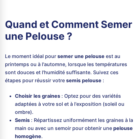
Quand et Comment Semer
une Pelouse ?
Le moment idéal pour
semer une pelouse
est au
printemps ou à l'automne, lorsque les températures
sont douces et l'humidité suffisante. Suivez ces
étapes pour réussir votre
semis pelouse
:
Choisir les graines
: Optez pour des variétés
adaptées à votre sol et à l'exposition (soleil ou
ombre).
Semis
: Répartissez uniformément les graines à la
main ou avec un semoir pour obtenir une
pelouse
homogène
.