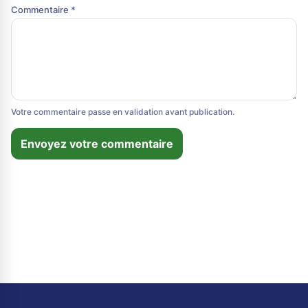
Commentaire *
Votre commentaire passe en validation avant publication.
Envoyez votre commentaire