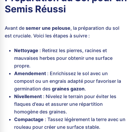
Semis Réussi
Avant de
semer une pelouse
, la préparation du sol
est cruciale. Voici les étapes à suivre :
Nettoyage
: Retirez les pierres, racines et
mauvaises herbes pour obtenir une surface
propre.
Amendement
: Enrichissez le sol avec un
compost ou un engrais adapté pour favoriser la
germination des
graines gazon
.
Nivellement
: Nivelez le terrain pour éviter les
flaques d'eau et assurer une répartition
homogène des graines.
Compactage
: Tassez légèrement la terre avec un
rouleau pour créer une surface stable.