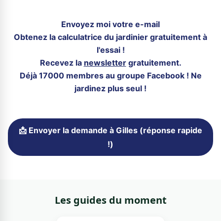
Envoyez moi votre e-mail
Obtenez la calculatrice du jardinier gratuitement à
l'essai !
Recevez la
newsletter
gratuitement.
Déjà 17000 membres au groupe Facebook ! Ne
jardinez plus seul !
📩 Envoyer la demande à Gilles (réponse rapide
!)
Les guides du moment