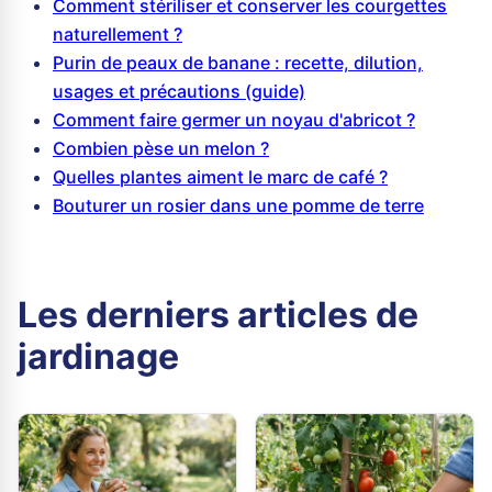
Comment stériliser et conserver les courgettes
naturellement ?
Purin de peaux de banane : recette, dilution,
usages et précautions (guide)
Comment faire germer un noyau d'abricot ?
Combien pèse un melon ?
Quelles plantes aiment le marc de café ?
Bouturer un rosier dans une pomme de terre
Les derniers articles de
jardinage