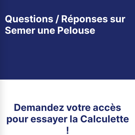
Questions / Réponses sur
Semer une Pelouse
Demandez votre accès
pour essayer la Calculette
!