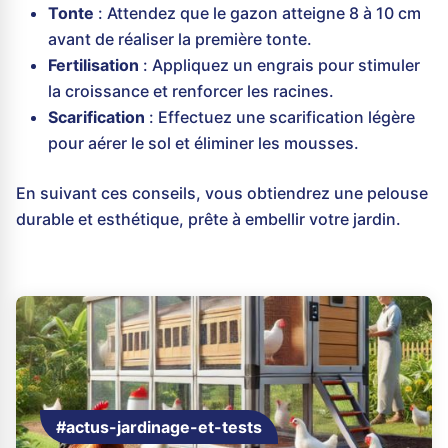
Tonte
: Attendez que le gazon atteigne 8 à 10 cm
avant de réaliser la première tonte.
Fertilisation
: Appliquez un engrais pour stimuler
la croissance et renforcer les racines.
Scarification
: Effectuez une scarification légère
pour aérer le sol et éliminer les mousses.
En suivant ces conseils, vous obtiendrez une pelouse
durable et esthétique, prête à embellir votre jardin.
#actus-jardinage-et-tests