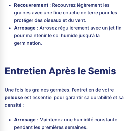
Recouvrement
: Recouvrez légèrement les
graines avec une fine couche de terre pour les
protéger des oiseaux et du vent.
Arrosage
: Arrosez régulièrement avec un jet fin
pour maintenir le sol humide jusqu'à la
germination.
Entretien Après le Semis
Une fois les graines germées, l'entretien de votre
pelouse
est essentiel pour garantir sa durabilité et sa
densité :
Arrosage
: Maintenez une humidité constante
pendant les premières semaines.