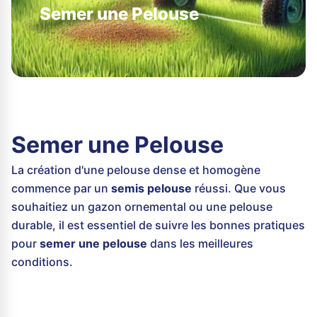
Semer une Pelouse
Semer une Pelouse
La création d'une pelouse dense et homogène
commence par un
semis pelouse
réussi. Que vous
souhaitiez un gazon ornemental ou une pelouse
durable, il est essentiel de suivre les bonnes pratiques
pour
semer une pelouse
dans les meilleures
conditions.