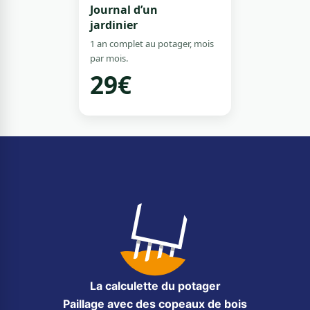
Journal d’un
jardinier
1 an complet au potager, mois
par mois.
29€
La calculette du potager
Paillage avec des copeaux de bois