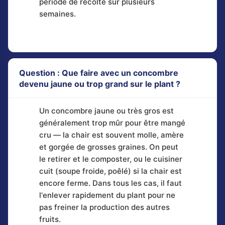
période de récolte sur plusieurs
semaines.
Question : Que faire avec un concombre
devenu jaune ou trop grand sur le plant ?
Un concombre jaune ou très gros est
généralement trop mûr pour être mangé
cru — la chair est souvent molle, amère
et gorgée de grosses graines. On peut
le retirer et le composter, ou le cuisiner
cuit (soupe froide, poêlé) si la chair est
encore ferme. Dans tous les cas, il faut
l'enlever rapidement du plant pour ne
pas freiner la production des autres
fruits.