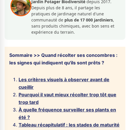
Jardin Potager Biodiversité
depuis 2017.
Depuis plus de 8 ans, il partage les
pratiques de jardinage naturel d'une
communauté de
plus de 17 000 jardiniers
,
sans produits chimiques, avec bon sens et
expérience du terrain.
Sommaire >> Quand récolter ses concombres :
les signes qui indiquent qu'ils sont prêts ?
Les critères visuels à observer avant de
cueillir
Pourquoi il vaut mieux récolter trop tôt que
trop tard
À quelle fréquence surveiller ses plants en
été ?
Tableau récapitulatif : les stades de maturité