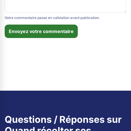
Votre commentaire passe en validation avant publication.
Envoyez votre commentaire
Questions / Réponses sur
Quand récolter ses