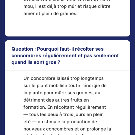
mou, il est déjà trop mûr et risque d'être
amer et plein de graines.
Question : Pourquoi faut-il récolter ses
concombres régulièrement et pas seulement
quand ils sont gros ?
Un concombre laissé trop longtemps
sur le plant mobilise toute l'énergie de
la plante pour mûrir ses graines, au
détriment des autres fruits en
formation. En récoltant régulièrement
— tous les deux à trois jours en plein
été — on stimule la production de
nouveaux concombres et on prolonge la