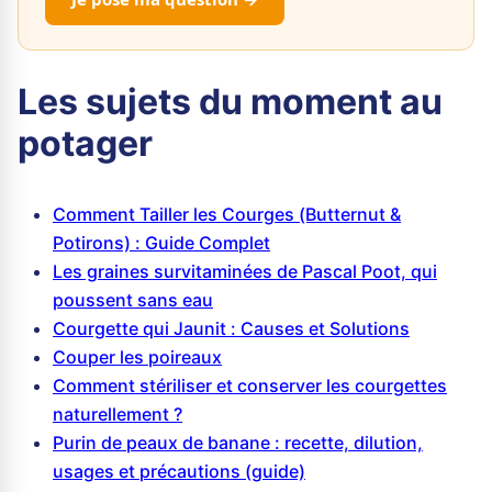
Les sujets du moment au
potager
Comment Tailler les Courges (Butternut &
Potirons) : Guide Complet
Les graines survitaminées de Pascal Poot, qui
poussent sans eau
Courgette qui Jaunit : Causes et Solutions
Couper les poireaux
Comment stériliser et conserver les courgettes
naturellement ?
Purin de peaux de banane : recette, dilution,
usages et précautions (guide)