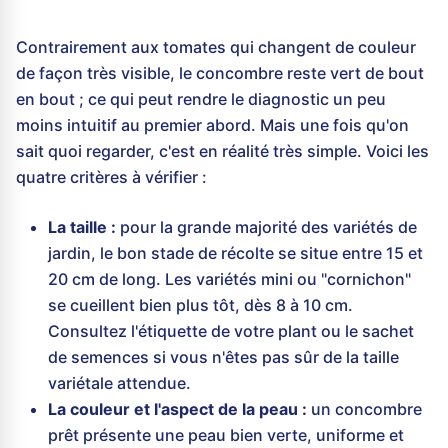
Contrairement aux tomates qui changent de couleur
de façon très visible, le concombre reste vert de bout
en bout ; ce qui peut rendre le diagnostic un peu
moins intuitif au premier abord. Mais une fois qu'on
sait quoi regarder, c'est en réalité très simple. Voici les
quatre critères à vérifier :
La taille :
pour la grande majorité des variétés de
jardin, le bon stade de récolte se situe entre 15 et
20 cm de long. Les variétés mini ou "cornichon"
se cueillent bien plus tôt, dès 8 à 10 cm.
Consultez l'étiquette de votre plant ou le sachet
de semences si vous n'êtes pas sûr de la taille
variétale attendue.
La couleur et l'aspect de la peau :
un concombre
prêt présente une peau bien verte, uniforme et