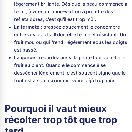
légèrement brillante. Dès que la peau commence à
ternir, à virer au jaune-vert ou à prendre des
reflets dorés, c'est qu'il est trop mûr.
La fermeté :
pressez doucement le concombre
entre vos doigts. Il doit être ferme et résistant. Un
fruit mou ou qui "rend" légèrement sous les doigts
est passé.
La queue :
regardez aussi la petite tige qui relie le
fruit au plant. Quand elle commence à se
dessécher légèrement, c'est souvent signe que le
fruit est à son maximum ; voire déjà trop mûr.
Pourquoi il vaut mieux
récolter trop tôt que trop
tard