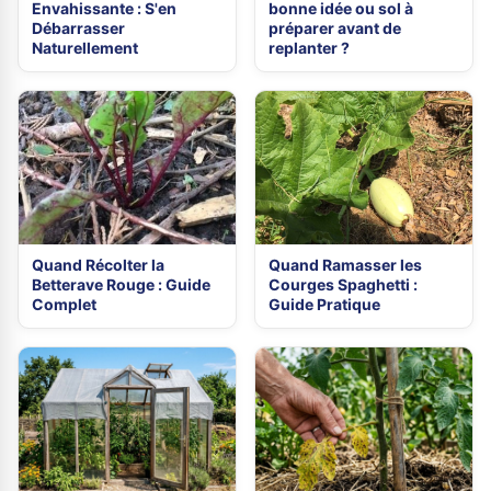
Envahissante : S'en
bonne idée ou sol à
Débarrasser
préparer avant de
Naturellement
replanter ?
Quand Récolter la
Quand Ramasser les
Betterave Rouge : Guide
Courges Spaghetti :
Complet
Guide Pratique