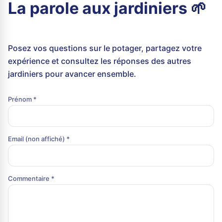
La parole aux jardiniers 🌱
Posez vos questions sur le potager, partagez votre
expérience et consultez les réponses des autres
jardiniers pour avancer ensemble.
Prénom *
Email (non affiché) *
Commentaire *