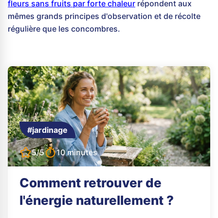
fleurs sans fruits par forte chaleur
répondent aux
mêmes grands principes d'observation et de récolte
régulière que les concombres.
#jardinage
5/5
10 minutes
Comment retrouver de
l'énergie naturellement ?