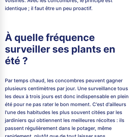
voisines. Avec les concombres, le principe est
identique ; il faut être un peu proactif.
À quelle fréquence
surveiller ses plants en
été ?
Par temps chaud, les concombres peuvent gagner
plusieurs centimètres par jour. Une surveillance tous
les deux à trois jours est donc indispensable en plein
été pour ne pas rater le bon moment. C'est d'ailleurs
l'une des habitudes les plus souvent citées par les
jardiniers qui obtiennent les meilleures récoltes : ils
passent régulièrement dans le potager, même
rapidement, plutôt que de tout laisser sans