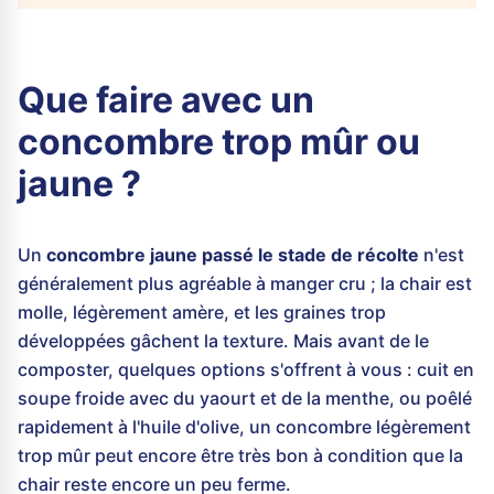
Que faire avec un
concombre trop mûr ou
jaune ?
Un
concombre jaune passé le stade de récolte
n'est
généralement plus agréable à manger cru ; la chair est
molle, légèrement amère, et les graines trop
développées gâchent la texture. Mais avant de le
composter, quelques options s'offrent à vous : cuit en
soupe froide avec du yaourt et de la menthe, ou poêlé
rapidement à l'huile d'olive, un concombre légèrement
trop mûr peut encore être très bon à condition que la
chair reste encore un peu ferme.