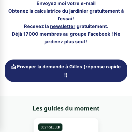
Envoyez moi votre e-mail
Obtenez la calculatrice du jardinier gratuitement à
l'essai !
Recevez la
newsletter
gratuitement.
Déjà 17000 membres au groupe Facebook ! Ne
jardinez plus seul !
📩 Envoyer la demande à Gilles (réponse rapide
!)
Les guides du moment
BEST-SELLER