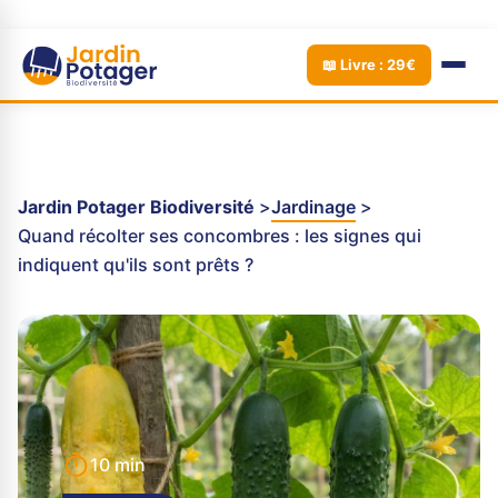
📖 Livre : 29€
Jardin Potager Biodiversité
Jardinage
Quand récolter ses concombres : les signes qui
indiquent qu'ils sont prêts ?
10 min