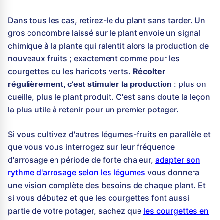
Dans tous les cas, retirez-le du plant sans tarder. Un
gros concombre laissé sur le plant envoie un signal
chimique à la plante qui ralentit alors la production de
nouveaux fruits ; exactement comme pour les
courgettes ou les haricots verts.
Récolter
régulièrement, c'est stimuler la production
: plus on
cueille, plus le plant produit. C'est sans doute la leçon
la plus utile à retenir pour un premier potager.
Si vous cultivez d'autres légumes-fruits en parallèle et
que vous vous interrogez sur leur fréquence
d'arrosage en période de forte chaleur,
adapter son
rythme d'arrosage selon les légumes
vous donnera
une vision complète des besoins de chaque plant. Et
si vous débutez et que les courgettes font aussi
partie de votre potager, sachez que
les courgettes en