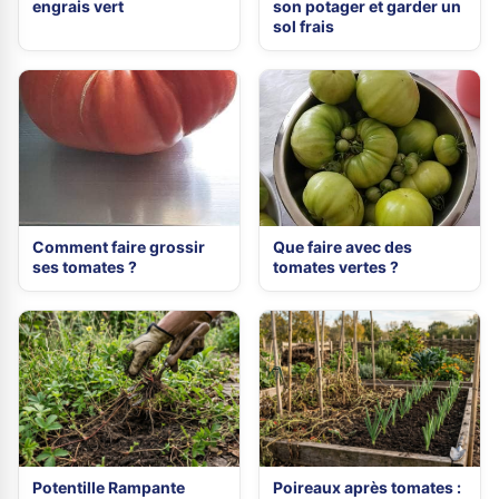
engrais vert
son potager et garder un
sol frais
Comment faire grossir
Que faire avec des
ses tomates ?
tomates vertes ?
Potentille Rampante
Poireaux après tomates :