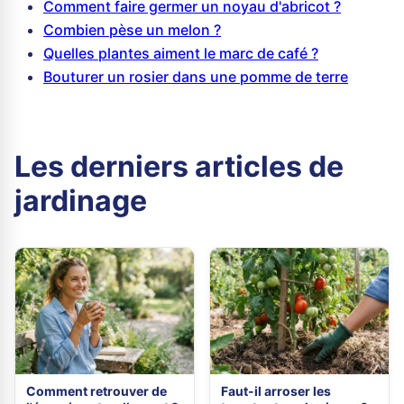
Comment faire germer un noyau d'abricot ?
Combien pèse un melon ?
Quelles plantes aiment le marc de café ?
Bouturer un rosier dans une pomme de terre
Les derniers articles de
jardinage
Comment retrouver de
Faut-il arroser les