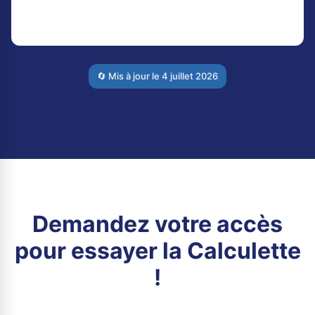
🔄 Mis à jour le
4 juillet 2026
Demandez votre accès
pour essayer la Calculette
!