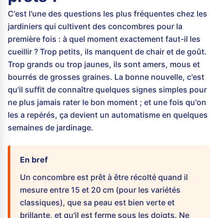
C'est l'une des questions les plus fréquentes chez les
jardiniers qui cultivent des concombres pour la
première fois : à quel moment exactement faut-il les
cueillir ? Trop petits, ils manquent de chair et de goût.
Trop grands ou trop jaunes, ils sont amers, mous et
bourrés de grosses graines. La bonne nouvelle, c'est
qu'il suffit de connaître quelques signes simples pour
ne plus jamais rater le bon moment ; et une fois qu'on
les a repérés, ça devient un automatisme en quelques
semaines de jardinage.
En bref
Un concombre est prêt à être récolté quand il
mesure entre 15 et 20 cm (pour les variétés
classiques), que sa peau est bien verte et
brillante, et qu'il est ferme sous les doigts. Ne