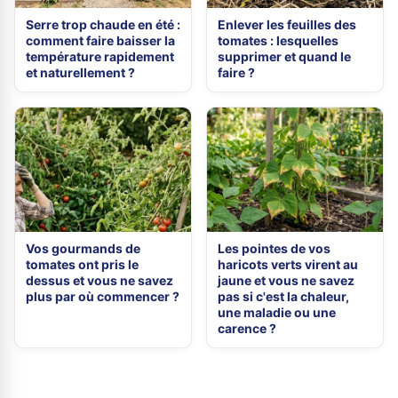
Serre trop chaude en été :
Enlever les feuilles des
comment faire baisser la
tomates : lesquelles
température rapidement
supprimer et quand le
et naturellement ?
faire ?
Vos gourmands de
Les pointes de vos
tomates ont pris le
haricots verts virent au
dessus et vous ne savez
jaune et vous ne savez
plus par où commencer ?
pas si c'est la chaleur,
une maladie ou une
carence ?