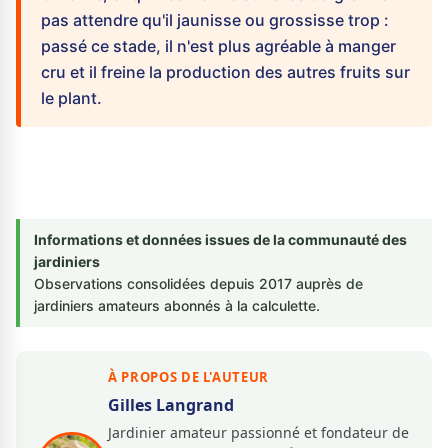
pas attendre qu'il jaunisse ou grossisse trop :
passé ce stade, il n'est plus agréable à manger
cru et il freine la production des autres fruits sur
le plant.
Informations et données issues de la communauté des
jardiniers
Observations consolidées depuis 2017 auprès de
jardiniers amateurs abonnés à la calculette.
À PROPOS DE L'AUTEUR
Gilles Langrand
Jardinier amateur passionné et fondateur de