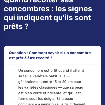
concombres : les signes
qui indiquent qu'ils sont
prêts ?
Question : Comment savoir si un concombre
est prêt à être récolté ?
Un concombre est prêt quand il atteint
sa taille variétale habituelle —
généralement entre 15 et 20 cm pour
les variétés classiques — que sa peau
est bien verte et brillante, et qu'il est
ferme sous les doigts. Si la peau
commence à jaunir ou si le fruit devient