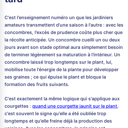
C'est l'enseignement numéro un que les jardiniers
amateurs transmettent d'une saison à l'autre : avec les
concombres, l'excès de prudence coûte plus cher que
la récolte anticipée. Un concombre cueilli un ou deux
jours avant son stade optimal aura simplement besoin
de terminer légèrement sa maturation à l'intérieur. Un
concombre laissé trop longtemps sur le plant, lui,
mobilise toute l'énergie de la plante pour développer
ses graines ; ce qui épuise le plant et bloque la
formation des fruits suivants.
C'est exactement la même logique qui s'applique aux
courgettes :
quand une courgette jaunit sur le plant
,
c'est souvent le signe qu'elle a été oubliée trop
longtemps et qu'elle freine déjà la production des