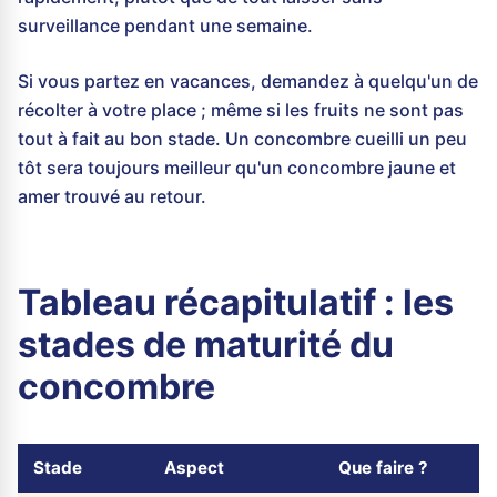
surveillance pendant une semaine.
Si vous partez en vacances, demandez à quelqu'un de
récolter à votre place ; même si les fruits ne sont pas
tout à fait au bon stade. Un concombre cueilli un peu
tôt sera toujours meilleur qu'un concombre jaune et
amer trouvé au retour.
Tableau récapitulatif : les
stades de maturité du
concombre
Stade
Aspect
Que faire ?