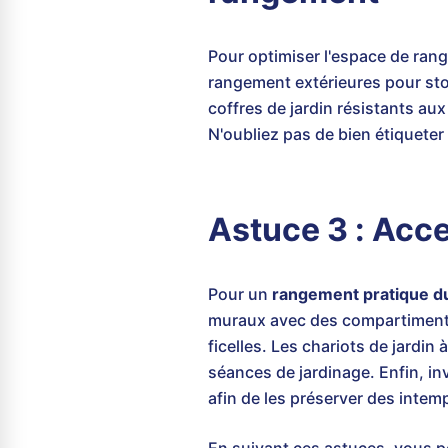
Pour optimiser l'espace de rang
rangement extérieures pour sto
coffres de jardin résistants au
N'oubliez pas de bien étiquete
Astuce 3 : Acce
Pour un
rangement pratique du
muraux avec des compartiments a
ficelles. Les chariots de jardin
séances de jardinage. Enfin, i
afin de les préserver des intemp