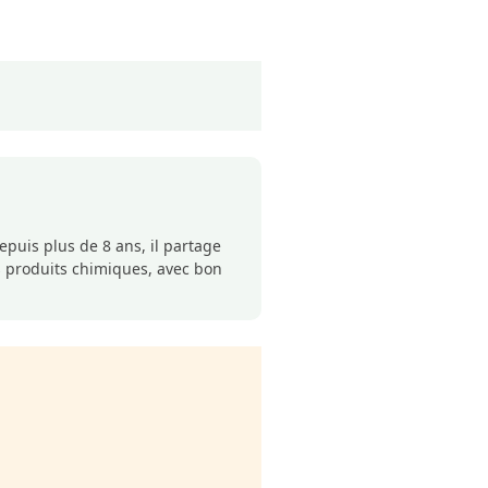
puis plus de 8 ans, il partage
s produits chimiques, avec bon