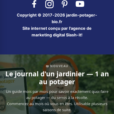
Copyright © 2017-2026 jardin-potager-
bio.fr
Site internet conçu par l'agence de
marketing digital Slash-it!
📖 NOUVEAU
Le journal d'un jardinier — 1 an
au potager
Un guide mois par mois pour savoir exactement quoi faire
au potager — du semis à la récolte.
Commencez au mois où vous en êtes. Utilisable plusieurs
saisons de suite.