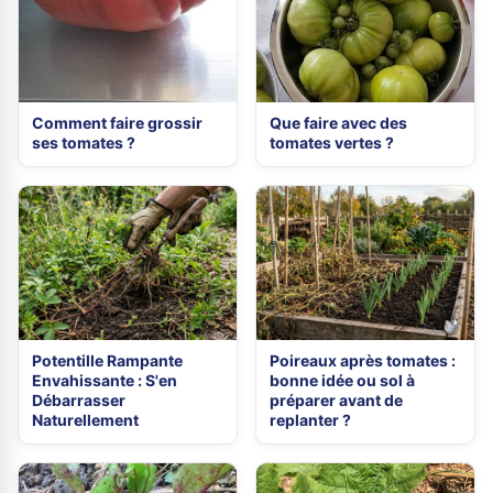
Comment faire grossir
Que faire avec des
ses tomates ?
tomates vertes ?
Potentille Rampante
Poireaux après tomates :
Envahissante : S'en
bonne idée ou sol à
Débarrasser
préparer avant de
Naturellement
replanter ?