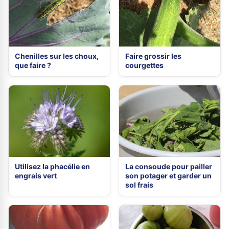
Chenilles sur les choux,
Faire grossir les
que faire ?
courgettes
Utilisez la phacélie en
La consoude pour pailler
engrais vert
son potager et garder un
sol frais