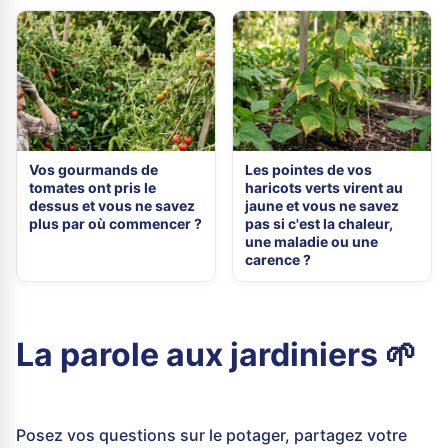
Vos gourmands de
Les pointes de vos
tomates ont pris le
haricots verts virent au
dessus et vous ne savez
jaune et vous ne savez
plus par où commencer ?
pas si c'est la chaleur,
une maladie ou une
carence ?
La parole aux jardiniers 🌱
Posez vos questions sur le potager, partagez votre