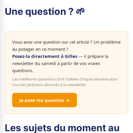
Une question ? 🌱
Vous avez une question sur cet article ? Un problème
au potager en ce moment ?
Posez-la directement à Gilles
— il prépare la
newsletter du samedi à partir de vos vraies
questions.
Les meilleures questions sont traitées chaque semaine pour
tous les jardiniers abonnés à la newsletter.
Je pose ma question →
Les sujets du moment au