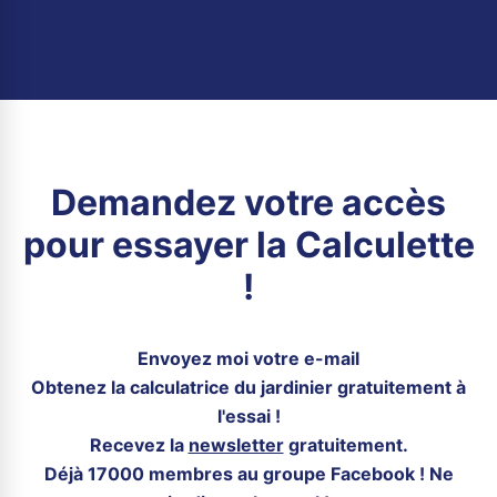
Demandez votre accès
pour essayer la Calculette
!
Envoyez moi votre e-mail
Obtenez la calculatrice du jardinier gratuitement à
l'essai !
Recevez la
newsletter
gratuitement.
Déjà 17000 membres au groupe Facebook ! Ne