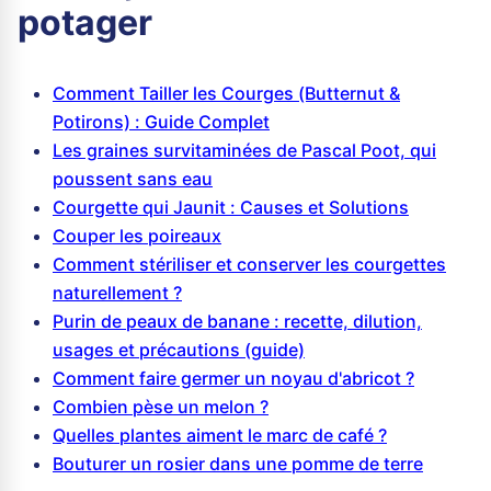
potager
Comment Tailler les Courges (Butternut &
Potirons) : Guide Complet
Les graines survitaminées de Pascal Poot, qui
poussent sans eau
Courgette qui Jaunit : Causes et Solutions
Couper les poireaux
Comment stériliser et conserver les courgettes
naturellement ?
Purin de peaux de banane : recette, dilution,
usages et précautions (guide)
Comment faire germer un noyau d'abricot ?
Combien pèse un melon ?
Quelles plantes aiment le marc de café ?
Bouturer un rosier dans une pomme de terre