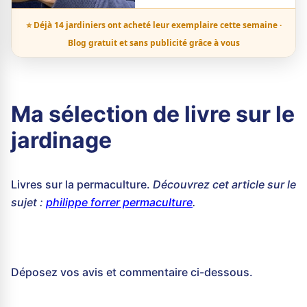
⭐ Déjà 14 jardiniers ont acheté leur exemplaire cette semaine ·
Blog gratuit et sans publicité grâce à vous
Ma sélection de livre sur le
jardinage
Livres sur la permaculture.
Découvrez cet article sur le
sujet :
philippe forrer permaculture
.
Déposez vos avis et commentaire ci-dessous.