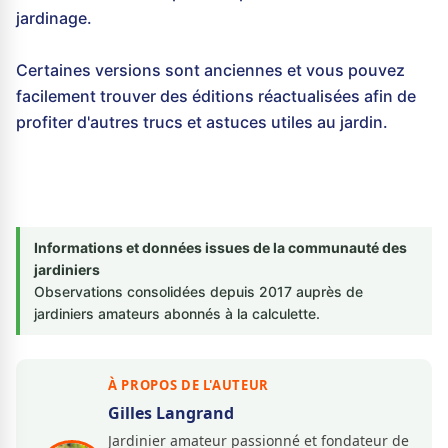
jardinage.
Certaines versions sont anciennes et vous pouvez
facilement trouver des éditions réactualisées afin de
profiter d'autres trucs et astuces utiles au jardin.
Informations et données issues de la communauté des
jardiniers
Observations consolidées depuis 2017 auprès de
jardiniers amateurs abonnés à la calculette.
À PROPOS DE L'AUTEUR
Gilles Langrand
Jardinier amateur passionné et fondateur de