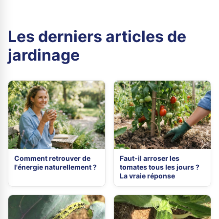
Les derniers articles de
jardinage
Comment retrouver de
Faut-il arroser les
l'énergie naturellement ?
tomates tous les jours ?
La vraie réponse