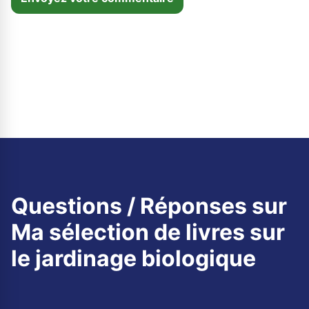
Questions / Réponses sur
Ma sélection de livres sur
le jardinage biologique