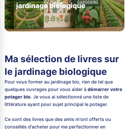
jardinage biologique
Ma sélection de livres sur
le jardinage biologique
Pour vous former au jardinage bio, rien de tel que
quelques ouvrages pour vous aider à
démarrer votre
potager bio
. Je vous ai sélectionné une liste de
littérature ayant pour sujet principal le potager.
Ce sont des livres que des amis m'ont offerts ou
conseillés d'acheter pour me perfectionner en