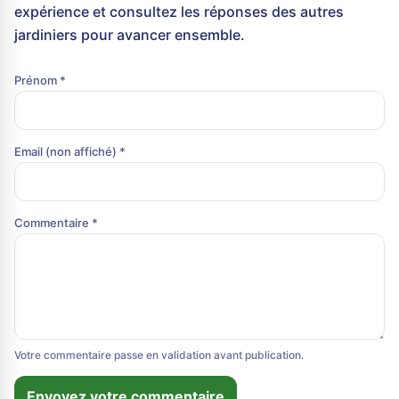
expérience et consultez les réponses des autres
jardiniers pour avancer ensemble.
Prénom *
Email (non affiché) *
Commentaire *
Votre commentaire passe en validation avant publication.
Envoyez votre commentaire