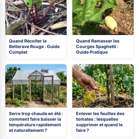
Quand Récolter la
Quand Ramasser les
Betterave Rouge : Guide
Courges Spaghetti :
Complet
Guide Pratique
Serre trop chaude en été :
Enlever les feuilles des
comment faire baisser la
tomates : lesquelles
température rapidement
supprimer et quand le
et naturellement ?
faire ?