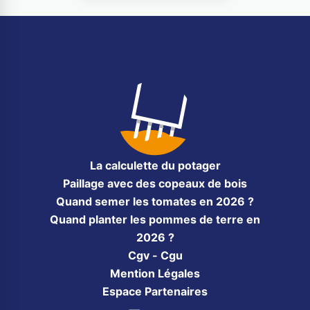
La calculette du potager
Paillage avec des copeaux de bois
Quand semer les tomates en 2026 ?
Quand planter les pommes de terre en
2026 ?
Cgv - Cgu
Mention Légales
Espace Partenaires
Facebook
Instagram
Pinterest
YouTube