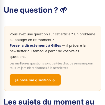
Une question ? 🌱
Vous avez une question sur cet article ? Un problème
au potager en ce moment ?
Posez-la directement à Gilles
— il prépare la
newsletter du samedi à partir de vos vraies
questions.
Les meilleures questions sont traitées chaque semaine pour
tous les jardiniers abonnés à la newsletter.
Je pose ma question →
Les sujets du moment au