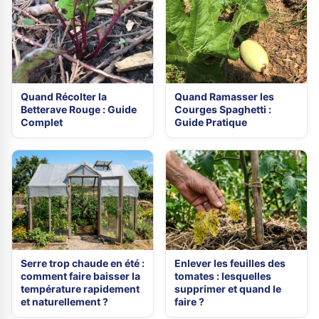
Quand Récolter la
Quand Ramasser les
Betterave Rouge : Guide
Courges Spaghetti :
Complet
Guide Pratique
Serre trop chaude en été :
Enlever les feuilles des
comment faire baisser la
tomates : lesquelles
température rapidement
supprimer et quand le
et naturellement ?
faire ?