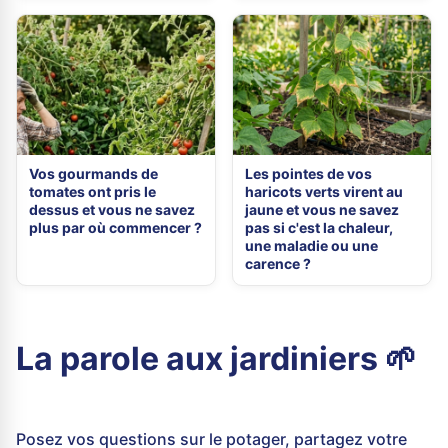
Vos gourmands de
Les pointes de vos
tomates ont pris le
haricots verts virent au
dessus et vous ne savez
jaune et vous ne savez
plus par où commencer ?
pas si c'est la chaleur,
une maladie ou une
carence ?
La parole aux jardiniers 🌱
Posez vos questions sur le potager, partagez votre