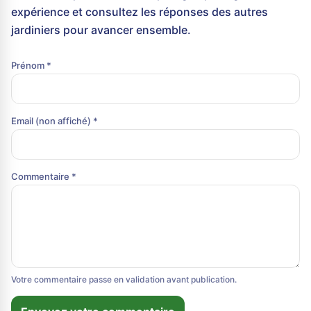
expérience et consultez les réponses des autres
jardiniers pour avancer ensemble.
Prénom *
Email (non affiché) *
Commentaire *
Votre commentaire passe en validation avant publication.