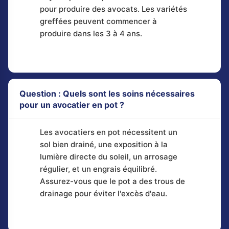
pour produire des avocats. Les variétés
greffées peuvent commencer à
produire dans les 3 à 4 ans.
Question : Quels sont les soins nécessaires
pour un avocatier en pot ?
Les avocatiers en pot nécessitent un
sol bien drainé, une exposition à la
lumière directe du soleil, un arrosage
régulier, et un engrais équilibré.
Assurez-vous que le pot a des trous de
drainage pour éviter l'excès d'eau.