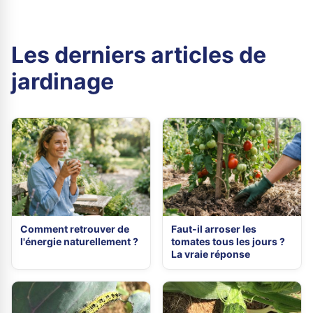
Les derniers articles de
jardinage
Comment retrouver de
Faut-il arroser les
l'énergie naturellement ?
tomates tous les jours ?
La vraie réponse