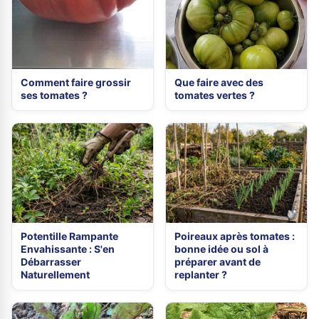
Comment faire grossir
Que faire avec des
ses tomates ?
tomates vertes ?
Potentille Rampante
Poireaux après tomates :
Envahissante : S'en
bonne idée ou sol à
Débarrasser
préparer avant de
Naturellement
replanter ?