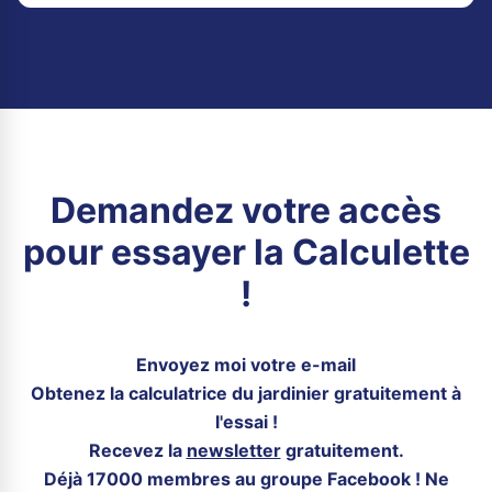
Demandez votre accès
pour essayer la Calculette
!
Envoyez moi votre e-mail
Obtenez la calculatrice du jardinier gratuitement à
l'essai !
Recevez la
newsletter
gratuitement.
Déjà 17000 membres au groupe Facebook ! Ne