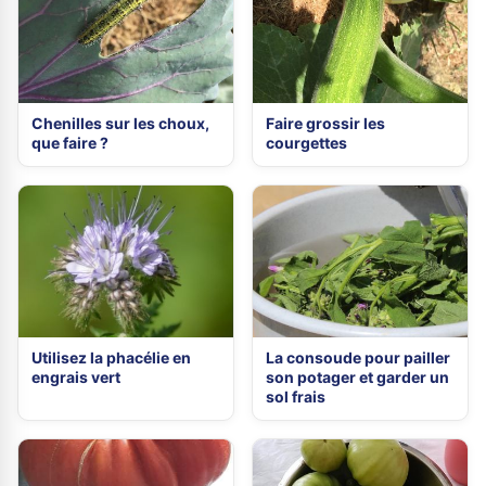
Chenilles sur les choux,
Faire grossir les
que faire ?
courgettes
Utilisez la phacélie en
La consoude pour pailler
engrais vert
son potager et garder un
sol frais