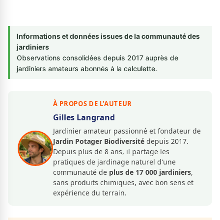
Informations et données issues de la communauté des
jardiniers
Observations consolidées depuis 2017 auprès de
jardiniers amateurs abonnés à la calculette.
À PROPOS DE L'AUTEUR
Gilles Langrand
Jardinier amateur passionné et fondateur de
Jardin Potager Biodiversité
depuis 2017.
Depuis plus de 8 ans, il partage les
pratiques de jardinage naturel d'une
communauté de
plus de 17 000 jardiniers
,
sans produits chimiques, avec bon sens et
expérience du terrain.