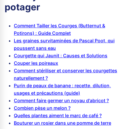
potager
Comment Tailler les Courges (Butternut &
Potirons) : Guide Complet
Les graines survitaminées de Pascal Poot, qui
poussent sans eau
Courgette qui Jaunit : Causes et Solutions
Couper les poireaux
Comment stériliser et conserver les courgettes
naturellement ?
Purin de peaux de banane : recette, dilution,
usages et précautions (guide)
Comment faire germer un noyau d'abricot ?
Combien pèse un melon ?
Quelles plantes aiment le marc de café ?
Bouturer un rosier dans une pomme de terre