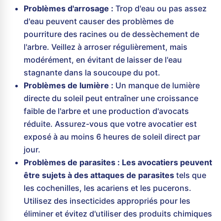
Problèmes d'arrosage :
Trop d'eau ou pas assez
d'eau peuvent causer des problèmes de
pourriture des racines ou de dessèchement de
l'arbre. Veillez à arroser régulièrement, mais
modérément, en évitant de laisser de l'eau
stagnante dans la soucoupe du pot.
Problèmes de lumière :
Un manque de lumière
directe du soleil peut entraîner une croissance
faible de l'arbre et une production d'avocats
réduite. Assurez-vous que votre avocatier est
exposé à au moins 6 heures de soleil direct par
jour.
Problèmes de parasites :
Les avocatiers peuvent
être sujets à des attaques de parasites
tels que
les cochenilles, les acariens et les pucerons.
Utilisez des insecticides appropriés pour les
éliminer et évitez d'utiliser des produits chimiques