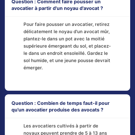
Question : Comment faire pousser un
avocatier à partir d'un noyau d'avocat ?
Pour faire pousser un avocatier, retirez
délicatement le noyau d'un avocat mûr,
plantez-le dans un pot avec la moitié
supérieure émergeant du sol, et placez-
le dans un endroit ensoleillé. Gardez le
sol humide, et une jeune pousse devrait
émerger.
Question : Combien de temps faut-il pour
qu'un avocatier produise des avocats ?
Les avocatiers cultivés à partir de
noyaux peuvent prendre de 5 à 13 ans