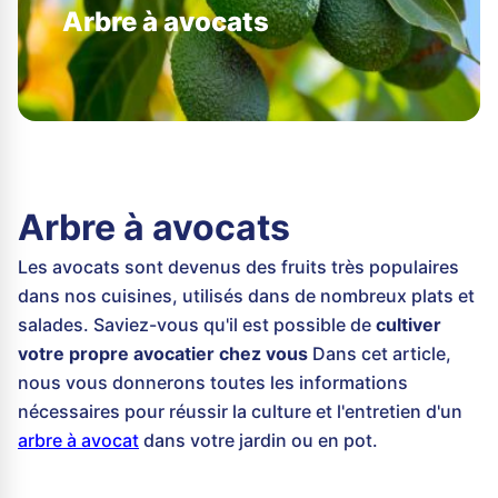
Arbre à avocats
Arbre à avocats
Les avocats sont devenus des fruits très populaires
dans nos cuisines, utilisés dans de nombreux plats et
salades. Saviez-vous qu'il est possible de
cultiver
votre propre avocatier chez vous
Dans cet article,
nous vous donnerons toutes les informations
nécessaires pour réussir la culture et l'entretien d'un
arbre à avocat
dans votre jardin ou en pot.