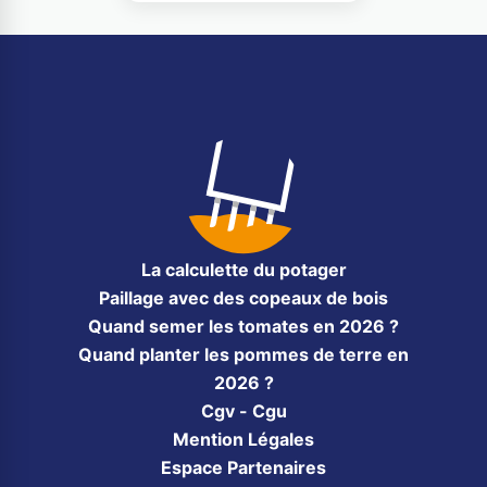
La calculette du potager
Paillage avec des copeaux de bois
Quand semer les tomates en 2026 ?
Quand planter les pommes de terre en
2026 ?
Cgv - Cgu
Mention Légales
Espace Partenaires