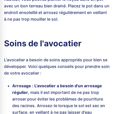
avec un bon terreau bien drainé. Placez le pot dans un
endroit ensoleillé et arrosez régulièrement en veillant
à ne pas trop mouiller le sol.
Soins de l'avocatier
L'avocatier a besoin de soins appropriés pour bien se
développer. Voici quelques conseils pour prendre soin
de votre avocatier :
Arrosage :
L'avocatier a besoin d'un arrosage
régulier
, mais il est important de ne pas trop
arroser pour éviter les problèmes de pourriture
des racines. Arrosez-le lorsque le sol est sec en
surface, en veillant à ne pas laisser d'eau