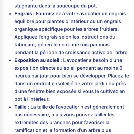
stagnante dans la soucoupe du pot.
Engrais :
Fournissez à votre avocatier un engrais
équilibré pour plantes d'intérieur ou un engrais
organique spécifique pour les arbres fruitiers.
Appliquez l'engrais selon les instructions du
fabricant, généralement une fois par mois
pendant la période de croissance active de l'arbre.
Exposition au soleil :
L'avocatier a besoin d'une
exposition directe au soleil pendant au moins 6
heures par jour pour bien se développer. Placez-le
dans un endroit ensoleillé de votre jardin ou près
d'une fenêtre bien exposée si vous le cultivez en
pot à l'intérieur.
Taille :
La taille de l'avocatier n'est généralement
pas nécessaire, mais vous pouvez tailler les
extrémités des branches pour favoriser la
ramification et la formation d'un arbre plus