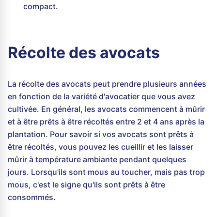
compact.
Récolte des avocats
La récolte des avocats peut prendre plusieurs années
en fonction de la variété d'avocatier que vous avez
cultivée. En général, les avocats commencent à mûrir
et à être prêts à être récoltés entre 2 et 4 ans après la
plantation. Pour savoir si vos avocats sont prêts à
être récoltés, vous pouvez les cueillir et les laisser
mûrir à température ambiante pendant quelques
jours. Lorsqu'ils sont mous au toucher, mais pas trop
mous, c'est le signe qu'ils sont prêts à être
consommés.