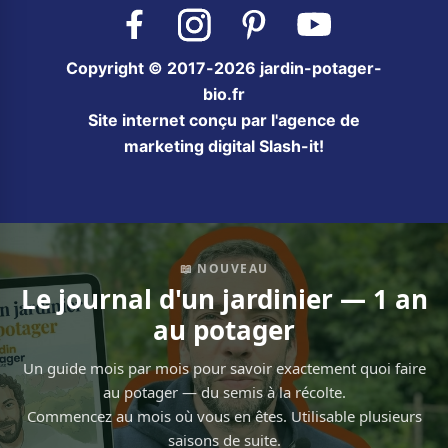
Facebook
Instagram
Pinterest
YouTube
Copyright © 2017-2026 jardin-potager-
bio.fr
Site internet conçu par l'agence de
marketing digital Slash-it!
📖 NOUVEAU
Le journal d'un jardinier — 1 an
au potager
Un guide mois par mois pour savoir exactement quoi faire
au potager — du semis à la récolte.
Commencez au mois où vous en êtes. Utilisable plusieurs
saisons de suite.