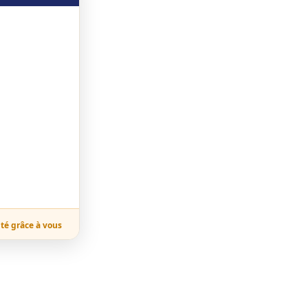
ité grâce à vous