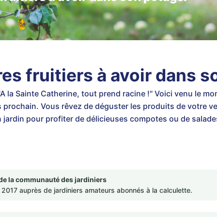
es fruitiers à avoir dans 
A la Sainte Catherine, tout prend racine !" Voici venu le 
 prochain. Vous rêvez de déguster les produits de votre ver
 jardin pour profiter de délicieuses compotes ou de salades
de la communauté des jardiniers
2017 auprès de jardiniers amateurs abonnés à la calculette.