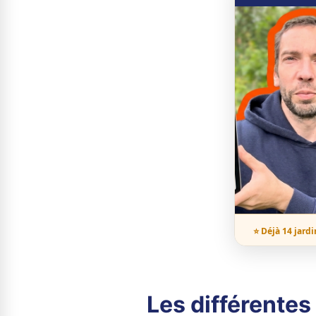
⭐ Déjà 14 jardi
Les différente