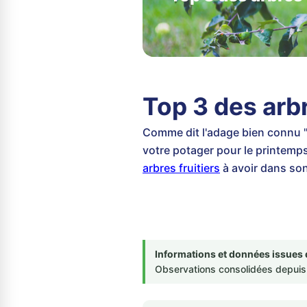
Top 3 des arbr
Comme dit l'adage bien connu "
votre potager pour le printemps
arbres fruitiers
à avoir dans son
Informations et données issues 
Observations consolidées depuis 