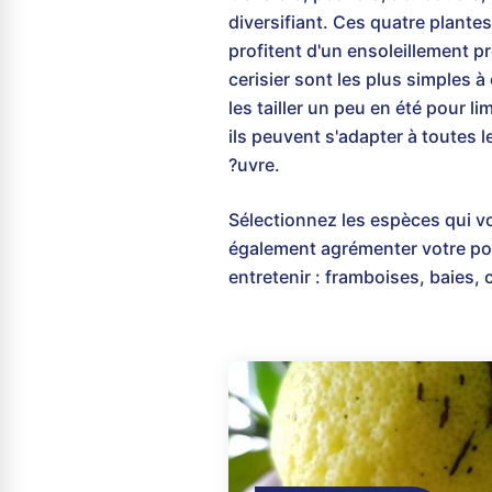
diversifiant. Ces quatre plantes
profitent d'un ensoleillement pr
cerisier sont les plus simples à 
les tailler un peu en été pour l
ils peuvent s'adapter à toutes 
?uvre.
Sélectionnez les espèces qui vo
également agrémenter votre pot
entretenir : framboises, baies, 