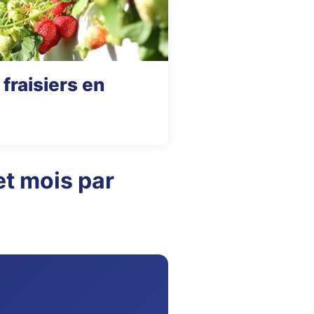
 fraisiers en
t mois par