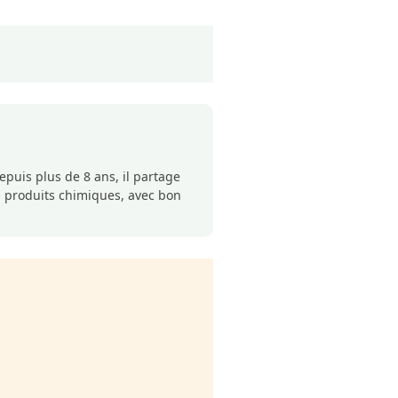
puis plus de 8 ans, il partage
s produits chimiques, avec bon