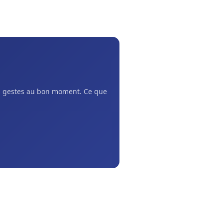
ns gestes au bon moment. Ce que