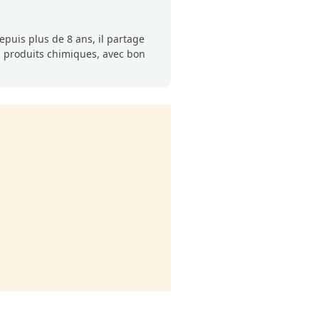
puis plus de 8 ans, il partage
s produits chimiques, avec bon