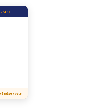
PLAIRE
ité grâce à vous