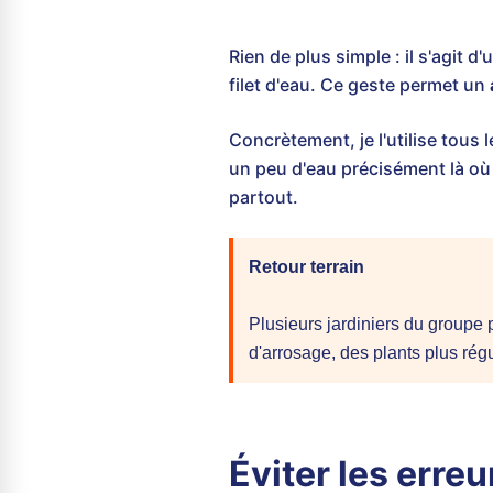
Rien de plus simple : il s'agit 
filet d'eau. Ce geste permet un
Concrètement, je l'utilise tous
un peu d'eau précisément là où i
partout.
Retour terrain
Plusieurs jardiniers du groupe 
d'arrosage, des plants plus régu
Éviter les erre