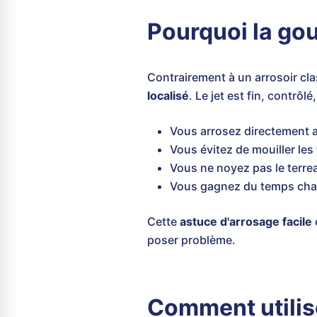
Pourquoi la go
Contrairement à un arrosoir cl
localisé
. Le jet est fin, contrôlé
Vous arrosez directement a
Vous évitez de mouiller les 
Vous ne noyez pas le terre
Vous gagnez du temps cha
Cette
astuce d'arrosage facile
poser problème.
Comment utilis