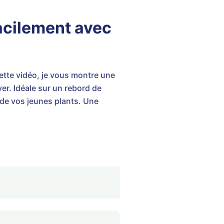
facilement avec
ette vidéo, je vous montre une
er. Idéale sur un rebord de
 de vos jeunes plants. Une