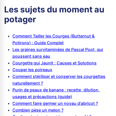
Les sujets du moment au
potager
Comment Tailler les Courges (Butternut &
Potirons) : Guide Complet
Les graines survitaminées de Pascal Poot, qui
poussent sans eau
Courgette qui Jaunit : Causes et Solutions
Couper les poireaux
Comment stériliser et conserver les courgettes
naturellement ?
Purin de peaux de banane : recette, dilution,
usages et précautions (guide)
Comment faire germer un noyau d'abricot ?
Combien pèse un melon ?