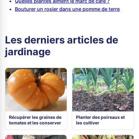
Quelles plantes aiment le marc de café ?
Bouturer un rosier dans une pomme de terre
Les derniers articles de
jardinage
Récupérer les graines de
Planter des poireaux et
tomates et les conserver
les cultiver