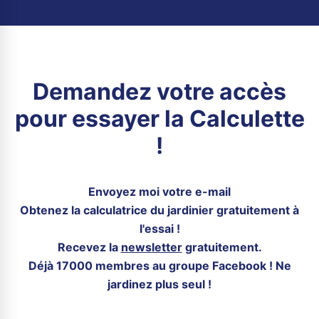
Demandez votre accès
pour essayer la Calculette
!
Envoyez moi votre e-mail
Obtenez la calculatrice du jardinier gratuitement à
l'essai !
Recevez la
newsletter
gratuitement.
Déjà 17000 membres au groupe Facebook ! Ne
jardinez plus seul !