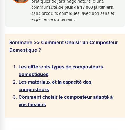
pratiques de jardinage naturel d'une
communauté de
plus de 17 000 jardiniers
,
sans produits chimiques, avec bon sens et
expérience du terrain.
Sommaire >> Comment Choisir un Composteur
Domestique ?
Les différents types de composteurs
domestiques
Les matériaux et la capacité des
composteurs
Comment choisir le composteur adapté à
vos besoins