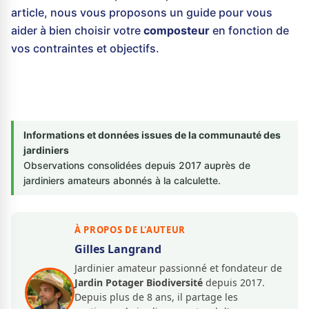
article, nous vous proposons un guide pour vous
aider à bien choisir votre
composteur
en fonction de
vos contraintes et objectifs.
Informations et données issues de la communauté des
jardiniers
Observations consolidées depuis 2017 auprès de
jardiniers amateurs abonnés à la calculette.
À PROPOS DE L'AUTEUR
Gilles Langrand
Jardinier amateur passionné et fondateur de
Jardin Potager Biodiversité
depuis 2017.
Depuis plus de 8 ans, il partage les