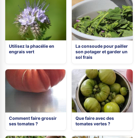
Utilisez la phacélie en
La consoude pour pailler
engrais vert
son potager et garder un
sol frais
Comment faire grossir
Que faire avec des
ses tomates ?
tomates vertes ?