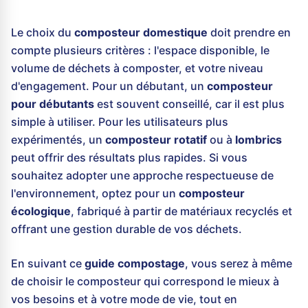
Le choix du
composteur domestique
doit prendre en
compte plusieurs critères : l'espace disponible, le
volume de déchets à composter, et votre niveau
d'engagement. Pour un débutant, un
composteur
pour débutants
est souvent conseillé, car il est plus
simple à utiliser. Pour les utilisateurs plus
expérimentés, un
composteur rotatif
ou à
lombrics
peut offrir des résultats plus rapides. Si vous
souhaitez adopter une approche respectueuse de
l'environnement, optez pour un
composteur
écologique
, fabriqué à partir de matériaux recyclés et
offrant une gestion durable de vos déchets.
En suivant ce
guide compostage
, vous serez à même
de choisir le composteur qui correspond le mieux à
vos besoins et à votre mode de vie, tout en