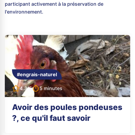
participant activement à la préservation de
l'environnement.
#engrais-naturel
4.3/5
5 minutes
Avoir des poules pondeuses
?, ce qu'il faut savoir