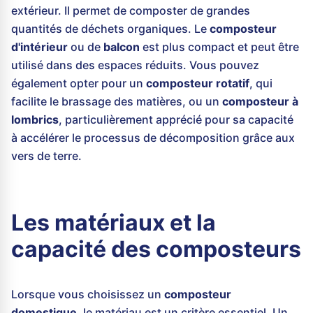
extérieur. Il permet de composter de grandes
quantités de déchets organiques. Le
composteur
d'intérieur
ou de
balcon
est plus compact et peut être
utilisé dans des espaces réduits. Vous pouvez
également opter pour un
composteur rotatif
, qui
facilite le brassage des matières, ou un
composteur à
lombrics
, particulièrement apprécié pour sa capacité
à accélérer le processus de décomposition grâce aux
vers de terre.
Les matériaux et la
capacité des composteurs
Lorsque vous choisissez un
composteur
domestique
, le matériau est un critère essentiel. Un