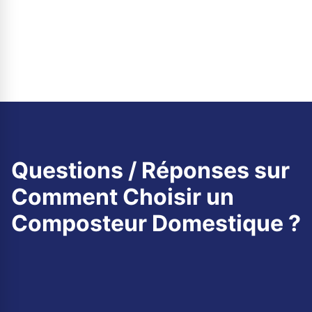
Questions / Réponses sur
Comment Choisir un
Composteur Domestique ?