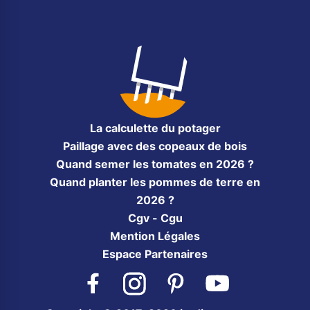
La calculette du potager
Paillage avec des copeaux de bois
Quand semer les tomates en 2026 ?
Quand planter les pommes de terre en
2026 ?
Cgv - Cgu
Mention Légales
Espace Partenaires
Facebook
Instagram
Pinterest
YouTube