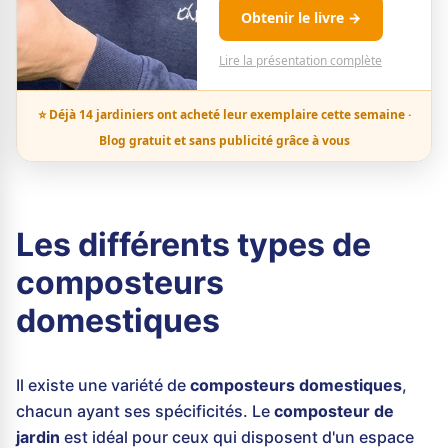
Obtenir le livre →
Lire la présentation complète
⭐ Déjà 14 jardiniers ont acheté leur exemplaire cette semaine ·
Blog gratuit et sans publicité grâce à vous
Les différents types de
composteurs
domestiques
Il existe une variété de
composteurs domestiques
,
chacun ayant ses spécificités. Le
composteur de
jardin
est idéal pour ceux qui disposent d'un espace