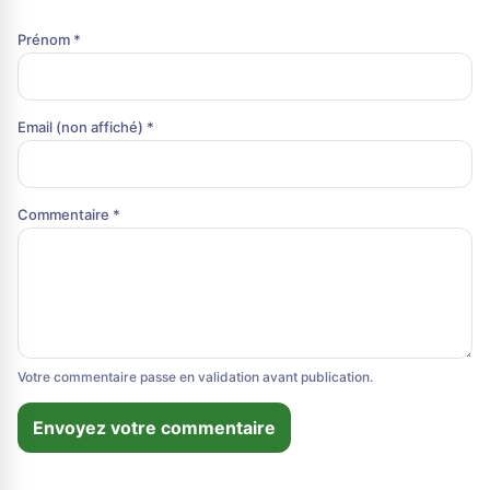
Prénom *
Email (non affiché) *
Commentaire *
Votre commentaire passe en validation avant publication.
Envoyez votre commentaire