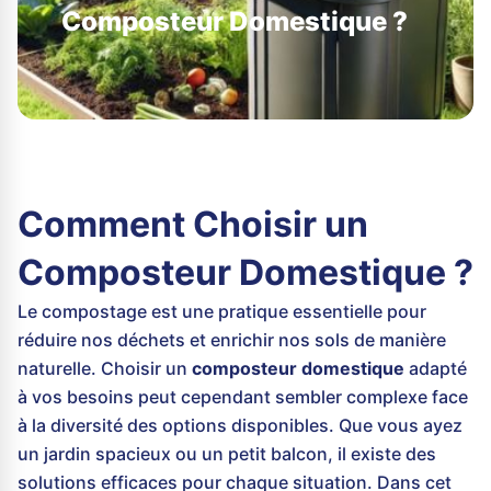
Composteur Domestique ?
Comment Choisir un
Composteur Domestique ?
Le compostage est une pratique essentielle pour
réduire nos déchets et enrichir nos sols de manière
naturelle. Choisir un
composteur domestique
adapté
à vos besoins peut cependant sembler complexe face
à la diversité des options disponibles. Que vous ayez
un jardin spacieux ou un petit balcon, il existe des
solutions efficaces pour chaque situation. Dans cet