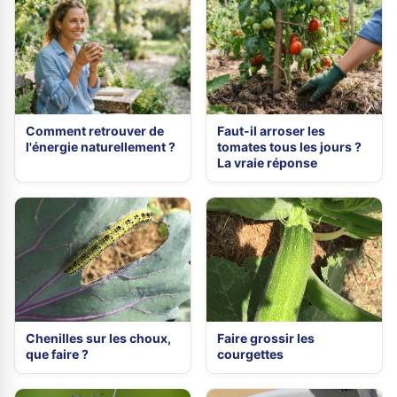
Comment retrouver de
Faut-il arroser les
l'énergie naturellement ?
tomates tous les jours ?
La vraie réponse
Chenilles sur les choux,
Faire grossir les
que faire ?
courgettes