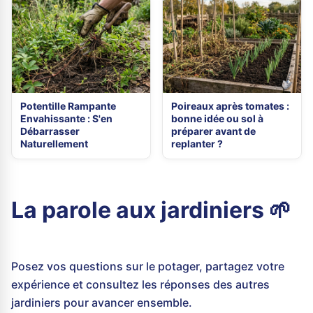
Potentille Rampante
Poireaux après tomates :
Envahissante : S'en
bonne idée ou sol à
Débarrasser
préparer avant de
Naturellement
replanter ?
La parole aux jardiniers 🌱
Posez vos questions sur le potager, partagez votre
expérience et consultez les réponses des autres
jardiniers pour avancer ensemble.