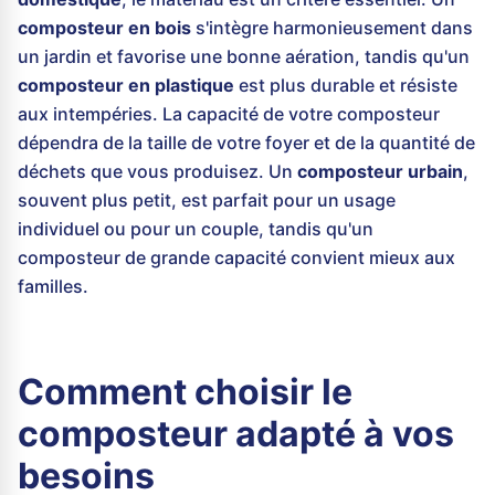
composteur en bois
s'intègre harmonieusement dans
un jardin et favorise une bonne aération, tandis qu'un
composteur en plastique
est plus durable et résiste
aux intempéries. La capacité de votre composteur
dépendra de la taille de votre foyer et de la quantité de
déchets que vous produisez. Un
composteur urbain
,
souvent plus petit, est parfait pour un usage
individuel ou pour un couple, tandis qu'un
composteur de grande capacité convient mieux aux
familles.
Comment choisir le
composteur adapté à vos
besoins