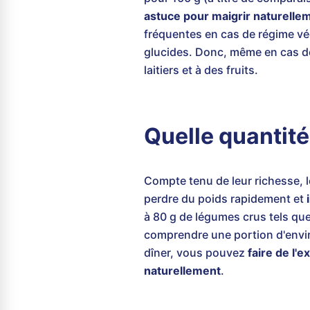
astuce pour maigrir naturelle
fréquentes en cas de régime vé
glucides. Donc, même en cas de 
laitiers et à des fruits.
Quelle quantité
Compte tenu de leur richesse, 
perdre du poids rapidement et
à 80 g de légumes crus tels que 
comprendre une portion d'enviro
dîner, vous pouvez
faire de l'
naturellement
.