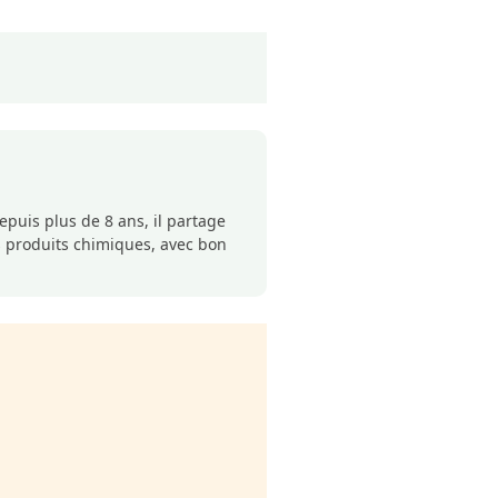
puis plus de 8 ans, il partage
s produits chimiques, avec bon