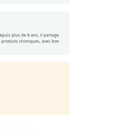
puis plus de 8 ans, il partage
s produits chimiques, avec bon