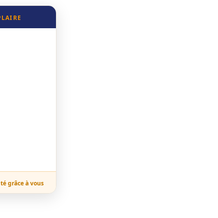
PLAIRE
ité grâce à vous