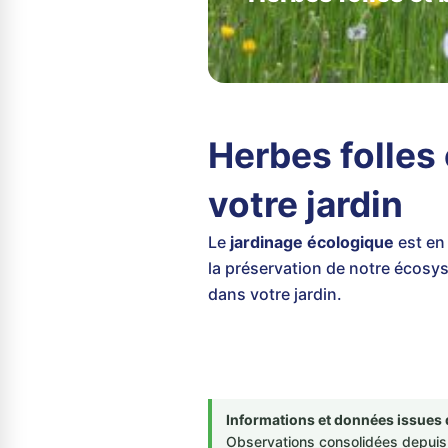
Herbes folles 
votre jardin
Le
jardinage écologique
est en 
la préservation de notre écosy
dans votre jardin.
Informations et données issues 
Observations consolidées depuis 