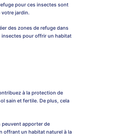
 refuge pour ces insectes sont
 votre jardin.
créer des zones de refuge dans
 insectes pour offrir un habitat
ontribuez à la protection de
 sain et fertile. De plus, cela
in peuvent apporter de
offrant un habitat naturel à la