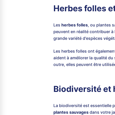
Herbes folles e
Les
herbes folles
, ou plantes 
peuvent en réalité contribuer à 
grande variété d'espèces végétal
Les herbes folles ont également
aident à améliorer la qualité du 
outre, elles peuvent être utilis
Biodiversité et 
La biodiversité est essentielle 
plantes sauvages
dans votre ja