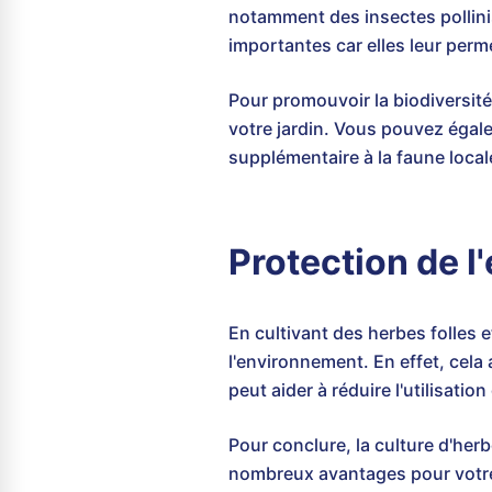
notamment des insectes pollinis
importantes car elles leur perme
Pour promouvoir la biodiversité
votre jardin. Vous pouvez éga
supplémentaire à la faune local
Protection de 
En cultivant des herbes folles 
l'environnement. En effet, cela 
peut aider à réduire l'utilisati
Pour conclure, la culture d'herb
nombreux avantages pour votre 