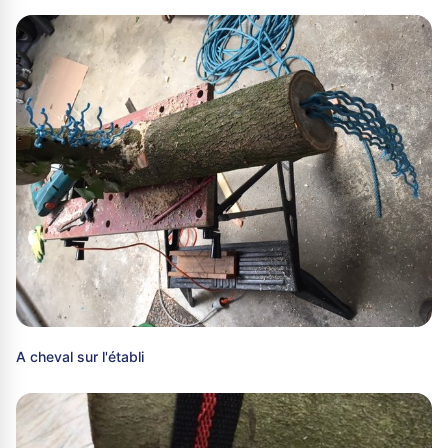
A cheval sur l'établi