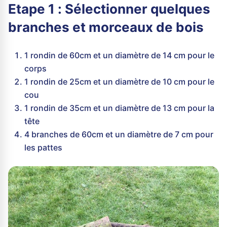
Etape 1 : Sélectionner quelques
branches et morceaux de bois
1 rondin de 60cm et un diamètre de 14 cm pour le
corps
1 rondin de 25cm et un diamètre de 10 cm pour le
cou
1 rondin de 35cm et un diamètre de 13 cm pour la
tête
4 branches de 60cm et un diamètre de 7 cm pour
les pattes