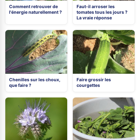
Comment retrouver de
Faut-il arroser les
l'énergie naturellement ?
tomates tous les jours ?
La vraie réponse
Chenilles sur les choux,
Faire grossir les
que faire ?
courgettes