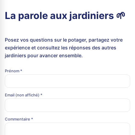
La parole aux jardiniers 🌱
Posez vos questions sur le potager, partagez votre
expérience et consultez les réponses des autres
jardiniers pour avancer ensemble.
Prénom *
Email (non affiché) *
Commentaire *