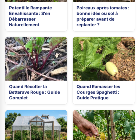
Potentille Rampante
Poireaux après tomates :
Envahissante : S'en
bonne idée ou sol à
Débarrasser
préparer avant de
Naturellement
replanter ?
Quand Récolter la
Quand Ramasser les
Betterave Rouge : Guide
Courges Spaghetti :
Complet
Guide Pratique