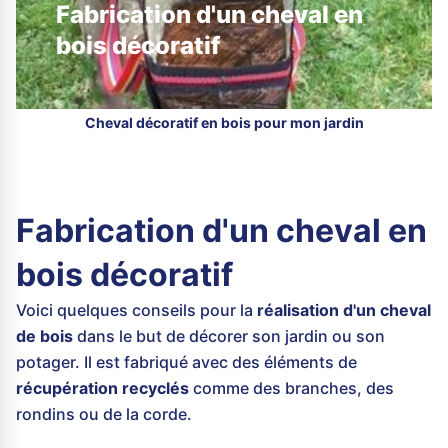
Fabrication d'un cheval en
bois décoratif
Cheval décoratif en bois pour mon jardin
Fabrication d'un cheval en
bois décoratif
Voici quelques conseils pour la
réalisation d'un cheval
de bois
dans le but de décorer son jardin ou son
potager. Il est fabriqué avec des éléments de
récupération recyclés
comme des branches, des
rondins ou de la corde.