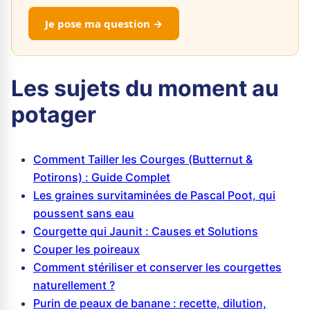
Je pose ma question →
Les sujets du moment au
potager
Comment Tailler les Courges (Butternut &
Potirons) : Guide Complet
Les graines survitaminées de Pascal Poot, qui
poussent sans eau
Courgette qui Jaunit : Causes et Solutions
Couper les poireaux
Comment stériliser et conserver les courgettes
naturellement ?
Purin de peaux de banane : recette, dilution,