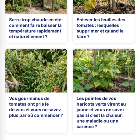
Serre trop chaude en été :
Enlever les feuilles des
comment faire baisser la
tomates : lesquelles
température rapidement
supprimer et quand le
et naturellement ?
faire ?
Vos gourmands de
Les pointes de vos
tomates ont pris le
haricots verts virent au
dessus et vous ne savez
jaune et vous ne savez
plus par où commencer ?
pas si c'est la chaleur,
une maladie ou une
carence ?