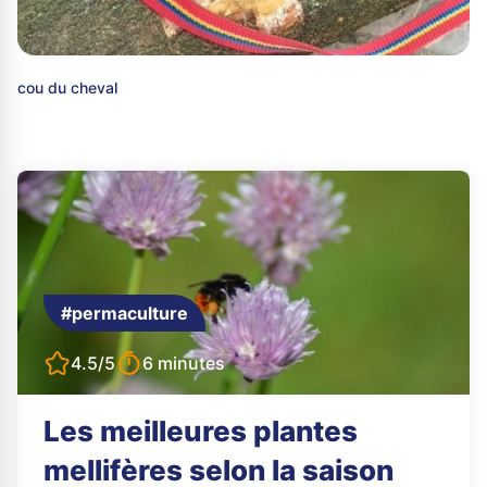
cou du cheval
#permaculture
4.5/5
6 minutes
Les meilleures plantes
mellifères selon la saison