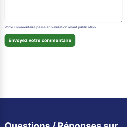
Votre commentaire passe en validation avant publication.
Envoyez votre commentaire
Questions / Réponses sur