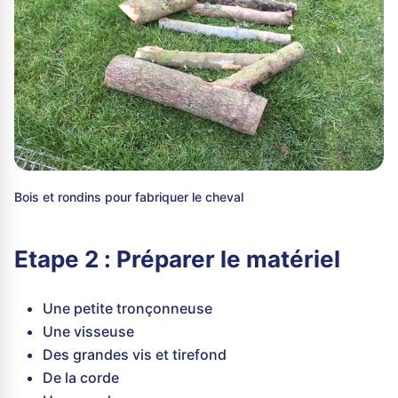
Bois et rondins pour fabriquer le cheval
Etape 2 : Préparer le matériel
Une petite tronçonneuse
Une visseuse
Des grandes vis et tirefond
De la corde