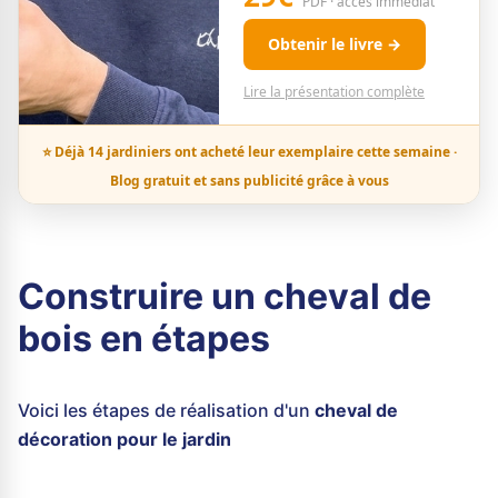
PDF · accès immédiat
Obtenir le livre →
Lire la présentation complète
⭐ Déjà 14 jardiniers ont acheté leur exemplaire cette semaine ·
Blog gratuit et sans publicité grâce à vous
Construire un cheval de
bois en étapes
Voici les étapes de réalisation d'un
cheval de
décoration pour le jardin