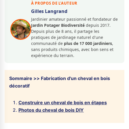
À PROPOS DE L'AUTEUR
Gilles Langrand
Jardinier amateur passionné et fondateur de
Jardin Potager Biodiversité
depuis 2017.
Depuis plus de 8 ans, il partage les
pratiques de jardinage naturel d'une
communauté de
plus de 17 000 jardiniers
,
sans produits chimiques, avec bon sens et
expérience du terrain.
Sommaire >> Fabrication d'un cheval en bois
décoratif
Construire un cheval de bois en étapes
Photos du cheval de bois DIY