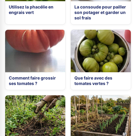
Utilisez la phacélie en
La consoude pour pailler
engrais vert
son potager et garder un
sol frais
Comment faire grossir
Que faire avec des
ses tomates ?
tomates vertes ?