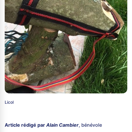
Licol
Article rédigé par
Alain Cambier
, bénévole