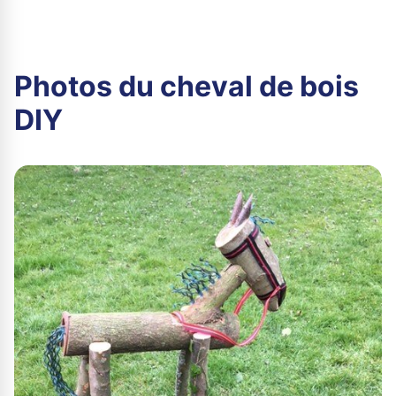
Photos du cheval de bois
DIY