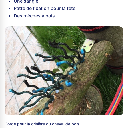
Une sangle
Patte de fixation pour la tête
Des mèches à bois
Corde pour la crinière du cheval de bois