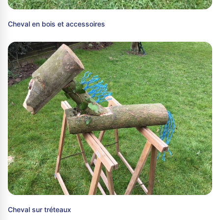
Cheval en bois et accessoires
Cheval sur tréteaux