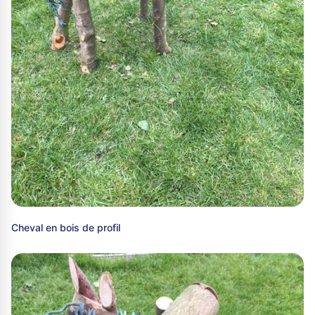
Cheval en bois de profil