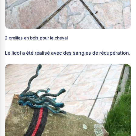
2 oreilles en bois pour le cheval
Le licol a été réalisé avec des sangles de récupération.