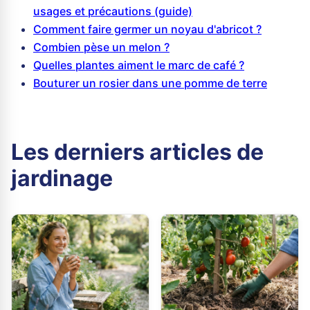
usages et précautions (guide)
Comment faire germer un noyau d'abricot ?
Combien pèse un melon ?
Quelles plantes aiment le marc de café ?
Bouturer un rosier dans une pomme de terre
Les derniers articles de
jardinage