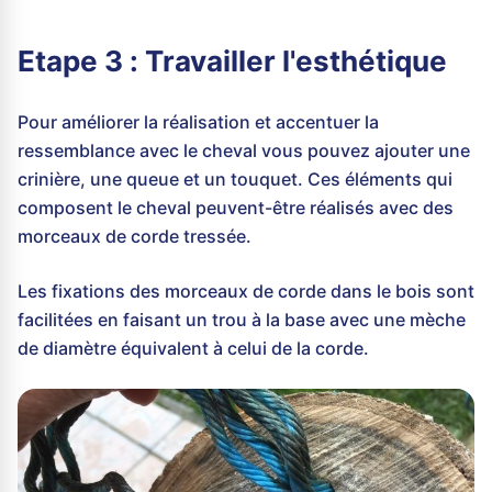
Etape 3 : Travailler l'esthétique
Pour améliorer la réalisation et accentuer la
ressemblance avec le cheval vous pouvez ajouter une
crinière, une queue et un touquet. Ces éléments qui
composent le cheval peuvent-être réalisés avec des
morceaux de corde tressée.
Les fixations des morceaux de corde dans le bois sont
facilitées en faisant un trou à la base avec une mèche
de diamètre équivalent à celui de la corde.