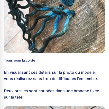
Trous pour la corde
En visualisant ces détails sur la photo du modèle,
vous réaliserez sans trop de difficultés l'ensemble.
Deux oreilles sont coupées dans une branche fixée
sur la tête.