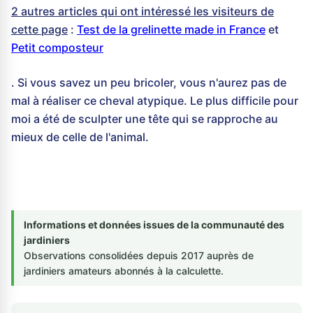
2 autres articles qui ont intéressé les visiteurs de
cette page
:
Test de la grelinette made in France
et
Petit composteur
. Si vous savez un peu bricoler, vous n'aurez pas de
mal à réaliser ce cheval atypique. Le plus difficile pour
moi a été de sculpter une tête qui se rapproche au
mieux de celle de l'animal.
Informations et données issues de la communauté des
jardiniers
Observations consolidées depuis 2017 auprès de
jardiniers amateurs abonnés à la calculette.