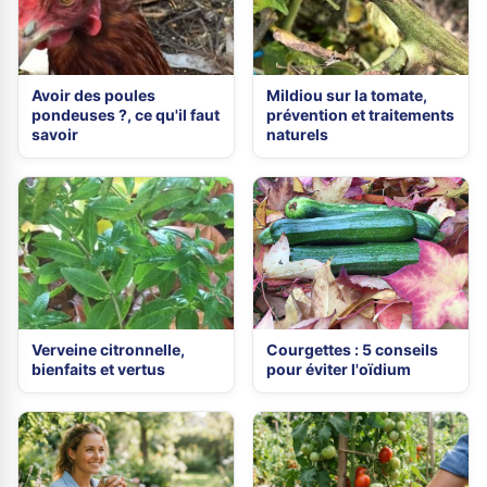
Avoir des poules
Mildiou sur la tomate,
pondeuses ?, ce qu'il faut
prévention et traitements
savoir
naturels
Verveine citronnelle,
Courgettes : 5 conseils
bienfaits et vertus
pour éviter l'oïdium