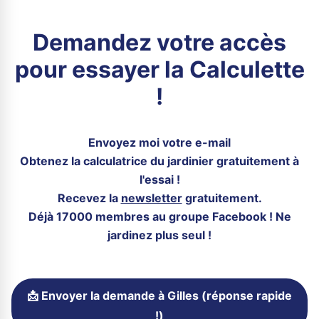
Demandez votre accès
pour essayer la Calculette
!
Envoyez moi votre e-mail
Obtenez la calculatrice du jardinier gratuitement à
l'essai !
Recevez la
newsletter
gratuitement.
Déjà 17000 membres au groupe Facebook ! Ne
jardinez plus seul !
📩 Envoyer la demande à Gilles (réponse rapide
!)