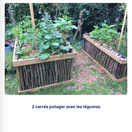
2 carrés potager avec les légumes