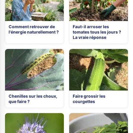
Comment retrouver de
Faut-il arroser les
l'énergie naturellement ?
tomates tous les jours ?
La vraie réponse
Chenilles sur les choux,
Faire grossir les
que faire ?
courgettes