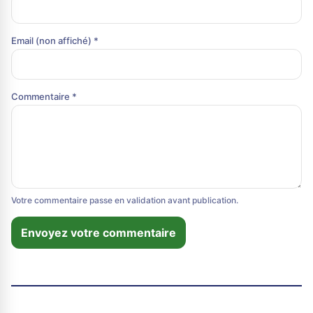
Email (non affiché) *
Commentaire *
Votre commentaire passe en validation avant publication.
Envoyez votre commentaire