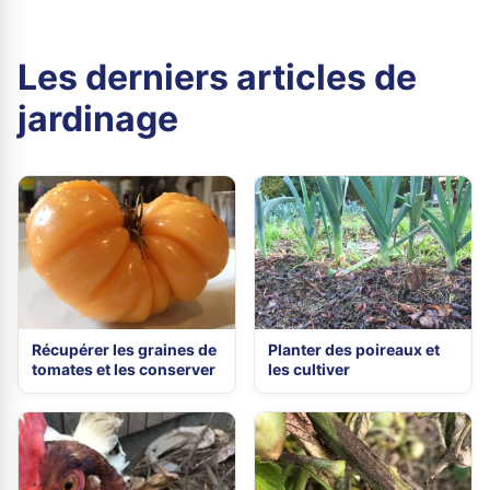
Les derniers articles de
jardinage
Récupérer les graines de
Planter des poireaux et
tomates et les conserver
les cultiver