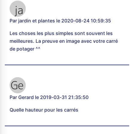
Par jardin et plantes le 2020-08-24 10:59:35
Les choses les plus simples sont souvent les
meilleures. La preuve en image avec votre carré
de potager ^^
Par Gerard le 2019-03-31 21:35:50
Quelle hauteur pour les carrés