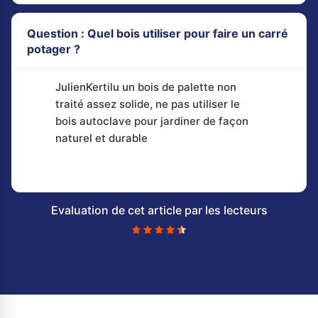
Question : Quel bois utiliser pour faire un carré
potager ?
JulienKertilu un bois de palette non
traité assez solide, ne pas utiliser le
bois autoclave pour jardiner de façon
naturel et durable
Evaluation de cet article par les lecteurs