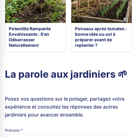
Potentille Rampante
Poireaux après tomates :
Envahissante : S'en
bonne idée ou sol à
Débarrasser
préparer avant de
Naturellement
replanter ?
La parole aux jardiniers 🌱
Posez vos questions sur le potager, partagez votre
expérience et consultez les réponses des autres
jardiniers pour avancer ensemble.
Prénom *