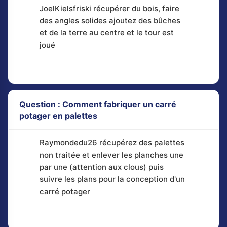
JoelKielsfriski récupérer du bois, faire
des angles solides ajoutez des bûches
et de la terre au centre et le tour est
joué
Question : Comment fabriquer un carré
potager en palettes
Raymondedu26 récupérez des palettes
non traitée et enlever les planches une
par une (attention aux clous) puis
suivre les plans pour la conception d'un
carré potager