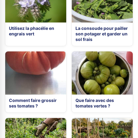
Utilisez la phacélie en
La consoude pour pailler
engrais vert
son potager et garder un
sol frais
Comment faire grossir
Que faire avec des
ses tomates ?
tomates vertes ?