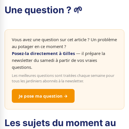
Une question ? 🌱
Vous avez une question sur cet article ? Un problème
au potager en ce moment ?
Posez-la directement à Gilles
— il prépare la
newsletter du samedi à partir de vos vraies
questions.
Les meilleures questions sont traitées chaque semaine pour
tous les jardiniers abonnés à la newsletter.
Je pose ma question →
Les sujets du moment au