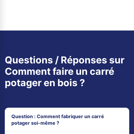
Questions / Réponses sur
Comment faire un carré
potager en bois ?
Question : Comment fabriquer un carré
potager soi-même ?