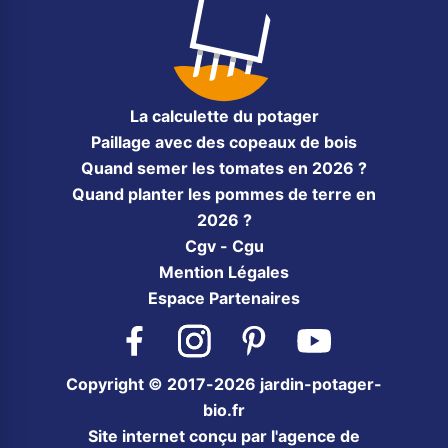
La calculette du potager
Paillage avec des copeaux de bois
Quand semer les tomates en 2026 ?
Quand planter les pommes de terre en
2026 ?
Cgv - Cgu
Mention Légales
Espace Partenaires
Facebook
Instagram
Pinterest
YouTube
Copyright © 2017-2026 jardin-potager-
bio.fr
Site internet conçu par l'agence de