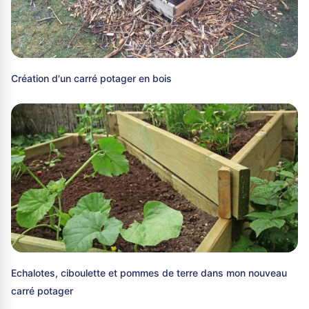
Création d'un carré potager en bois
Echalotes, ciboulette et pommes de terre dans mon nouveau
carré potager