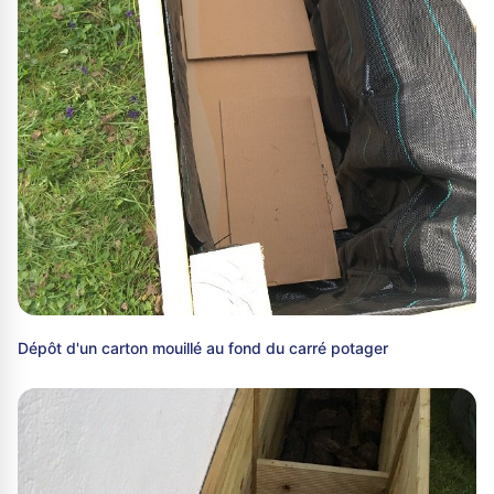
Dépôt d'un carton mouillé au fond du carré potager