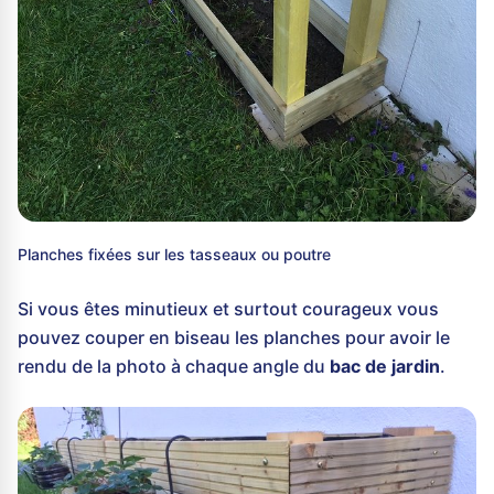
Planches fixées sur les tasseaux ou poutre
Si vous êtes minutieux et surtout courageux vous
pouvez couper en biseau les planches pour avoir le
rendu de la photo à chaque angle du
bac de jardin
.