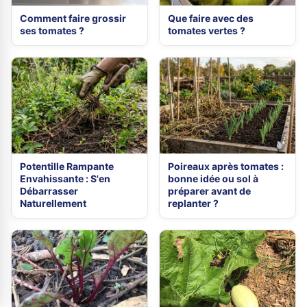
Comment faire grossir
Que faire avec des
ses tomates ?
tomates vertes ?
Potentille Rampante
Poireaux après tomates :
Envahissante : S'en
bonne idée ou sol à
Débarrasser
préparer avant de
Naturellement
replanter ?