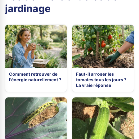
jardinage
Comment retrouver de
Faut-il arroser les
l'énergie naturellement ?
tomates tous les jours ?
La vraie réponse