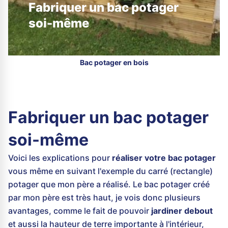
Fabriquer un bac potager
soi-même
Bac potager en bois
Fabriquer un bac potager
soi-même
Voici les explications pour
réaliser votre bac potager
vous même en suivant l'exemple du carré (rectangle)
potager que mon père a réalisé. Le bac potager créé
par mon père est très haut, je vois donc plusieurs
avantages, comme le fait de pouvoir
jardiner debout
et aussi la hauteur de terre importante à l'intérieur,