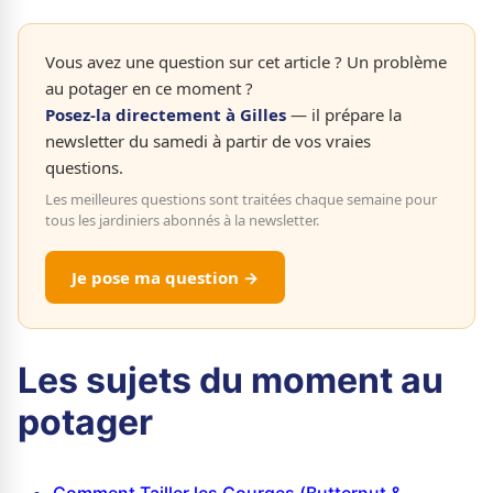
Vous avez une question sur cet article ? Un problème
au potager en ce moment ?
Posez-la directement à Gilles
— il prépare la
newsletter du samedi à partir de vos vraies
questions.
Les meilleures questions sont traitées chaque semaine pour
tous les jardiniers abonnés à la newsletter.
Je pose ma question →
Les sujets du moment au
potager