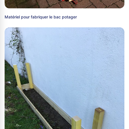
Matériel pour fabriquer le bac potager