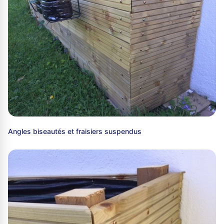
Angles biseautés et fraisiers suspendus