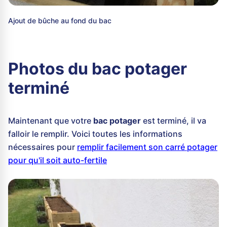
Ajout de bûche au fond du bac
Photos du bac potager
terminé
Maintenant que votre
bac potager
est terminé, il va
falloir le remplir. Voici toutes les informations
nécessaires pour
remplir facilement son carré potager
pour qu'il soit auto-fertile