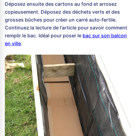
Déposez ensuite des cartons au fond et arrosez
copieusement. Déposez des déchets verts et des
grosses bûches pour créer un carré auto-fertile.
Continuez la lecture de l'article pour savoir comment
remplir le bac. Idéal pour poser le
bac sur son balcon
en ville
.