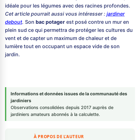
idéale pour les légumes avec des racines profondes.
Cet article pourrait aussi vous intéresser :
jardiner
debout
.
Son
bac potager
est posé contre un mur en
plein sud ce qui permettra de protéger les cultures du
vent et de capter un maximum de chaleur et de
lumière tout en occupant un espace vide de son
jardin.
Informations et données issues de la communauté des
jardiniers
Observations consolidées depuis 2017 auprès de
jardiniers amateurs abonnés à la calculette.
À PROPOS DE L'AUTEUR