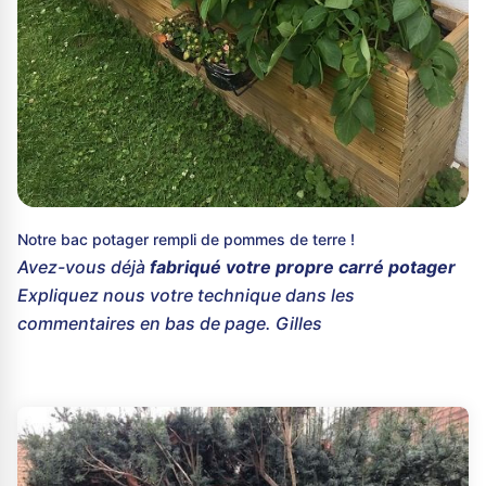
Notre bac potager rempli de pommes de terre !
Avez-vous déjà
fabriqué votre propre carré potager
Expliquez nous votre technique dans les
commentaires en bas de page. Gilles