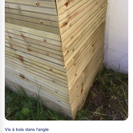
Vis à bois dans l'angle