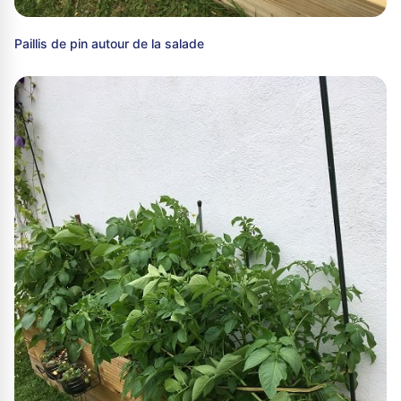
Paillis de pin autour de la salade