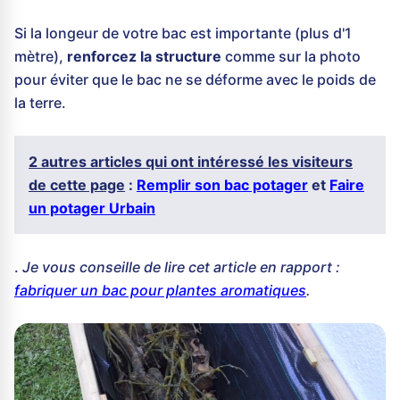
Si la longeur de votre bac est importante (plus d'1
mètre),
renforcez la structure
comme sur la photo
pour éviter que le bac ne se déforme avec le poids de
la terre.
2 autres articles qui ont intéressé les visiteurs
de cette page
:
Remplir son bac potager
et
Faire
un potager Urbain
.
Je vous conseille de lire cet article en rapport :
fabriquer un bac pour plantes aromatiques
.