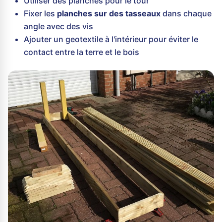
Utiliser des planches pour le tour
Fixer les
planches sur des tasseaux
dans chaque
angle avec des vis
Ajouter un geotextile à l'intérieur pour éviter le
contact entre la terre et le bois