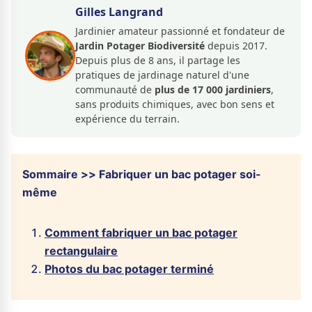
Gilles Langrand
Jardinier amateur passionné et fondateur de
Jardin Potager Biodiversité
depuis 2017.
Depuis plus de 8 ans, il partage les
pratiques de jardinage naturel d'une
communauté de
plus de 17 000 jardiniers
,
sans produits chimiques, avec bon sens et
expérience du terrain.
Sommaire >> Fabriquer un bac potager soi-
même
Comment fabriquer un bac potager
rectangulaire
Photos du bac potager terminé