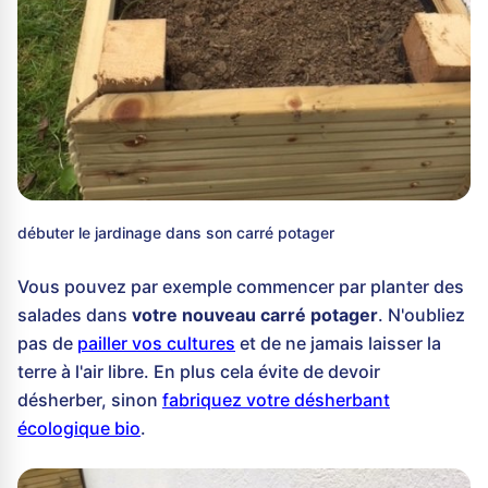
débuter le jardinage dans son carré potager
Vous pouvez par exemple commencer par planter des
salades dans
votre nouveau carré potager
. N'oubliez
pas de
pailler vos cultures
et de ne jamais laisser la
terre à l'air libre. En plus cela évite de devoir
désherber, sinon
fabriquez votre désherbant
écologique bio
.