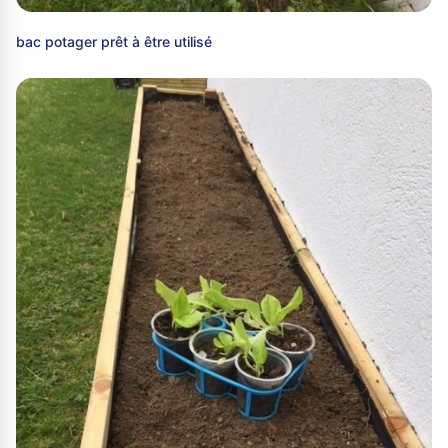
bac potager prêt à être utilisé