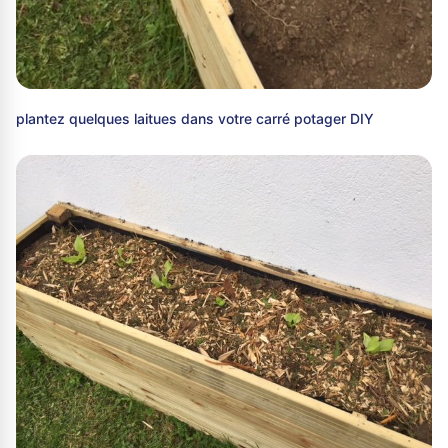
plantez quelques laitues dans votre carré potager DIY