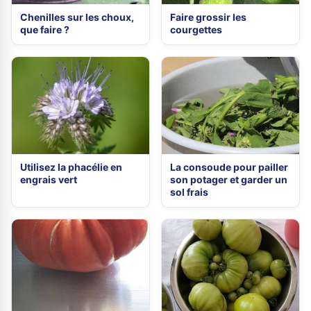
Chenilles sur les choux,
Faire grossir les
que faire ?
courgettes
Utilisez la phacélie en
La consoude pour pailler
engrais vert
son potager et garder un
sol frais