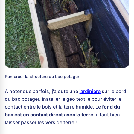
Renforcer la structure du bac potager
A noter que parfois, j'ajoute une
jardiniere
sur le bord
du bac potager. Installer le geo textile pour éviter le
contact entre le bois et la terre humide. Le
fond du
bac est en contact direct avec la terre
, il faut bien
laisser passer les vers de terre !