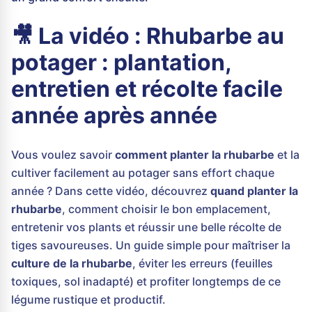
🎥 La vidéo : Rhubarbe au
potager : plantation,
entretien et récolte facile
année après année
Vous voulez savoir
comment planter la rhubarbe
et la
cultiver facilement au potager sans effort chaque
année ? Dans cette vidéo, découvrez
quand planter la
rhubarbe
, comment choisir le bon emplacement,
entretenir vos plants et réussir une belle récolte de
tiges savoureuses. Un guide simple pour maîtriser la
culture de la rhubarbe
, éviter les erreurs (feuilles
toxiques, sol inadapté) et profiter longtemps de ce
légume rustique et productif.