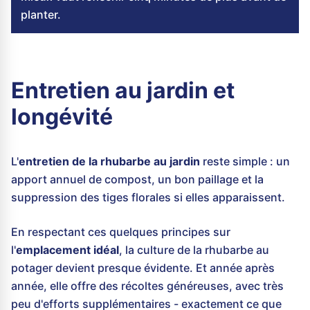
planter.
Entretien au jardin et
longévité
L'
entretien de la rhubarbe au jardin
reste simple : un
apport annuel de compost, un bon paillage et la
suppression des tiges florales si elles apparaissent.
En respectant ces quelques principes sur
l'
emplacement idéal
, la culture de la rhubarbe au
potager devient presque évidente. Et année après
année, elle offre des récoltes généreuses, avec très
peu d'efforts supplémentaires - exactement ce que