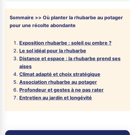
Sommaire >> Où planter la rhubarbe au potager
pour une récolte abondante
Exposition rhubarbe : soleil ou ombre ?
Le sol idéal pour la rhubarbe
Distance et espace : la rhubarbe prend ses
aises
Climat adapté et choix stratégique
Association rhubarbe au potager
Profondeur et gestes à ne pas rater
Entretien au jardin et longévité