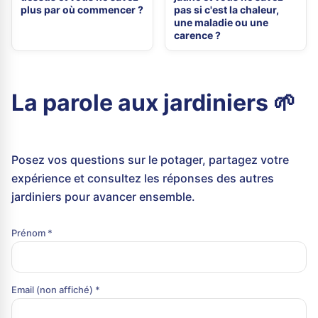
plus par où commencer ?
pas si c'est la chaleur,
une maladie ou une
carence ?
La parole aux jardiniers 🌱
Posez vos questions sur le potager, partagez votre
expérience et consultez les réponses des autres
jardiniers pour avancer ensemble.
Prénom *
Email (non affiché) *