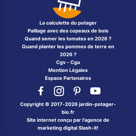
La calculette du potager
Paillage avec des copeaux de bois
Quand semer les tomates en 2026 ?
Quand planter les pommes de terre en
2026 ?
Cgv - Cgu
Mention Légales
Espace Partenaires
Facebook
Instagram
Pinterest
YouTube
Copyright © 2017-2026 jardin-potager-
bio.fr
Site internet conçu par l'agence de
marketing digital Slash-it!