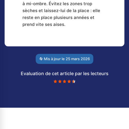
à mi-ombre. Évitez les zones trop
sèches et laissez-lui de la place : elle
reste en place plusieurs années et
prend vite ses aises.
🔄 Mis à jour le
25 mars 2026
Evaluation de cet article par les lecteurs