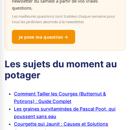
newsletter du samedi à partir de vos vraies
questions.
Les meilleures questions sont traitées chaque semaine pour
tous les jardiniers abonnés à la newsletter.
Je pose ma question →
Les sujets du moment au
potager
Comment Tailler les Courges (Butternut &
Potirons) : Guide Complet
Les graines survitaminées de Pascal Poot, qui
poussent sans eau
Courgette qui Jaunit : Causes et Solutions