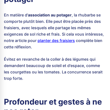
En matière d'
association au potager
, la rhubarbe se
comporte plutôt bien. Elle peut être placée près des
fraisiers, avec lesquels elle partage les mêmes
exigences de sol riche et frais. Si cela vous intéresse,
notre article pour
planter des fraisiers
complète bien
cette réflexion.
Évitez en revanche de la coller à des légumes qui
demandent beaucoup de soleil et d'espace, comme
les courgettes ou les tomates. La concurrence serait
trop forte.
Profondeur et gestes à ne