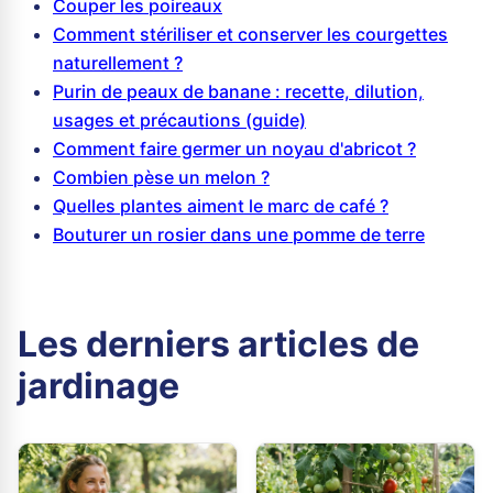
Couper les poireaux
Comment stériliser et conserver les courgettes
naturellement ?
Purin de peaux de banane : recette, dilution,
usages et précautions (guide)
Comment faire germer un noyau d'abricot ?
Combien pèse un melon ?
Quelles plantes aiment le marc de café ?
Bouturer un rosier dans une pomme de terre
Les derniers articles de
jardinage