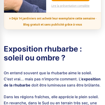
Lire la présentation complète
⭐ Déjà 14 jardiniers ont acheté leur exemplaire cette semaine ·
Blog gratuit et sans publicité grâce à vous
Exposition rhubarbe :
soleil ou ombre ?
On entend souvent que la rhubarbe aime le soleil.
C'est vrai... mais pas n'importe comment. L'
exposition
de la rhubarbe
doit être lumineuse sans être brûlante.
Dans les régions fraîches, elle apprécie le plein soleil.
En revanche, dans le Sud ou en terrain très sec, une