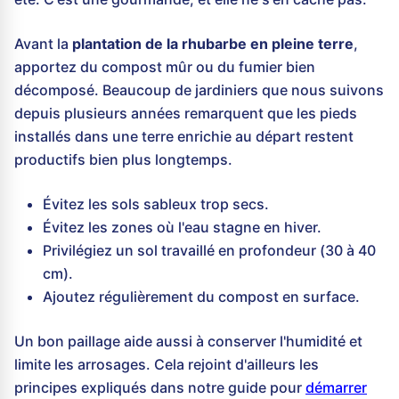
Avant la
plantation de la rhubarbe en pleine terre
,
apportez du compost mûr ou du fumier bien
décomposé. Beaucoup de jardiniers que nous suivons
depuis plusieurs années remarquent que les pieds
installés dans une terre enrichie au départ restent
productifs bien plus longtemps.
Évitez les sols sableux trop secs.
Évitez les zones où l'eau stagne en hiver.
Privilégiez un sol travaillé en profondeur (30 à 40
cm).
Ajoutez régulièrement du compost en surface.
Un bon paillage aide aussi à conserver l'humidité et
limite les arrosages. Cela rejoint d'ailleurs les
principes expliqués dans notre guide pour
démarrer