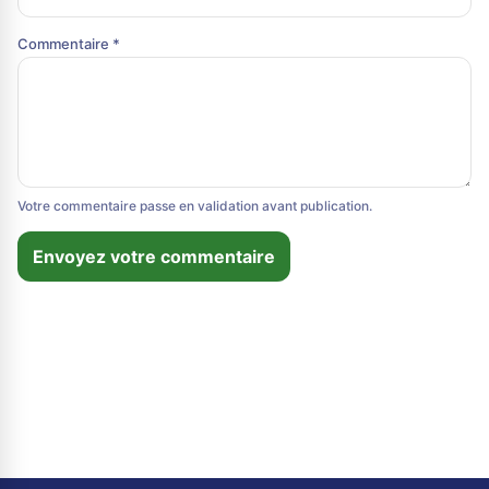
Commentaire *
Votre commentaire passe en validation avant publication.
Envoyez votre commentaire