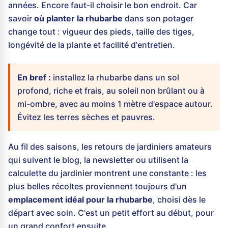
années. Encore faut-il choisir le bon endroit. Car
savoir
où planter la rhubarbe
dans son potager
change tout : vigueur des pieds, taille des tiges,
longévité de la plante et facilité d'entretien.
En bref :
installez la rhubarbe dans un sol
profond, riche et frais, au soleil non brûlant ou à
mi-ombre, avec au moins 1 mètre d'espace autour.
Évitez les terres sèches et pauvres.
Au fil des saisons, les retours de jardiniers amateurs
qui suivent le blog, la newsletter ou utilisent la
calculette du jardinier montrent une constante : les
plus belles récoltes proviennent toujours d'un
emplacement idéal pour la rhubarbe
, choisi dès le
départ avec soin. C'est un petit effort au début, pour
un grand confort ensuite.