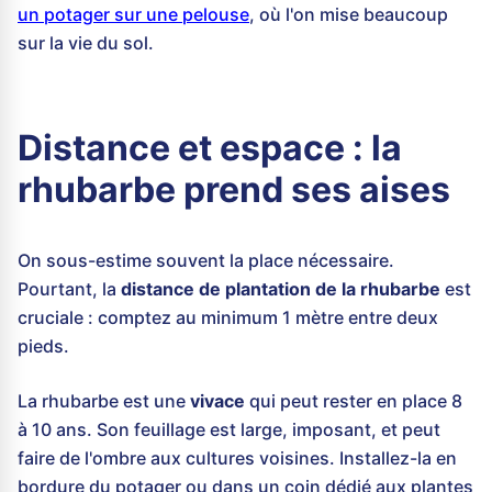
un potager sur une pelouse
, où l'on mise beaucoup
sur la vie du sol.
Distance et espace : la
rhubarbe prend ses aises
On sous-estime souvent la place nécessaire.
Pourtant, la
distance de plantation de la rhubarbe
est
cruciale : comptez au minimum 1 mètre entre deux
pieds.
La rhubarbe est une
vivace
qui peut rester en place 8
à 10 ans. Son feuillage est large, imposant, et peut
faire de l'ombre aux cultures voisines. Installez-la en
bordure du potager ou dans un coin dédié aux plantes