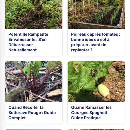
Potentille Rampante
Poireaux après tomates :
Envahissante : S'en
bonne idée ou sol à
Débarrasser
préparer avant de
Naturellement
replanter ?
Quand Récolter la
Quand Ramasser les
Betterave Rouge : Guide
Courges Spaghetti :
Complet
Guide Pratique