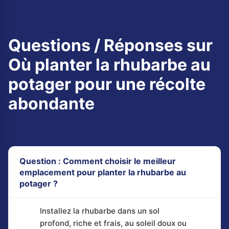
Questions / Réponses sur
Où planter la rhubarbe au
potager pour une récolte
abondante
Question : Comment choisir le meilleur
emplacement pour planter la rhubarbe au
potager ?
Installez la rhubarbe dans un sol
profond, riche et frais, au soleil doux ou