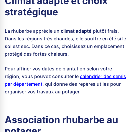
Climat adapté et choix
stratégique
La rhubarbe apprécie un
climat adapté
plutôt frais.
Dans les régions très chaudes, elle souffre en été si le
sol est sec. Dans ce cas, choisissez un emplacement
protégé des fortes chaleurs.
Pour affiner vos dates de plantation selon votre
région, vous pouvez consulter le
calendrier des semis
par département
, qui donne des repères utiles pour
organiser vos travaux au potager.
Association rhubarbe au
potager