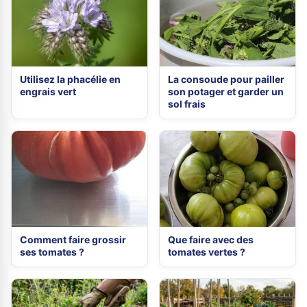
Utilisez la phacélie en
La consoude pour pailler
engrais vert
son potager et garder un
sol frais
Comment faire grossir
Que faire avec des
ses tomates ?
tomates vertes ?