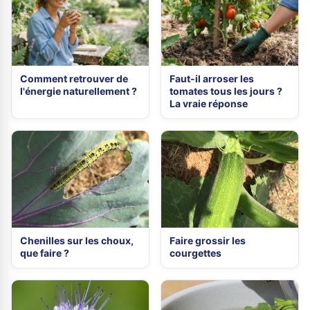
Comment retrouver de
Faut-il arroser les
l'énergie naturellement ?
tomates tous les jours ?
La vraie réponse
Chenilles sur les choux,
Faire grossir les
que faire ?
courgettes