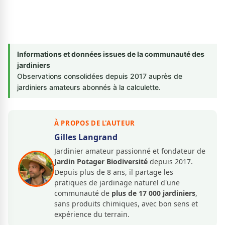
Informations et données issues de la communauté des
jardiniers
Observations consolidées depuis 2017 auprès de
jardiniers amateurs abonnés à la calculette.
À PROPOS DE L'AUTEUR
Gilles Langrand
Jardinier amateur passionné et fondateur de
Jardin Potager Biodiversité
depuis 2017.
Depuis plus de 8 ans, il partage les
pratiques de jardinage naturel d'une
communauté de
plus de 17 000 jardiniers
,
sans produits chimiques, avec bon sens et
expérience du terrain.