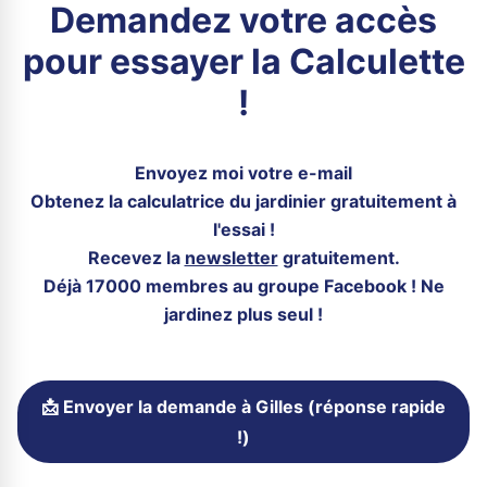
Demandez votre accès
pour essayer la Calculette
!
Envoyez moi votre e-mail
Obtenez la calculatrice du jardinier gratuitement à
l'essai !
Recevez la
newsletter
gratuitement.
Déjà 17000 membres au groupe Facebook ! Ne
jardinez plus seul !
📩 Envoyer la demande à Gilles (réponse rapide
!)