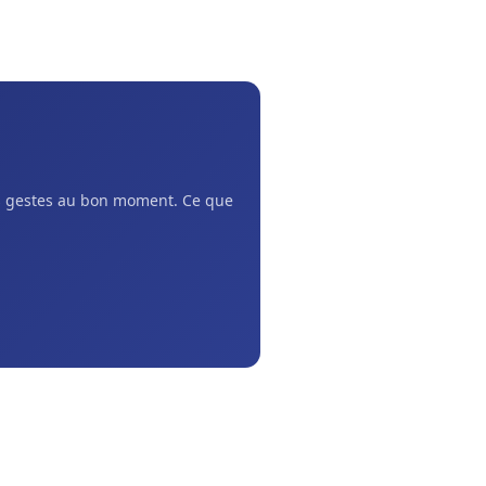
ns gestes au bon moment. Ce que