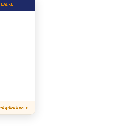
PLAIRE
ité grâce à vous