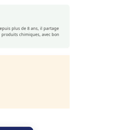
puis plus de 8 ans, il partage
s produits chimiques, avec bon