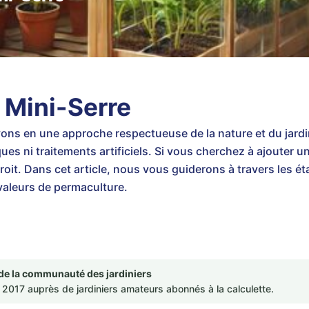
 Mini-Serre
ons en une approche respectueuse de la nature et du jardin
s ni traitements artificiels. Si vous cherchez à ajouter un
roit. Dans cet article, nous vous guiderons à travers les é
valeurs de permaculture.
de la communauté des jardiniers
2017 auprès de jardiniers amateurs abonnés à la calculette.