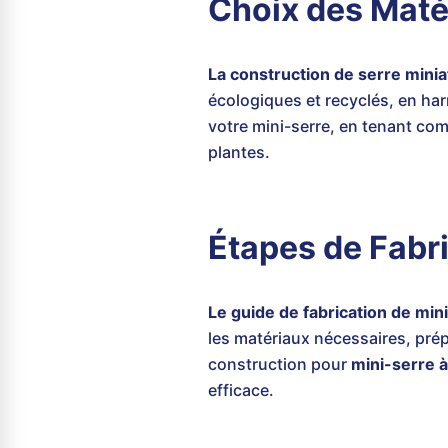
Choix des Matér
La construction de serre minia
écologiques et recyclés, en ha
votre mini-serre, en tenant com
plantes.
Étapes de Fabr
Le guide de fabrication de min
les matériaux nécessaires, prép
construction pour
mini-serre 
efficace.