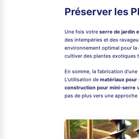
Préserver les P
Une fois votre
serre de jardin 
des intempéries et des ravageu
environnement optimal pour la 
cultiver des plantes exotiques 
En somme, la fabrication d'une
L'utilisation de
matériaux pour 
construction pour mini-serre
v
pas de plus vers une approche d