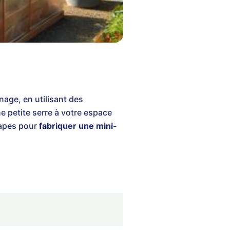
age, en utilisant des
e petite serre à votre espace
tapes pour
fabriquer une mini-