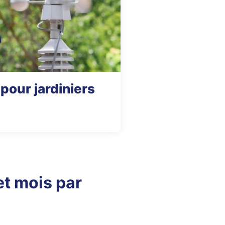
pour jardiniers
t mois par