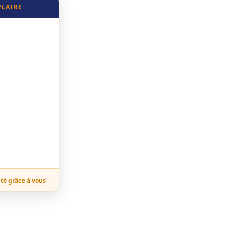
PLAIRE
ité grâce à vous