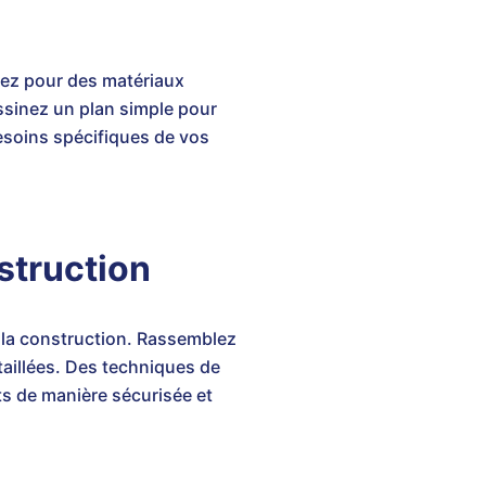
ez pour des matériaux
sinez un plan simple pour
besoins spécifiques de vos
struction
la construction. Rassemblez
taillées. Des techniques de
s de manière sécurisée et