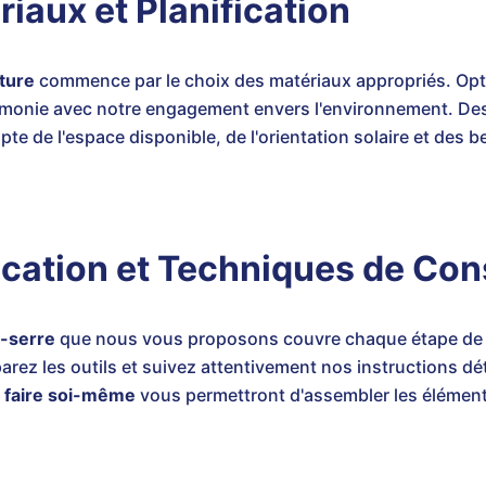
iaux et Planification
ture
commence par le choix des matériaux appropriés. Opt
rmonie avec notre engagement envers l'environnement. Des
pte de l'espace disponible, de l'orientation solaire et des 
ication et Techniques de Con
i-serre
que nous vous proposons couvre chaque étape de 
arez les outils et suivez attentivement nos instructions dé
à faire soi-même
vous permettront d'assembler les élément