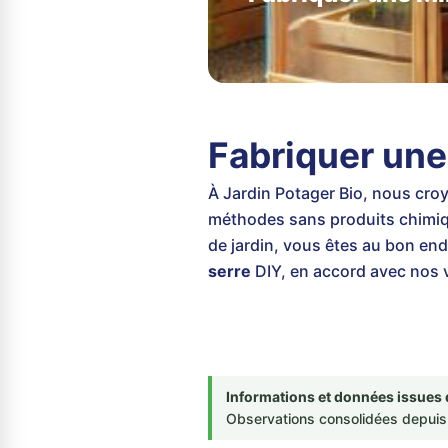
Fabriquer une
À Jardin Potager Bio, nous croy
méthodes sans produits chimique
de jardin, vous êtes au bon end
serre
DIY, en accord avec nos 
Informations et données issues 
Observations consolidées depuis 