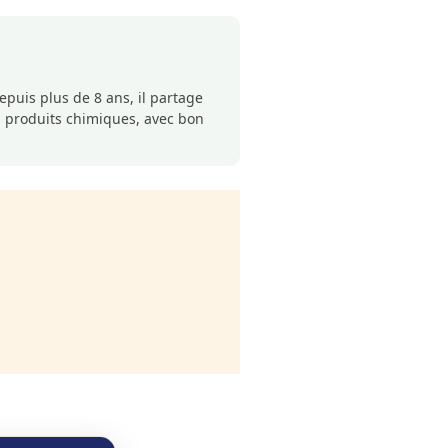
puis plus de 8 ans, il partage
s produits chimiques, avec bon