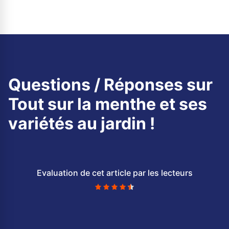
Questions / Réponses sur
Tout sur la menthe et ses
variétés au jardin !
Evaluation de cet article par les lecteurs