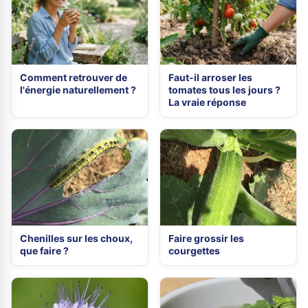
Comment retrouver de
Faut-il arroser les
l'énergie naturellement ?
tomates tous les jours ?
La vraie réponse
Chenilles sur les choux,
Faire grossir les
que faire ?
courgettes