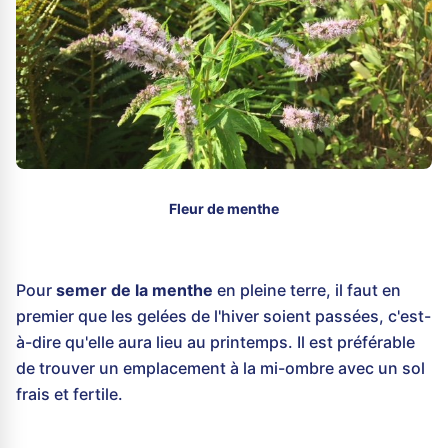
Fleur de menthe
Pour
semer de la menthe
en pleine terre, il faut en
premier que les gelées de l'hiver soient passées, c'est-
à-dire qu'elle aura lieu au printemps. Il est préférable
de trouver un emplacement à la mi-ombre avec un sol
frais et fertile.