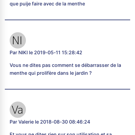
que puije faire avec de la menthe
Par NIKI le 2019-05-11 15:28:42
Vous ne dites pas comment se débarrasser de la
menthe qui prolifère dans le jardin ?
Par Valerie le 2018-08-30 08:46:24
Et vous ne dites rien sur son utilisation et sa