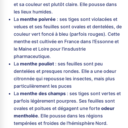
et sa couleur est plutôt claire. Elle pousse dans
les lieux humides.
La
menthe poivrée
: ses tiges sont violacées et
velues et ses feuilles sont ovales et dentelées, de
couleur vert foncé à bleu (parfois rouges). Cette
menthe est cultivée en France dans l'Essonne et
le Maine et Loire pour l'insdustrie
pharmaceutique.
La
menthe pouliot
: ses feuilles sont peu
dentelées et presques rondes. Elle a une odeur
citronnée qui repousse les insectes, mais plus
particulièrement les puces
La
menthe des champs
: ses tiges sont vertes et
parfois légèrement pourpres. Ses feuilles sont
ovales et poitues et dégagent une forte
odeur
mentholée
. Elle pousse dans les régions
tempérées et froides de l'hémisphère Nord.