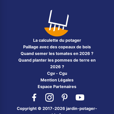
La calculette du potager
Paillage avec des copeaux de bois
Quand semer les tomates en 2026 ?
Quand planter les pommes de terre en
2026 ?
Cgv - Cgu
Mention Légales
Espace Partenaires
Facebook
Instagram
Pinterest
YouTube
Copyright © 2017-2026 jardin-potager-