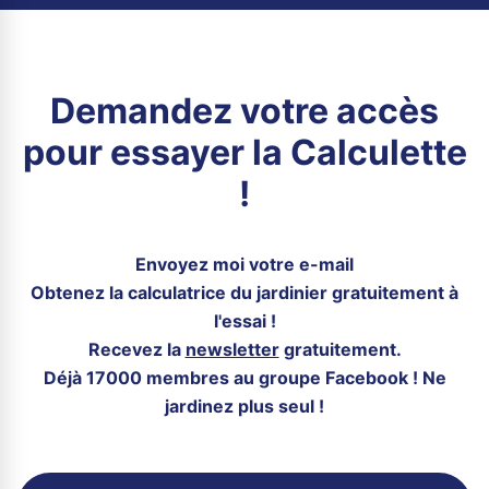
Demandez votre accès
pour essayer la Calculette
!
Envoyez moi votre e-mail
Obtenez la calculatrice du jardinier gratuitement à
l'essai !
Recevez la
newsletter
gratuitement.
Déjà 17000 membres au groupe Facebook ! Ne
jardinez plus seul !