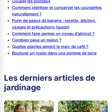
Couper les poireaux
Comment stériliser et conserver les courgettes
naturellement ?
Purin de peaux de banane : recette, dilution,
usages et précautions (guide)
Comment faire germer un noyau d'abricot ?
Combien pèse un melon ?
Quelles plantes aiment le marc de café ?
Bouturer un rosier dans une pomme de terre
Les derniers articles de
jardinage