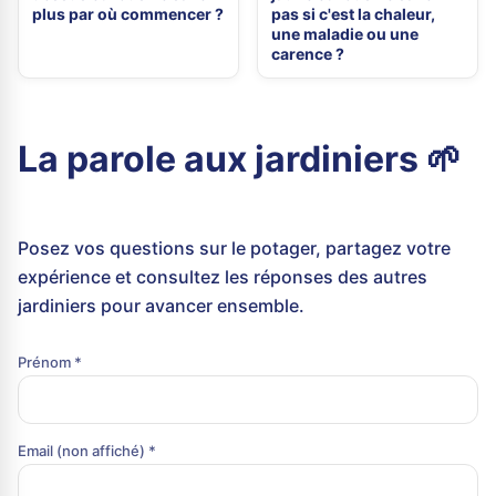
plus par où commencer ?
pas si c'est la chaleur,
une maladie ou une
carence ?
La parole aux jardiniers 🌱
Posez vos questions sur le potager, partagez votre
expérience et consultez les réponses des autres
jardiniers pour avancer ensemble.
Prénom *
Email (non affiché) *