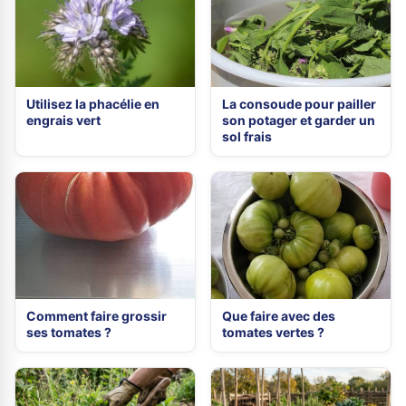
Utilisez la phacélie en
La consoude pour pailler
engrais vert
son potager et garder un
sol frais
Comment faire grossir
Que faire avec des
ses tomates ?
tomates vertes ?