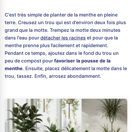
C'est très simple de planter de la menthe en pleine
terre. Creusez un trou qui est d'environ deux fois plus
grand que la motte. Trempez la motte deux minutes
dans l'eau pour
détacher les racines
et pour que la
menthe prenne plus facilement et rapidement.
Pendant ce temps, ajoutez dans le fond du trou un
peu de compost pour
favoriser la pousse de la
menthe
. Ensuite, placez délicatement la motte dans le
trou, tassez. Enfin, arrosez abondamment.