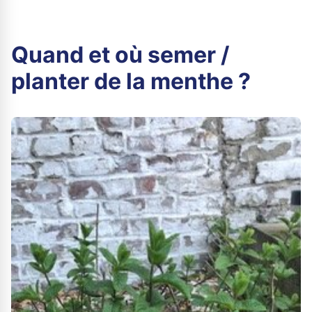
Quand et où semer /
planter de la menthe ?