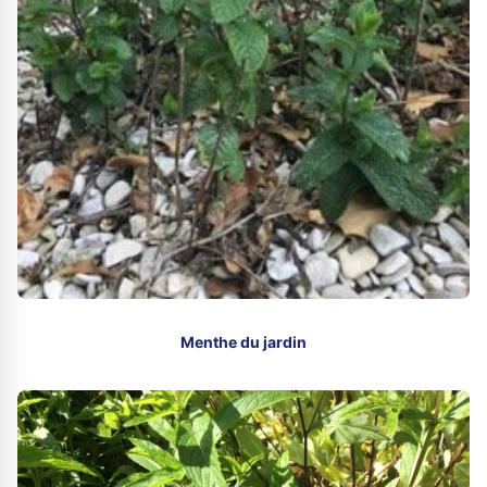
Menthe du jardin