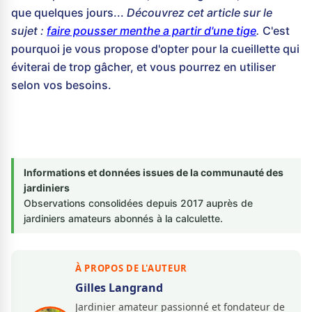
que quelques jours...
Découvrez cet article sur le
sujet :
faire pousser menthe a partir d'une tige
.
C'est
pourquoi je vous propose d'opter pour la cueillette qui
éviterai de trop gâcher, et vous pourrez en utiliser
selon vos besoins.
Informations et données issues de la communauté des
jardiniers
Observations consolidées depuis 2017 auprès de
jardiniers amateurs abonnés à la calculette.
À PROPOS DE L'AUTEUR
Gilles Langrand
Jardinier amateur passionné et fondateur de