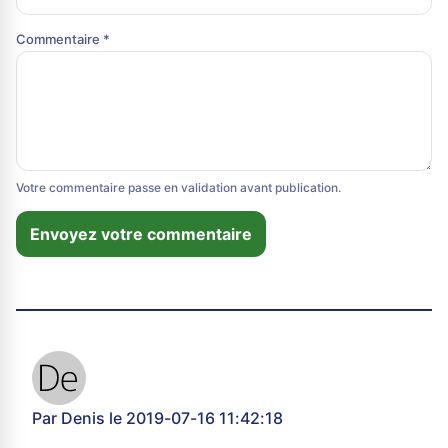
Commentaire *
Votre commentaire passe en validation avant publication.
Envoyez votre commentaire
Par Denis le 2019-07-16 11:42:18