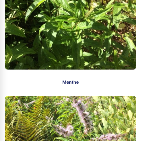
Menthe