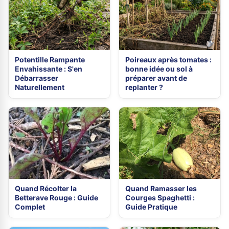
Potentille Rampante
Poireaux après tomates :
Envahissante : S'en
bonne idée ou sol à
Débarrasser
préparer avant de
Naturellement
replanter ?
Quand Récolter la
Quand Ramasser les
Betterave Rouge : Guide
Courges Spaghetti :
Complet
Guide Pratique