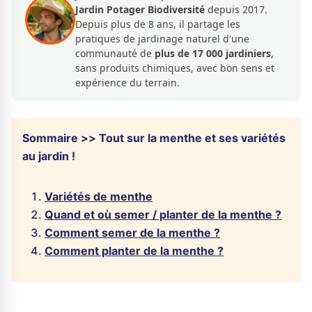
Jardin Potager Biodiversité
depuis 2017.
Depuis plus de 8 ans, il partage les
pratiques de jardinage naturel d'une
communauté de
plus de 17 000 jardiniers
,
sans produits chimiques, avec bon sens et
expérience du terrain.
Sommaire >> Tout sur la menthe et ses variétés
au jardin !
Variétés de menthe
Quand et où semer / planter de la menthe ?
Comment semer de la menthe ?
Comment planter de la menthe ?