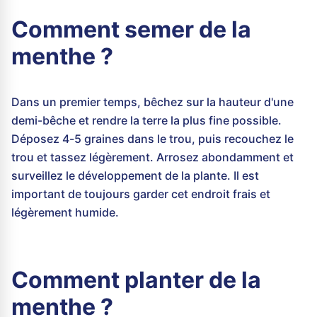
Comment semer de la
menthe ?
Dans un premier temps, bêchez sur la hauteur d'une
demi-bêche et rendre la terre la plus fine possible.
Déposez 4-5 graines dans le trou, puis recouchez le
trou et tassez légèrement. Arrosez abondamment et
surveillez le développement de la plante. Il est
important de toujours garder cet endroit frais et
légèrement humide.
Comment planter de la
menthe ?