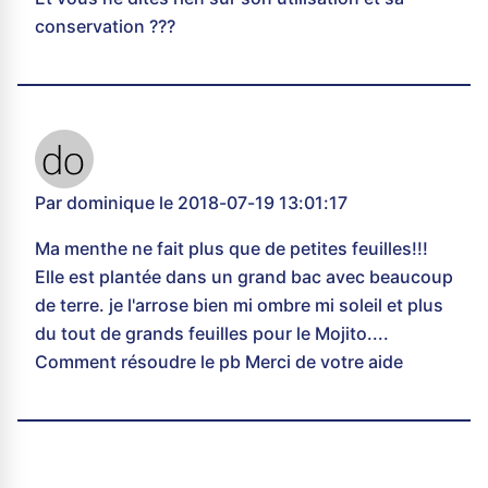
conservation ???
Par dominique le 2018-07-19 13:01:17
Ma menthe ne fait plus que de petites feuilles!!!
Elle est plantée dans un grand bac avec beaucoup
de terre. je l'arrose bien mi ombre mi soleil et plus
du tout de grands feuilles pour le Mojito....
Comment résoudre le pb Merci de votre aide