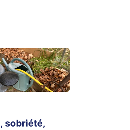
, sobriété,