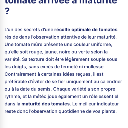
tomate arrivée à maturité
?
L'un des secrets d'une
récolte optimale de tomates
réside dans l'observation attentive de leur maturité.
Une tomate mûre présente une couleur uniforme,
qu'elle soit rouge, jaune, noire ou verte selon la
variété. Sa texture doit être légèrement souple sous
les doigts, sans excès de fermeté ni mollesse.
Contrairement à certaines idées reçues, il est
préférable d'éviter de se fier uniquement au calendrier
ou à la date du semis. Chaque variété a son propre
rythme, et la météo joue également un rôle essentiel
dans la
maturité des tomates
. Le meilleur indicateur
reste donc l'observation quotidienne de vos plants.