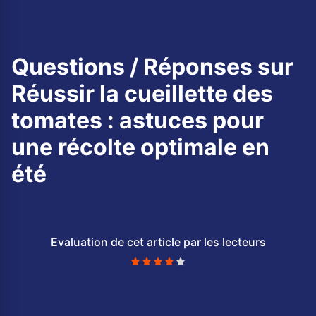
Questions / Réponses sur
Réussir la cueillette des
tomates : astuces pour
une récolte optimale en
été
Evaluation de cet article par les lecteurs