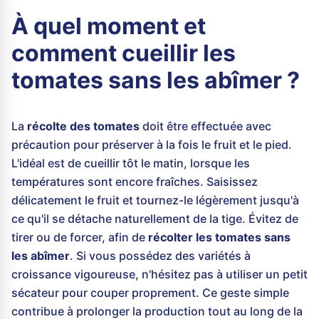
À quel moment et
comment cueillir les
tomates sans les abîmer ?
La
récolte des tomates
doit être effectuée avec
précaution pour préserver à la fois le fruit et le pied.
L'idéal est de cueillir tôt le matin, lorsque les
températures sont encore fraîches. Saisissez
délicatement le fruit et tournez-le légèrement jusqu'à
ce qu'il se détache naturellement de la tige. Évitez de
tirer ou de forcer, afin de
récolter les tomates sans
les abîmer
. Si vous possédez des variétés à
croissance vigoureuse, n'hésitez pas à utiliser un petit
sécateur pour couper proprement. Ce geste simple
contribue à prolonger la production tout au long de la