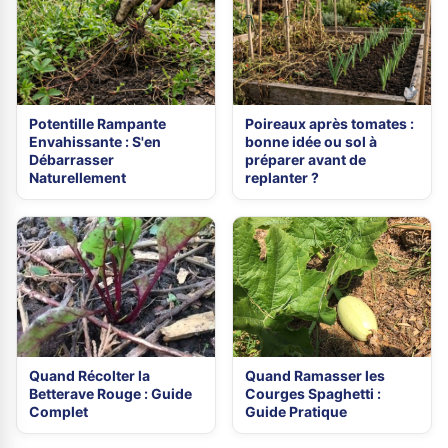
Potentille Rampante
Poireaux après tomates :
Envahissante : S'en
bonne idée ou sol à
Débarrasser
préparer avant de
Naturellement
replanter ?
Quand Récolter la
Quand Ramasser les
Betterave Rouge : Guide
Courges Spaghetti :
Complet
Guide Pratique