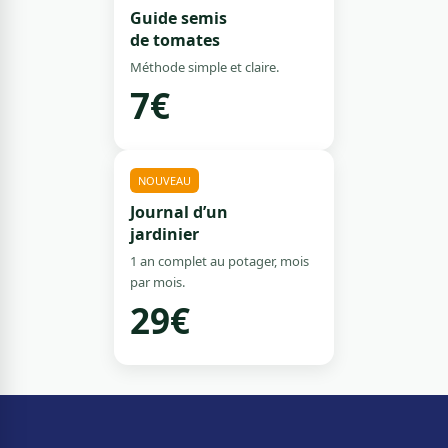
Guide semis
de tomates
Méthode simple et claire.
7€
NOUVEAU
Journal d’un
jardinier
1 an complet au potager, mois
par mois.
29€