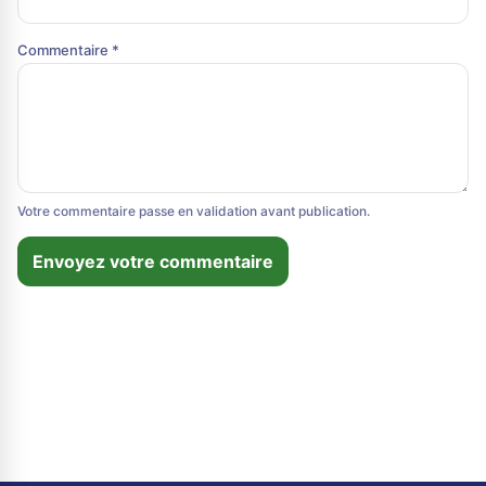
Commentaire *
Votre commentaire passe en validation avant publication.
Envoyez votre commentaire