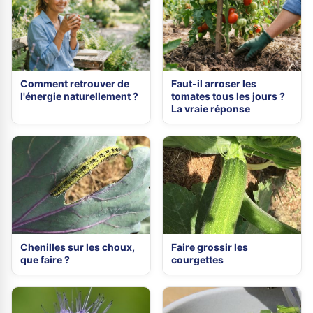
Comment retrouver de
Faut-il arroser les
l'énergie naturellement ?
tomates tous les jours ?
La vraie réponse
Chenilles sur les choux,
Faire grossir les
que faire ?
courgettes