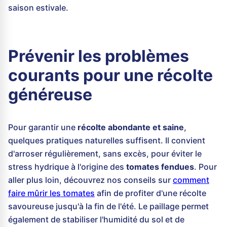
saison estivale.
Prévenir les problèmes
courants pour une récolte
généreuse
Pour garantir une
récolte abondante et saine
,
quelques pratiques naturelles suffisent. Il convient
d'arroser régulièrement, sans excès, pour éviter le
stress hydrique à l'origine des
tomates fendues
. Pour
aller plus loin, découvrez nos conseils sur
comment
faire mûrir les tomates
afin de profiter d'une récolte
savoureuse jusqu'à la fin de l'été. Le paillage permet
également de stabiliser l'humidité du sol et de