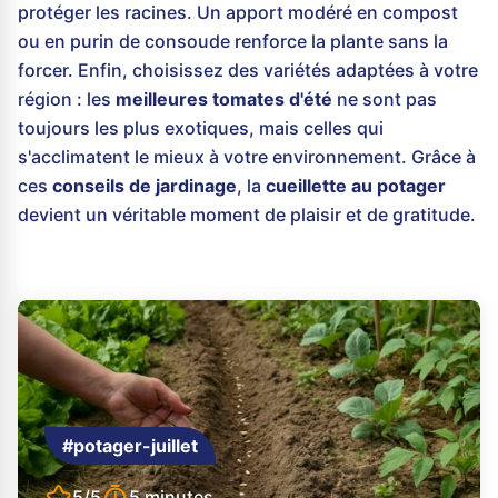
protéger les racines. Un apport modéré en compost
ou en purin de consoude renforce la plante sans la
forcer. Enfin, choisissez des variétés adaptées à votre
région : les
meilleures tomates d'été
ne sont pas
toujours les plus exotiques, mais celles qui
s'acclimatent le mieux à votre environnement. Grâce à
ces
conseils de jardinage
, la
cueillette au potager
devient un véritable moment de plaisir et de gratitude.
#potager-juillet
5/5
5 minutes