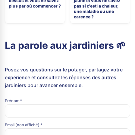
dessus et vous ne savez
jaune et vous ne savez
plus par où commencer ?
pas si c'est la chaleur,
une maladie ou une
carence ?
La parole aux jardiniers 🌱
Posez vos questions sur le potager, partagez votre
expérience et consultez les réponses des autres
jardiniers pour avancer ensemble.
Prénom *
Email (non affiché) *