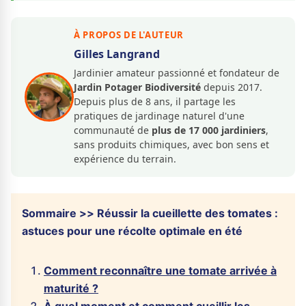
À PROPOS DE L'AUTEUR
Gilles Langrand
Jardinier amateur passionné et fondateur de
Jardin Potager Biodiversité
depuis 2017.
Depuis plus de 8 ans, il partage les
pratiques de jardinage naturel d'une
communauté de
plus de 17 000 jardiniers
,
sans produits chimiques, avec bon sens et
expérience du terrain.
Sommaire >> Réussir la cueillette des tomates :
astuces pour une récolte optimale en été
Comment reconnaître une tomate arrivée à
maturité ?