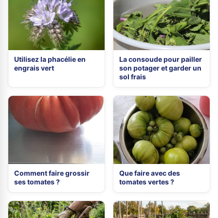
Utilisez la phacélie en
La consoude pour pailler
engrais vert
son potager et garder un
sol frais
Comment faire grossir
Que faire avec des
ses tomates ?
tomates vertes ?