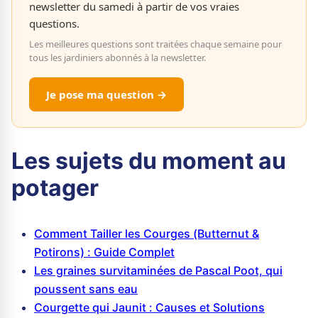
newsletter du samedi à partir de vos vraies
questions.
Les meilleures questions sont traitées chaque semaine pour
tous les jardiniers abonnés à la newsletter.
Je pose ma question →
Les sujets du moment au
potager
Comment Tailler les Courges (Butternut &
Potirons) : Guide Complet
Les graines survitaminées de Pascal Poot, qui
poussent sans eau
Courgette qui Jaunit : Causes et Solutions