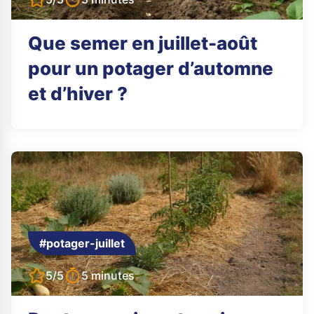
Que semer en juillet-août
pour un potager d’automne
et d’hiver ?
#potager-juillet
5/5
5 minutes