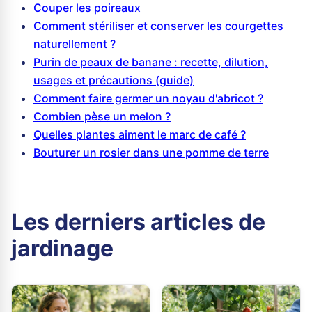
Couper les poireaux
Comment stériliser et conserver les courgettes
naturellement ?
Purin de peaux de banane : recette, dilution,
usages et précautions (guide)
Comment faire germer un noyau d'abricot ?
Combien pèse un melon ?
Quelles plantes aiment le marc de café ?
Bouturer un rosier dans une pomme de terre
Les derniers articles de
jardinage