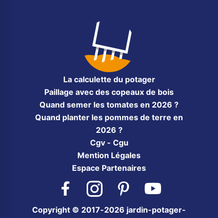
La calculette du potager
Paillage avec des copeaux de bois
Quand semer les tomates en 2026 ?
Quand planter les pommes de terre en
2026 ?
Cgv - Cgu
Mention Légales
Espace Partenaires
Facebook
Instagram
Pinterest
YouTube
Copyright © 2017-2026 jardin-potager-