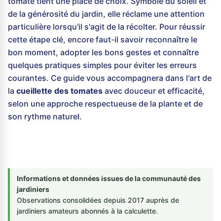
tomate tient une place de choix. Symbole du soleil et
de la générosité du jardin, elle réclame une attention
particulière lorsqu'il s'agit de la récolter. Pour réussir
cette étape clé, encore faut-il savoir reconnaître le
bon moment, adopter les bons gestes et connaître
quelques pratiques simples pour éviter les erreurs
courantes. Ce guide vous accompagnera dans l'art de
la
cueillette des tomates
avec douceur et efficacité,
selon une approche respectueuse de la plante et de
son rythme naturel.
Informations et données issues de la communauté des
jardiniers
Observations consolidées depuis 2017 auprès de
jardiniers amateurs abonnés à la calculette.