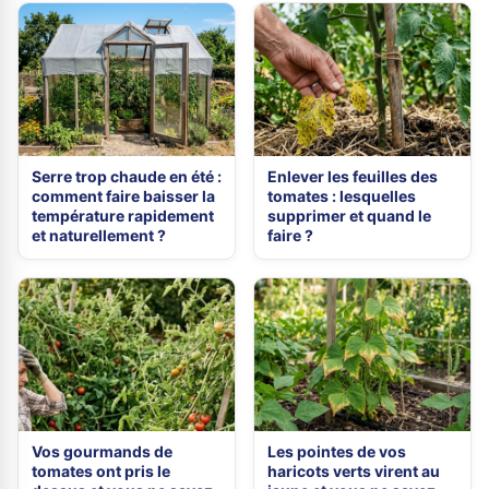
Serre trop chaude en été :
Enlever les feuilles des
comment faire baisser la
tomates : lesquelles
température rapidement
supprimer et quand le
et naturellement ?
faire ?
Vos gourmands de
Les pointes de vos
tomates ont pris le
haricots verts virent au