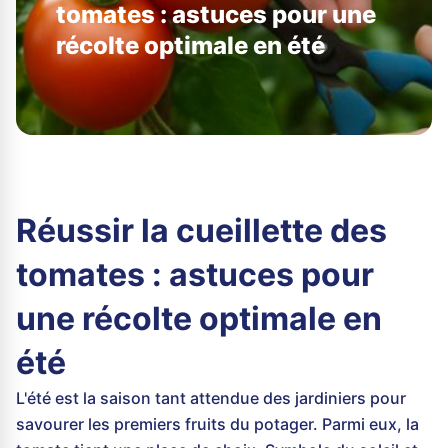
tomates : astuces pour une
récolte optimale en été
Réussir la cueillette des
tomates : astuces pour
une récolte optimale en
été
L'été est la saison tant attendue des jardiniers pour
savourer les premiers fruits du potager. Parmi eux, la