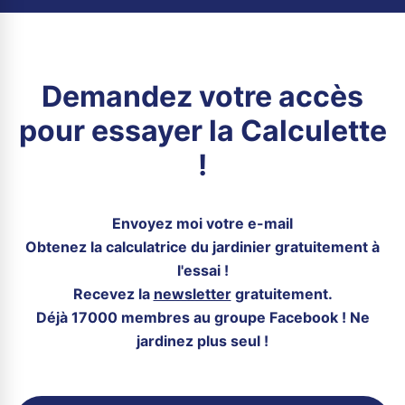
Demandez votre accès
pour essayer la Calculette
!
Envoyez moi votre e-mail
Obtenez la calculatrice du jardinier gratuitement à
l'essai !
Recevez la
newsletter
gratuitement.
Déjà 17000 membres au groupe Facebook ! Ne
jardinez plus seul !