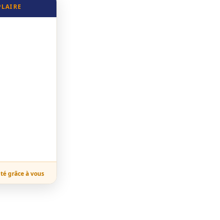
PLAIRE
ité grâce à vous