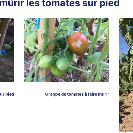
mûrir les tomates sur pied
ur pied
Grappe de tomates à faire murir