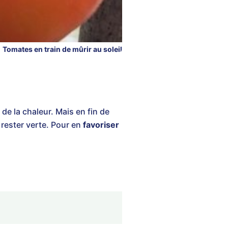
Tomates en train de mûrir au soleil
 de la chaleur. Mais en fin de
 rester verte. Pour en
favoriser