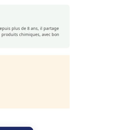
puis plus de 8 ans, il partage
s produits chimiques, avec bon