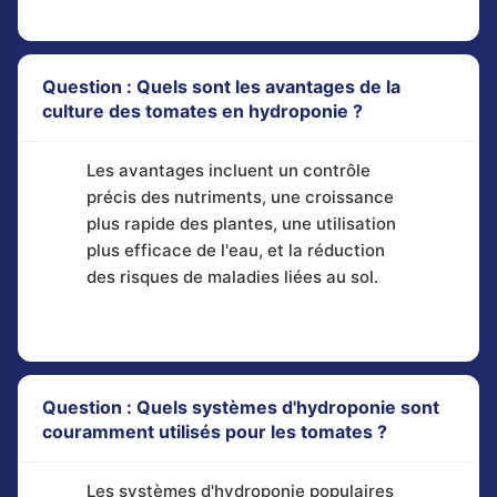
Question : Quels sont les avantages de la
culture des tomates en hydroponie ?
Les avantages incluent un contrôle
précis des nutriments, une croissance
plus rapide des plantes, une utilisation
plus efficace de l'eau, et la réduction
des risques de maladies liées au sol.
Question : Quels systèmes d'hydroponie sont
couramment utilisés pour les tomates ?
Les systèmes d'hydroponie populaires