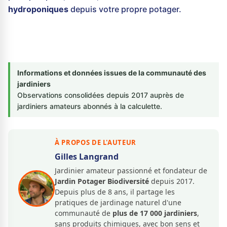
hydroponiques
depuis votre propre potager.
Informations et données issues de la communauté des
jardiniers
Observations consolidées depuis 2017 auprès de
jardiniers amateurs abonnés à la calculette.
À PROPOS DE L'AUTEUR
Gilles Langrand
Jardinier amateur passionné et fondateur de
Jardin Potager Biodiversité
depuis 2017.
Depuis plus de 8 ans, il partage les
pratiques de jardinage naturel d'une
communauté de
plus de 17 000 jardiniers
,
sans produits chimiques, avec bon sens et