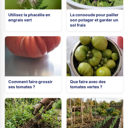
Utilisez la phacélie en
La consoude pour pailler
engrais vert
son potager et garder un
sol frais
Comment faire grossir
Que faire avec des
ses tomates ?
tomates vertes ?