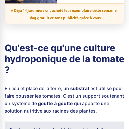
⭐ Déjà 14 jardiniers ont acheté leur exemplaire cette semaine ·
Blog gratuit et sans publicité grâce à vous
Qu'est-ce qu'une culture
hydroponique de la tomate
?
En lieu et place de la terre, un
substrat
est utilisé pour
faire pousser les tomates. C'est un support soutenant
un système de
goutte à goutte
qui apporte une
solution nutritive aux racines des plantes.