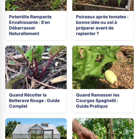
Potentille Rampante
Poireaux après tomates :
Envahissante : S'en
bonne idée ou sol à
Débarrasser
préparer avant de
Naturellement
replanter ?
Quand Récolter la
Quand Ramasser les
Betterave Rouge : Guide
Courges Spaghetti :
Complet
Guide Pratique