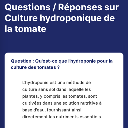
Questions / Réponses sur
Culture hydroponique de
la tomate
Question : Qu'est-ce que l'hydroponie pour la
culture des tomates ?
L'hydroponie est une méthode de
culture sans sol dans laquelle les
plantes, y compris les tomates, sont
cultivées dans une solution nutritive à
base d'eau, fournissant ainsi
directement les nutriments essentiels.