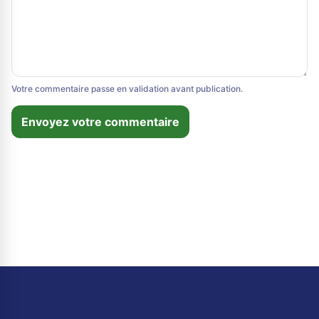
Votre commentaire passe en validation avant publication.
Envoyez votre commentaire