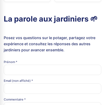
La parole aux jardiniers 🌱
Posez vos questions sur le potager, partagez votre
expérience et consultez les réponses des autres
jardiniers pour avancer ensemble.
Prénom *
Email (non affiché) *
Commentaire *