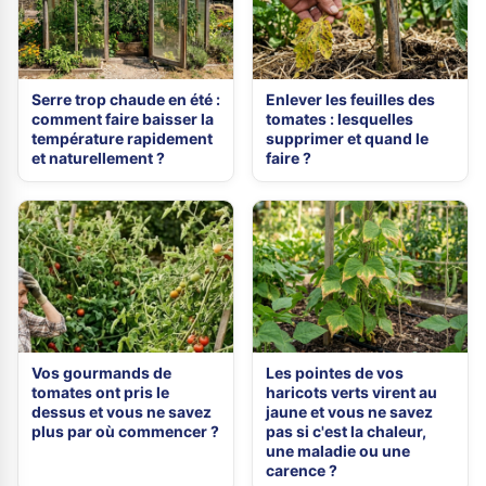
Serre trop chaude en été :
Enlever les feuilles des
comment faire baisser la
tomates : lesquelles
température rapidement
supprimer et quand le
et naturellement ?
faire ?
Vos gourmands de
Les pointes de vos
tomates ont pris le
haricots verts virent au
dessus et vous ne savez
jaune et vous ne savez
plus par où commencer ?
pas si c'est la chaleur,
une maladie ou une
carence ?