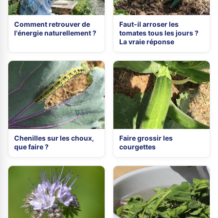
Comment retrouver de
Faut-il arroser les
l'énergie naturellement ?
tomates tous les jours ?
La vraie réponse
Chenilles sur les choux,
Faire grossir les
que faire ?
courgettes