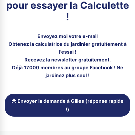
pour essayer la Calculette
!
Envoyez moi votre e-mail
Obtenez la calculatrice du jardinier gratuitement à
l'essai !
Recevez la
newsletter
gratuitement.
Déjà 17000 membres au groupe Facebook ! Ne
jardinez plus seul !
📩 Envoyer la demande à Gilles (réponse rapide
!)