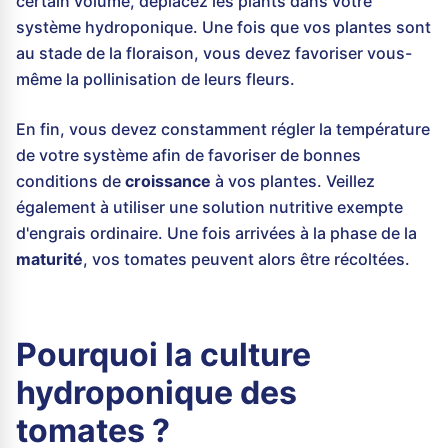
certain volume, déplacez les plants dans votre
système hydroponique. Une fois que vos plantes sont
au stade de la floraison, vous devez favoriser vous-
même la pollinisation de leurs fleurs.
En fin, vous devez constamment régler la température
de votre système afin de favoriser de bonnes
conditions de
croissance
à vos plantes. Veillez
également à utiliser une solution nutritive exempte
d'engrais ordinaire. Une fois arrivées à la phase de la
maturité
, vos tomates peuvent alors être récoltées.
Pourquoi la culture
hydroponique des
tomates ?