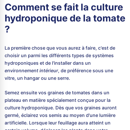
Comment se fait la culture
hydroponique de la tomate
?
La première chose que vous aurez à faire, c'est de
choisir un parmi les différents types de systèmes
hydroponiques et de l'installer dans un
environnement intérieur
, de préférence sous une
vitre, un hangar ou une serre.
Semez ensuite vos graines de tomates dans un
plateau en matière spécialement conçue pour la
culture hydroponique. Dès que vos graines auront
germé, éclairez vos semis au moyen d'une lumière
artificielle. Lorsque leur feuillage aura atteint un