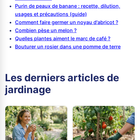
Purin de peaux de banane : recette, dilution,
usages et précautions (guide)
Comment faire germer un noyau d'abricot ?
Combien pèse un melon ?
Quelles plantes aiment le marc de café ?
Bouturer un rosier dans une pomme de terre
Les derniers articles de
jardinage