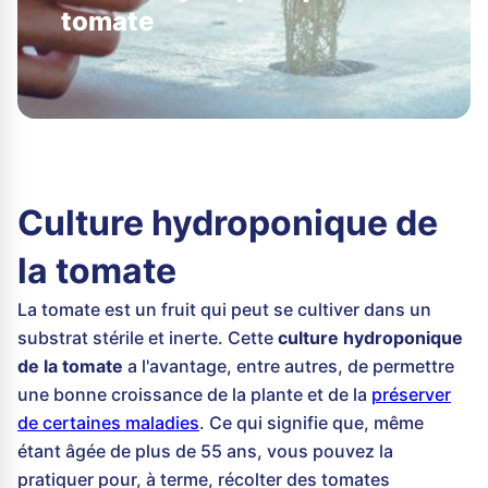
tomate
Culture hydroponique de
la tomate
La tomate est un fruit qui peut se cultiver dans un
substrat stérile et inerte. Cette
culture hydroponique
de la tomate
a l'avantage, entre autres, de permettre
une bonne croissance de la plante et de la
préserver
de certaines maladies
. Ce qui signifie que, même
étant âgée de plus de 55 ans, vous pouvez la
pratiquer pour, à terme, récolter des tomates