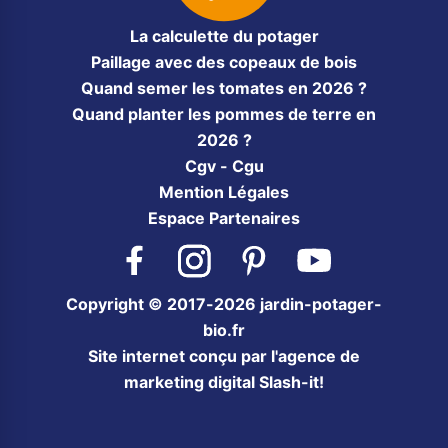
La calculette du potager
Paillage avec des copeaux de bois
Quand semer les tomates en 2026 ?
Quand planter les pommes de terre en
2026 ?
Cgv - Cgu
Mention Légales
Espace Partenaires
Facebook
Instagram
Pinterest
YouTube
Copyright © 2017-2026 jardin-potager-
bio.fr
Site internet conçu par l'agence de
marketing digital Slash-it!