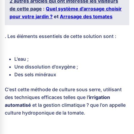
2 autres articles qui ont intéressé les visiteurs
de cette page
:
Quel système d'arrosage choisir
pour votre jardin ?
et
Arrosage des tomates
. Les éléments essentiels de cette solution sont :
L'eau ;
Une dissolution d'oxygène ;
Des sels minéraux
C'est cette méthode de culture sous serre, utilisant
des techniques efficaces telles que l'
irrigation
automatisé
et la gestion climatique ? que l'on appelle
culture hydroponique de la tomate.