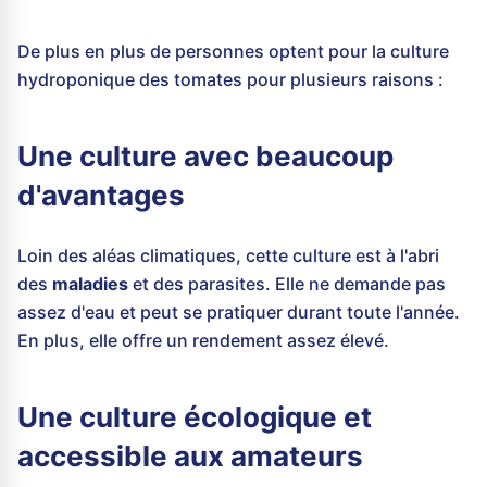
De plus en plus de personnes optent pour la culture
hydroponique des tomates pour plusieurs raisons :
Une culture avec beaucoup
d'avantages
Loin des aléas climatiques, cette culture est à l'abri
des
maladies
et des parasites. Elle ne demande pas
assez d'eau et peut se pratiquer durant toute l'année.
En plus, elle offre un rendement assez élevé.
Une culture écologique et
accessible aux amateurs