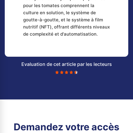
pour les tomates comprennent la
culture en solution, le système de
goutte-à-goutte, et le système à film
nutritif (NFT), offrant différents niveaux
de complexité et d'automatisation.
Evaluation de cet article par les lecteurs
Demandez votre accès