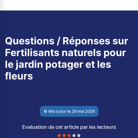
Questions / Réponses sur
Fertilisants naturels pour
le jardin potager et les
fleurs
🔄 Mis à jour le
29 mai 2026
Evaluation de cet article par les lecteurs