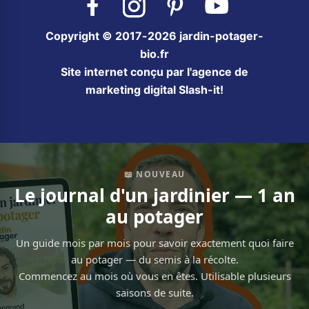
Copyright © 2017-2026 jardin-potager-
bio.fr
Site internet conçu par l'agence de
marketing digital Slash-it!
📖 NOUVEAU
Le journal d'un jardinier — 1 an
au potager
Un guide mois par mois pour savoir exactement quoi faire
au potager — du semis à la récolte.
Commencez au mois où vous en êtes. Utilisable plusieurs
saisons de suite.