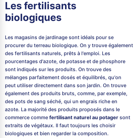
Les fertilisants
biologiques
Les magasins de jardinage sont idéals pour se
procurer du terreau biologique. On y trouve également
des fertilisants naturels, prêts à l'emploi. Les
pourcentages d'azote, de potasse et de phosphore
sont indiqués sur les produits. On trouve des
mélanges parfaitement dosés et équilibrés, qu'on
peut utiliser directement dans son jardin. On trouve
également des produits bruts, comme, par exemple,
des pots de sang séché, qui un engrais riche en
azote. La majorité des produits proposés dans le
commerce comme
fertilisant naturel au potager
sont
extraits de végétaux. Il faut toujours les choisir
biologiques et bien regarder la composition.