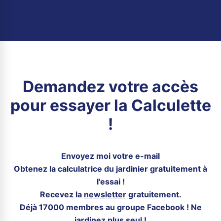
Demandez votre accès
pour essayer la Calculette
!
Envoyez moi votre e-mail
Obtenez la calculatrice du jardinier gratuitement à
l'essai !
Recevez la
newsletter
gratuitement.
Déjà 17000 membres au groupe Facebook ! Ne
jardinez plus seul !