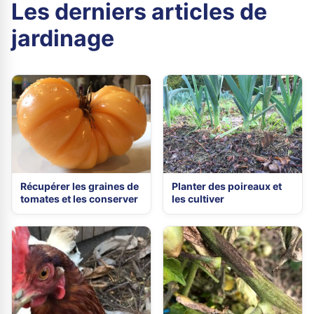
Les derniers articles de
jardinage
Récupérer les graines de
Planter des poireaux et
tomates et les conserver
les cultiver