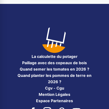
La calculette du potager
Paillage avec des copeaux de bois
Quand semer les tomates en 2026 ?
Quand planter les pommes de terre en
2026 ?
Cgv - Cgu
Mention Légales
Espace Partenaires
Facebook
Instagram
Pinterest
YouTube