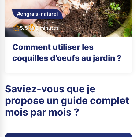
#engrais-naturel
5/5
5 minutes
Comment utiliser les
coquilles d'oeufs au jardin ?
Saviez-vous que je
propose un guide complet
mois par mois ?