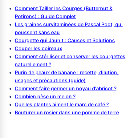
Comment Tailler les Courges (Butternut &
Potirons) : Guide Complet
Les graines survitaminées de Pascal Poot, qui
poussent sans eau
Courgette qui Jaunit : Causes et Solutions
Couper les poireaux
Comment stériliser et conserver les courgettes
naturellement ?
Purin de peaux de banane : recette, dilution,
usages et précautions (guide)
Comment faire germer un noyau d'abricot ?
Combien pèse un melon ?
Quelles plantes aiment le marc de café ?
Bouturer un rosier dans une pomme de terre