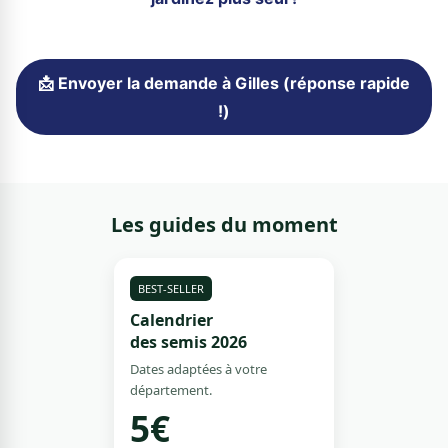
📩 Envoyer la demande à Gilles (réponse rapide
!)
Les guides du moment
BEST-SELLER
Calendrier
des semis 2026
Dates adaptées à votre
département.
5€