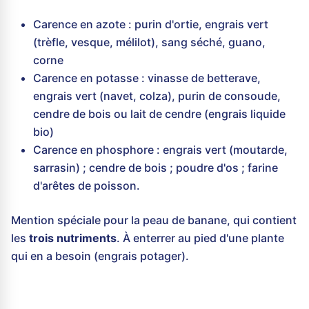
Carence en azote : purin d'ortie, engrais vert
(trèfle, vesque, mélilot), sang séché, guano,
corne
Carence en potasse : vinasse de betterave,
engrais vert (navet, colza), purin de consoude,
cendre de bois ou lait de cendre (engrais liquide
bio)
Carence en phosphore : engrais vert (moutarde,
sarrasin) ; cendre de bois ; poudre d'os ; farine
d'arêtes de poisson.
Mention spéciale pour la peau de banane, qui contient
les
trois nutriments
. À enterrer au pied d'une plante
qui en a besoin (engrais potager).