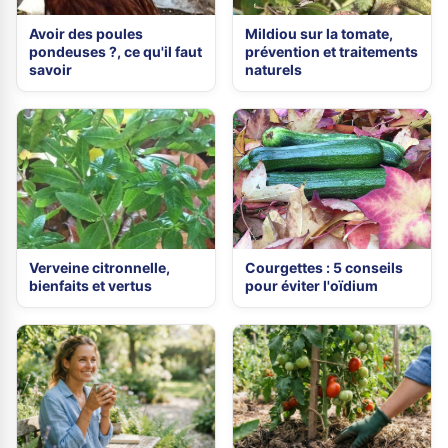
Avoir des poules
Mildiou sur la tomate,
pondeuses ?, ce qu'il faut
prévention et traitements
savoir
naturels
Verveine citronnelle,
Courgettes : 5 conseils
bienfaits et vertus
pour éviter l'oïdium