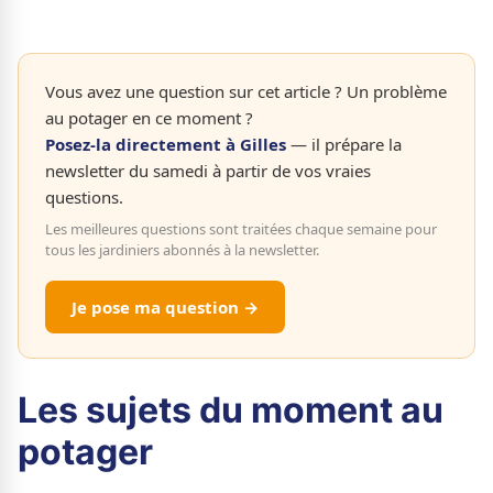
Vous avez une question sur cet article ? Un problème
au potager en ce moment ?
Posez-la directement à Gilles
— il prépare la
newsletter du samedi à partir de vos vraies
questions.
Les meilleures questions sont traitées chaque semaine pour
tous les jardiniers abonnés à la newsletter.
Je pose ma question →
Les sujets du moment au
potager