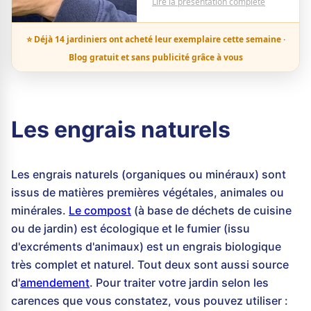
Lire la présentation complète
⭐ Déjà 14 jardiniers ont acheté leur exemplaire cette semaine ·
Blog gratuit et sans publicité grâce à vous
Les engrais naturels
Les engrais naturels (organiques ou minéraux) sont
issus de matières premières végétales, animales ou
minérales.
Le compost
(à base de déchets de cuisine
ou de jardin) est écologique et le fumier (issu
d'excréments d'animaux) est un engrais biologique
très complet et naturel. Tout deux sont aussi source
d'
amendement
. Pour traiter votre jardin selon les
carences que vous constatez, vous pouvez utiliser :