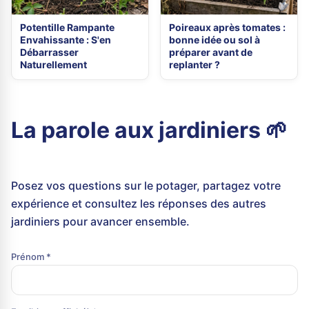
Potentille Rampante
Poireaux après tomates :
Envahissante : S'en
bonne idée ou sol à
Débarrasser
préparer avant de
Naturellement
replanter ?
La parole aux jardiniers 🌱
Posez vos questions sur le potager, partagez votre
expérience et consultez les réponses des autres
jardiniers pour avancer ensemble.
Prénom *