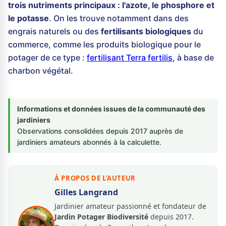
trois nutriments principaux : l'azote, le phosphore et
le potasse
. On les trouve notamment dans des
engrais naturels ou des
fertilisants biologiques
du
commerce, comme les produits biologique pour le
potager de ce type :
fertilisant Terra fertilis
, à base de
charbon végétal.
Informations et données issues de la communauté des
jardiniers
Observations consolidées depuis 2017 auprès de
jardiniers amateurs abonnés à la calculette.
À PROPOS DE L'AUTEUR
Gilles Langrand
Jardinier amateur passionné et fondateur de
Jardin Potager Biodiversité
depuis 2017.