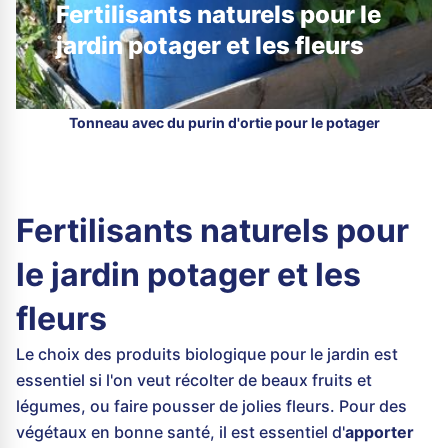
Fertilisants naturels pour le
jardin potager et les fleurs
Tonneau avec du purin d'ortie pour le potager
Fertilisants naturels pour
le jardin potager et les
fleurs
Le choix des produits biologique pour le jardin est
essentiel si l'on veut récolter de beaux fruits et
légumes, ou faire pousser de jolies fleurs. Pour des
végétaux en bonne santé, il est essentiel d'
apporter