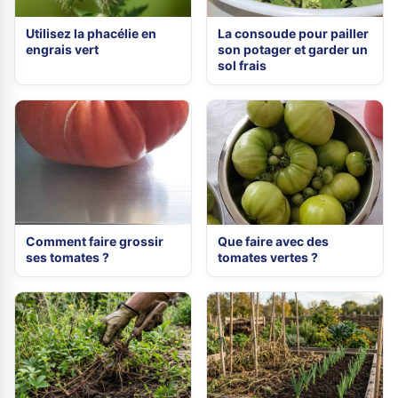
Utilisez la phacélie en
La consoude pour pailler
engrais vert
son potager et garder un
sol frais
Comment faire grossir
Que faire avec des
ses tomates ?
tomates vertes ?