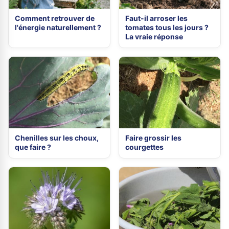
Comment retrouver de
Faut-il arroser les
l'énergie naturellement ?
tomates tous les jours ?
La vraie réponse
Chenilles sur les choux,
Faire grossir les
que faire ?
courgettes