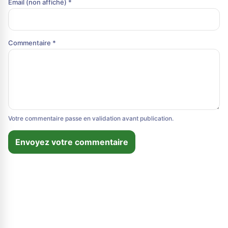
Email (non affiché) *
Commentaire *
Votre commentaire passe en validation avant publication.
Envoyez votre commentaire