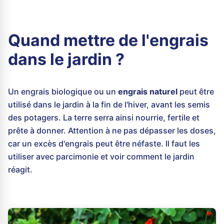
Quand mettre de l'engrais
dans le jardin ?
Un engrais biologique ou un
engrais naturel
peut être
utilisé dans le jardin à la fin de l'hiver, avant les semis
des potagers. La terre serra ainsi nourrie, fertile et
prête à donner. Attention à ne pas dépasser les doses,
car un excès d'engrais peut être néfaste. Il faut les
utiliser avec parcimonie et voir comment le jardin
réagit.