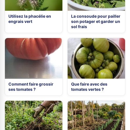
Utilisez la phacélie en
La consoude pour pailler
engrais vert
son potager et garder un
sol frais
Comment faire grossir
Que faire avec des
ses tomates ?
tomates vertes ?