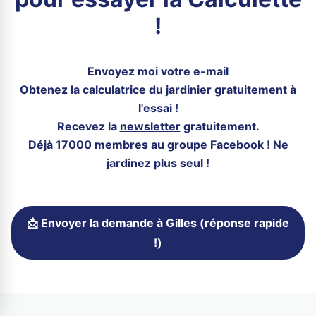
!
Envoyez moi votre e-mail
Obtenez la calculatrice du jardinier gratuitement à
l'essai !
Recevez la
newsletter
gratuitement.
Déjà 17000 membres au groupe Facebook ! Ne
jardinez plus seul !
📩 Envoyer la demande à Gilles (réponse rapide
!)