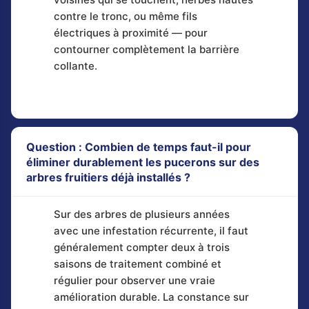
contre le tronc, ou même fils
électriques à proximité — pour
contourner complètement la barrière
collante.
Question : Combien de temps faut-il pour
éliminer durablement les pucerons sur des
arbres fruitiers déjà installés ?
Sur des arbres de plusieurs années
avec une infestation récurrente, il faut
généralement compter deux à trois
saisons de traitement combiné et
régulier pour observer une vraie
amélioration durable. La constance sur