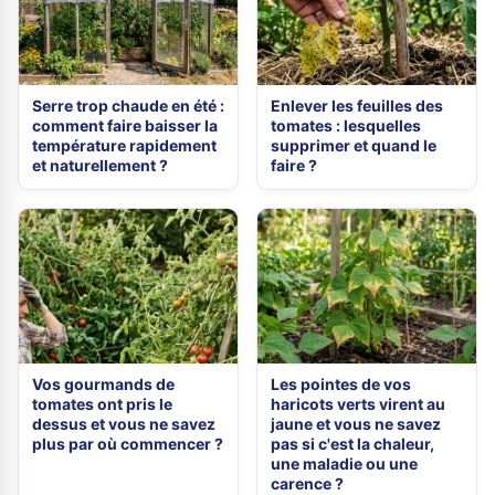
Serre trop chaude en été :
Enlever les feuilles des
comment faire baisser la
tomates : lesquelles
température rapidement
supprimer et quand le
et naturellement ?
faire ?
Vos gourmands de
Les pointes de vos
tomates ont pris le
haricots verts virent au
dessus et vous ne savez
jaune et vous ne savez
plus par où commencer ?
pas si c'est la chaleur,
une maladie ou une
carence ?