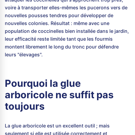
voire à transporter elles-mêmes les pucerons vers de
nouvelles pousses tendres pour développer de
nouvelles colonies. Résultat : même avec une
population de coccinelles bien installée dans le jardin,
leur efficacité reste limitée tant que les fourmis
montent librement le long du tronc pour défendre
leurs "élevages".
Pourquoi la glue
arboricole ne suffit pas
toujours
La glue arboricole est un excellent outil ; mais
seulement si elle est utilisée correctement et