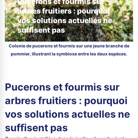
Pucerons et fourmis sur
arbres fruitiers : pourquoi
vos solutions actuelles ne
suffisent pas
Colonie de pucerons et fourmis sur une jeune branche de
pommier, illustrant la symbiose entre les deux espèces.
Pucerons et fourmis sur
arbres fruitiers : pourquoi
vos solutions actuelles ne
suffisent pas