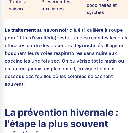
Toute la
Préserver les
coccinelles et
saison
auxiliaires
syrphes
Le
traitement au savon noir
dilué (1 cuillère à soupe
pour 1 litre d'eau tiède) reste l'un des remèdes les plus
efficaces contre les pucerons déjà installés. Il agit en
bouchant leurs voies respiratoires sans nuire aux
coccinelles une fois sec. On pulvérise tôt le matin ou
en soirée, jamais en plein soleil, en visant bien le
dessous des feuilles où les colonies se cachent
souvent.
La prévention hivernale :
l'étape la plus souvent