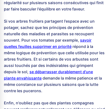
régularité sur plusieurs saisons consécutives qui finit
par faire basculer l'équilibre en votre faveur.
Si vos arbres fruitiers partagent l'espace avec un
potager, sachez que les principes de prévention
naturelle des maladies et parasites se recoupent
souvent. Pour vos tomates par exemple,
savoir
quelles feuilles supprimer en priorité
répond à la
même logique de prévention que celle utilisée pour les
arbres fruitiers. Et si certains de vos arbustes sont
aussi touchés par des indésirables qui grimpent
depuis le sol,
se débarrasser durablement d'une
plante envahissante
demande la même patience et la
même constance sur plusieurs saisons que la lutte
contre les pucerons.
Enfin, n'oubliez pas que des plantes compagnes