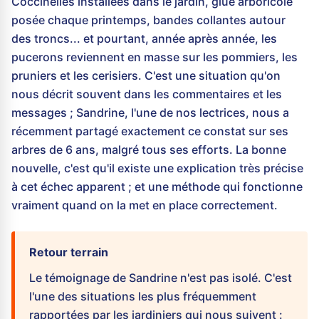
Coccinelles installées dans le jardin, glue arboricole
posée chaque printemps, bandes collantes autour
des troncs... et pourtant, année après année, les
pucerons reviennent en masse sur les pommiers, les
pruniers et les cerisiers. C'est une situation qu'on
nous décrit souvent dans les commentaires et les
messages ; Sandrine, l'une de nos lectrices, nous a
récemment partagé exactement ce constat sur ses
arbres de 6 ans, malgré tous ses efforts. La bonne
nouvelle, c'est qu'il existe une explication très précise
à cet échec apparent ; et une méthode qui fonctionne
vraiment quand on la met en place correctement.
Retour terrain
Le témoignage de Sandrine n'est pas isolé. C'est
l'une des situations les plus fréquemment
rapportées par les jardiniers qui nous suivent :