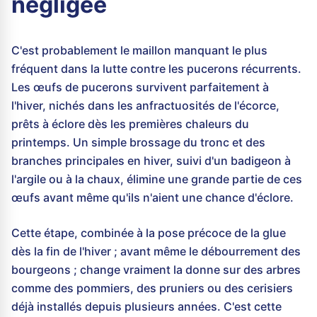
négligée
C'est probablement le maillon manquant le plus
fréquent dans la lutte contre les pucerons récurrents.
Les œufs de pucerons survivent parfaitement à
l'hiver, nichés dans les anfractuosités de l'écorce,
prêts à éclore dès les premières chaleurs du
printemps. Un simple brossage du tronc et des
branches principales en hiver, suivi d'un badigeon à
l'argile ou à la chaux, élimine une grande partie de ces
œufs avant même qu'ils n'aient une chance d'éclore.
Cette étape, combinée à la pose précoce de la glue
dès la fin de l'hiver ; avant même le débourrement des
bourgeons ; change vraiment la donne sur des arbres
comme des pommiers, des pruniers ou des cerisiers
déjà installés depuis plusieurs années. C'est cette