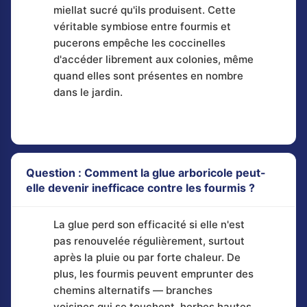
miellat sucré qu'ils produisent. Cette
véritable symbiose entre fourmis et
pucerons empêche les coccinelles
d'accéder librement aux colonies, même
quand elles sont présentes en nombre
dans le jardin.
Question : Comment la glue arboricole peut-
elle devenir inefficace contre les fourmis ?
La glue perd son efficacité si elle n'est
pas renouvelée régulièrement, surtout
après la pluie ou par forte chaleur. De
plus, les fourmis peuvent emprunter des
chemins alternatifs — branches
voisines qui se touchent, herbes hautes