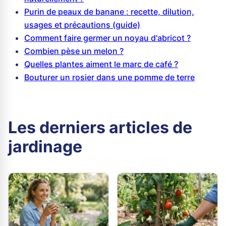
Purin de peaux de banane : recette, dilution,
usages et précautions (guide)
Comment faire germer un noyau d'abricot ?
Combien pèse un melon ?
Quelles plantes aiment le marc de café ?
Bouturer un rosier dans une pomme de terre
Les derniers articles de
jardinage