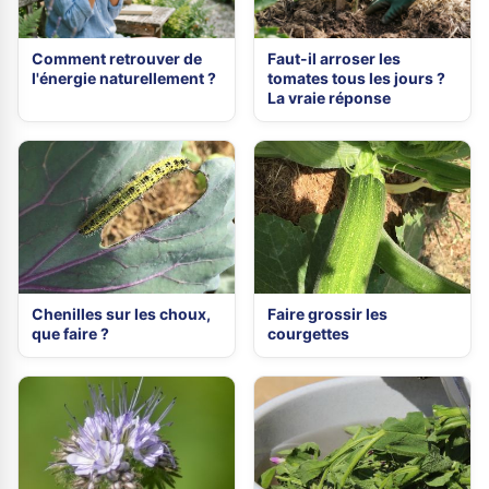
Comment retrouver de
Faut-il arroser les
l'énergie naturellement ?
tomates tous les jours ?
La vraie réponse
Chenilles sur les choux,
Faire grossir les
que faire ?
courgettes