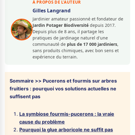
À PROPOS DE L'AUTEUR
Gilles Langrand
Jardinier amateur passionné et fondateur de
Jardin Potager Biodiversité
depuis 2017.
Depuis plus de 8 ans, il partage les
pratiques de jardinage naturel d'une
communauté de
plus de 17 000 jardiniers
,
sans produits chimiques, avec bon sens et
expérience du terrain.
Sommaire >> Pucerons et fourmis sur arbres
fruitiers : pourquoi vos solutions actuelles ne
suffisent pas
La symbiose fourmis-pucerons : la vraie
cause du problème
Pourquoi la glue arboricole ne suffit pas