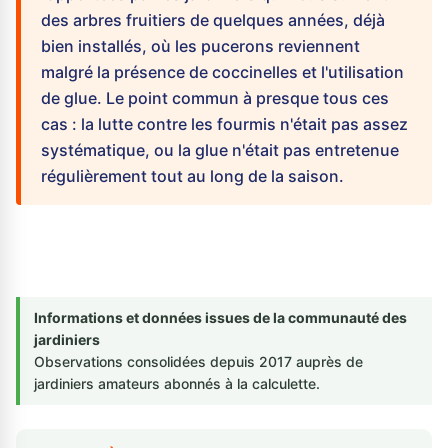
des arbres fruitiers de quelques années, déjà
bien installés, où les pucerons reviennent
malgré la présence de coccinelles et l'utilisation
de glue. Le point commun à presque tous ces
cas : la lutte contre les fourmis n'était pas assez
systématique, ou la glue n'était pas entretenue
régulièrement tout au long de la saison.
Informations et données issues de la communauté des
jardiniers
Observations consolidées depuis 2017 auprès de
jardiniers amateurs abonnés à la calculette.