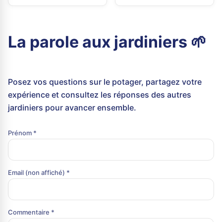
La parole aux jardiniers 🌱
Posez vos questions sur le potager, partagez votre
expérience et consultez les réponses des autres
jardiniers pour avancer ensemble.
Prénom *
Email (non affiché) *
Commentaire *