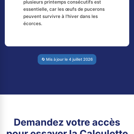
plusieurs printemps consécutifs est
essentielle, car les œufs de pucerons
peuvent survivre à l'hiver dans les
écorces.
🔄 Mis à jour le
4 juillet 2026
Demandez votre accès
pour essayer la Calculette