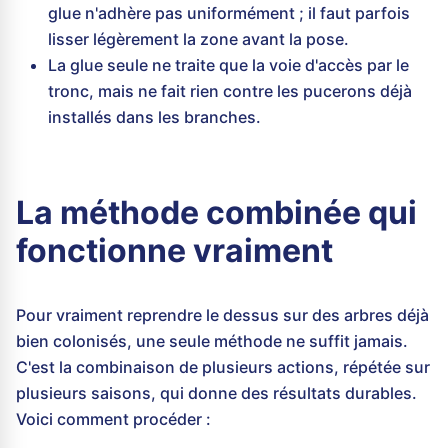
glue n'adhère pas uniformément ; il faut parfois
lisser légèrement la zone avant la pose.
La glue seule ne traite que la voie d'accès par le
tronc, mais ne fait rien contre les pucerons déjà
installés dans les branches.
La méthode combinée qui
fonctionne vraiment
Pour vraiment reprendre le dessus sur des arbres déjà
bien colonisés, une seule méthode ne suffit jamais.
C'est la combinaison de plusieurs actions, répétée sur
plusieurs saisons, qui donne des résultats durables.
Voici comment procéder :