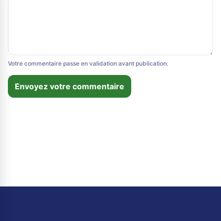
Votre commentaire passe en validation avant publication.
Envoyez votre commentaire