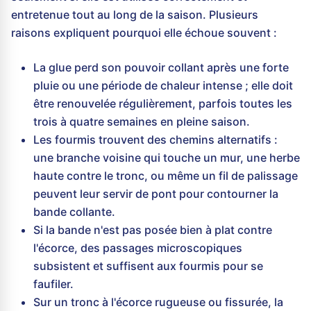
entretenue tout au long de la saison. Plusieurs
raisons expliquent pourquoi elle échoue souvent :
La glue perd son pouvoir collant après une forte
pluie ou une période de chaleur intense ; elle doit
être renouvelée régulièrement, parfois toutes les
trois à quatre semaines en pleine saison.
Les fourmis trouvent des chemins alternatifs :
une branche voisine qui touche un mur, une herbe
haute contre le tronc, ou même un fil de palissage
peuvent leur servir de pont pour contourner la
bande collante.
Si la bande n'est pas posée bien à plat contre
l'écorce, des passages microscopiques
subsistent et suffisent aux fourmis pour se
faufiler.
Sur un tronc à l'écorce rugueuse ou fissurée, la