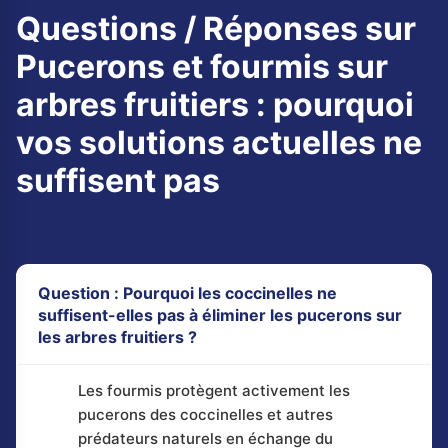
Questions / Réponses sur
Pucerons et fourmis sur
arbres fruitiers : pourquoi
vos solutions actuelles ne
suffisent pas
Question : Pourquoi les coccinelles ne
suffisent-elles pas à éliminer les pucerons sur
les arbres fruitiers ?
Les fourmis protègent activement les
pucerons des coccinelles et autres
prédateurs naturels en échange du