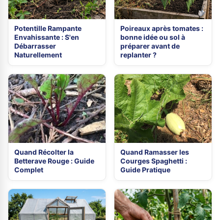
Potentille Rampante
Poireaux après tomates :
Envahissante : S'en
bonne idée ou sol à
Débarrasser
préparer avant de
Naturellement
replanter ?
Quand Récolter la
Quand Ramasser les
Betterave Rouge : Guide
Courges Spaghetti :
Complet
Guide Pratique