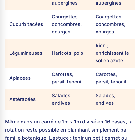
aubergines
aubergines
Courgettes,
Courgettes,
Cucurbitacées
concombres,
concombres,
courges
courges
Rien ;
Légumineuses
Haricots, pois
enrichissent le
sol en azote
Carottes,
Carottes,
Apiacées
persil, fenouil
persil, fenouil
Salades,
Salades,
Astéracées
endives
endives
Même dans un carré de 1m x 1m divisé en 16 cases, la
rotation reste possible en planifiant simplement par
famille botanique. L'astuce : tenir un petit carnet ou