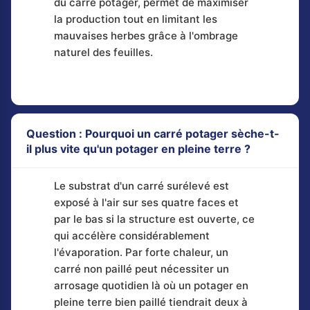
du carré potager, permet de maximiser
la production tout en limitant les
mauvaises herbes grâce à l'ombrage
naturel des feuilles.
Question : Pourquoi un carré potager sèche-t-
il plus vite qu'un potager en pleine terre ?
Le substrat d'un carré surélevé est
exposé à l'air sur ses quatre faces et
par le bas si la structure est ouverte, ce
qui accélère considérablement
l'évaporation. Par forte chaleur, un
carré non paillé peut nécessiter un
arrosage quotidien là où un potager en
pleine terre bien paillé tiendrait deux à