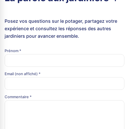
Posez vos questions sur le potager, partagez votre
expérience et consultez les réponses des autres
jardiniers pour avancer ensemble.
Prénom *
Email (non affiché) *
Commentaire *