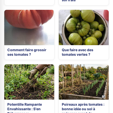
Comment faire grossir
Que faire avec des
ses tomates ?
tomates vertes ?
Potentille Rampante
Poireaux après tomates :
Envahissante : S'en
bonne idée ou sol à