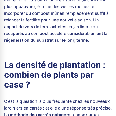
plus appauvrie), éliminer les vieilles racines, et
incorporer du compost mûr en remplacement suffit à
relancer la fertilité pour une nouvelle saison. Un
apport de vers de terre achetés en jardinerie ou
récupérés au compost accélère considérablement la
régénération du substrat sur le long terme.
La densité de plantation :
combien de plants par
case ?
C'est la question la plus fréquente chez les nouveaux
jardiniers en carrés ; et elle a une réponse très précise.
La
méthode des carrés potagers
repose sur un