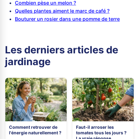
Combien pèse un melon ?
Quelles plantes aiment le marc de café ?
Bouturer un rosier dans une pomme de terre
Les derniers articles de
jardinage
Comment retrouver de
Faut-il arroser les
l'énergie naturellement ?
tomates tous les jours ?
La vraie réponse