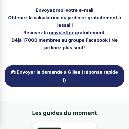
Envoyez moi votre e-mail
Obtenez la calculatrice du jardinier gratuitement à
l'essai !
Recevez la
newsletter
gratuitement.
Déjà 17000 membres au groupe Facebook ! Ne
jardinez plus seul !
📩 Envoyer la demande à Gilles (réponse rapide
!)
Les guides du moment