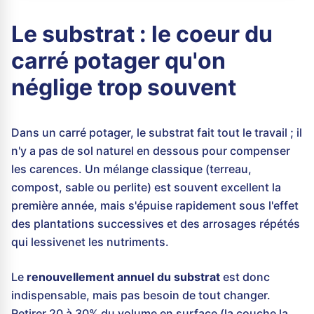
Le substrat : le coeur du
carré potager qu'on
néglige trop souvent
Dans un carré potager, le substrat fait tout le travail ; il
n'y a pas de sol naturel en dessous pour compenser
les carences. Un mélange classique (terreau,
compost, sable ou perlite) est souvent excellent la
première année, mais s'épuise rapidement sous l'effet
des plantations successives et des arrosages répétés
qui lessivenet les nutriments.
Le
renouvellement annuel du substrat
est donc
indispensable, mais pas besoin de tout changer.
Retirer 20 à 30% du volume en surface (la couche la