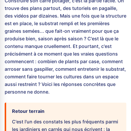
Construire son carré potager, c'est la partie facile. On
trouve des plans partout, des tutoriels en pagaille,
des vidéos par dizaines. Mais une fois que la structure
est en place, le substrat rempli et les premières
graines semées... que fait-on vraiment pour que ça
produise bien, saison après saison ? C'est là que le
contenu manque cruellement. Et pourtant, c'est
précisément à ce moment que les vraies questions
commencent : combien de plants par case, comment
arroser sans gaspiller, comment entretenir le substrat,
comment faire tourner les cultures dans un espace
aussi restreint ? Voici les réponses concrètes que
personne ne donne.
Retour terrain
C'est l'un des constats les plus fréquents parmi
les jardiniers en carrés qui nous écrivent : la