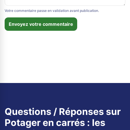
Votre commentaire passe en validation avant publication.
Envoyez votre commentaire
Questions / Réponses sur
Potager en carrés : les