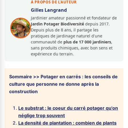
À PROPOS DE L'AUTEUR
Gilles Langrand
Jardinier amateur passionné et fondateur de
Jardin Potager Biodiversité
depuis 2017.
Depuis plus de 8 ans, il partage les
pratiques de jardinage naturel d'une
communauté de
plus de 17 000 jardiniers
,
sans produits chimiques, avec bon sens et
expérience du terrain.
Sommaire >> Potager en carrés : les conseils de
culture que personne ne donne après la
construction
Le substrat : le coeur du carré potager qu'on
néglige trop souvent
La densité de plantation : combien de plants