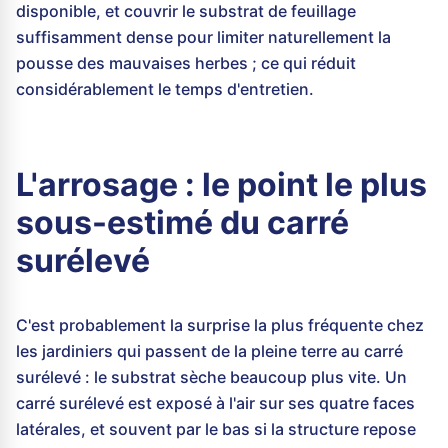
disponible, et couvrir le substrat de feuillage
suffisamment dense pour limiter naturellement la
pousse des mauvaises herbes ; ce qui réduit
considérablement le temps d'entretien.
L'arrosage : le point le plus
sous-estimé du carré
surélevé
C'est probablement la surprise la plus fréquente chez
les jardiniers qui passent de la pleine terre au carré
surélevé : le substrat sèche beaucoup plus vite. Un
carré surélevé est exposé à l'air sur ses quatre faces
latérales, et souvent par le bas si la structure repose