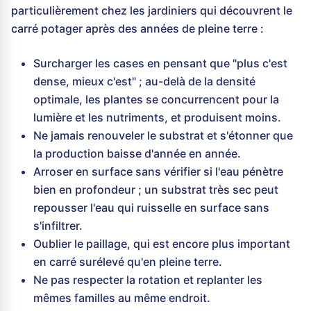
particulièrement chez les jardiniers qui découvrent le
carré potager après des années de pleine terre :
Surcharger les cases en pensant que "plus c'est
dense, mieux c'est" ; au-delà de la densité
optimale, les plantes se concurrencent pour la
lumière et les nutriments, et produisent moins.
Ne jamais renouveler le substrat et s'étonner que
la production baisse d'année en année.
Arroser en surface sans vérifier si l'eau pénètre
bien en profondeur ; un substrat très sec peut
repousser l'eau qui ruisselle en surface sans
s'infiltrer.
Oublier le paillage, qui est encore plus important
en carré surélevé qu'en pleine terre.
Ne pas respecter la rotation et replanter les
mêmes familles au même endroit.