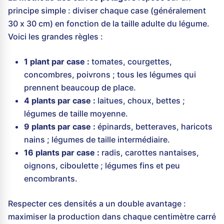
principe simple : diviser chaque case (généralement
30 x 30 cm) en fonction de la taille adulte du légume.
Voici les grandes règles :
1 plant par case :
tomates, courgettes,
concombres, poivrons ; tous les légumes qui
prennent beaucoup de place.
4 plants par case :
laitues, choux, bettes ;
légumes de taille moyenne.
9 plants par case :
épinards, betteraves, haricots
nains ; légumes de taille intermédiaire.
16 plants par case :
radis, carottes nantaises,
oignons, ciboulette ; légumes fins et peu
encombrants.
Respecter ces densités a un double avantage :
maximiser la production dans chaque centimètre carré