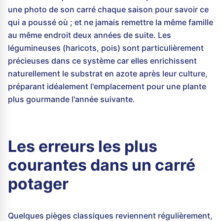
une photo de son carré chaque saison pour savoir ce
qui a poussé où ; et ne jamais remettre la même famille
au même endroit deux années de suite. Les
légumineuses (haricots, pois) sont particulièrement
précieuses dans ce système car elles enrichissent
naturellement le substrat en azote après leur culture,
préparant idéalement l'emplacement pour une plante
plus gourmande l'année suivante.
Les erreurs les plus
courantes dans un carré
potager
Quelques pièges classiques reviennent régulièrement,