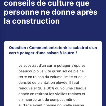
conseils de culture que
personne ne donne après
la construction
Question : Comment entretenir le substrat d'un
carré potager d'une saison à l'autre ?
Le substrat d'un carré potager s'épuise
beaucoup plus vite qu'un sol de pleine
terre en raison du volume limité et de la
densité de plantation élevée. Il faut
renouveler 20 à 30% du volume chaque
année en retirant les vieilles racines et
en incorporant du compost mûr en
surface avant chaque nouvelle saison.