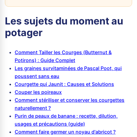
Les sujets du moment au
potager
Comment Tailler les Courges (Butternut &
Potirons) : Guide Complet
Les graines survitaminées de Pascal Poot, qui
poussent sans eau
Courgette qui Jaunit : Causes et Solutions
Couper les poireaux
Comment stériliser et conserver les courgettes
naturellement ?
Purin de peaux de banane : recette, dilution,
usages et précautions (guide)
Comment faire germer un noyau d'abricot ?