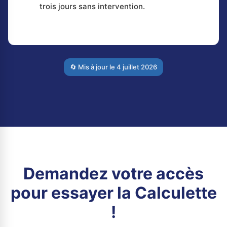
trois jours sans intervention.
🔄 Mis à jour le
4 juillet 2026
Demandez votre accès
pour essayer la Calculette
!