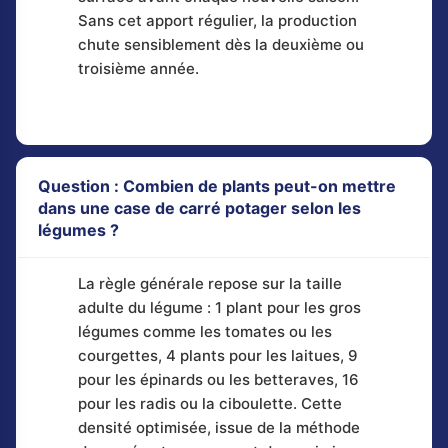
Sans cet apport régulier, la production
chute sensiblement dès la deuxième ou
troisième année.
Question : Combien de plants peut-on mettre
dans une case de carré potager selon les
légumes ?
La règle générale repose sur la taille
adulte du légume : 1 plant pour les gros
légumes comme les tomates ou les
courgettes, 4 plants pour les laitues, 9
pour les épinards ou les betteraves, 16
pour les radis ou la ciboulette. Cette
densité optimisée, issue de la méthode