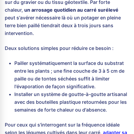
sur du gravier ou du tissu géotextile. Par forte
chaleur,
un arrosage quotidien au carré surélevé
peut s'avérer nécessaire là où un potager en pleine
terre bien paillé tiendrait deux à trois jours sans
intervention.
Deux solutions simples pour réduire ce besoin :
Pailler systématiquement la surface du substrat
entre les plants ; une fine couche de 3 à 5 cm de
paille ou de tontes séchées suffit à limiter
l'évaporation de façon significative.
Installer un système de goutte-à-goutte artisanal
avec des bouteilles plastique retournées pour les
semaines de forte chaleur ou d'absence.
Pour ceux qui s'interrogent sur la fréquence idéale
selon les légumes cultivés dans leur carré,
adapter sa