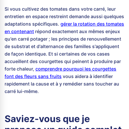
Si vous cultivez des tomates dans votre carré, leur
entretien en espace restreint demande aussi quelques
adaptations spécifiques.
gérer la rotation des tomates
en contenant
répond exactement aux mêmes enjeux
qu'en carré potager ; les principes de renouvellement
de substrat et d'alternance des familles s'appliquent
de façon identique. Et si certaines de vos cases
accueillent des courgettes qui peinent à produire par
forte chaleur,
comprendre pourquoi les courgettes
font des fleurs sans fruits
vous aidera à identifier
rapidement la cause et à y remédier sans toucher au
carré lui-même.
Saviez-vous que je