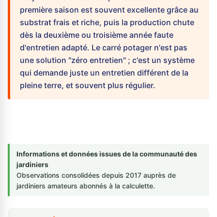
première saison est souvent excellente grâce au
substrat frais et riche, puis la production chute
dès la deuxième ou troisième année faute
d'entretien adapté. Le carré potager n'est pas
une solution "zéro entretien" ; c'est un système
qui demande juste un entretien différent de la
pleine terre, et souvent plus régulier.
Informations et données issues de la communauté des
jardiniers
Observations consolidées depuis 2017 auprès de
jardiniers amateurs abonnés à la calculette.